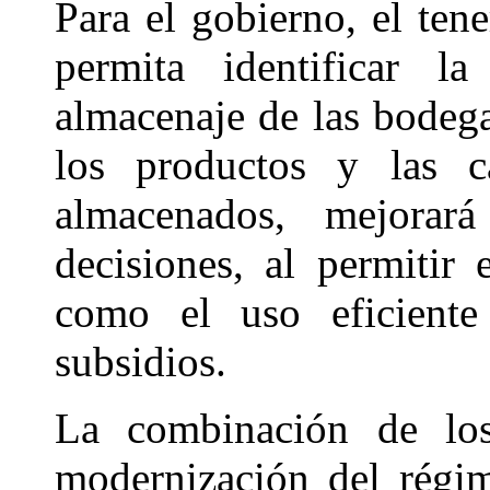
Para el gobierno, el ten
permita identificar l
almacenaje de las bodega
los productos y las ca
almacenados, mejorar
decisiones, al permitir 
como el uso eficiente
subsidios.
La combinación de los
modernización del régi