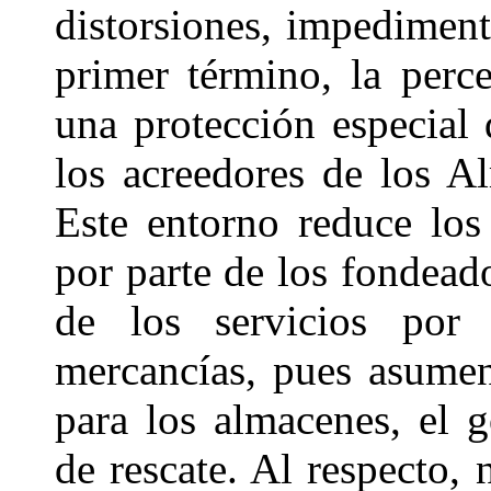
distorsiones, impedimen
primer término, la perc
una protección especial 
los acreedores de los A
Este entorno reduce los 
por parte de los fondead
de los servicios por 
mercancías, pues asumen
para los almacenes, el 
de rescate. Al respecto, 