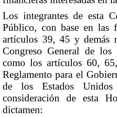
Los integrantes de esta 
Público, con base en las 
artículos 39, 45 y demás 
Congreso General de los 
como los artículos 60, 65
Reglamento para el Gobier
de los Estados Unidos
consideración de esta Ho
dictamen: