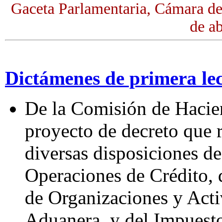
Gaceta Parlamentaria, Cámara de
de ab
Dictámenes de primera le
De la Comisión de Hacie
proyecto de decreto que 
diversas disposiciones de
Operaciones de Crédito, 
de Organizaciones y Acti
Aduanera, y del Impuesto