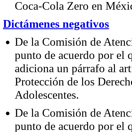
Coca-Cola Zero en Méxi
Dictámenes negativos
De la Comisión de Atenc
punto de acuerdo por el q
adiciona un párrafo al art
Protección de los Derech
Adolescentes.
De la Comisión de Atenc
punto de acuerdo por el q