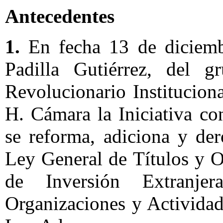
Antecedentes
1.
En fecha 13 de diciemb
Padilla Gutiérrez, del g
Revolucionario Instituciona
H. Cámara la Iniciativa co
se reforma, adiciona y der
Ley General de Títulos y O
de Inversión Extranj
Organizaciones y Actividad