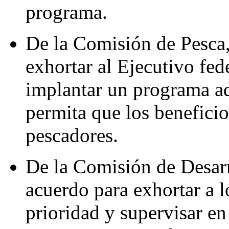
programa.
De la Comisión de Pesca,
exhortar al Ejecutivo fede
implantar un programa ad
permita que los beneficio
pescadores.
De la Comisión de Desarr
acuerdo para exhortar a l
prioridad y supervisar en