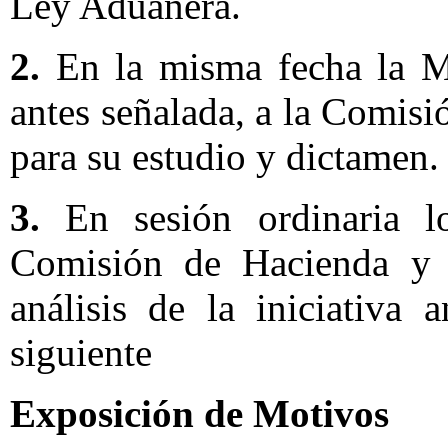
Ley Aduanera.
2.
En la misma fecha la Mes
antes señalada, a la Comis
para su estudio y dictamen.
3.
En sesión ordinaria lo
Comisión de Hacienda y C
análisis de la iniciativa
siguiente
Exposición de Motivos