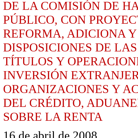
DE LA COMISIÓN DE H
PÚBLICO, CON PROYEC
REFORMA, ADICIONA Y
DISPOSICIONES DE LA
TÍTULOS Y OPERACION
INVERSIÓN EXTRANJER
ORGANIZACIONES Y AC
DEL CRÉDITO, ADUANE
SOBRE LA RENTA
16 de abril de 2008.