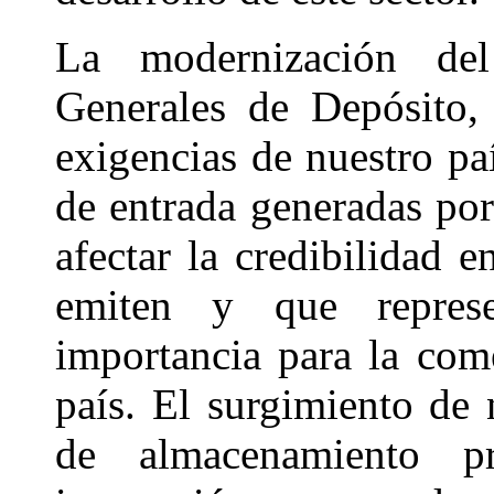
La modernización de
Generales de Depósito,
exigencias de nuestro paí
de entrada generadas por 
afectar la credibilidad e
emiten y que repres
importancia para la come
país. El surgimiento de 
de almacenamiento p