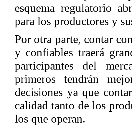
esquema regulatorio ab
para los productores y su
Por otra parte, contar co
y confiables traerá gran
participantes del mer
primeros tendrán mej
decisiones ya que contar
calidad tanto de los pro
los que operan.