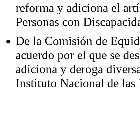
reforma y adiciona el art
Personas con Discapacid
De la Comisión de Equid
acuerdo por el que se de
adiciona y deroga diversa
Instituto Nacional de las