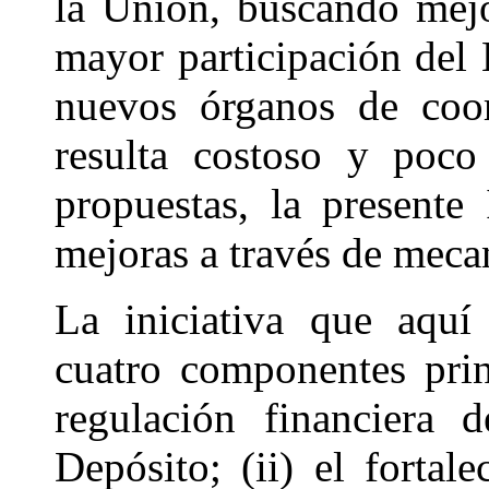
la Unión, buscando mejo
mayor participación del 
nuevos órganos de coor
resulta costoso y poco
propuestas, la presente 
mejoras a través de mec
La iniciativa que aquí
cuatro componentes princ
regulación financiera 
Depósito; (ii) el forta