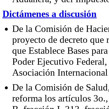
Dictámenes a discusión
De la Comisión de Hacie
proyecto de decreto que r
que Establece Bases para
Poder Ejecutivo Federal,
Asociación Internaciona
De la Comisión de Salud,
reforma los artículos 3o.