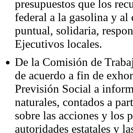
presupuestos que los rec
federal a la gasolina y a
puntual, solidaria, respo
Ejecutivos locales.
De la Comisión de Trabaj
de acuerdo a fin de exhor
Previsión Social a infor
naturales, contados a part
sobre las acciones y los 
autoridades estatales y la