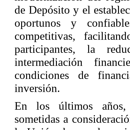
de Depósito y el estable
oportunos y confiabl
competitivas, facilita
participantes, la re
intermediación financ
condiciones de financ
inversión.
En los últimos años, 
sometidas a consideraci