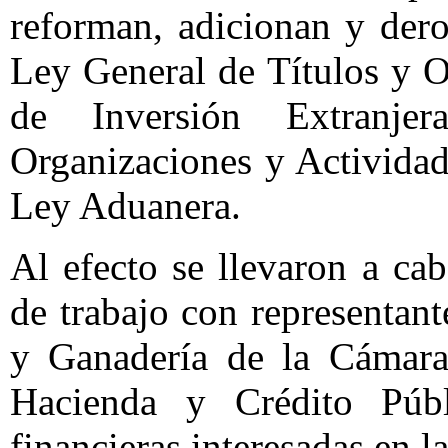
reforman, adicionan y dero
Ley General de Títulos y O
de Inversión Extranj
Organizaciones y Actividad
Ley Aduanera.
Al efecto se llevaron a ca
de trabajo con representan
y Ganadería de la Cámara 
Hacienda y Crédito Públ
financieras interesadas en la