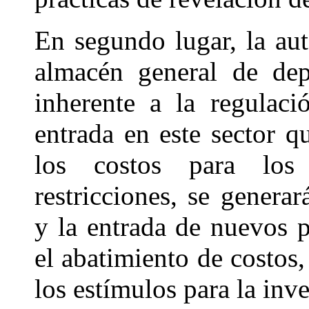
En segundo lugar, la aut
almacén general de dep
inherente a la regulaci
entrada en este sector q
los costos para los 
restricciones, se genera
y la entrada de nuevos p
el abatimiento de costos
los estímulos para la inv