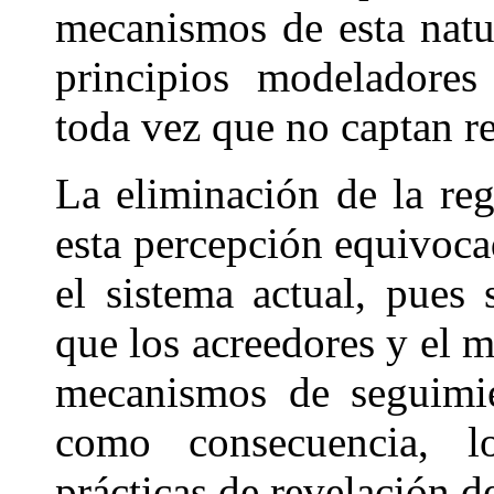
mecanismos de esta natur
principios modeladores
toda vez que no captan re
La eliminación de la reg
esta percepción equivoca
el sistema actual, pues 
que los acreedores y el m
mecanismos de seguimie
como consecuencia, l
prácticas de revelación d