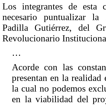
Los integrantes de esta 
necesario puntualizar la 
Padilla Gutiérrez, del G
Revolucionario Institucional,
…
Acorde con las constan
presentan en la realidad 
la cual no podemos exclu
en la viabilidad del proy