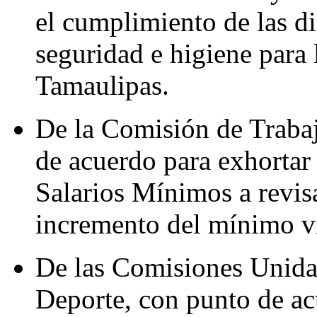
el cumplimiento de las di
seguridad e higiene para 
Tamaulipas.
De la Comisión de Trabaj
de acuerdo para exhortar
Salarios Mínimos a revisa
incremento del mínimo v
De las Comisiones Unida
Deporte, con punto de ac