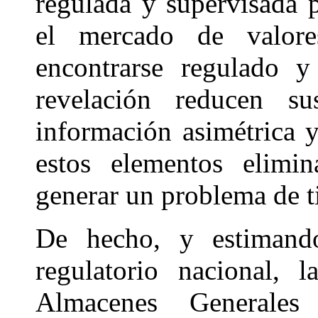
regulada y supervisada p
el mercado de valor
encontrarse regulado y
revelación reducen su
información asimétrica 
estos elementos elimi
generar un problema de t
De hecho, y estimand
regulatorio nacional, 
Almacenes Generales