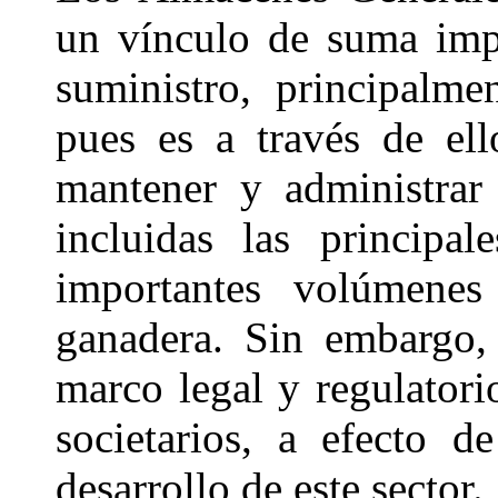
un vínculo de suma imp
suministro, principalme
pues es a través de ell
mantener y administrar
incluidas las principa
importantes volúmenes
ganadera. Sin embargo, 
marco legal y regulatorio
societarios, a efecto 
desarrollo de este sector.