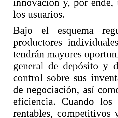
innovación y, por ende, 
los usuarios.
Bajo el esquema regu
productores individuale
tendrán mayores oportuni
general de depósito y 
control sobre sus invent
de negociación, así com
eficiencia. Cuando los
rentables, competitivos 