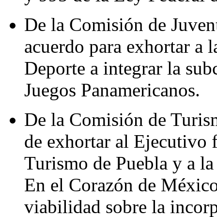
De la Comisión de Juven
acuerdo para exhortar a 
Deporte a integrar la su
Juegos Panamericanos.
De la Comisión de Turism
de exhortar al Ejecutivo f
Turismo de Puebla y a la 
En el Corazón de México 
viabilidad sobre la incor