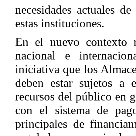
necesidades actuales de 
estas instituciones.
En el nuevo contexto r
nacional e internacion
iniciativa que los Almac
deben estar sujetos a 
recursos del público en g
con el sistema de pago
principales de financia