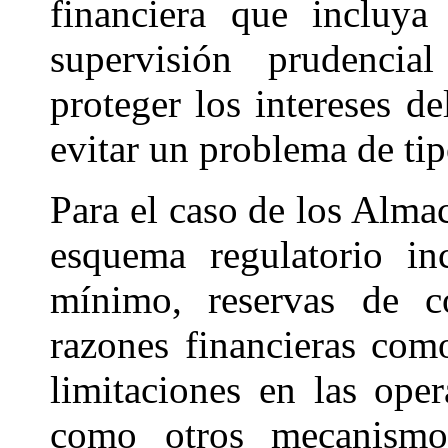
financiera que incluya
supervisión prudencia
proteger los intereses de
evitar un problema de tip
Para el caso de los Alma
esquema regulatorio in
mínimo, reservas de co
razones financieras com
limitaciones en las oper
como otros mecanism