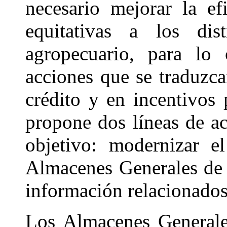
necesario mejorar la ef
equitativas a los dist
agropecuario, para lo
acciones que se traduzc
crédito y en incentivos p
propone dos líneas de ac
objetivo: modernizar e
Almacenes Generales de 
información relacionados
Los Almacenes Generale