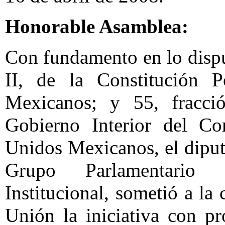
Honorable Asamblea:
Con fundamento en lo dispue
II, de la Constitución P
Mexicanos; y 55, fracci
Gobierno Interior del Co
Unidos Mexicanos, el diput
Grupo Parlamentario 
Institucional, sometió a la
Unión la iniciativa con p