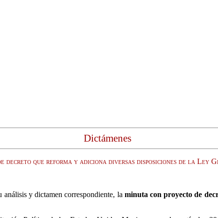
Dictámenes
 decreto que reforma y adiciona diversas disposiciones de la Ley 
 análisis y dictamen correspondiente, la
minuta con proyecto de decre