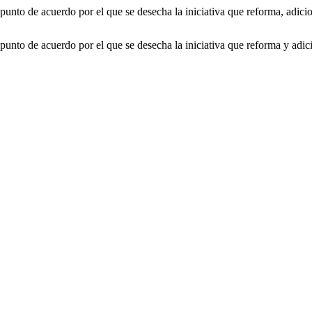
nto de acuerdo por el que se desecha la iniciativa que reforma, adicio
nto de acuerdo por el que se desecha la iniciativa que reforma y adici