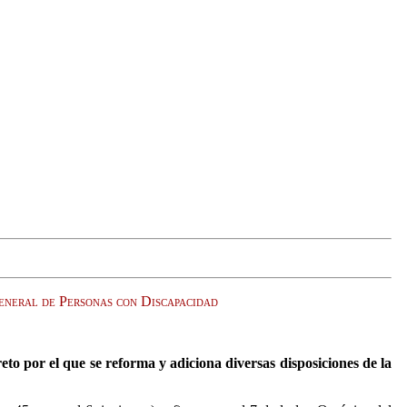
General de Personas con Discapacidad
to por el que se reforma y adiciona diversas disposiciones de la