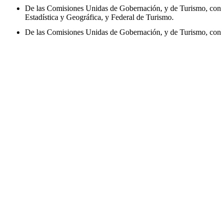
De las Comisiones Unidas de Gobernación, y de Turismo, con pu
Estadística y Geográfica, y Federal de Turismo.
De las Comisiones Unidas de Gobernación, y de Turismo, con pu