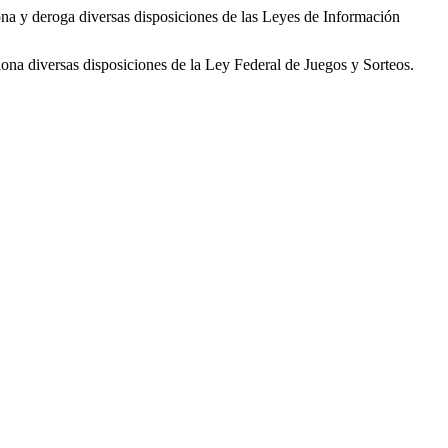
na y deroga diversas disposiciones de las Leyes de Información
ona diversas disposiciones de la Ley Federal de Juegos y Sorteos.