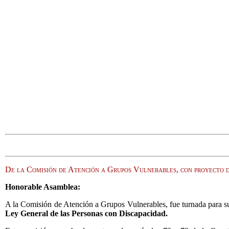
De la Comisión de Atención a Grupos Vulnerables, con proyecto de
Honorable Asamblea:
A la Comisión de Atención a Grupos Vulnerables, fue turnada para su
Ley General de las Personas con Discapacidad.