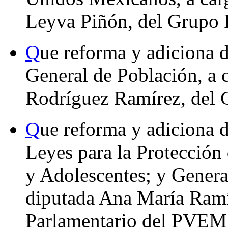
Leyva Piñón, del Grupo 
Q
ue reforma y adiciona d
General de Población, a 
Rodríguez Ramírez, del 
Q
ue reforma y adiciona d
Leyes para la Protección
y Adolescentes; y Genera
diputada Ana María Ramí
Parlamentario del PVEM