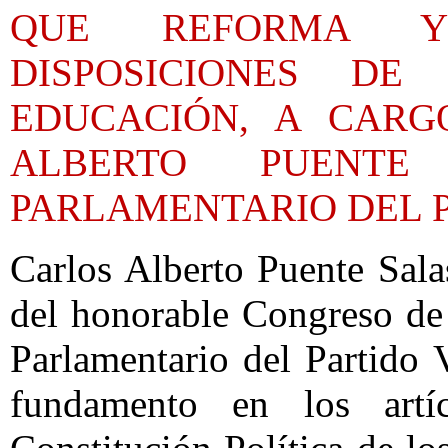
QUE REFORMA Y 
DISPOSICIONES D
EDUCACIÓN, A CARG
ALBERTO PUENTE
PARLAMENTARIO DEL 
Carlos Alberto Puente Sala
del honorable Congreso de
Parlamentario del Partido
fundamento en los artí