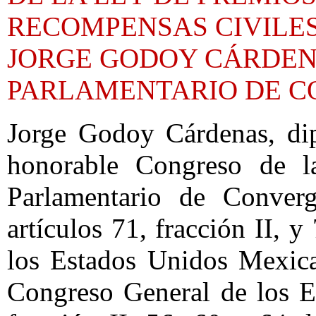
RECOMPENSAS CIVILES
JORGE GODOY CÁRDEN
PARLAMENTARIO DE 
Jorge Godoy Cárdenas, dip
honorable Congreso de l
Parlamentario de Conver
artículos 71, fracción II, y
los Estados Unidos Mexica
Congreso General de los E