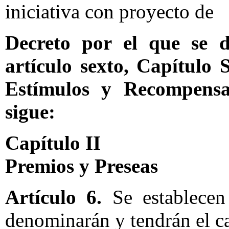
iniciativa con proyecto de
Decreto por el que se d
artículo sexto, Capítulo
Estímulos y Recompensa
sigue:
Capítulo II
Premios y Preseas
Artículo 6.
Se establecen 
denominarán y tendrán el ca