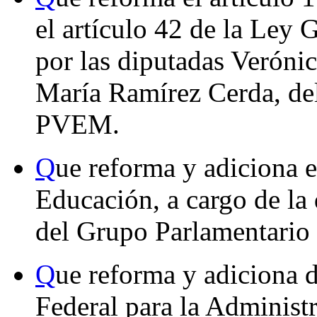
el artículo 42 de la Ley 
por las diputadas Veróni
María Ramírez Cerda, de
PVEM.
Q
ue reforma y adiciona e
Educación, a cargo de la
del Grupo Parlamentario
Q
ue reforma y adiciona d
Federal para la Administ