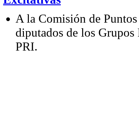
A la Comisión de Puntos 
diputados de los Grupos 
PRI.