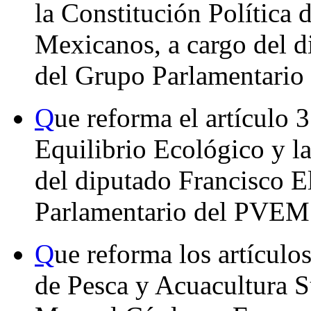
la Constitución Política 
Mexicanos, a cargo del 
del Grupo Parlamentario 
Q
ue reforma el artículo 
Equilibrio Ecológico y l
del diputado Francisco E
Parlamentario del PVEM
Q
ue reforma los artículo
de Pesca y Acuacultura S