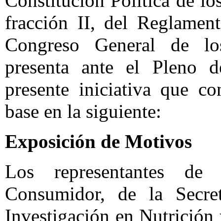
Constitución Política de l
fracción II, del Reglamen
Congreso General de lo
presenta ante el Pleno d
presente iniciativa que c
base en la siguiente:
Exposición de Motivos
Los representantes de 
Consumidor, de la Secre
Investigación en Nutrición 