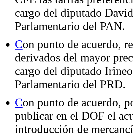
cargo del diputado Davi
Parlamentario del PAN.
C
on punto de acuerdo, re
derivados del mayor preci
cargo del diputado Irin
Parlamentario del PRD.
C
on punto de acuerdo, po
publicar en el DOF el ac
introducción de mercancía