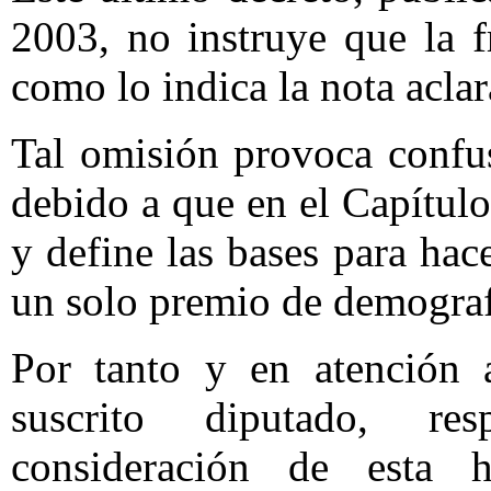
2003, no instruye que la f
como lo indica la nota aclar
Tal omisión provoca confusi
debido a que en el Capítulo
y define las bases para hac
un solo premio de demograf
Por tanto y en atención a
suscrito diputado, r
consideración de esta 