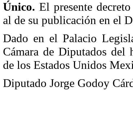
Único.
El presente decreto 
al de su publicación en el D
Dado en el Palacio Legisl
Cámara de Diputados del 
de los Estados Unidos Mexi
Diputado Jorge Godoy Cárd