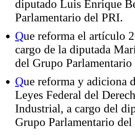
diputado Luis Enrique B
Parlamentario del PRI.
Q
ue reforma el artículo 
cargo de la diputada Mar
del Grupo Parlamentario
Q
ue reforma y adiciona d
Leyes Federal del Derech
Industrial, a cargo del d
Grupo Parlamentario de