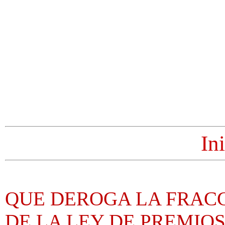
In
QUE DEROGA LA FRACCI
DE LA LEY DE PREMIOS