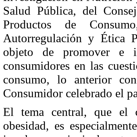
Salud Pública, del Conse
Productos de Consum
Autorregulación y Ética P
objeto de promover e i
consumidores en las cuesti
consumo, lo anterior co
Consumidor celebrado el p
El tema central, que el
obesidad, es especialment