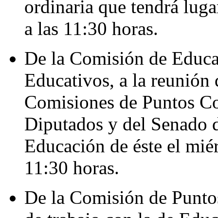
ordinaria que tendrá luga
a las 11:30 horas.
De la Comisión de Educa
Educativos, a la reunión 
Comisiones de Puntos Co
Diputados y del Senado d
Educación de éste el miér
11:30 horas.
De la Comisión de Puntos