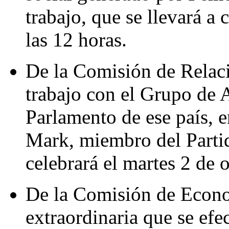
trabajo, que se llevará a 
las 12 horas.
De la Comisión de Relaci
trabajo con el Grupo de
Parlamento de ese país, 
Mark, miembro del Parti
celebrará el martes 2 de o
De la Comisión de Econom
extraordinaria que se efe