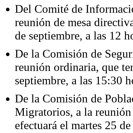
Del Comité de Informació
reunión de mesa directiva
de septiembre, a las 12 h
De la Comisión de Segur
reunión ordinaria, que te
septiembre, a las 15:30 h
De la Comisión de Poblac
Migratorios, a la reunión
efectuará el martes 25 de