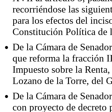
recorriéndose las siguien
para los efectos del incis
Constitución Política de
De la Cámara de Senadore
que reforma la fracción II
Impuesto sobre la Renta,
Lozano de la Torre, del 
De la Cámara de Senadore
con proyecto de decreto p