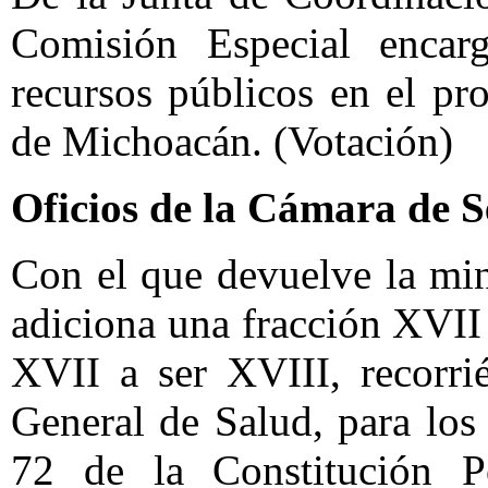
Comisión Especial encar
recursos públicos en el pr
de Michoacán. (Votación)
Oficios de la Cámara de 
Con el que devuelve la mi
adiciona una fracción XVII 
XVII a ser XVIII, recorri
General de Salud, para los 
72 de la Constitución P