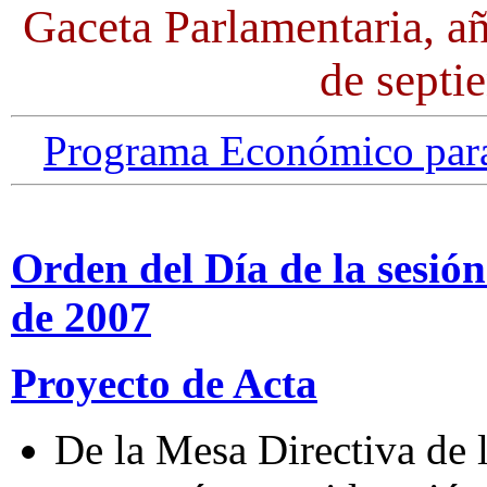
Gaceta Parlamentaria, a
de septi
Programa Económico para
Orden del Día de la sesió
de 2007
Proyecto de Acta
De la Mesa Directiva de 