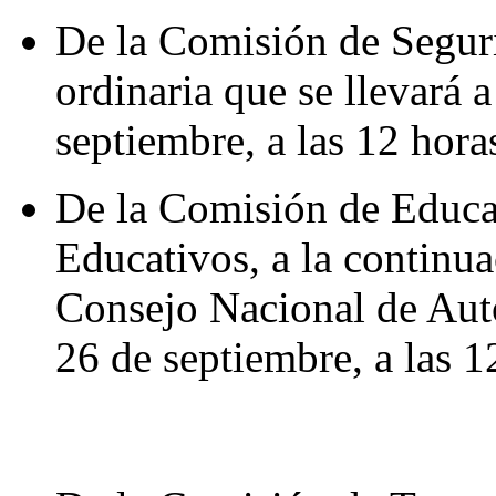
De la Comisión de Seguri
ordinaria que se llevará 
septiembre, a las 12 hora
De la Comisión de Educa
Educativos, a la continua
Consejo Nacional de Auto
26 de septiembre, a las 1