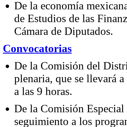
De la economía mexicana 
de Estudios de las Finan
Cámara de Diputados.
Convocatorias
De la Comisión del Distri
plenaria, que se llevará 
a las 9 horas.
De la Comisión Especial 
seguimiento a los progra