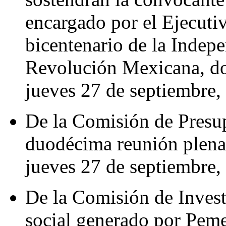
encargado por el Ejecutiv
bicentenario de la Indepe
Revolución Mexicana, doc
jueves 27 de septiembre, 
De la Comisión de Presup
duodécima reunión plenari
jueves 27 de septiembre, 
De la Comisión de Invest
social generado por Pemex