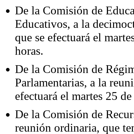
De la Comisión de Educa
Educativos, a la decimoct
que se efectuará el marte
horas.
De la Comisión de Régim
Parlamentarias, a la reun
efectuará el martes 25 de
De la Comisión de Recurs
reunión ordinaria, que te