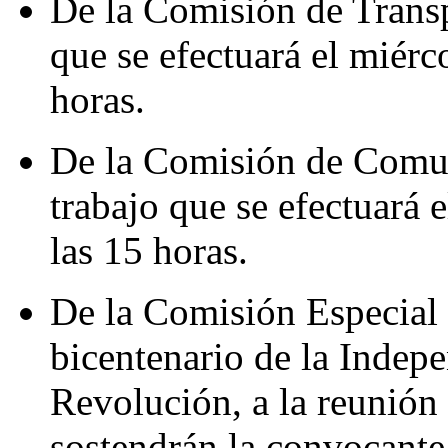
De la Comisión de Transpo
que se efectuará el miérc
horas.
De la Comisión de Comun
trabajo que se efectuará 
las 15 horas.
De la Comisión Especial 
bicentenario de la Indepe
Revolución, a la reunió
sostendrán la convocante 