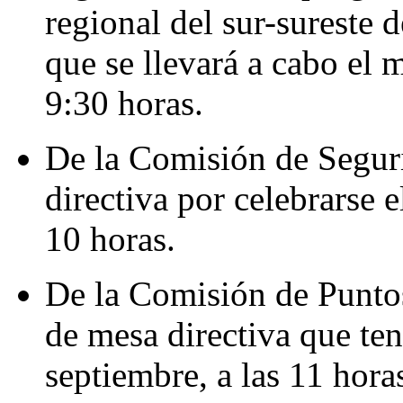
regional del sur-sureste 
que se llevará a cabo el 
9:30 horas.
De la Comisión de Seguri
directiva por celebrarse e
10 horas.
De la Comisión de Puntos
de mesa directiva que ten
septiembre, a las 11 hora