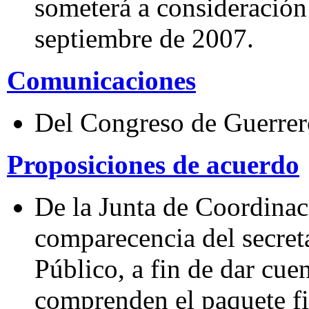
someterá a consideración
septiembre de 2007.
Comunicaciones
Del Congreso de Guerrer
Proposiciones de acuerdo
De la Junta de Coordinaci
comparecencia del secret
Público, a fin de dar cuen
comprenden el paquete fis