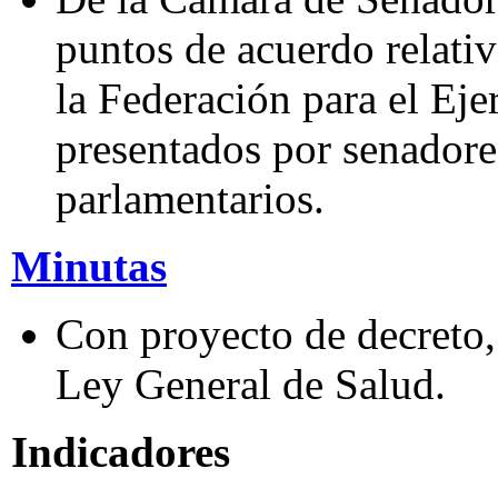
puntos de acuerdo relati
la Federación para el Eje
presentados por senadore
parlamentarios.
Minutas
Con proyecto de decreto, 
Ley General de Salud.
Indicadores