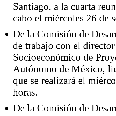
Santiago, a la cuarta reun
cabo el miércoles 26 de s
De la Comisión de Desarr
de trabajo con el directo
Socioeconómico de Proyec
Autónomo de México, lic
que se realizará el miérc
horas.
De la Comisión de Desarr