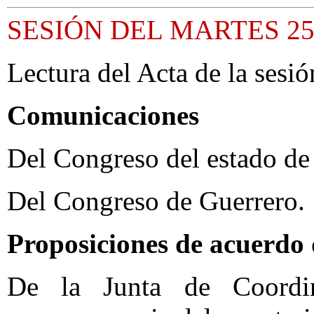
SESIÓN DEL MARTES 25
Lectura del Acta de la sesió
Comunicaciones
Del Congreso del estado de
Del Congreso de Guerrero.
Proposiciones de acuerdo 
De la Junta de Coordina