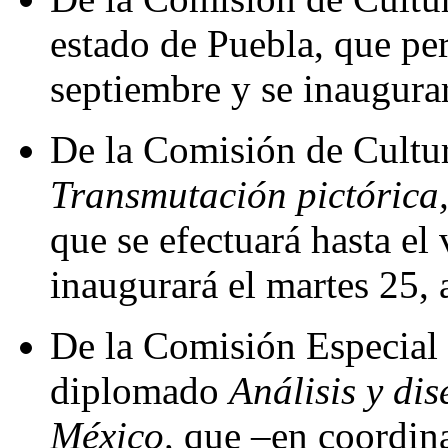
estado de Puebla, que pe
septiembre y se inaugurar
De la Comisión de Cultur
Transmutación pictórica
que se efectuará hasta el
inaugurará el martes 25, 
De la Comisión Especial 
diplomado
Análisis y di
México,
que –en coordina