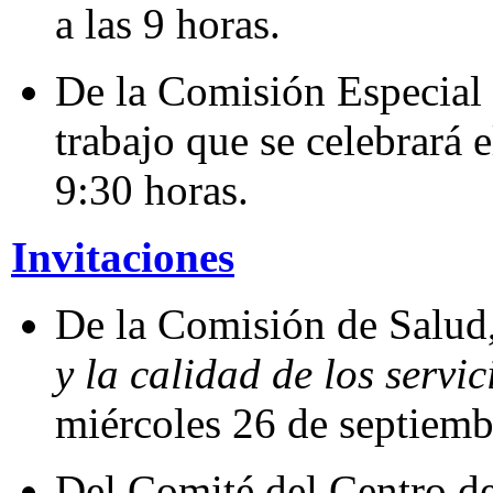
a las 9 horas.
De la Comisión Especial d
trabajo que se celebrará e
9:30 horas.
Invitaciones
De la Comisión de Salud,
y la calidad de los servic
miércoles 26 de septiembr
Del Comité del Centro de