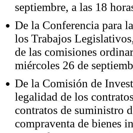
septiembre, a las 18 hora
De la Conferencia para l
los Trabajos Legislativos
de las comisiones ordinar
miércoles 26 de septiembr
De la Comisión de Invest
legalidad de los contrato
contratos de suministro 
compraventa de bienes in