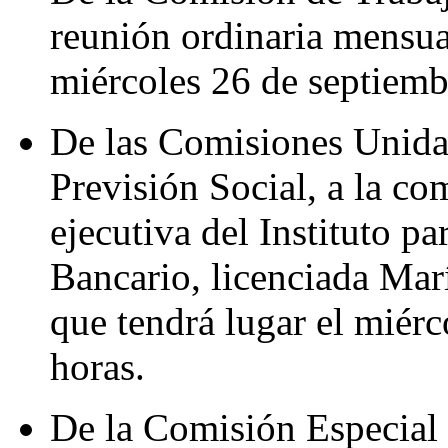
reunión ordinaria mensual
miércoles 26 de septiembr
De las Comisiones Unidas
Previsión Social, a la co
ejecutiva del Instituto pa
Bancario, licenciada Mar
que tendrá lugar el miérc
horas.
De la Comisión Especial