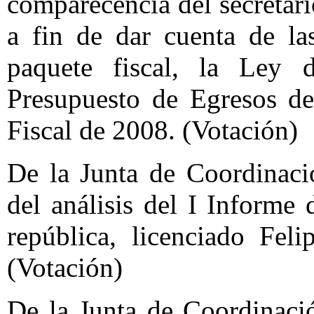
comparecencia del secretar
a fin de dar cuenta de la
paquete fiscal, la Ley 
Presupuesto de Egresos de
Fiscal de 2008. (Votación)
De la Junta de Coordinació
del análisis del I Informe
república, licenciado Fel
(Votación)
De la Junta de Coordinació