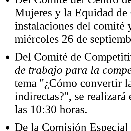
Mujeres y la Equidad de 
instalaciones del comité y
miércoles 26 de septiembr
Del Comité de Competitiv
de trabajo para la compe
tema "¿Cómo convertir l
indirectas?", se realizará
las 10:30 horas.
De la Comisión Especial 