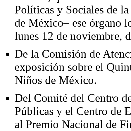
Políticas y Sociales de 
de México– ese órgano leg
lunes 12 de noviembre, de
De la Comisión de Atenci
exposición sobre el Quin
Niños de México.
Del Comité del Centro de
Públicas y el Centro de E
al Premio Nacional de Fi