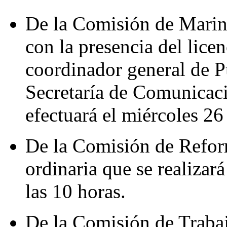
De la Comisión de Marina
con la presencia del lice
coordinador general de P
Secretaría de Comunicaci
efectuará el miércoles 26
De la Comisión de Reform
ordinaria que se realizar
las 10 horas.
De la Comisión de Trabajo