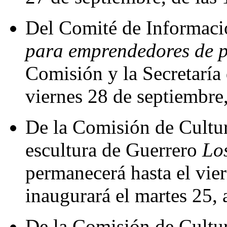
Del Comité de Informació
para emprendedores de p
Comisión y la Secretaría 
viernes 28 de septiembre,
De la Comisión de Cultur
escultura de Guerrero
Los
permanecerá hasta el vie
inaugurará el martes 25, 
De la Comisión de Cultura