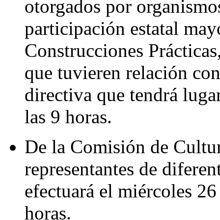
otorgados por organismos
participación estatal may
Construcciones Prácticas
que tuvieren relación co
directiva que tendrá luga
las 9 horas.
De la Comisión de Cultur
representantes de diferen
efectuará el miércoles 26
horas.