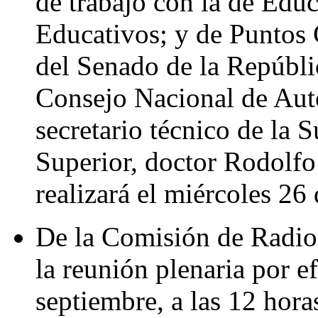
de trabajo con la de Edu
Educativos; y de Puntos 
del Senado de la Repúbli
Consejo Nacional de Auto
secretario técnico de la 
Superior, doctor Rodolfo
realizará el miércoles 26
De la Comisión de Radio,
la reunión plenaria por e
septiembre, a las 12 hora