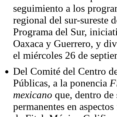
seguimiento a los progra
regional del sur-sureste 
Programa del Sur, iniciat
Oaxaca y Guerrero, y div
el miércoles 26 de septie
Del Comité del Centro de
Públicas, a la ponencia
F
mexicano
que, dentro de 
permanentes en aspectos f