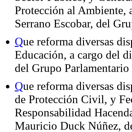
Protección al Ambiente, 
Serrano Escobar, del Gru
Q
ue reforma diversas dis
Educación, a cargo del d
del Grupo Parlamentari
Q
ue reforma diversas dis
de Protección Civil, y Fe
Responsabilidad Hacendar
Mauricio Duck Núñez, de