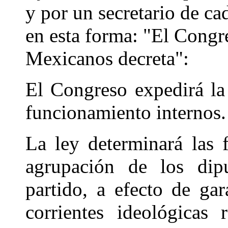
y por un secretario de ca
en esta forma: "El Congr
Mexicanos decreta":
El Congreso expedirá la 
funcionamiento internos.
La ley determinará las 
agrupación de los dipu
partido, a efecto de gar
corrientes ideológicas