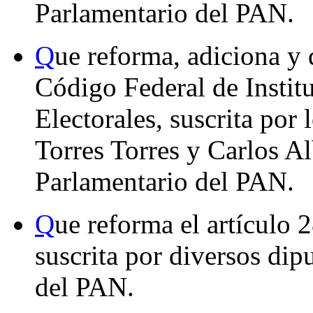
Parlamentario del PAN.
Q
ue reforma, adiciona y 
Código Federal de Instit
Electorales, suscrita por
Torres Torres y Carlos A
Parlamentario del PAN.
Q
ue reforma el artículo 
suscrita por diversos di
del PAN.