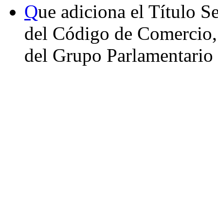
Q
ue adiciona el Título 
del Código de Comercio, 
del Grupo Parlamentario