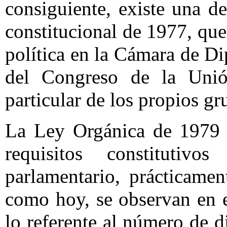
consiguiente, existe una de
constitucional de 1977, que
política en la Cámara de D
del Congreso de la Unión
particular de los propios g
La Ley Orgánica de 1979 e
requisitos constituti
parlamentario, prácticame
como hoy, se observan en e
lo referente al número de d