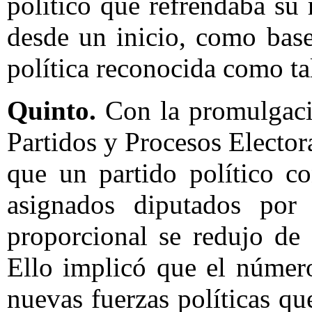
político que refrendaba su 
desde un inicio, como base
política reconocida como ta
Quinto.
Con la promulgaci
Partidos y Procesos Electora
que un partido político co
asignados diputados por 
proporcional se redujo de 
Ello implicó que el número
nuevas fuerzas políticas q