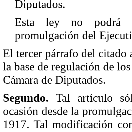
Diputados.
Esta ley no podrá s
promulgación del Ejecutiv
El tercer párrafo del citado 
la base de regulación de lo
Cámara de Diputados.
Segundo.
Tal artículo s
ocasión desde la promulgac
1917. Tal modificación con