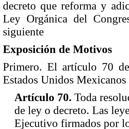
decreto que reforma y adic
Ley Orgánica del Congres
siguiente
Exposición de Motivos
Primero. El artículo 70 de
Estados Unidos Mexicanos e
Artículo 70.
Toda resoluc
de ley o decreto. Las ley
Ejecutivo firmados por l