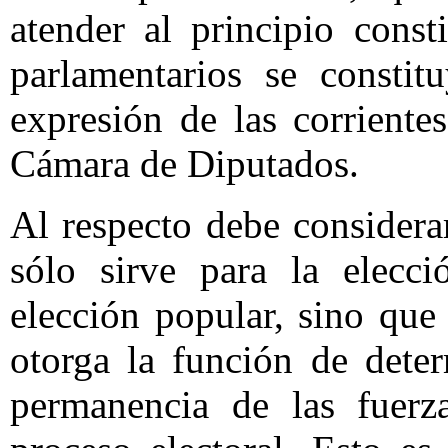
atender al principio const
parlamentarios se constit
expresión de las corriente
Cámara de Diputados.
Al respecto debe considera
sólo sirve para la elecc
elección popular, sino que 
otorga la función de dete
permanencia de las fuerza