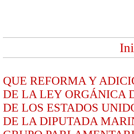
In
QUE REFORMA Y ADICIO
DE LA LEY ORGÁNICA
DE LOS ESTADOS UNID
DE LA DIPUTADA MARIN