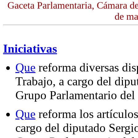
Gaceta Parlamentaria, Cámara de
de ma
Iniciativas
Que
reforma diversas dis
Trabajo, a cargo del dipu
Grupo Parlamentario del
Que
reforma los artículos
cargo del diputado Serg