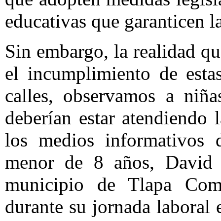
educativas que garanticen l
Sin embargo, la realidad qu
el incumplimiento de esta
calles, observamos a niña
deberían estar atendiendo 
los medios informativos d
menor de 8 años, David S
municipio de Tlapa Como
durante su jornada laboral