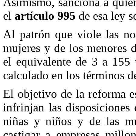
Asimismo, sanciona a quie
el
artículo 995
de esa ley s
Al patrón que viole las no
mujeres y de los menores 
el equivalente de 3 a 155 
calculado en los términos de
El objetivo de la reforma 
infrinjan las disposiciones
niñas y niños y de las mu
castigar a empresas millo