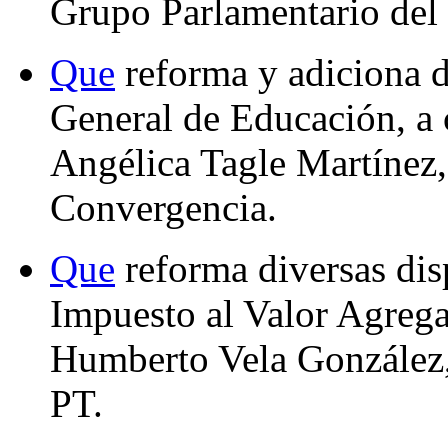
Grupo Parlamentario de
Que
reforma y adiciona d
General de Educación, a 
Angélica Tagle Martínez,
Convergencia.
Que
reforma diversas dis
Impuesto al Valor Agrega
Humberto Vela González,
PT.