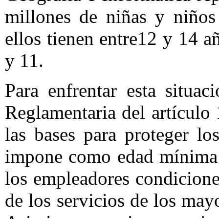
millones de niñas y niños 
ellos tienen entre12 y 14 añ
y 11.
Para enfrentar esta situac
Reglamentaria del artículo 
las bases para proteger lo
impone como edad mínima d
los empleadores condicione
de los servicios de los ma