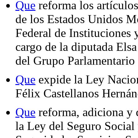
Que
reforma los artículos
de los Estados Unidos M
Federal de Instituciones 
cargo de la diputada El
del Grupo Parlamentario 
Que
expide la Ley Nacion
Félix Castellanos Hernán
Que
reforma, adiciona y 
la Ley del Seguro Social 