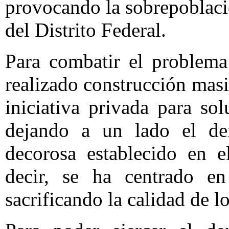
provocando la sobrepoblació
del Distrito Federal.
Para combatir el problema
realizado construcción masi
iniciativa privada para sol
dejando a un lado el de
decorosa establecido en el
decir, se ha centrado en
sacrificando la calidad de l