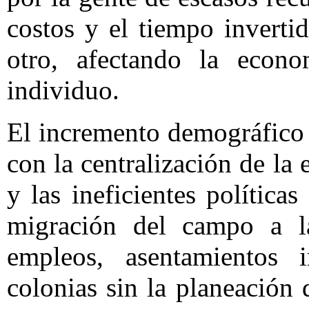
costos y el tiempo inverti
otro, afectando la econ
individuo.
El incremento demográfico 
con la centralización de la
y las ineficientes política
migración del campo a l
empleos, asentamientos i
colonias sin la planeación 