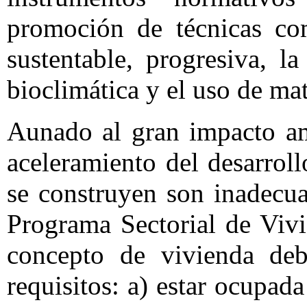
promoción de técnicas com
sustentable, progresiva, la
bioclimática y el uso de mat
Aunado al gran impacto am
aceleramiento del desarroll
se construyen son inadecua
Programa Sectorial de Viv
concepto de vivienda deb
requisitos: a) estar ocupad