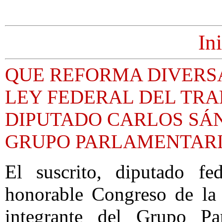
In
QUE REFORMA DIVERSA
LEY FEDERAL DEL TRA
DIPUTADO CARLOS SÁN
GRUPO PARLAMENTARI
El suscrito, diputado fe
honorable Congreso de la 
integrante del Grupo Pa