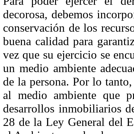
Para poder ejercer el d
decorosa, debemos incorpo
conservación de los recurso
buena calidad para garantiz
vez que su ejercicio se enc
un medio ambiente adecuad
de la persona. Por lo tanto
al medio ambiente que pr
desarrollos inmobiliarios d
28 de la Ley General del E