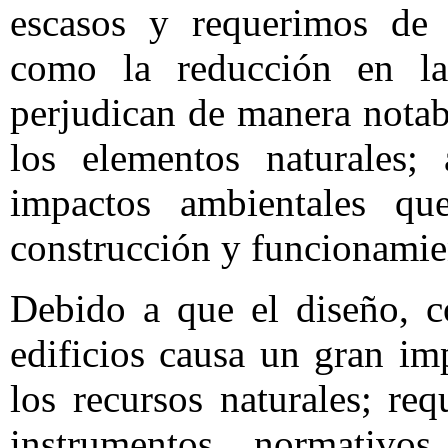
escasos y requerimos de 
como la reducción en la 
perjudican de manera notab
los elementos naturales;
impactos ambientales qu
construcción y funcionamien
Debido a que el diseño, c
edificios causa un gran i
los recursos naturales; r
instrumentos normativ