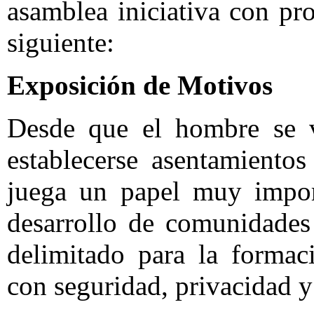
asamblea iniciativa con pr
siguiente:
Exposición de Motivos
Desde que el hombre se v
establecerse asentamiento
juega un papel muy import
desarrollo de comunidades
delimitado para la formac
con seguridad, privacidad 