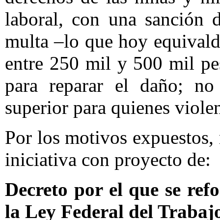
laboral, con una sanción 
multa –lo que hoy equivald
entre 250 mil y 500 mil pes
para reparar el daño; no 
superior para quienes violen
Por los motivos expuestos,
iniciativa con proyecto de:
Decreto por el que se ref
la Ley Federal del Trabaj