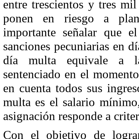
entre trescientos y tres mi
ponen en riesgo a plant
importante señalar que el
sanciones pecuniarias en dí
día multa equivale a l
sentenciado en el momento
en cuenta todos sus ingreso
multa es el salario mínimo
asignación responde a criter
Con el objetivo de logra