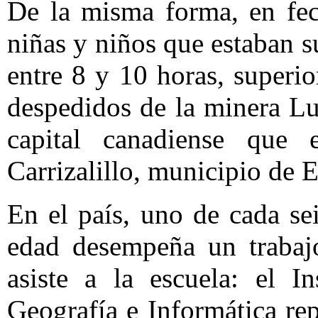
De la misma forma, en fec
niñas y niños que estaban s
entre 8 y 10 horas, superio
despedidos de la minera Lu
capital canadiense que
Carrizalillo, municipio de 
En el país, uno de cada se
edad desempeña un trabajo
asiste a la escuela: el In
Geografía e Informática re