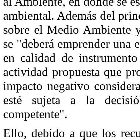
al Ambiente, en donde se es
ambiental. Además del prin
sobre el Medio Ambiente y
se "deberá emprender una e
en calidad de instrumento
actividad propuesta que p
impacto negativo consider
esté sujeta a la decisi
competente".
Ello, debido a que los rec