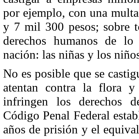
por ejemplo, con una multa
y 7 mil 300 pesos; sobre t
derechos humanos de lo 
nación: las niñas y los niño
No es posible que se casti
atentan contra la flora y
infringen los derechos d
Código Penal Federal esta
años de prisión y el equiv