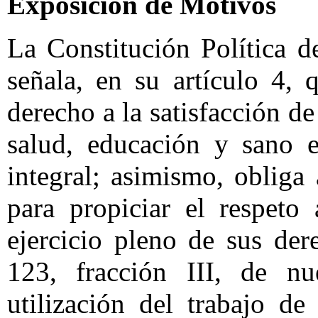
Exposición de Motivos
La Constitución Política 
señala, en su artículo 4, 
derecho a la satisfacción d
salud, educación y sano e
integral; asimismo, obliga
para propiciar el respeto
ejercicio pleno de sus dere
123, fracción III, de nu
utilización del trabajo d