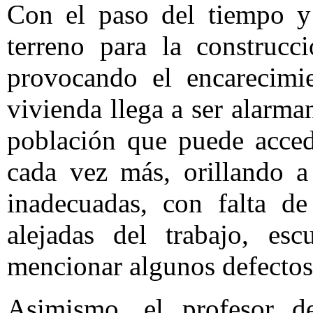
Con el paso del tiempo y 
terreno para la construcc
provocando el encarecimi
vivienda llega a ser alarma
población que puede acced
cada vez más, orillando a
inadecuadas, con falta de 
alejadas del trabajo, esc
mencionar algunos defectos
Asimismo, el profesor 