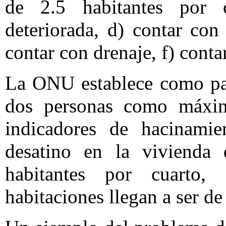
de 2.5 habitantes por c
deteriorada, d) contar con
contar con drenaje, f) conta
La ONU establece como par
dos personas como máxim
indicadores de hacinamie
desatino en la vivienda 
habitantes por cuarto
habitaciones llegan a ser de