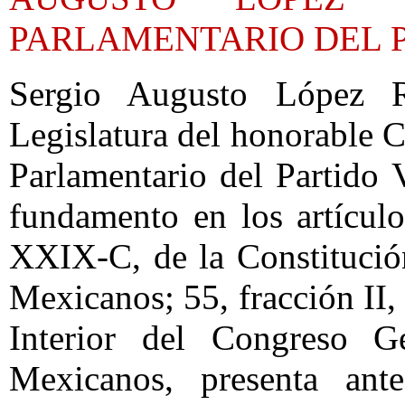
PARLAMENTARIO DEL 
Sergio Augusto López R
Legislatura del honorable 
Parlamentario del Partido
fundamento en los artículo
XXIX-C, de la Constitució
Mexicanos; 55, fracción II
Interior del Congreso G
Mexicanos, presenta ant