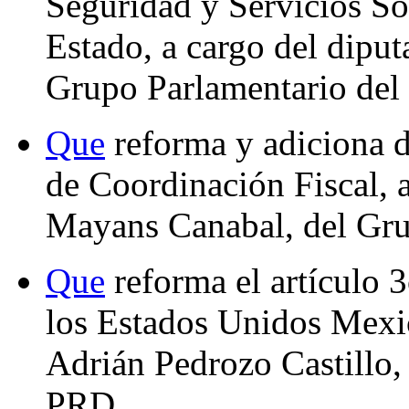
Seguridad y Servicios Soc
Estado, a cargo del dipu
Grupo Parlamentario del
Que
reforma y adiciona d
de Coordinación Fiscal, 
Mayans Canabal, del Gru
Que
reforma el artículo 3
los Estados Unidos Mexic
Adrián Pedrozo Castillo,
PRD.