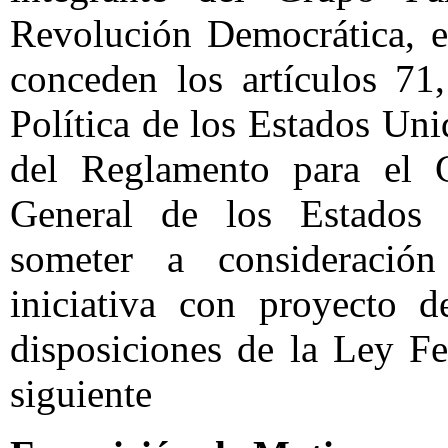
Revolución Democrática, en
conceden los artículos 71,
Política de los Estados Uni
del Reglamento para el G
General de los Estados
someter a consideració
iniciativa con proyecto d
disposiciones de la Ley Fe
siguiente