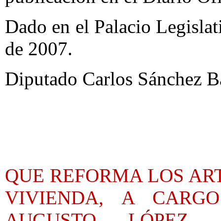
Dado en el Palacio Legisla
de 2007.
Diputado Carlos Sánchez Ba
QUE REFORMA LOS ARTÍ
VIVIENDA, A CARG
AUGUSTO LÓPEZ 