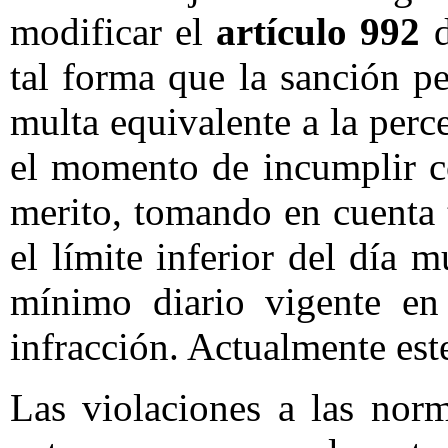
modificar el
artículo 992
d
tal forma que la sanción pe
multa equivalente a la perce
el momento de incumplir co
merito, tomando en cuenta 
el límite inferior del día m
mínimo diario vigente en
infracción. Actualmente est
Las violaciones a las nor