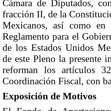
Cámara de Diputados, con
fracción II, de la Constituc
Mexicanos, así como en el
Reglamento para el Gobier
de los Estados Unidos Mex
de este Pleno la presente i
reforman los artículos 
Coordinación Fiscal, con ba
Exposición de Motivos