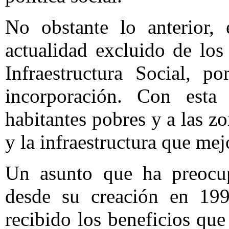
No obstante lo anterior, 
actualidad excluido de lo
Infraestructura Social, 
incorporación. Con esta
habitantes pobres y a las 
y la infraestructura que mej
Un asunto que ha preocup
desde su creación en 19
recibido los beneficios que