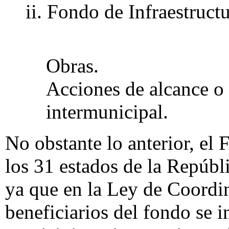
ii. Fondo de Infraestructu
Obras.
Acciones de alcance o 
intermunicipal.
No obstante lo anterior, el 
los 31 estados de la Repúbl
ya que en la Ley de Coordin
beneficiarios del fondo se i