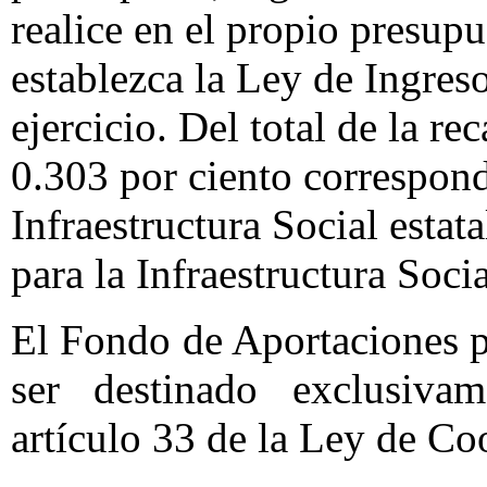
realice en el propio presupu
establezca la Ley de Ingres
ejercicio. Del total de la re
0.303 por ciento correspond
Infraestructura Social estat
para la Infraestructura Soci
El Fondo de Aportaciones pa
ser destinado exclusiva
artículo 33 de la Ley de Coo