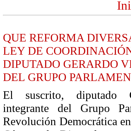
In
QUE REFORMA DIVERSA
LEY DE COORDINACIÓN
DIPUTADO GERARDO V
DEL GRUPO PARLAMEN
El suscrito, diputado 
integrante del Grupo Pa
Revolución Democrática en 