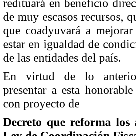
redituará en beneficio dir
de muy escasos recursos, qu
que coadyuvará a mejorar 
estar en igualdad de condic
de las entidades del país.
En virtud de lo anteri
presentar a esta honorable 
con proyecto de
Decreto que reforma los a
Ley de Coordinación Fisc