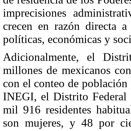
imprecisiones administrati
crecen en razón directa a
políticas, económicas y soci
Adicionalmente, el Dist
millones de mexicanos con
con el conteo de población 
INEGI, el Distrito Federal
mil 916 residentes habitua
son mujeres, y 48 por ci