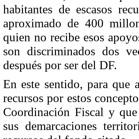
habitantes de escasos rec
aproximado de 400 millon
quien no recibe esos apoyo
son discriminados dos ve
después por ser del DF.
En este sentido, para que a
recursos por estos concepto
Coordinación Fiscal y que 
sus demarcaciones territo