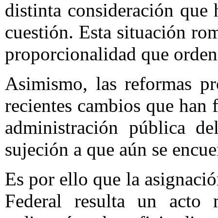
distinta consideración que 
cuestión. Esta situación ro
proporcionalidad que ordena
Asimismo, las reformas pr
recientes cambios que han f
administración pública de
sujeción a que aún se encue
Es por ello que la asignació
Federal resulta un acto 