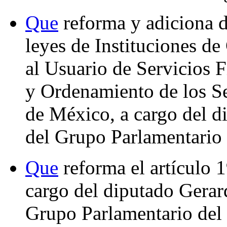
Que
reforma y adiciona d
leyes de Instituciones de
al Usuario de Servicios F
y Ordenamiento de los Se
de México, a cargo del 
del Grupo Parlamentario 
Que
reforma el artículo 1
cargo del diputado Gerar
Grupo Parlamentario del