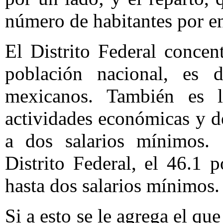
número de habitantes por ent
El Distrito Federal concen
población nacional, es 
mexicanos. También es 
actividades económicas y 
a dos salarios mínimos.
Distrito Federal, el 46.1 
hasta dos salarios mínimos.
Si a esto se le agrega el qu