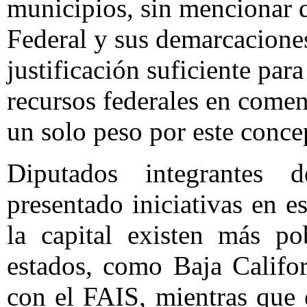
municipios, sin mencionar d
Federal y sus demarcaciones 
justificación suficiente par
recursos federales en coment
un solo peso por este conce
Diputados integrantes d
presentado iniciativas en 
la capital existen más po
estados, como Baja Califor
con el FAIS, mientras que 