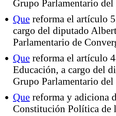
Grupo Parlamentario del
Que
reforma el artículo 5
cargo del diputado Alber
Parlamentario de Conver
Que
reforma el artículo 
Educación, a cargo del d
Grupo Parlamentario del
Que
reforma y adiciona d
Constitución Política de