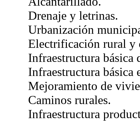
Alcantarillado.
Drenaje y letrinas.
Urbanización municipa
Electrificación rural y
Infraestructura básica 
Infraestructura básica 
Mejoramiento de vivie
Caminos rurales.
Infraestructura product