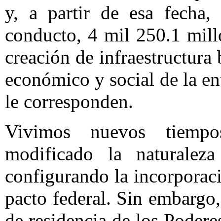
y, a partir de esa fecha,
conducto, 4 mil 250.1 mill
creación de infraestructura 
económico y social de la en
le corresponden.
Vivimos nuevos tiempo
modificado la naturaleza 
configurando la incorporaci
pacto federal. Sin embargo,
de residencia de los Podere