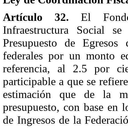
Artículo 32.
El Fondo 
Infraestructura Social s
Presupuesto de Egresos 
federales por un monto eq
referencia, al 2.5 por ci
participable a que se refiere
estimación que de la m
presupuesto, con base en l
de Ingresos de la Federació