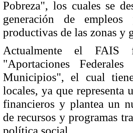
Pobreza", los cuales se de
generación de empleos 
productivas de las zonas y
Actualmente el FAIS 
"Aportaciones Federales
Municipios", el cual tien
locales, ya que representa 
financieros y plantea un 
de recursos y programas tra
política social.