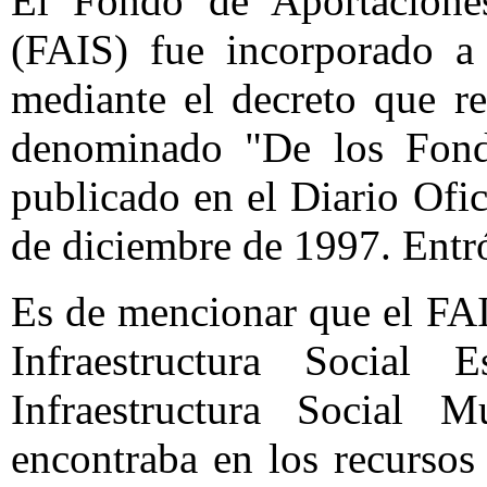
El Fondo de Aportaciones 
(FAIS) fue incorporado a
mediante el decreto que r
denominado "De los Fondo
publicado en el Diario Ofic
de diciembre de 1997. Entró
Es de mencionar que el FAI
Infraestructura Social
Infraestructura Social M
encontraba en los recurso