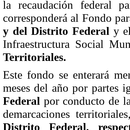
la recaudación federal pa
corresponderá al Fondo para
y del Distrito Federal
y el
Infraestructura Social Mu
Territoriales.
Este fondo se enterará me
meses del año por partes i
Federal
por conducto de la
demarcaciones territoriale
Distrito Federal, respe