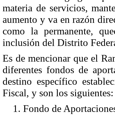
materia de servicios, man
aumento y va en razón direc
como la permanente, qued
inclusión del Distrito Feder
Es de mencionar que el Ra
diferentes fondos de aport
destino específico establ
Fiscal, y son los siguientes:
1. Fondo de Aportaciones