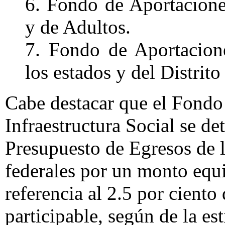
6. Fondo de Aportacione
y de Adultos.
7. Fondo de Aportacion
los estados y del Distrito
Cabe destacar que el Fondo
Infraestructura Social se d
Presupuesto de Egresos de 
federales por un monto equi
referencia al 2.5 por ciento
participable, según de la e