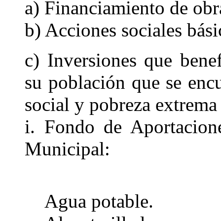
a) Financiamiento de obr
b) Acciones sociales bási
c) Inversiones que benef
su población que se enc
social y pobreza extrema 
i. Fondo de Aportacione
Municipal:
Agua potable.