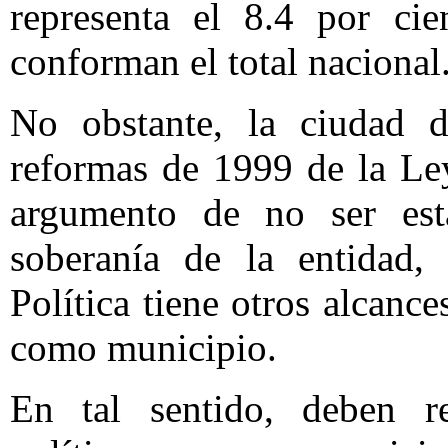
representa el 8.4 por ci
conforman el total nacional
No obstante, la ciudad 
reformas de 1999 de la Le
argumento de no ser esta
soberanía de la entidad, 
Política tiene otros alcanc
como municipio.
En tal sentido, deben r