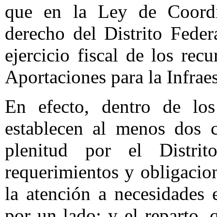
que en la Ley de Coordi
derecho del Distrito Feder
ejercicio fiscal de los re
Aportaciones para la Infraes
En efecto, dentro de los
establecen al menos dos c
plenitud por el Distrit
requerimientos y obligacion
la atención a necesidades 
por un lado; y el reparto, 