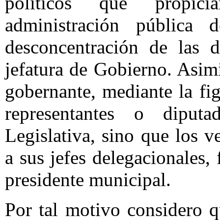
políticos que propic
administración pública 
desconcentración de las d
jefatura de Gobierno. Asim
gobernante, mediante la fi
representantes o diput
Legislativa, sino que los v
a sus jefes delegacionales, 
presidente municipal.
Por tal motivo considero qu