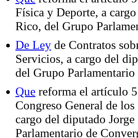
Física y Deporte, a cargo
Rico, del Grupo Parlame
De Ley
de Contratos sobr
Servicios, a cargo del di
del Grupo Parlamentario 
Que
reforma el artículo 
Congreso General de los
cargo del diputado Jorg
Parlamentario de Conver