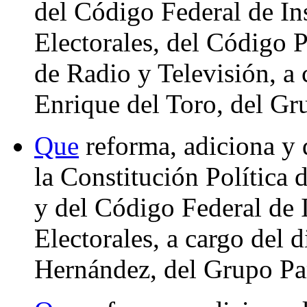
del Código Federal de In
Electorales, del Código P
de Radio y Televisión, a
Enrique del Toro, del Gr
Que
reforma, adiciona y 
la Constitución Política
y del Código Federal de 
Electorales, a cargo del
Hernández, del Grupo Pa