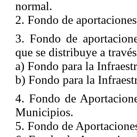
normal.
2. Fondo de aportaciones 
3. Fondo de aportaciones
que se distribuye a travé
a) Fondo para la Infraestr
b) Fondo para la Infraest
4. Fondo de Aportacione
Municipios.
5. Fondo de Aportaciones