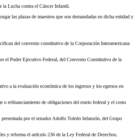
e la Lucha contra el Cáncer Infantil.
otorgar las plazas de maestros que son demandadas en dicha entidad y
ecifican del convenio constitutivo de la Corporación Interamericana
or el Poder Ejecutivo Federal, del Convenio Constitutivo de la
tivo a la evaluación económica de los ingresos y los egresos en
 o refinanciamiento de obligaciones del erario federal y el costo
n, presentada por el senador Adolfo Toledo Infanzón, del Grupo
les y reforma el artículo 236 de la Ley Federal de Derechos,