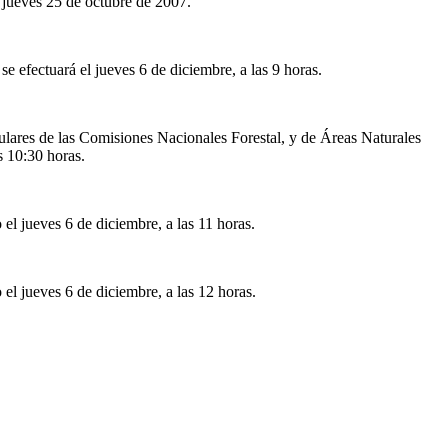
 jueves 25 de octubre de 2007.
e efectuará el jueves 6 de diciembre, a las 9 horas.
itulares de las Comisiones Nacionales Forestal, y de Áreas Naturales
s 10:30 horas.
el jueves 6 de diciembre, a las 11 horas.
el jueves 6 de diciembre, a las 12 horas.