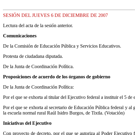
SESIÓN DEL JUEVES 6 DE DICIEMBRE DE 2007
Lectura del acta de la sesión anterior.
Comunicaciones
De la Comisión de Educación Pública y Servicios Educativos.
Protesta de ciudadana diputada.
De la Junta de Coordinación Política.
Proposiciones de acuerdo de los órganos de gobierno
De la Junta de Coordinación Política:
Por el que se exhorta al titular del Ejecutivo federal a instituir el 5
Por el que se exhorta al secretario de Educación Pública federal y al
la escuela normal rural Raúl Isidro Burgos, de Tixtla. (Votación)
Iniciativas del Ejecutivo
Con proyecto de decreto, por el que se autoriza al Poder Ejecutivo 