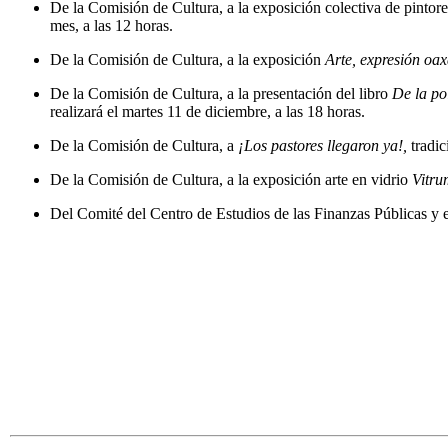
De la Comisión de Cultura, a la exposición colectiva de pintore
mes, a las 12 horas.
De la Comisión de Cultura, a la exposición
Arte, expresión oa
De la Comisión de Cultura, a la presentación del libro
De la po
realizará el martes 11 de diciembre, a las 18 horas.
De la Comisión de Cultura, a
¡Los pastores llegaron ya!,
tradic
De la Comisión de Cultura, a la exposición arte en vidrio
Vitru
Del Comité del Centro de Estudios de las Finanzas Públicas y e