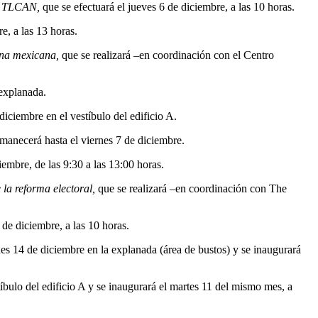
del TLCAN,
que se efectuará el jueves 6 de diciembre, a las 10 horas.
e, a las 13 horas.
rna mexicana,
que se realizará –en coordinación con el Centro
 explanada.
diciembre en el vestíbulo del edificio A.
manecerá hasta el viernes 7 de diciembre.
iembre, de las 9:30 a las 13:00 horas.
 la reforma electoral,
que se realizará –en coordinación con The
 de diciembre, a las 10 horas.
es 14 de diciembre en la explanada (área de bustos) y se inaugurará
íbulo del edificio A y se inaugurará el martes 11 del mismo mes, a