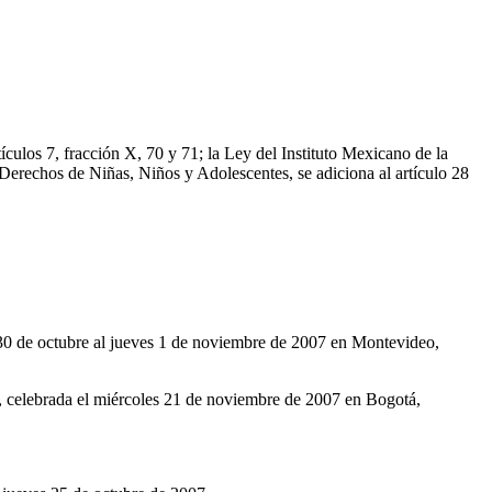
ículos 7, fracción X, 70 y 71; la Ley del Instituto Mexicano de la
os Derechos de Niñas, Niños y Adolescentes, se adiciona al artículo 28
 30 de octubre al jueves 1 de noviembre de 2007 en Montevideo,
, celebrada el miércoles 21 de noviembre de 2007 en Bogotá,