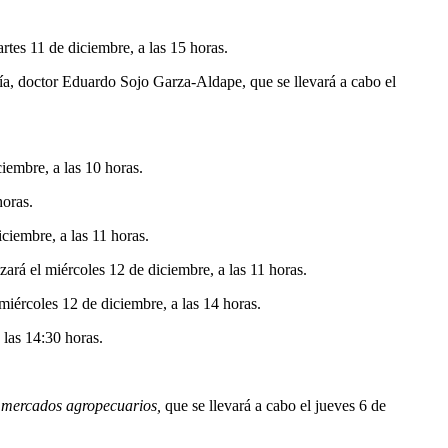
rtes 11 de diciembre, a las 15 horas.
, doctor Eduardo Sojo Garza-Aldape, que se llevará a cabo el
iembre, a las 10 horas.
horas.
ciembre, a las 11 horas.
ará el miércoles 12 de diciembre, a las 11 horas.
miércoles 12 de diciembre, a las 14 horas.
 las 14:30 horas.
s mercados agropecuarios,
que se llevará a cabo el jueves 6 de