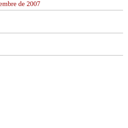
iembre de 2007