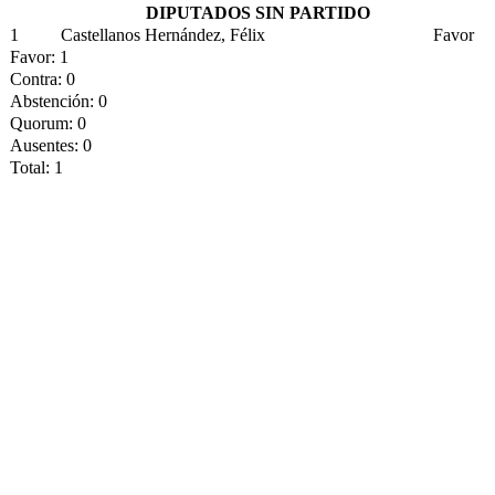
DIPUTADOS SIN PARTIDO
1
Castellanos Hernández, Félix
Favor
Favor: 1
Contra: 0
Abstención: 0
Quorum: 0
Ausentes: 0
Total: 1