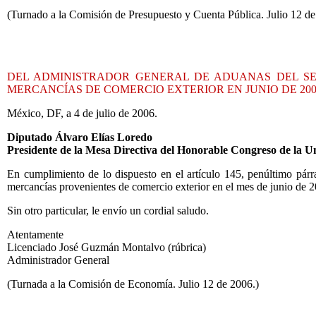
(Turnado a la Comisión de Presupuesto y Cuenta Pública. Julio 12 de
DEL ADMINISTRADOR GENERAL DE ADUANAS DEL SER
MERCANCÍAS DE COMERCIO EXTERIOR EN JUNIO DE 200
México, DF, a 4 de julio de 2006.
Diputado Álvaro Elías Loredo
Presidente de la Mesa Directiva del Honorable Congreso de la U
En cumplimiento de lo dispuesto en el artículo 145, penúltimo pá
mercancías provenientes de comercio exterior en el mes de junio de 
Sin otro particular, le envío un cordial saludo.
Atentamente
Licenciado José Guzmán Montalvo (rúbrica)
Administrador General
(Turnada a la Comisión de Economía. Julio 12 de 2006.)