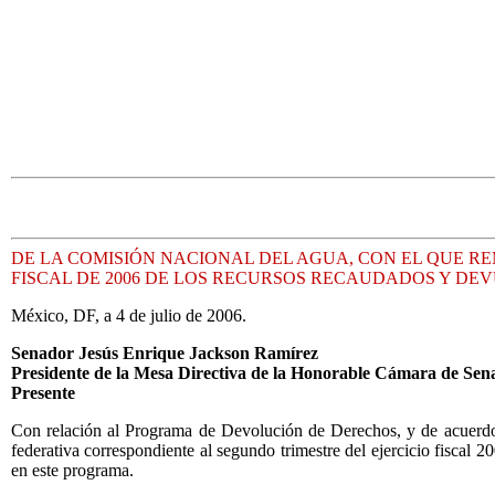
DE LA COMISIÓN NACIONAL DEL AGUA, CON EL QUE R
FISCAL DE 2006 DE LOS RECURSOS RECAUDADOS Y DEV
México, DF, a 4 de julio de 2006.
Senador Jesús Enrique Jackson Ramírez
Presidente de la Mesa Directiva de la Honorable Cámara de Sen
Presente
Con relación al Programa de Devolución de Derechos, y de acuerdo c
federativa correspondiente al segundo trimestre del ejercicio fiscal 
en este programa.