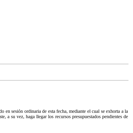
en sesión ordinaria de esta fecha, mediante el cual se exhorta a la
te, a su vez, haga llegar los recursos presupuestados pendientes de