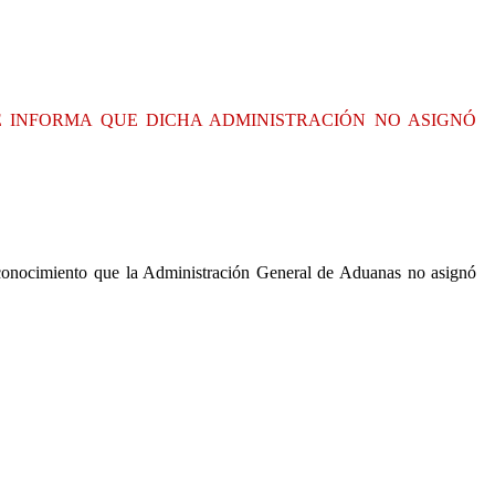
E INFORMA QUE DICHA ADMINISTRACIÓN NO ASIGNÓ
 conocimiento que la Administración General de Aduanas no asignó