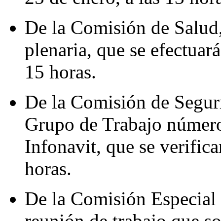
De la Comisión de Salud
plenaria, que se efectuará
15 horas.
De la Comisión de Seguri
Grupo de Trabajo número
Infonavit, que se verifica
horas.
De la Comisión Especial 
reunión de trabajo que so