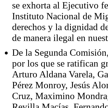
se exhorta al Ejecutivo fe
Instituto Nacional de Mig
derechos y la dignidad de
de manera ilegal en nuestr
De la Segunda Comisión,
por los que se ratifican 
Arturo Aldana Varela, Gab
Pérez Monroy, Jesús Alo
Cruz, Maximino Mondrag
Revilla Macías, Fernando