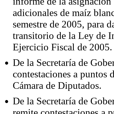
informe de la asignación
adicionales de maíz blan
semestre de 2005, para d
transitorio de la Ley de 
Ejercicio Fiscal de 2005.
De la Secretaría de Gober
contestaciones a puntos 
Cámara de Diputados.
De la Secretaría de Gobe
remite contestaciones a 