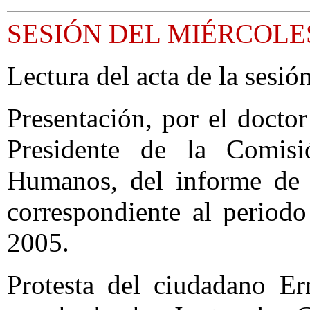
SESIÓN DEL MIÉRCOLES
Lectura del acta de la sesión
Presentación, por el docto
Presidente de la Comis
Humanos, del informe de a
correspondiente al period
2005.
Protesta del ciudadano E