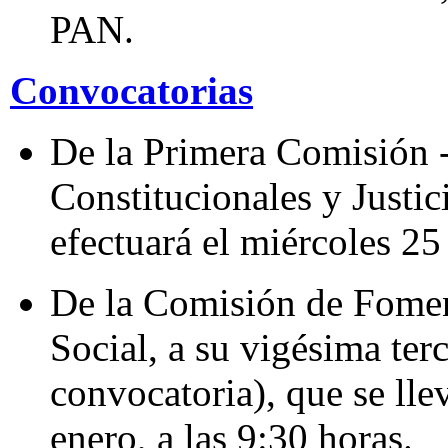
PAN.
Convocatorias
De la Primera Comisión 
Constitucionales y Justici
efectuará el miércoles 25 
De la Comisión de Fome
Social, a su vigésima ter
convocatoria), que se lle
enero, a las 9:30 horas.