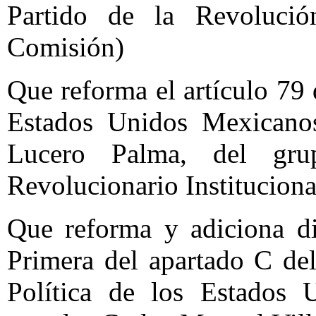
Partido de la Revolució
Comisión)
Que reforma el artículo 79 
Estados Unidos Mexicanos
Lucero Palma, del grup
Revolucionario Institucion
Que reforma y adiciona di
Primera del apartado C del
Política de los Estados 