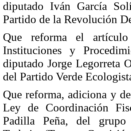
diputado Iván García Solí
Partido de la Revolución D
Que reforma el artícul
Instituciones y Procedimi
diputado Jorge Legorreta O
del Partido Verde Ecologis
Que reforma, adiciona y de
Ley de Coordinación Fisc
Padilla Peña, del grupo 