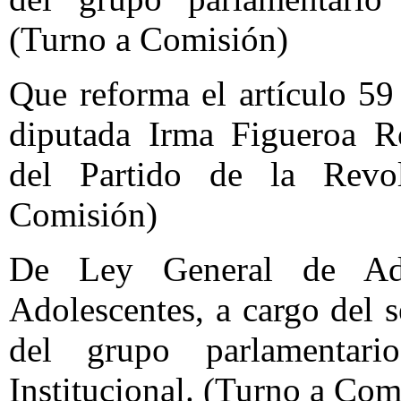
(Turno a Comisión)
Que reforma el artículo 59
diputada Irma Figueroa R
del Partido de la Revo
Comisión)
De Ley General de Admi
Adolescentes, a cargo del
del grupo parlamentari
Institucional. (Turno a Com