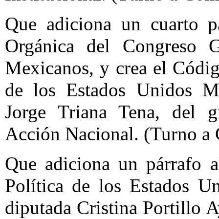
Que adiciona un cuarto pá
Orgánica del Congreso G
Mexicanos, y crea el Códi
de los Estados Unidos Me
Jorge Triana Tena, del g
Acción Nacional. (Turno a
Que adiciona un párrafo a
Política de los Estados U
diputada Cristina Portillo 