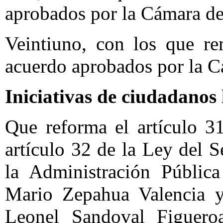
aprobados por la Cámara de
Veintiuno, con los que re
acuerdo aprobados por la C
Iniciativas de ciudadanos 
Que reforma el artículo 3
artículo 32 de la Ley del S
la Administración Pública
Mario Zepahua Valencia y 
Leonel Sandoval Figueroa