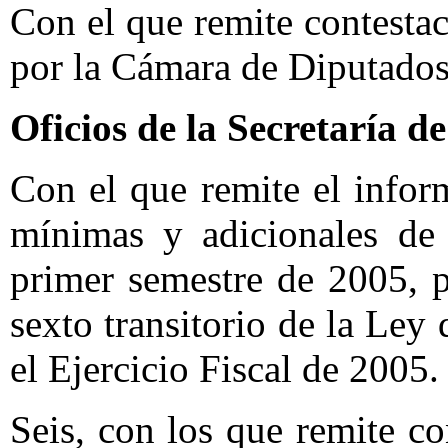
Con el que remite contesta
por la Cámara de Diputados
Oficios de la Secretaría 
Con el que remite el infor
mínimas y adicionales de 
primer semestre de 2005, p
sexto transitorio de la Ley
el Ejercicio Fiscal de 2005.
Seis, con los que remite c