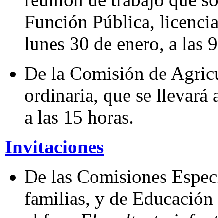
Función Pública, licenc
lunes 30 de enero, a las 9
De la Comisión de Agricu
ordinaria, que se llevará 
a las 15 horas.
Invitaciones
De las Comisiones Especi
familias, y de Educación