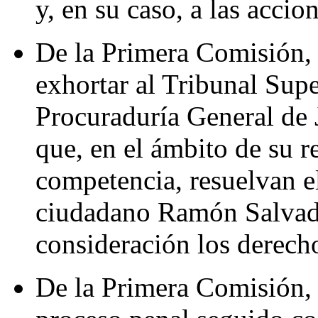
y, en su caso, a las accio
De la Primera Comisión,
exhortar al Tribunal Super
Procuraduría General de J
que, en el ámbito de su r
competencia, resuelvan e
ciudadano Ramón Salvad
consideración los derech
De la Primera Comisión, 