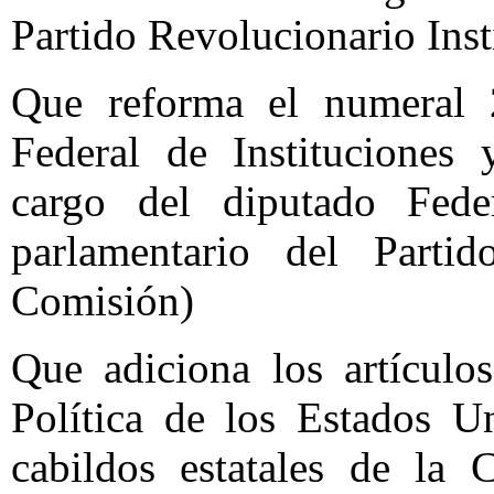
Partido Revolucionario Inst
Que reforma el numeral 
Federal de Instituciones 
cargo del diputado Fede
parlamentario del Parti
Comisión)
Que adiciona los artículo
Política de los Estados U
cabildos estatales de la