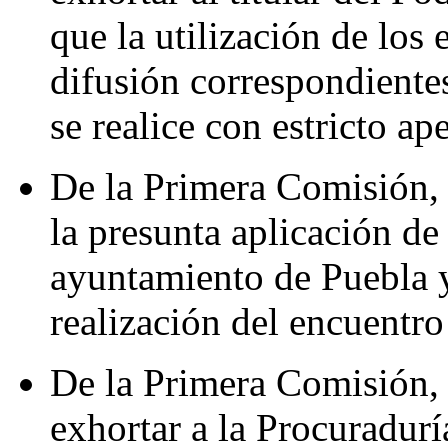
que la utilización de los
difusión correspondientes
se realice con estricto ap
De la Primera Comisión, 
la presunta aplicación de
ayuntamiento de Puebla y
realización del encuentr
De la Primera Comisión,
exhortar a la Procuradurí