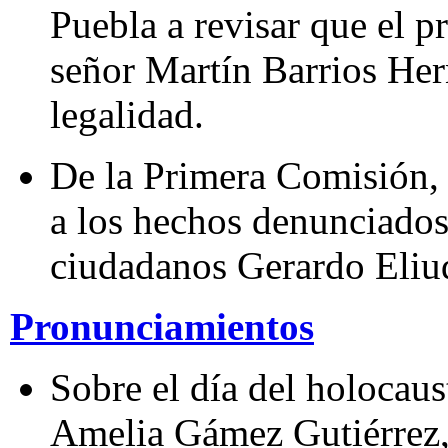
Puebla a revisar que el p
señor Martín Barrios Her
legalidad.
De la Primera Comisión, 
a los hechos denunciados
ciudadanos Gerardo Eliu
Pronunciamientos
Sobre el día del holocaus
Amelia Gámez Gutiérrez,