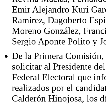
Emir Alejandro Kuri Gar
Ramírez, Dagoberto Espi
Moreno González, Franci
Sergio Aponte Polito y J
De la Primera Comisión,
solicitar al Presidente de
Federal Electoral que inf
realizados por el candida
Calderón Hinojosa, los d