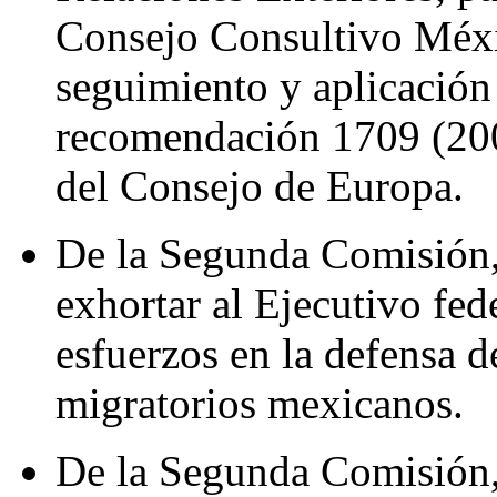
Consejo Consultivo Méxi
seguimiento y aplicación 
recomendación 1709 (200
del Consejo de Europa.
De la Segunda Comisión,
exhortar al Ejecutivo fed
esfuerzos en la defensa d
migratorios mexicanos.
De la Segunda Comisión,