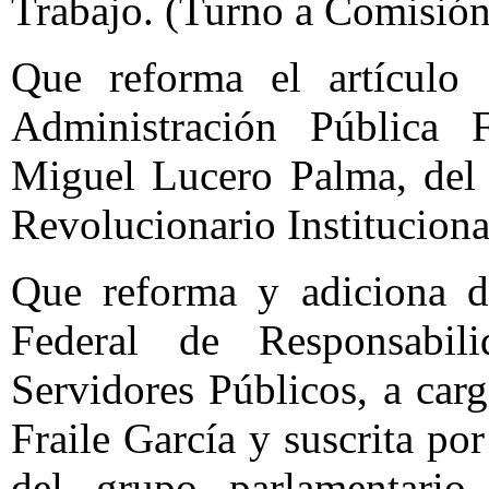
Trabajo. (Turno a Comisión
Que reforma el artículo
Administración Pública 
Miguel Lucero Palma, del 
Revolucionario Institucion
Que reforma y adiciona di
Federal de Responsabili
Servidores Públicos, a car
Fraile García y suscrita p
del grupo parlamentario