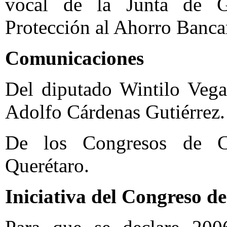
vocal de la Junta de Go
Protección al Ahorro Banca
Comunicaciones
Del diputado Wintilo Vega
Adolfo Cárdenas Gutiérrez.
De los Congresos de C
Querétaro.
Iniciativa del Congreso d