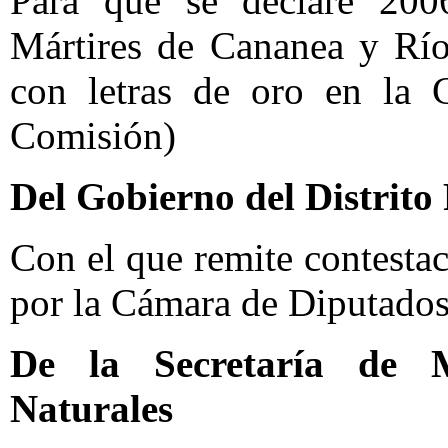
Para que se declare 200
Mártires de Cananea y Río
con letras de oro en la 
Comisión)
Del Gobierno del Distrito
Con el que remite contesta
por la Cámara de Diputados
De la Secretaría de 
Naturales