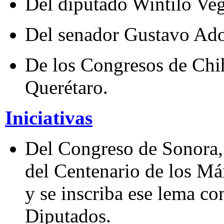
Del diputado Wintilo Veg
Del senador Gustavo Ado
De los Congresos de Chi
Querétaro.
Iniciativas
Del Congreso de Sonora,
del Centenario de los Má
y se inscriba ese lema co
Diputados.