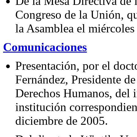
De la Mesa Directiva de
Congreso de la Unión, qu
la Asamblea el miércoles
Comunicaciones
Presentación, por el doc
Fernández, Presidente de
Derechos Humanos, del i
institución correspondien
diciembre de 2005.