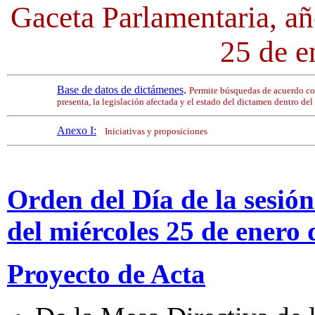
Gaceta Parlamentaria, a
25 de e
Base de datos de dictámenes
.
Permite búsquedas de acuerdo co
presenta, la legislación afectada y el estado del dictamen dentro del
Anexo I:
Iniciativas y proposiciones
Orden del Día de la sesió
del miércoles 25 de enero
Proyecto de Acta