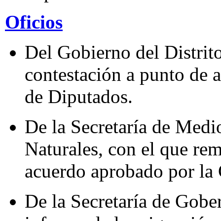
Oficios
Del Gobierno del Distrito
contestación a punto de 
de Diputados.
De la Secretaría de Med
Naturales, con el que rem
acuerdo aprobado por la
De la Secretaría de Gober