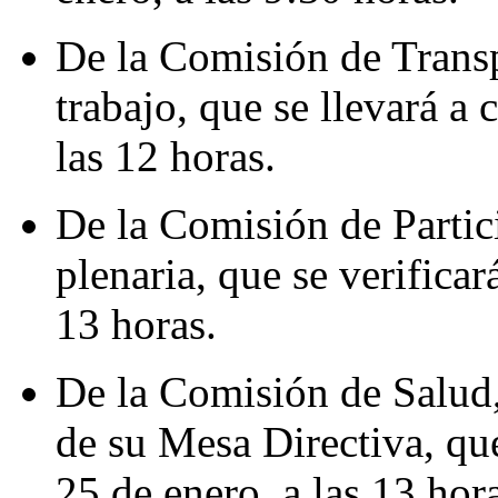
De la Comisión de Transp
trabajo, que se llevará a 
las 12 horas.
De la Comisión de Partic
plenaria, que se verificar
13 horas.
De la Comisión de Salud,
de su Mesa Directiva, que
25 de enero, a las 13 hor