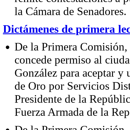
la Cámara de Senadores.
Dictámenes de primera le
De la Primera Comisión, 
concede permiso al ciud
González para aceptar y 
de Oro por Servicios Dist
Presidente de la Repúbli
Fuerza Armada de la Repú
De la Primera Comisión, 