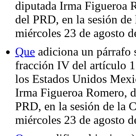
diputada Irma Figueroa 
del PRD, en la sesión de
miércoles 23 de agosto d
Que
adiciona un párrafo s
fracción IV del artículo 
los Estados Unidos Mexic
Irma Figueroa Romero, d
PRD, en la sesión de la 
miércoles 23 de agosto d