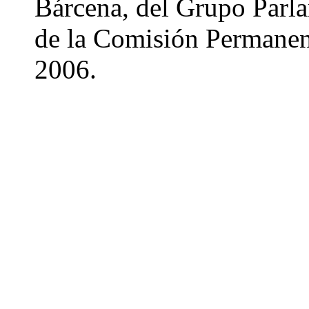
Bárcena, del Grupo Parla
de la Comisión Permanent
2006.