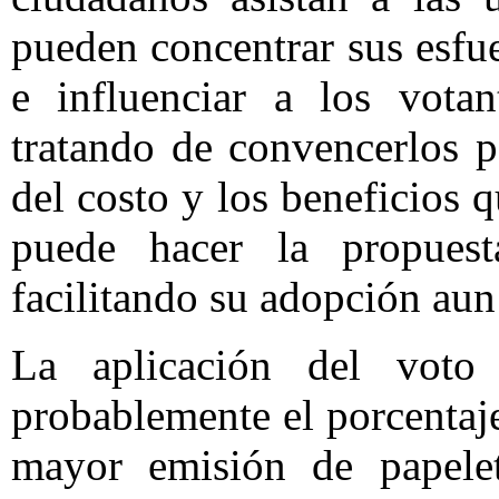
pueden concentrar sus esf
e influenciar a los votan
tratando de convencerlos p
del costo y los beneficios q
puede hacer la propuesta
facilitando su adopción aun
La aplicación del voto 
probablemente el porcentaj
mayor emisión de papele