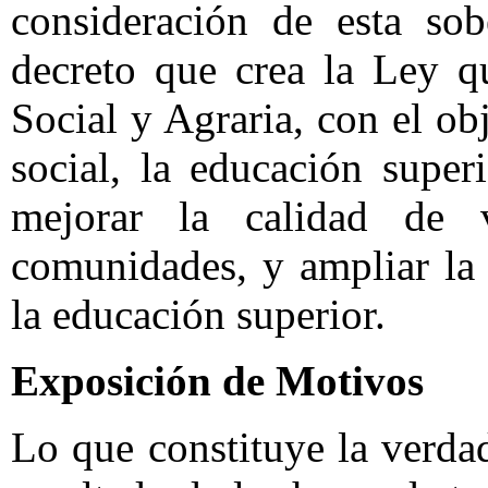
consideración de esta sob
decreto que crea la Ley q
Social y Agraria, con el ob
social, la educación super
mejorar la calidad de 
comunidades, y ampliar la
la educación superior.
Exposición de Motivos
Lo que constituye la verdad