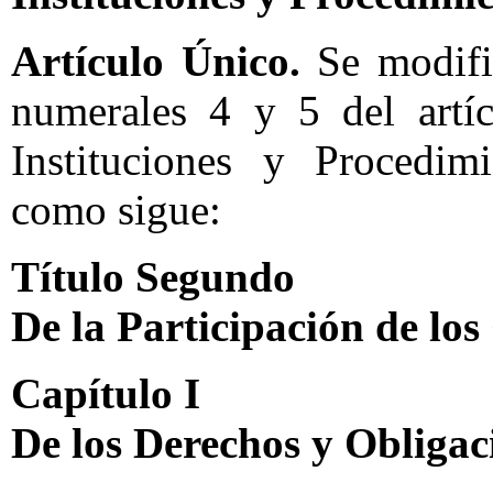
Artículo Único.
Se modific
numerales 4 y 5 del artí
Instituciones y Procedimi
como sigue:
Título Segundo
De la Participación de los
Capítulo I
De los Derechos y Obligac