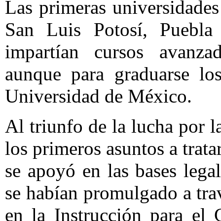
Las primeras universidades
San Luis Potosí, Puebla
impartían cursos avanzad
aunque para graduarse lo
Universidad de México.
Al triunfo de la lucha por 
los primeros asuntos a trata
se apoyó en las bases lega
se habían promulgado a tra
en la Instrucción para el