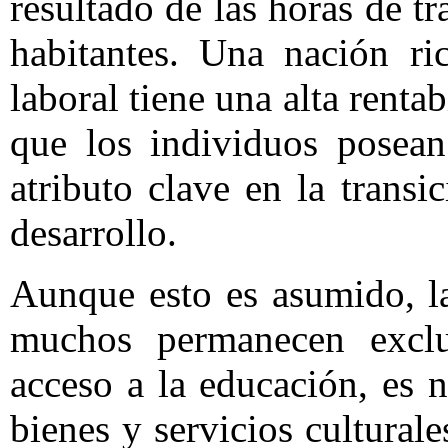
resultado de las horas de t
habitantes. Una nación ri
laboral tiene una alta rentab
que los individuos posean
atributo clave en la trans
desarrollo.
Aunque esto es asumido, la
muchos permanecen exclu
acceso a la educación, es n
bienes y servicios cultural