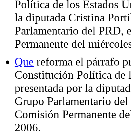
Política de los Estados 
la diputada Cristina Port
Parlamentario del PRD, e
Permanente del miércoles
Que
reforma el párrafo pr
Constitución Política de
presentada por la diputad
Grupo Parlamentario del 
Comisión Permanente del
2006.