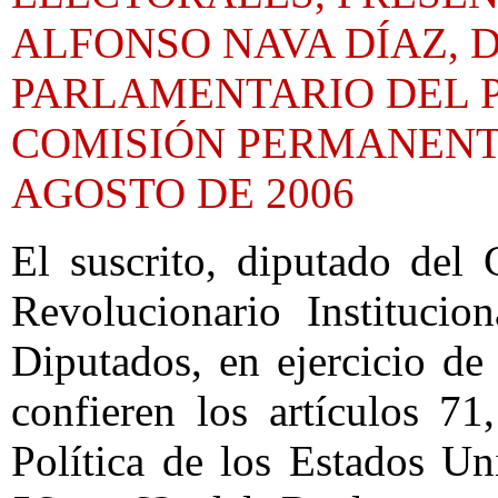
ALFONSO NAVA DÍAZ, 
PARLAMENTARIO DEL PR
COMISIÓN PERMANENTE
AGOSTO DE 2006
El suscrito, diputado del
Revolucionario Instituci
Diputados, en ejercicio de 
confieren los artículos 71
Política de los Estados Un