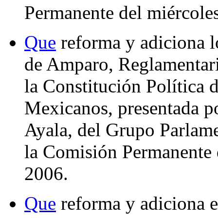
Permanente del miércoles
Que
reforma y adiciona l
de Amparo, Reglamentaria
la Constitución Política 
Mexicanos, presentada por
Ayala, del Grupo Parlame
la Comisión Permanente d
2006.
Que
reforma y adiciona el