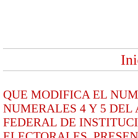
Ini
QUE MODIFICA EL NUM
NUMERALES 4 Y 5 DEL 
FEDERAL DE INSTITUC
ELECTORALES, PRESEN