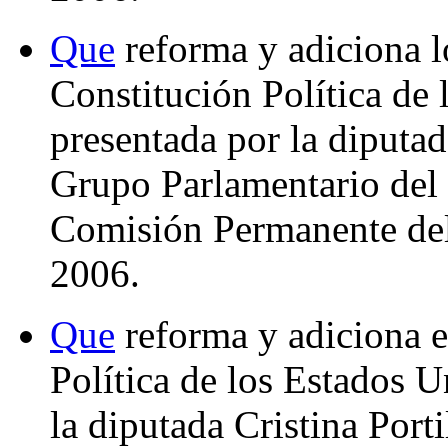
Que
reforma y adiciona lo
Constitución Política de
presentada por la diputad
Grupo Parlamentario del 
Comisión Permanente del
2006.
Que
reforma y adiciona el
Política de los Estados 
la diputada Cristina Port