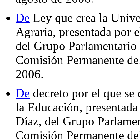
De
Ley que crea la Unive
Agraria, presentada por 
del Grupo Parlamentario d
Comisión Permanente del
2006.
De
decreto por el que se 
la Educación, presentada
Díaz, del Grupo Parlament
Comisión Permanente del