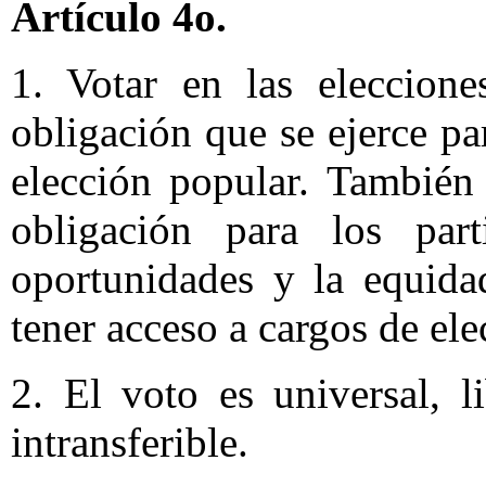
Artículo 4o.
1. Votar en las eleccion
obligación que se ejerce pa
elección popular. También
obligación para los part
oportunidades y la equida
tener acceso a cargos de ele
2. El voto es universal, li
intransferible.