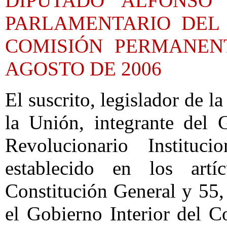
DIPUTADO ALFONSO
PARLAMENTARIO DEL 
COMISIÓN PERMANEN
AGOSTO DE 2006
El suscrito, legislador de 
la Unión, integrante del 
Revolucionario Institu
establecido en los artí
Constitución General y 55,
el Gobierno Interior del 