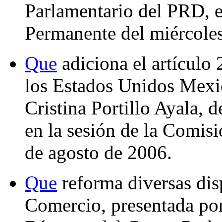
Parlamentario del PRD, e
Permanente del miércoles
Que
adiciona el artículo 
los Estados Unidos Mexic
Cristina Portillo Ayala,
en la sesión de la Comis
de agosto de 2006.
Que
reforma diversas dis
Comercio, presentada por