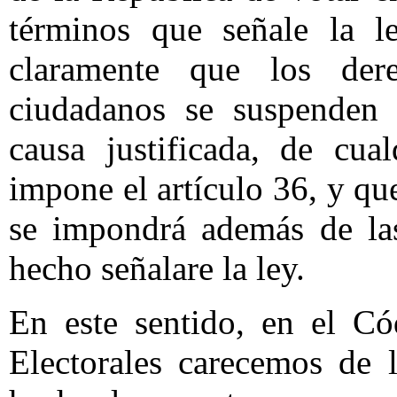
términos que señale la le
claramente que los der
ciudadanos se suspenden 
causa justificada, de cua
impone el artículo 36, y qu
se impondrá además de la
hecho señalare la ley.
En este sentido, en el Có
Electorales carecemos de 