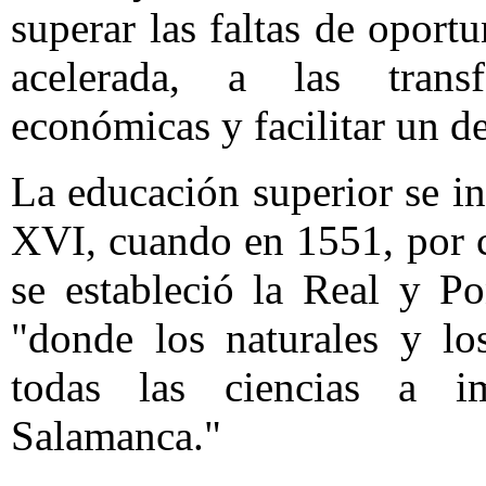
superar las faltas de oport
acelerada, a las transf
económicas y facilitar un d
La educación superior se in
XVI, cuando en 1551, por c
se estableció la Real y P
"donde los naturales y lo
todas las ciencias a 
Salamanca."