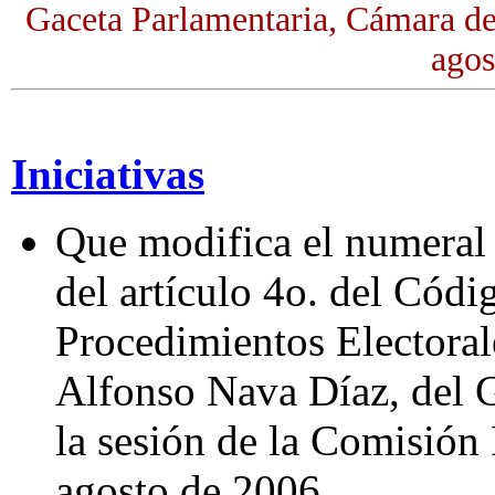
Gaceta Parlamentaria, Cámara de
agos
Iniciativas
Que modifica el numeral 
del artículo 4o. del Códi
Procedimientos Electoral
Alfonso Nava Díaz, del 
la sesión de la Comisión
agosto de 2006.