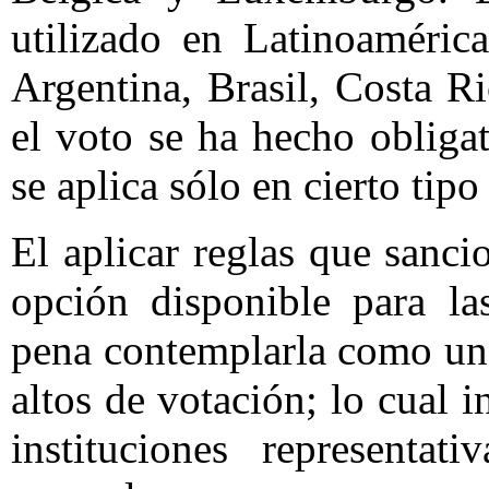
utilizado en Latinoaméric
Argentina, Brasil, Costa R
el voto se ha hecho obliga
se aplica sólo en cierto tipo
El aplicar reglas que sanci
opción disponible para la
pena contemplarla como un
altos de votación; lo cual i
instituciones representat