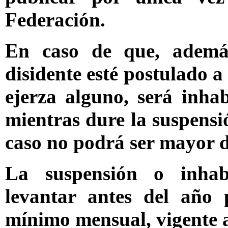
Federación.
En caso de que, ademá
disidente esté postulado a
ejerza alguno, será inhab
mientras dure la suspensi
caso no podrá ser mayor 
La suspensión o inhab
levantar antes del año
mínimo mensual, vigente a