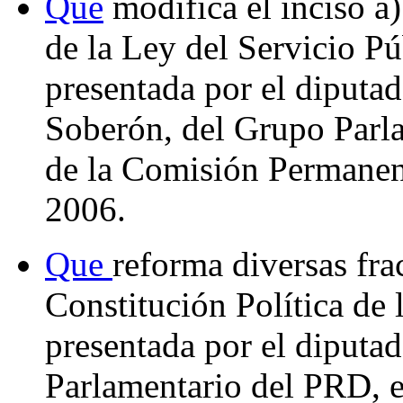
Que
modifica el inciso a) 
de la Ley del Servicio Pú
presentada por el diputad
Soberón, del Grupo Parla
de la Comisión Permanent
2006.
Que
reforma diversas frac
Constitución Política de
presentada por el diputa
Parlamentario del PRD, e