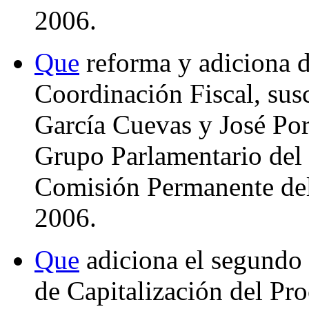
2006.
Que
reforma y adiciona d
Coordinación Fiscal, sus
García Cuevas y José Por
Grupo Parlamentario del P
Comisión Permanente del
2006.
Que
adiciona el segundo p
de Capitalización del Pr