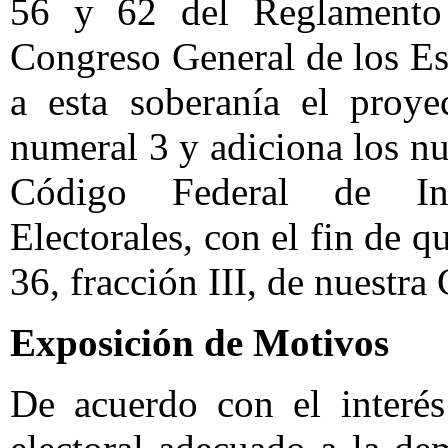
56 y 62 del Reglamento 
Congreso General de los E
a esta soberanía el proye
numeral 3 y adiciona los nu
Código Federal de Ins
Electorales, con el fin de q
36, fracción III, de nuestra
Exposición de Motivos
De acuerdo con el interé