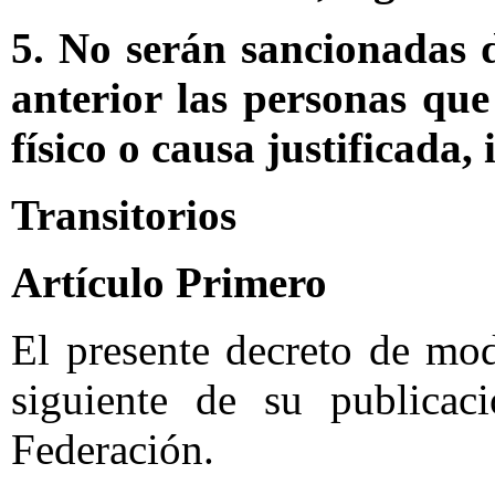
5. No serán sancionadas 
anterior las personas qu
físico o causa justificada,
Transitorios
Artículo Primero
El presente decreto de mod
siguiente de su publicac
Federación.