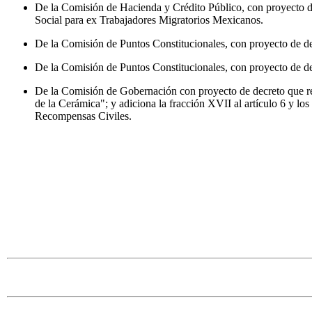
De la Comisión de Hacienda y Crédito Público, con proyecto d
Social para ex Trabajadores Migratorios Mexicanos.
De la Comisión de Puntos Constitucionales, con proyecto de dec
De la Comisión de Puntos Constitucionales, con proyecto de de
De la Comisión de Gobernación con proyecto de decreto que ref
de la Cerámica"; y adiciona la fracción XVII al artículo 6 y l
Recompensas Civiles.