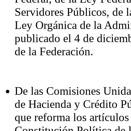
Servidores Públicos, de 
Ley Orgánica de la Admin
publicado el 4 de diciemb
de la Federación.
De las Comisiones Unidas
de Hacienda y Crédito Pú
que reforma los artículo
Constitución Política de