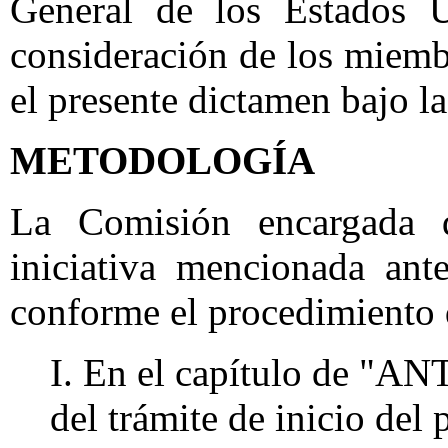
General de los Estados 
consideración de los miem
el presente dictamen bajo la
METODOLOGÍA
La Comisión encargada d
iniciativa mencionada ante
conforme el procedimiento 
I. En el capítulo de "
del trámite de inicio del 