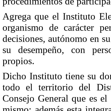
procedimientos de particip
Agrega que el Instituto Ele
organismo de carácter pe
decisiones, autónomo en su
su desempeño, con perso
propios.
Dicho Instituto tiene su do
todo el territorio del Di
Consejo General que es el 
mismo; además esta integr