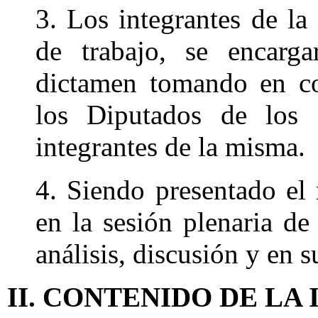
3. Los integrantes de la
de trabajo, se encarga
dictamen tomando en co
los Diputados de los d
integrantes de la misma.
4. Siendo presentado el 
en la sesión plenaria de
análisis, discusión y en 
II. CONTENIDO DE LA 