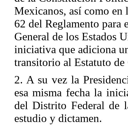
Mexicanos, así como en lo
62 del Reglamento para e
General de los Estados U
iniciativa que adiciona u
transitorio al Estatuto de
2. A su vez la Presidenc
esa misma fecha la inic
del Distrito Federal de
estudio y dictamen.