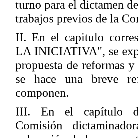
turno para el dictamen de 
trabajos previos de la Co
II. En el capitulo co
LA INICIATIVA", se expo
propuesta de reformas y 
se hace una breve re
componen.
III. En el capítulo
Comisión dictaminado