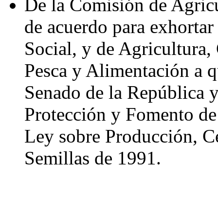
De la Comisión de Agricu
de acuerdo para exhortar 
Social, y de Agricultura,
Pesca y Alimentación a q
Senado de la República y
Protección y Fomento de 
Ley sobre Producción, Ce
Semillas de 1991.