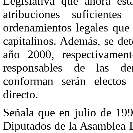
Legislativa que ahora est
atribuciones suficiente
ordenamientos legales que
capitalinos. Además, se de
año 2000, respectivamen
responsables de las de
conforman serán electos 
directo.
Señala que en julio de 199
Diputados de la Asamblea L