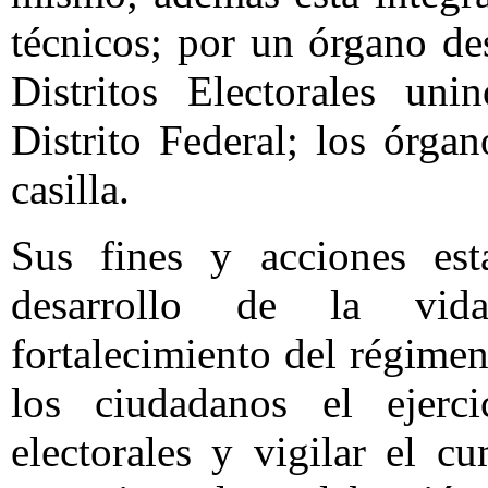
técnicos; por un órgano d
Distritos Electorales un
Distrito Federal; los órga
casilla.
Sus fines y acciones esta
desarrollo de la vida
fortalecimiento del régimen
los ciudadanos el ejerci
electorales y vigilar el c