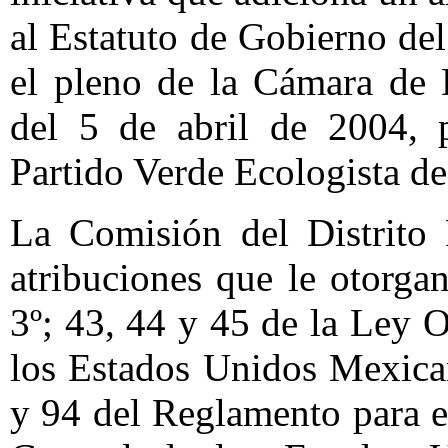
al Estatuto de Gobierno del
el pleno de la Cámara de 
del 5 de abril de 2004, 
Partido Verde Ecologista d
La Comisión del Distrito 
atribuciones que le otorga
3º; 43, 44 y 45 de la Ley 
los Estados Unidos Mexican
y 94 del Reglamento para e