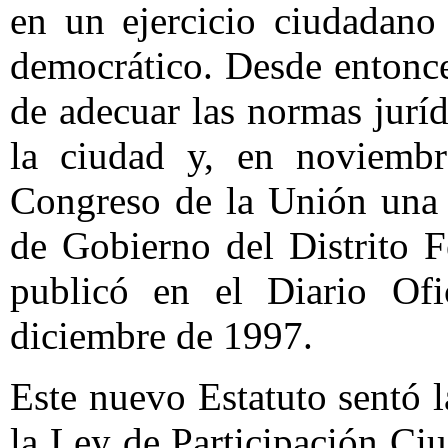
en un ejercicio ciudadano
democrático. Desde entonces
de adecuar las normas juríd
la ciudad y, en noviemb
Congreso de la Unión una i
de Gobierno del Distrito F
publicó en el Diario Ofi
diciembre de 1997.
Este nuevo Estatuto sentó 
la Ley de Participación Ciu