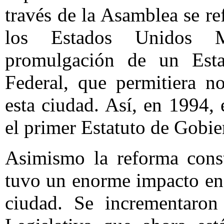
través de la Asamblea se re
los Estados Unidos M
promulgación de un Esta
Federal, que permitiera no
esta ciudad. Así, en 1994,
el primer Estatuto de Gobier
Asimismo la reforma cons
tuvo un enorme impacto en 
ciudad. Se incrementaron