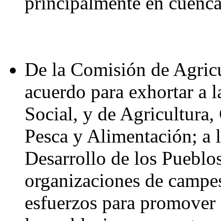
principalmente en cuenca
De la Comisión de Agricu
acuerdo para exhortar a l
Social, y de Agricultura,
Pesca y Alimentación; a 
Desarrollo de los Pueblos
organizaciones de campes
esfuerzos para promover 