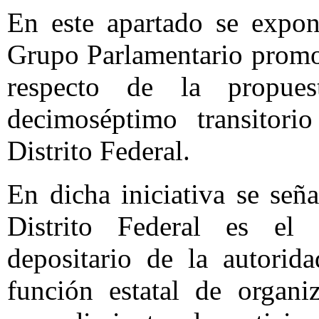
En este apartado se expon
Grupo Parlamentario promov
respecto de la propues
decimoséptimo transitori
Distrito Federal.
En dicha iniciativa se seña
Distrito Federal es el
depositario de la autorid
función estatal de organi