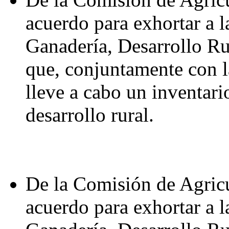
acuerdo para exhortar a l
Ganadería, Desarrollo Ru
que, conjuntamente con 
lleve a cabo un inventari
desarrollo rural.
De la Comisión de Agricu
acuerdo para exhortar a l