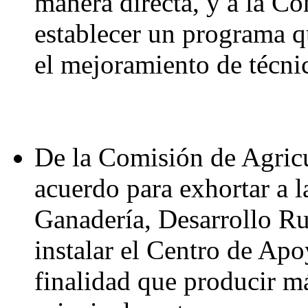
manera directa, y a la C
establecer un programa q
el mejoramiento de técnic
De la Comisión de Agricu
acuerdo para exhortar a l
Ganadería, Desarrollo Ru
instalar el Centro de Ap
finalidad que producir m