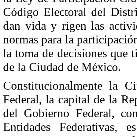
Código Electoral del Distr
dan vida y rigen las activ
normas para la participació
la toma de decisiones que t
de la Ciudad de México.
Constitucionalmente la C
Federal, la capital de la Re
del Gobierno Federal, con
Entidades Federativas, e