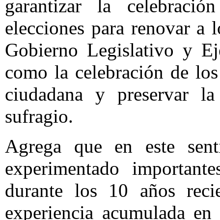
garantizar la celebració
elecciones para renovar a 
Gobierno Legislativo y Eje
como la celebración de los
ciudadana y preservar la 
sufragio.
Agrega que en este sen
experimentado importante
durante los 10 años reci
experiencia acumulada en 