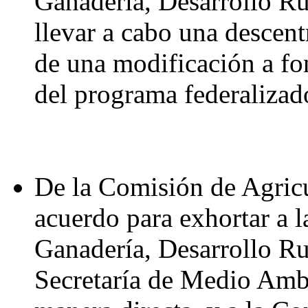
Ganadería, Desarrollo Ru
llevar a cabo una descent
de una modificación a fo
del programa federalizad
De la Comisión de Agricu
acuerdo para exhortar a l
Ganadería, Desarrollo Ru
Secretaría de Medio Ambi