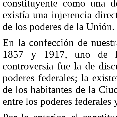
constituyente como una de
existía una injerencia dire
de los poderes de la Unión.
En la confección de nuest
1857 y 1917, uno de l
controversia fue la de disc
poderes federales; la exist
de los habitantes de la Ciu
entre los poderes federales 