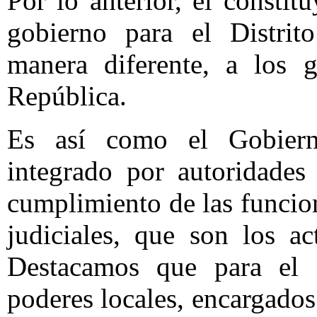
Por lo anterior, el consti
gobierno para el Distrit
manera diferente, a los 
República.
Es así como el Gobiern
integrado por autoridades
cumplimiento de las funcion
judiciales, que son los a
Destacamos que para el D
poderes locales, encargados