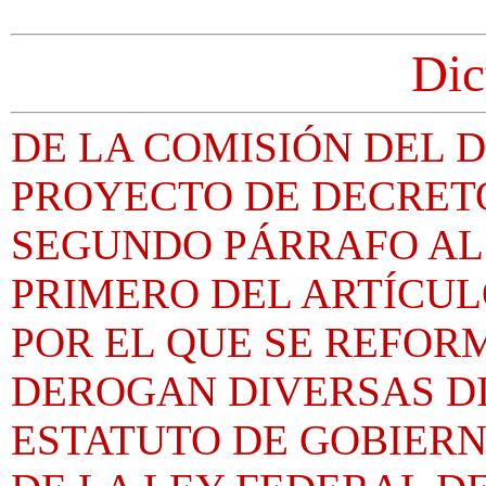
Dic
DE LA COMISIÓN DEL D
PROYECTO DE DECRET
SEGUNDO PÁRRAFO AL
PRIMERO DEL ARTÍCUL
POR EL QUE SE REFOR
DEROGAN DIVERSAS DI
ESTATUTO DE GOBIERN