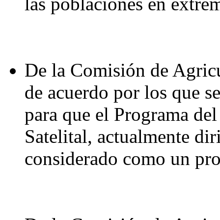
las poblaciones en extre
De la Comisión de Agricu
de acuerdo por los que se
para que el Programa de
Satelital, actualmente dir
considerado como un prog