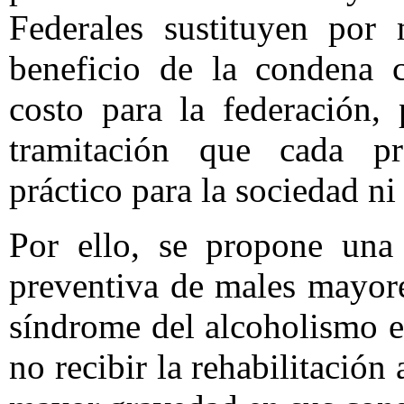
Federales sustituyen por
beneficio de la condena c
costo para la federación,
tramitación que cada pr
práctico para la sociedad ni 
Por ello, se propone una
preventiva de males mayores
síndrome del alcoholismo en
no recibir la rehabilitación