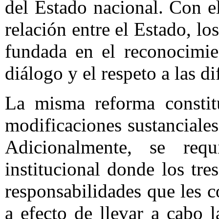
del Estado nacional. Con e
relación entre el Estado, lo
fundada en el reconocimien
diálogo y el respeto a las di
La misma reforma constit
modificaciones sustanciales 
Adicionalmente, se req
institucional donde los tr
responsabilidades que les 
a efecto de llevar a cabo l