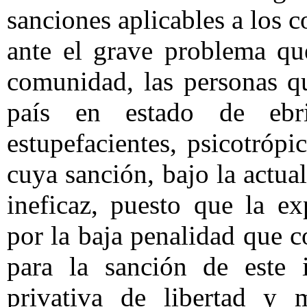
sanciones aplicables a los 
ante el grave problema qu
comunidad, las personas qu
país en estado de ebr
estupefacientes, psicotrópi
cuya sanción, bajo la actual
ineficaz, puesto que la ex
por la baja penalidad que c
para la sanción de este i
privativa de libertad y 