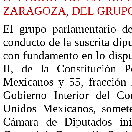
ZARAGOZA, DEL GRUP
El grupo parlamentario de
conducto de la suscrita di
con fundamento en lo dispue
II, de la Constitución P
Mexicanos y 55, fracción 
Gobierno Interior del Co
Unidos Mexicanos, somete
Cámara de Diputados ini