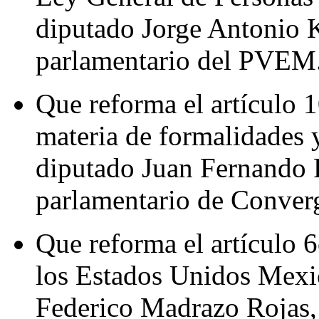
diputado Jorge Antonio 
parlamentario del PVEM
Que reforma el artículo 
materia de formalidades y
diputado Juan Fernando
parlamentario de Conver
Que reforma el artículo 6
los Estados Unidos Mexic
Federico Madrazo Rojas, 