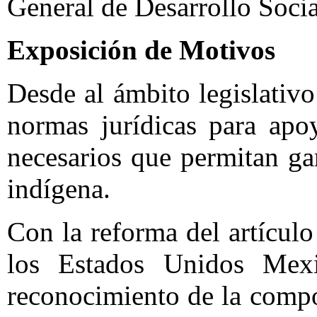
General de Desarrollo Social
Exposición de Motivos
Desde al ámbito legislativ
normas jurídicas para apo
necesarios que permitan gar
indígena.
Con la reforma del artículo
los Estados Unidos Mex
reconocimiento de la compos