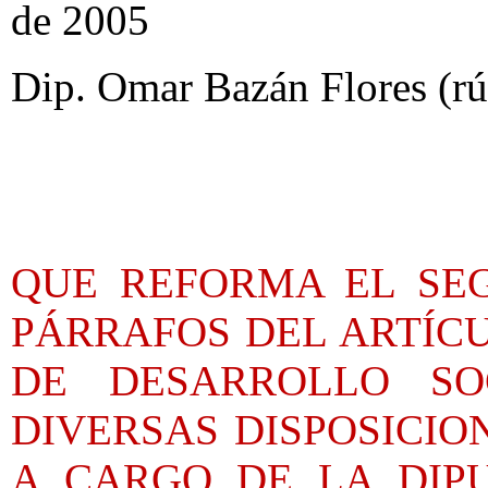
de 2005
Dip. Omar Bazán Flores (rú
QUE REFORMA EL SE
PÁRRAFOS DEL ARTÍCU
DE DESARROLLO SO
DIVERSAS DISPOSICIO
A CARGO DE LA DIP