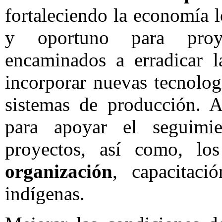
fortaleciendo la economía l
y oportuno para proye
encaminados a erradicar l
incorporar nuevas tecnolog
sistemas de producción.
para apoyar el seguimi
proyectos, así como, los
organización
, capacitaci
indígenas.