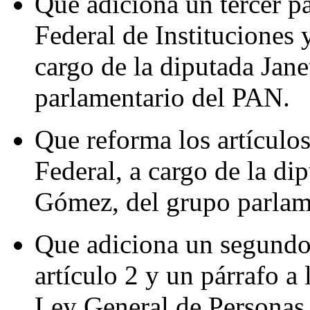
Que adiciona un tercer pá
Federal de Instituciones 
cargo de la diputada Jan
parlamentario del PAN.
Que reforma los artículo
Federal, a cargo de la di
Gómez, del grupo parlam
Que adiciona un segundo 
artículo 2 y un párrafo a 
Ley General de Personas 