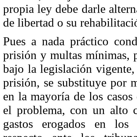
propia ley debe darle altern
de libertad o su rehabilitaci
Pues a nada práctico cond
prisión y multas mínimas, p
bajo la legislación vigente
prisión, se substituye por 
en la mayoría de los casos
el problema, con un alto c
gastos erogados en los 