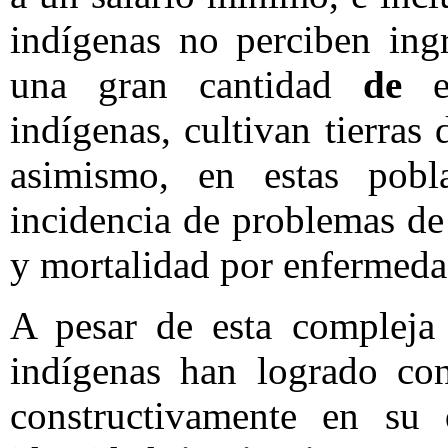
indígenas no perciben ing
una gran cantidad
de
ej
indígenas, cultivan tierras
asimismo, en estas pobl
incidencia de problemas de
y mortalidad por enfermeda
A pesar de esta compleja 
indígenas han logrado con
constructivamente en su d