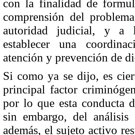
con la finalidad de formu
comprensión del problema,
autoridad judicial, y a 
establecer una coordina
atención y prevención de d
Si como ya se dijo, es cier
principal factor criminógen
por lo que esta conducta 
sin embargo, del análisis
además, el sujeto activo res