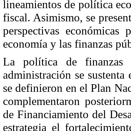
lineamientos de política ec
fiscal. Asimismo, se presen
perspectivas económicas 
economía y las finanzas púb
La política de finanzas
administración se sustenta 
se definieron en el Plan Nac
complementaron posterior
de Financiamiento del Desa
estrategia el fortalecimie