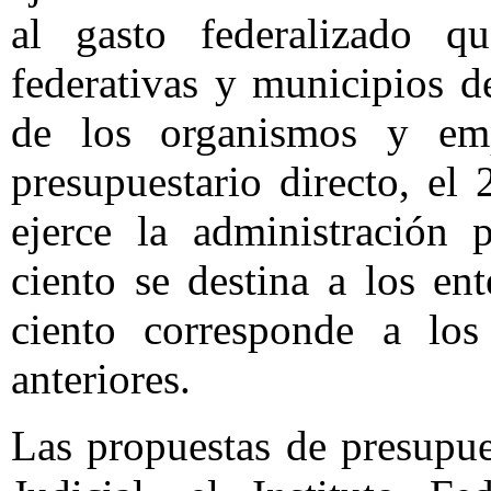
al gasto federalizado q
federativas y municipios de
de los organismos y empr
presupuestario directo, el
ejerce la administración 
ciento se destina a los en
ciento corresponde a los 
anteriores.
Las propuestas de presupue