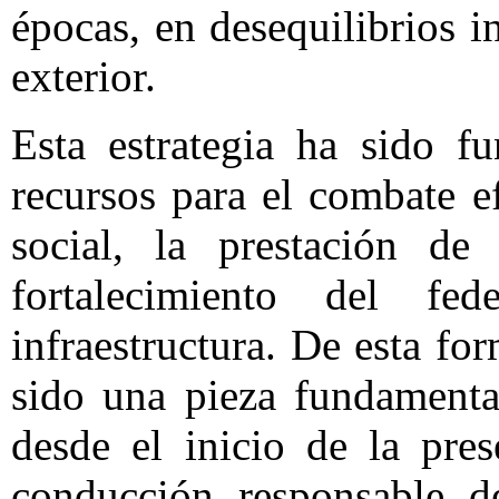
épocas, en desequilibrios i
exterior.
Esta estrategia ha sido f
recursos para el combate ef
social, la prestación de 
fortalecimiento del fe
infraestructura. De esta fo
sido una pieza fundamenta
desde el inicio de la pre
conducción responsable d