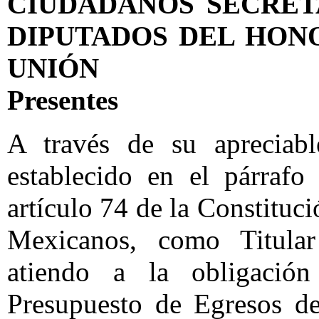
CIUDADANOS SECRET
DIPUTADOS DEL HON
UNIÓN
Presentes
A través de su apreciab
establecido en el párrafo
artículo 74 de la Constituc
Mexicanos, como Titular
atiendo a la obligació
Presupuesto de Egresos de