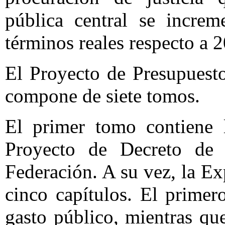
pública central se increm
términos reales respecto a 
El Proyecto de Presupuest
compone de siete tomos.
El primer tomo contiene 
Proyecto de Decreto de 
Federación. A su vez, la E
cinco capítulos. El primer
gasto público, mientras que