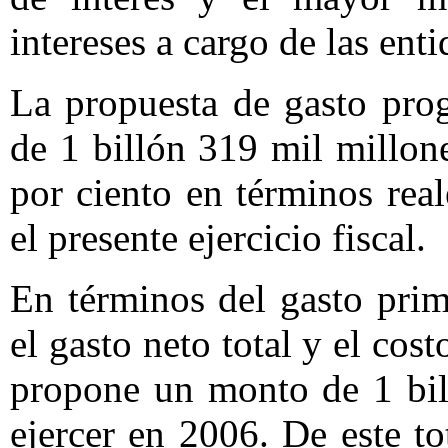
intereses a cargo de las enti
La propuesta de gasto pro
de 1 billón 319 mil millon
por ciento en términos rea
el presente ejercicio fiscal.
En términos del gasto prima
el gasto neto total y el cost
propone un monto de 1 bil
ejercer en 2006. De este to