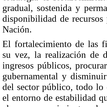
gradual, sostenida y perm
disponibilidad de recursos 
Nación.
El fortalecimiento de las 
su vez, la realización de 
ingresos públicos, procura
gubernamental y disminuir
del sector público, todo l
el entorno de estabilidad q