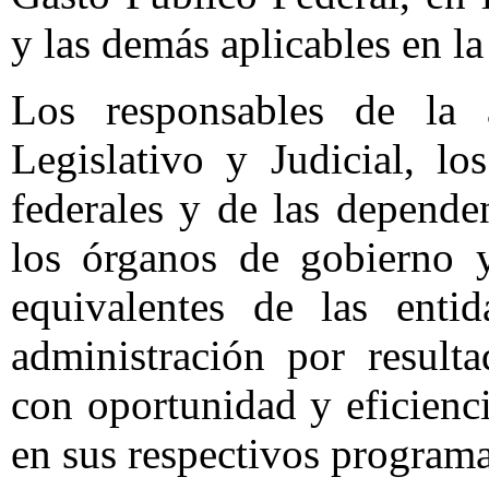
y las demás aplicables en la
Los responsables de la 
Legislativo y Judicial, lo
federales y de las depend
los órganos de gobierno y
equivalentes de las entid
administración por result
con oportunidad y eficienci
en sus respectivos programa