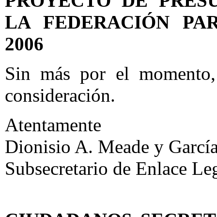
PROYECTO DE PRES
LA FEDERACIÓN PAR
2006
Sin más por el momento, 
consideración.
Atentamente
Dionisio A. Meade y García
Subsecretario de Enlace Leg