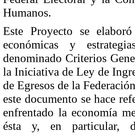
Humanos.
Este Proyecto se elaboró
económicas y estrategi
denominado Criterios Gene
la Iniciativa de Ley de Ing
de Egresos de la Federació
este documento se hace ref
enfrentado la economía me
ésta y, en particular, 