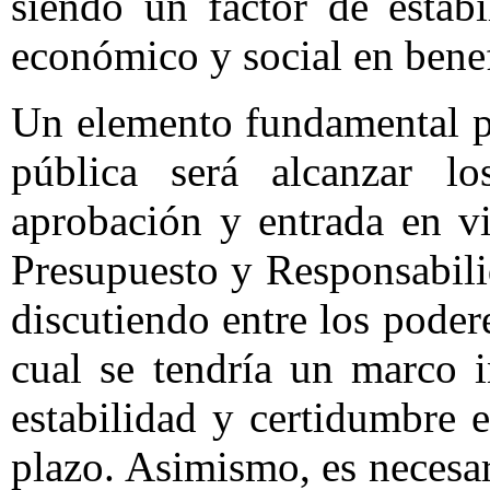
siendo un factor de estabi
económico y social en benef
Un elemento fundamental p
pública será alcanzar lo
aprobación y entrada en v
Presupuesto y Responsabil
discutiendo entre los poder
cual se tendría un marco i
estabilidad y certidumbre
plazo. Asimismo, es necesari