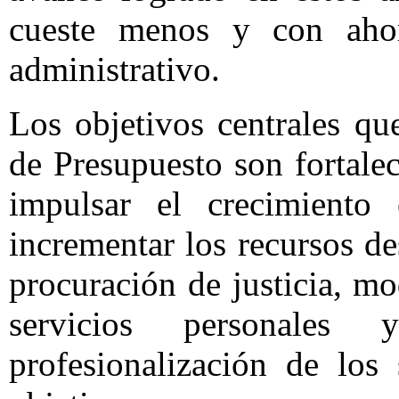
cueste menos y con ahorr
administrativo.
Los objetivos centrales qu
de Presupuesto son fortalec
impulsar el crecimiento
incrementar los recursos de
procuración de justicia, mo
servicios personales
profesionalización de los 