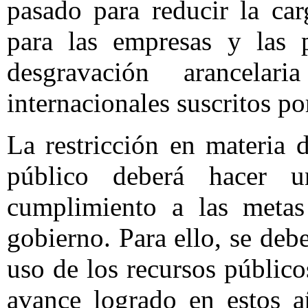
pasado para reducir la ca
para las empresas y las p
desgravación arancelar
internacionales suscritos p
La restricción en materia 
público deberá hacer 
cumplimiento a las metas
gobierno. Para ello, se debe
uso de los recursos públic
avance logrado en estos a