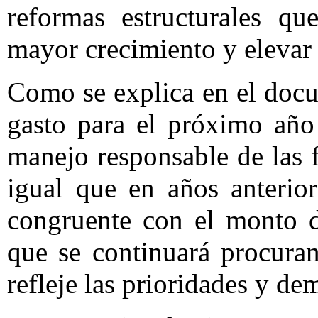
reformas estructurales qu
mayor crecimiento y elevar 
Como se explica en el docum
gasto para el próximo año 
manejo responsable de las f
igual que en años anterior
congruente con el monto d
que se continuará procura
refleje las prioridades y de