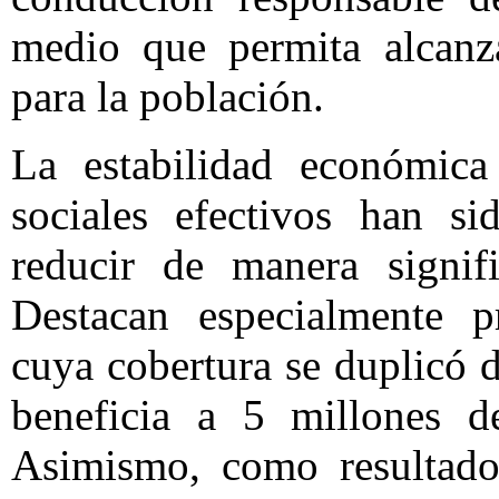
medio que permita alcanz
para la población.
La estabilidad económica
sociales efectivos han si
reducir de manera signifi
Destacan especialmente 
cuya cobertura se duplicó 
beneficia a 5 millones de
Asimismo, como resultado 