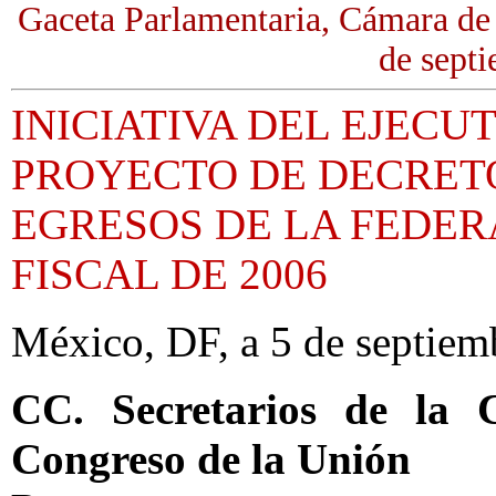
Gaceta Parlamentaria, Cámara de
de sept
INICIATIVA DEL EJECU
PROYECTO DE DECRET
EGRESOS DE LA FEDER
FISCAL DE 2006
México, DF, a 5 de septiem
CC. Secretarios de la
Congreso de la Unión