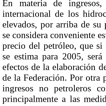
En materia de ingresos, 
internacional de los hidr
elevados, por arriba de su
se considera conveniente es
precio del petróleo, que si
se estima para 2005, será 
efectos de la elaboración d
de la Federación. Por otra 
ingresos no petroleros c
principalmente a las medid