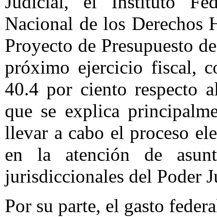
Judicial, el Instituto F
Nacional de los Derechos 
Proyecto de Presupuesto de
próximo ejercicio fiscal, 
40.4 por ciento respecto 
que se explica principalm
llevar a cabo el proceso ele
en la atención de asun
jurisdiccionales del Poder J
Por su parte, el gasto feder