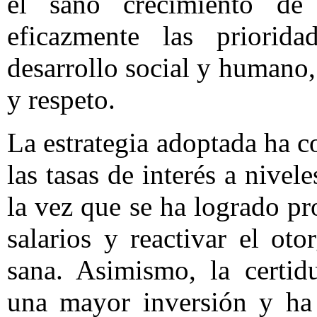
el sano crecimiento de
eficazmente las priorid
desarrollo social y humano,
y respeto.
La estrategia adoptada ha co
las tasas de interés a nive
la vez que se ha logrado pr
salarios y reactivar el ot
sana. Asimismo, la certi
una mayor inversión y ha 