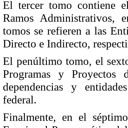
El tercer tomo contiene e
Ramos Administrativos, e
tomos se refieren a las En
Directo e Indirecto, respec
El penúltimo tomo, el sext
Programas y Proyectos d
dependencias y entidades
federal.
Finalmente, en el séptimo