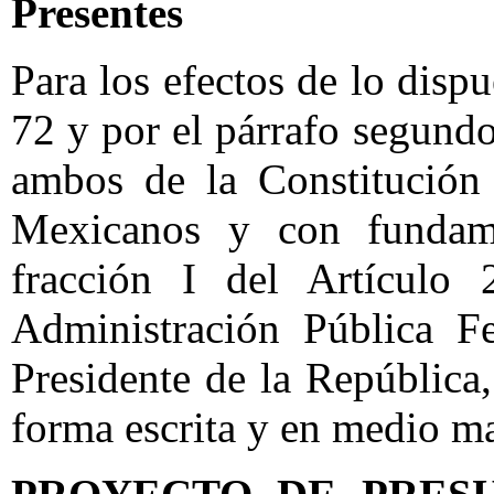
Presentes
Para los efectos de lo dispu
72 y por el párrafo segundo
ambos de la Constitución 
Mexicanos y con fundame
fracción I del Artículo
Administración Pública Fe
Presidente de la República
forma escrita y en medio m