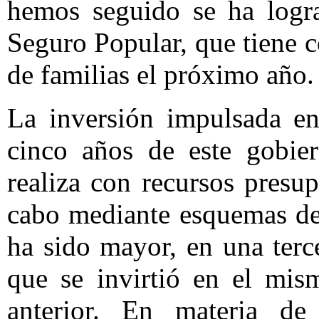
hemos seguido se ha logra
Seguro Popular, que tiene 
de familias el próximo año.
La inversión impulsada en
cinco años de este gobier
realiza con recursos presu
cabo mediante esquemas de 
ha sido mayor, en una terce
que se invirtió en el mis
anterior. En materia de 