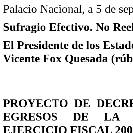
Palacio Nacional, a 5 de se
Sufragio Efectivo. No Ree
El Presidente de los Esta
Vicente Fox Quesada (rúb
PROYECTO DE DECR
EGRESOS DE LA 
EJERCICIO FISCAL 200