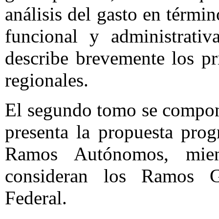
análisis del gasto en térmi
funcional y administrativ
describe brevemente los pr
regionales.
El segundo tomo se compone
presenta la propuesta prog
Ramos Autónomos, mie
consideran los Ramos G
Federal.