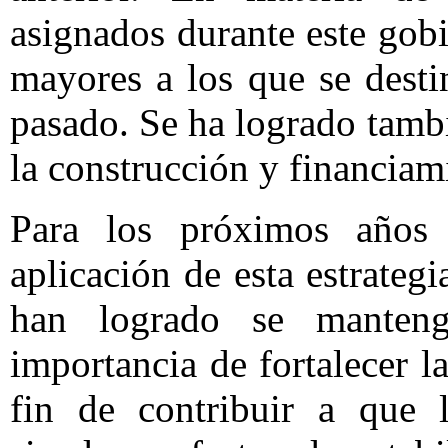
asignados durante este gob
mayores a los que se desti
pasado. Se ha logrado tamb
la construcción y financiam
Para los próximos años 
aplicación de esta estrateg
han logrado se manten
importancia de fortalecer l
fin de contribuir a que l