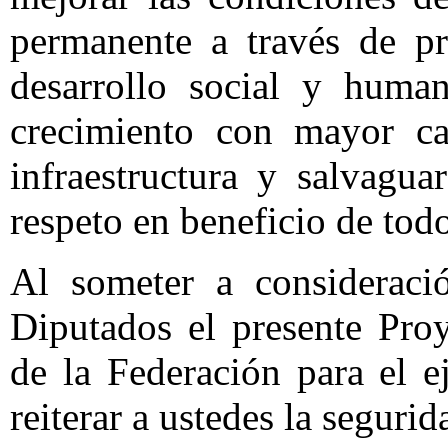
permanente a través de pr
desarrollo social y huma
crecimiento con mayor ca
infraestructura y salvagua
respeto en beneficio de tod
Al someter a considerac
Diputados el presente Pro
de la Federación para el e
reiterar a ustedes la seguri