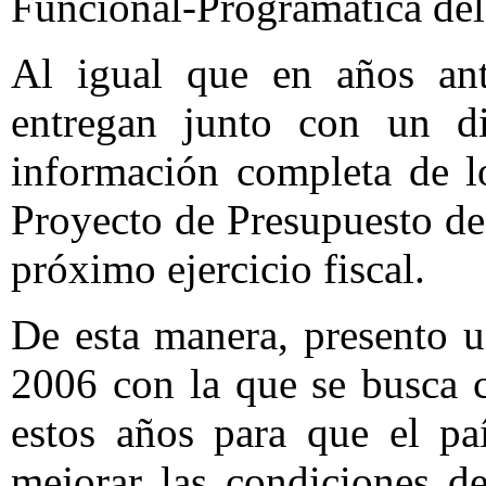
Funcional-Programática del
Al igual que en años ant
entregan junto con un d
información completa de l
Proyecto de Presupuesto de
próximo ejercicio fiscal.
De esta manera, presento u
2006 con la que se busca c
estos años para que el pa
mejorar las condiciones d