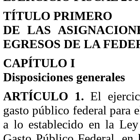
TÍTULO PRIMERO
DE LAS ASIGNACION
EGRESOS DE LA FEDE
CAPÍTULO I
Disposiciones generales
ARTÍCULO 1.
El ejercic
gasto público federal para 
a lo establecido en la Le
Gasto Público Federal, en 