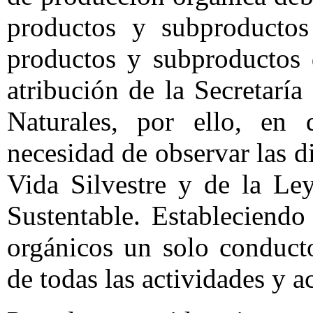
productos y subproductos
productos y subproductos d
atribución de la Secretar
Naturales, por ello, en d
necesidad de observar las d
Vida Silvestre y de la Le
Sustentable. Estableciendo
orgánicos un solo conduct
de todas las actividades y a