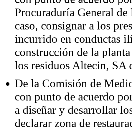
Procuraduría General de l
caso, consignar a los pre
incurrido en conductas ilí
construcción de la planta
los residuos Altecin, SA
De la Comisión de Medio
con punto de acuerdo por
a diseñar y desarrollar lo
declarar zona de restaura