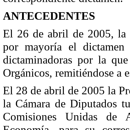
ANTECEDENTES
El 26 de abril de 2005, l
por mayoría el dictamen 
dictaminadoras por la que
Orgánicos, remitiéndose a 
El 28 de abril de 2005 la P
la Cámara de Diputados tu
Comisiones Unidas de A
Economía, para su corresp