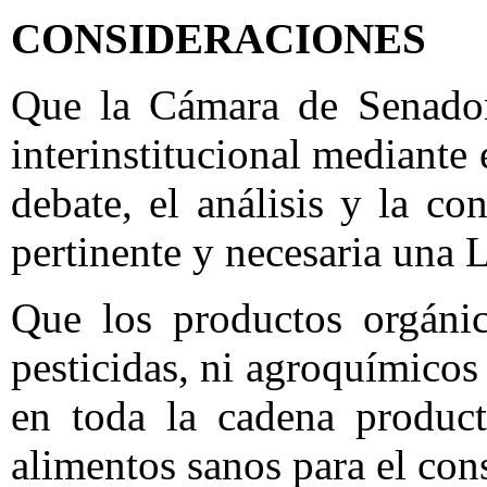
CONSIDERACIONES
Que la Cámara de Senador
interinstitucional mediante 
debate, el análisis y la co
pertinente y necesaria una 
Que los productos orgánic
pesticidas, ni agroquímicos
en toda la cadena product
alimentos sanos para el co