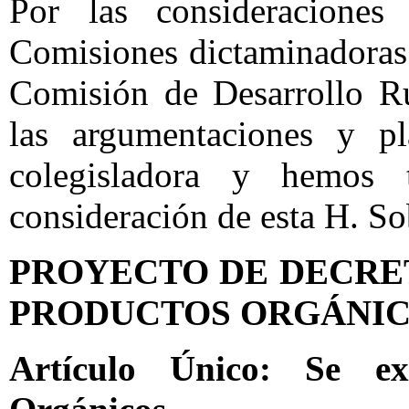
Por las consideraciones 
Comisiones dictaminadoras 
Comisión de Desarrollo Ru
las argumentaciones y pl
colegisladora y hemos
consideración de esta H. So
PROYECTO DE DECRET
PRODUCTOS ORGÁNI
Artículo Único: Se e