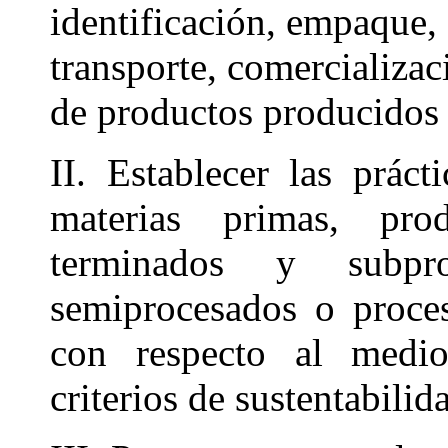
identificación, empaque, 
transporte, comercializaci
de productos producidos
II. Establecer las práct
materias primas, prod
terminados y subpro
semiprocesados o proce
con respecto al medi
criterios de sustentabilid