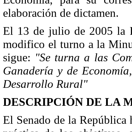
elaboración de dictamen.
El 13 de julio de 2005 la 
modifico el turno a la Min
sigue:
"Se turna a las Com
Ganadería y de Economía,
Desarrollo Rural"
DESCRIPCIÓN DE LA 
El Senado de la República 