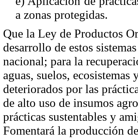
e) Aplicación de práctica
a zonas protegidas.
Que la Ley de Productos Or
desarrollo de estos sistemas
nacional; para la recuperac
aguas, suelos, ecosistemas 
deteriorados por las prácti
de alto uso de insumos agro
prácticas sustentables y ami
Fomentará la producción de 