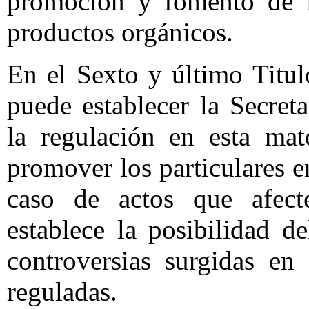
promoción y fomento de 
productos orgánicos.
En el Sexto y último Titul
puede establecer la Secret
la regulación en esta mat
promover los particulares e
caso de actos que afect
establece la posibilidad de
controversias surgidas en 
reguladas.