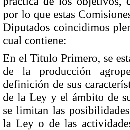
práctica de los objetivos,
por lo que estas Comisione
Diputados coincidimos ple
cual contiene:
En el Titulo Primero, se es
de la producción agrope
definición de sus caracterís
de la Ley y el ámbito de s
se limitan las posibilidade
la Ley o de las actividade