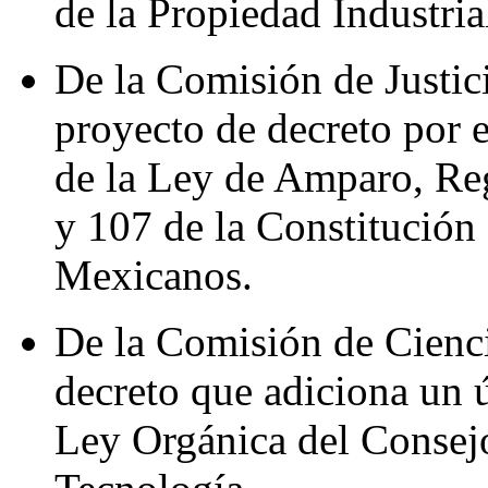
de la Propiedad Industria
De la Comisión de Justi
proyecto de decreto por e
de la Ley de Amparo, Reg
y 107 de la Constitución
Mexicanos.
De la Comisión de Cienci
decreto que adiciona un ú
Ley Orgánica del Consej