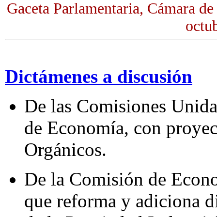
Gaceta Parlamentaria, Cámara de
octu
Dictámenes a discusión
De las Comisiones Unidas
de Economía, con proyec
Orgánicos.
De la Comisión de Econo
que reforma y adiciona d