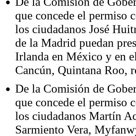
De la Comisión de Gober
que concede el permiso c
los ciudadanos José Hui
de la Madrid puedan pres
Irlanda en México y en 
Cancún, Quintana Roo, r
De la Comisión de Gober
que concede el permiso c
los ciudadanos Martín A
Sarmiento Vera, Myfanwy