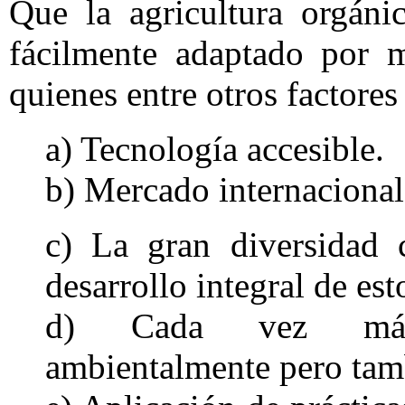
Que la agricultura orgáni
fácilmente adaptado por m
quienes entre otros factores
a) Tecnología accesible.
b) Mercado internacional 
c) La gran diversidad 
desarrollo integral de es
d) Cada vez más 
ambientalmente pero tam