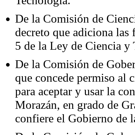
Tecnología.
De la Comisión de Cienci
decreto que adiciona las 
5 de la Ley de Ciencia y
De la Comisión de Gober
que concede permiso al 
para aceptar y usar la co
Morazán, en grado de Gra
confiere el Gobierno de 