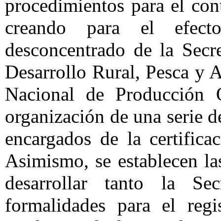
procedimientos para el cont
creando para el efec
desconcentrado de la Secre
Desarrollo Rural, Pesca y
Nacional de Producción O
organización de una serie 
encargados de la certifica
Asimismo, se establecen l
desarrollar tanto la Se
formalidades para el regis