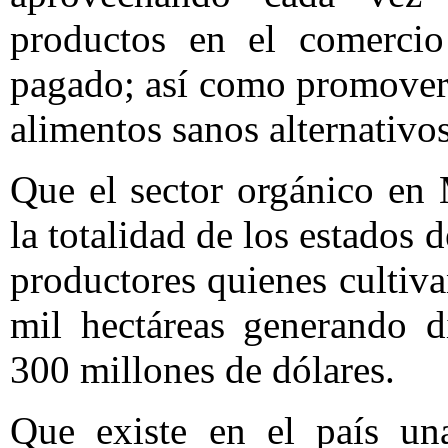
productos en el comercio 
pagado; así como promover
alimentos sanos alternativ
Que el sector orgánico en 
la totalidad de los estados 
productores quienes cultiv
mil hectáreas generando d
300 millones de dólares.
Que existe en el país una