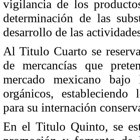
vigilancia de los producto
determinación de las subs
desarrollo de las actividade
Al Titulo Cuarto se reserv
de mercancías que preten
mercado mexicano bajo 
orgánicos, estableciendo 
para su internación conserv
En el Titulo Quinto, se e