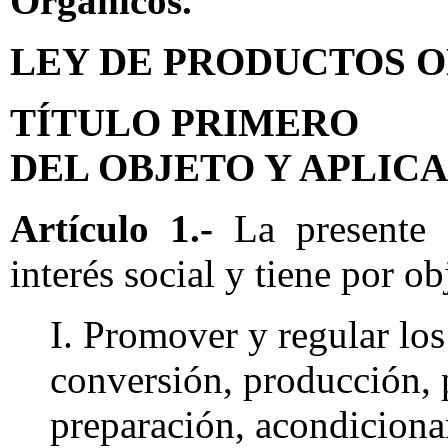
Orgánicos.
LEY DE PRODUCTOS 
TÍTULO PRIMERO
DEL OBJETO Y APLICA
Artículo 1.-
La presente 
interés social y tiene por ob
I. Promover y regular los 
conversión, producción, 
preparación, acondicion