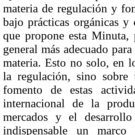
materia de regulación y fo
bajo prácticas orgánicas y
que propone esta Minuta, 
general más adecuado para 
materia. Esto no solo, en l
la regulación, sino sobre
fomento de estas activid
internacional de la produ
mercados y el desarroll
indispensable un marco 