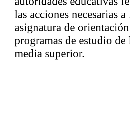
autoridades educativas fed
las acciones necesarias a 
asignatura de orientación
programas de estudio de 
media superior.