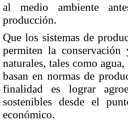
al medio ambiente ant
producción.
Que los sistemas de produ
permiten la conservación 
naturales, tales como agua, 
basan en normas de produc
finalidad es lograr agro
sostenibles desde el punt
económico.