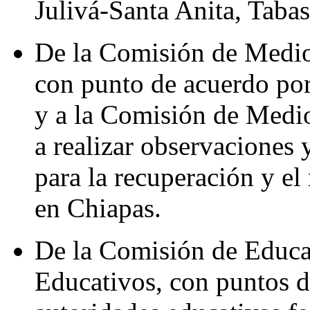
Julivá-Santa Anita, Tabas
De la Comisión de Medio
con punto de acuerdo por
y a la Comisión de Medi
a realizar observaciones 
para la recuperación y el
en Chiapas.
De la Comisión de Educa
Educativos, con puntos d