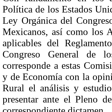
Política de los Estados Un
Ley Orgánica del Congreso
Mexicanos, así como los A
aplicables del Reglamento
Congreso General de lo
corresponde a estas Comis
y de Economía con la opin
Rural el análisis y estud
presentar ante el Pleno d
correspondiente dictamen.