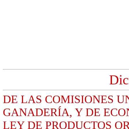
Dic
DE LAS COMISIONES U
GANADERÍA, Y DE ECO
LEY DE PRODUCTOS O