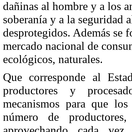
dañinas al hombre y a los a
soberanía y a la seguridad 
desprotegidos. Además se fo
mercado nacional de consum
ecológicos, naturales.
Que corresponde al Esta
productores y procesad
mecanismos para que los 
número de productores, 
aprovechando cada vez