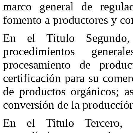
marco general de regula
fomento a productores y co
En el Titulo Segundo
procedimientos gener
procesamiento de produc
certificación para su come
de productos orgánicos; a
conversión de la producció
En el Titulo Tercero,