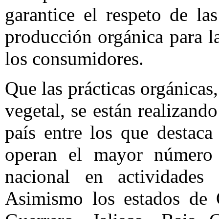
garantice el respeto de las
producción orgánica para l
los consumidores.
Que las prácticas orgánicas
vegetal, se están realizand
país entre los que destac
operan el mayor número 
nacional en actividades 
Asimismo los estados de 