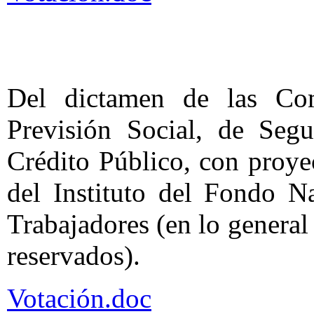
Del dictamen de las Co
Previsión Social, de Seg
Crédito Público, con proye
del Instituto del Fondo N
Trabajadores (en lo general 
reservados).
Votación.doc