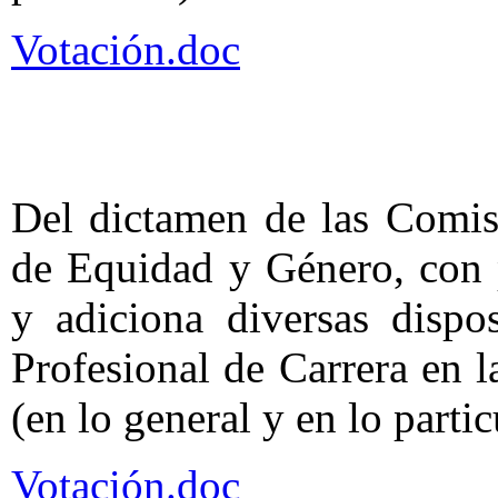
Votación.doc
Del dictamen de las Comis
de Equidad y Género, con 
y adiciona diversas dispo
Profesional de Carrera en 
(en lo general y en lo partic
Votación.doc