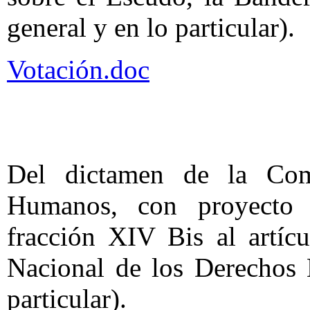
general y en lo particular).
Votación.doc
Del dictamen de la Com
Humanos, con proyecto 
fracción XIV Bis al artíc
Nacional de los Derechos 
particular).