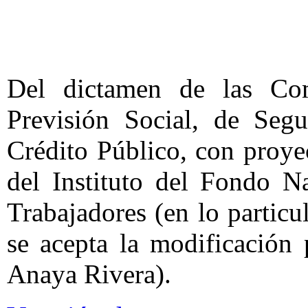
Del dictamen de las Co
Previsión Social, de Seg
Crédito Público, con proye
del Instituto del Fondo N
Trabajadores (en lo particul
se acepta la modificación
Anaya Rivera).