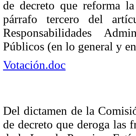
de decreto que reforma la 
párrafo tercero del art
Responsabilidades Admin
Públicos (en lo general y en 
Votación.doc
Del dictamen de la Comisi
de decreto que deroga las f