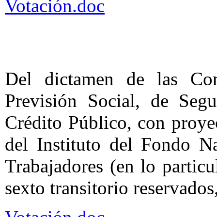
Votación.doc
Del dictamen de las Co
Previsión Social, de Seg
Crédito Público, con proye
del Instituto del Fondo N
Trabajadores (en lo particu
sexto transitorio reservados