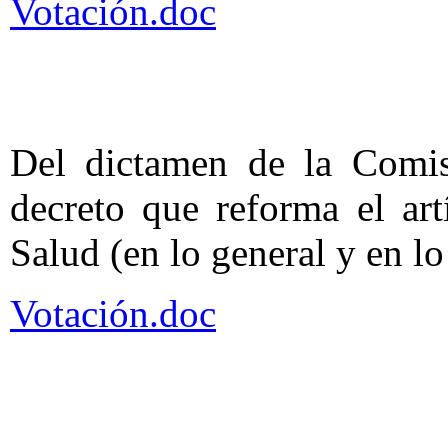
Votación.doc
Del dictamen de la Comis
decreto que reforma el ar
Salud (en lo general y en lo 
Votación.doc