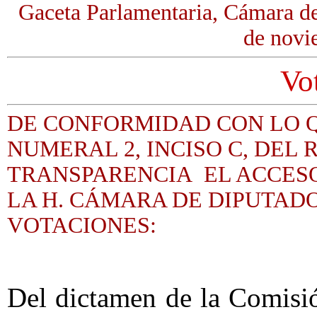
Gaceta Parlamentaria, Cámara de
de novi
Vo
DE CONFORMIDAD CON LO Q
NUMERAL 2, INCISO C, DEL
TRANSPARENCIA EL ACCESO
LA H. CÁMARA DE DIPUTADO
VOTACIONES:
Del dictamen de la Comisi