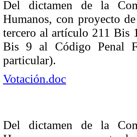
Del dictamen de la Com
Humanos, con proyecto de 
tercero al artículo 211 Bis 
Bis 9 al Código Penal F
particular).
Votación.doc
Del dictamen de la Com