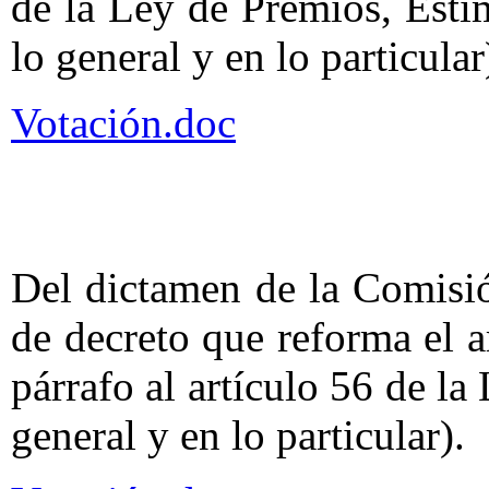
de la Ley de Premios, Est
lo general y en lo particular
Votación.doc
Del dictamen de la Comisi
de decreto que reforma el 
párrafo al artículo 56 de l
general y en lo particular).