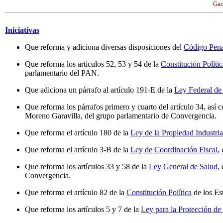
Gac
Iniciativas
Que reforma y adiciona diversas disposiciones del
Código Pena
Que reforma los artículos 52, 53 y 54 de la
Constitución Polític
parlamentario del PAN.
Que adiciona un párrafo al artículo 191-E de la
Ley Federal de
Que reforma los párrafos primero y cuarto del artículo 34, así 
Moreno Garavilla, del grupo parlamentario de Convergencia.
Que reforma el artículo 180 de la
Ley de la Propiedad Industria
Que reforma el artículo 3-B de la
Ley de Coordinación Fiscal
,
Que reforma los artículos 33 y 58 de la
Ley General de Salud
,
Convergencia.
Que reforma el artículo 82 de la
Constitución Política
de los Es
Que reforma los artículos 5 y 7 de la
Ley para la Protección de