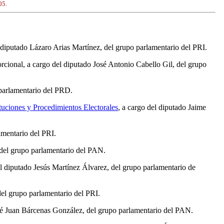
05.
l diputado Lázaro Arias Martínez, del grupo parlamentario del PRI.
cional, a cargo del diputado José Antonio Cabello Gil, del grupo
 parlamentario del PRD.
tuciones y Procedimientos Electorales
, a cargo del diputado Jaime
amentario del PRI.
 del grupo parlamentario del PAN.
del diputado Jesús Martínez Álvarez, del grupo parlamentario de
el grupo parlamentario del PRI.
osé Juan Bárcenas González, del grupo parlamentario del PAN.