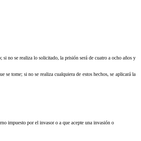
si no se realiza lo solicitado, la prisión será de cuatro a ocho años y
e se tome; si no se realiza cualquiera de estos hechos, se aplicará la
erno impuesto por el invasor o a que acepte una invasión o