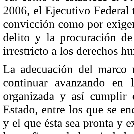
2006, el Ejecutivo Federal 
convicción como por exigen
delito y la procuración de
irrestricto a los derechos h
La adecuación del marco n
continuar avanzando en l
organizada y así cumplir 
Estado, entre los que se en
y el que ésta sea pronta y e