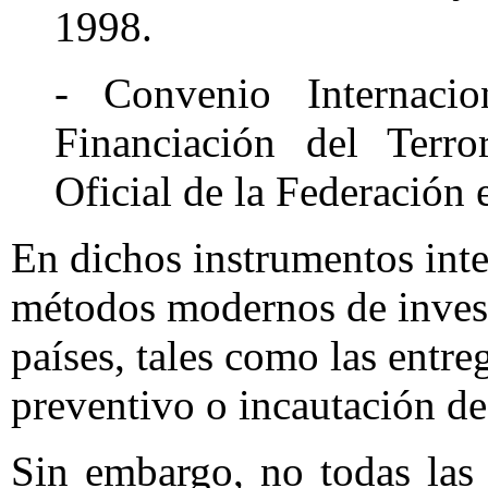
1998.
- Convenio Internaci
Financiación del Terro
Oficial de la Federación 
En dichos instrumentos int
métodos modernos de invest
países, tales como las entre
preventivo o incautación de 
Sin embargo, no todas las 