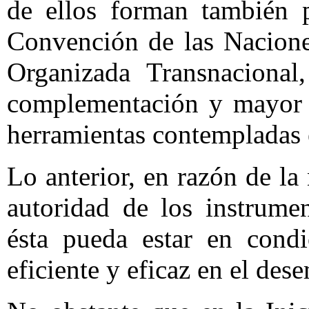
de ellos forman también p
Convención de las Nacione
Organizada Transnacional,
complementación y mayor e
herramientas contempladas 
Lo anterior, en razón de la
autoridad de los instrume
ésta pueda estar en condi
eficiente y eficaz en el de