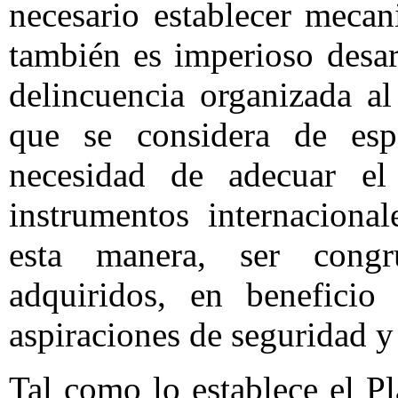
necesario establecer mecan
también es imperioso desa
delincuencia organizada al
que se considera de espe
necesidad de adecuar el
instrumentos internaciona
esta manera, ser cong
adquiridos, en beneficio
aspiraciones de seguridad y 
Tal como lo establece el P