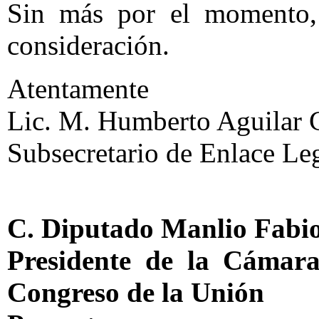
Sin más por el momento, 
consideración.
Atentamente
Lic. M. Humberto Aguilar 
Subsecretario de Enlace Leg
C. Diputado Manlio Fabio
Presidente de la Cámar
Congreso de la Unión