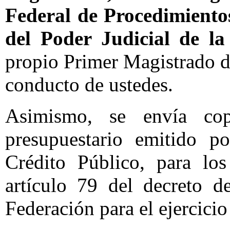
Federal de Procedimiento
del Poder Judicial de l
propio Primer Magistrado d
conducto de ustedes.
Asimismo, se envía co
presupuestario emitido p
Crédito Público, para los
artículo 79 del decreto d
Federación para el ejercicio