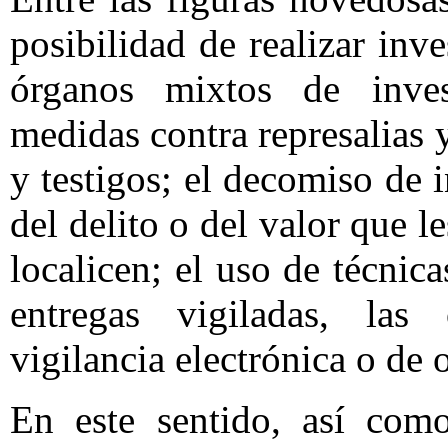
posibilidad de realizar inv
órganos mixtos de inves
medidas contra represalias 
y testigos; el decomiso de 
del delito o del valor que 
localicen; el uso de técnic
entregas vigiladas, las
vigilancia electrónica o de o
En este sentido, así como