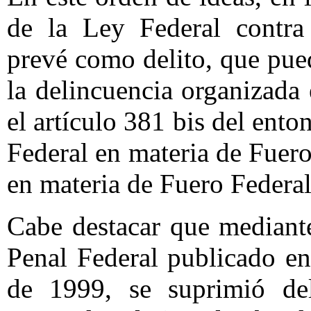
de la Ley Federal contra
prevé como delito, que pu
la delincuencia organizada 
el artículo 381 bis del ento
Federal en materia de Fuer
en materia de Fuero Federal
Cabe destacar que mediant
Penal Federal publicado en
de 1999, se suprimió del