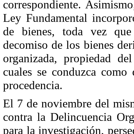
correspondiente. Asimismo,
Ley Fundamental incorporó
de bienes, toda vez que
decomiso de los bienes der
organizada, propiedad del
cuales se conduzca como d
procedencia.
El 7 de noviembre del mis
contra la Delincuencia Org
para la investigación, pers