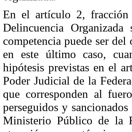
En el artículo 2, fracció
Delincuencia Organizada s
competencia puede ser del 
en este último caso, cua
hipótesis previstas en el a
Poder Judicial de la Federa
que corresponden al fuero
perseguidos y sancionados
Ministerio Público de la 