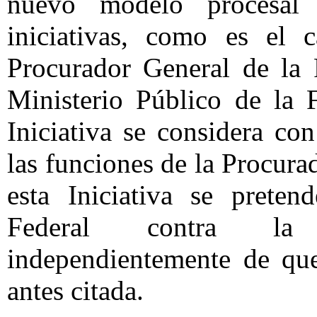
nuevo modelo procesal
iniciativas, como es el
Procurador General de la 
Ministerio Público de la 
Iniciativa se considera co
las funciones de la Procura
esta Iniciativa se preten
Federal contra la D
independientemente de que
antes citada.