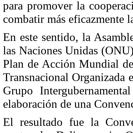
para promover la cooperaci
combatir más eficazmente l
En este sentido, la Asambl
las Naciones Unidas (ONU) 
Plan de Acción Mundial de
Transnacional Organizada e
Grupo Intergubernamental
elaboración de una Convenc
El resultado fue la Conv