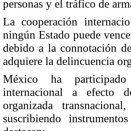
personas y el tráfico de arma
La cooperación internacio
ningún Estado puede vencer
debido a la connotación de
adquiere la delincuencia or
México ha participad
internacional a efecto 
organizada transnacional,
suscribiendo instrumentos