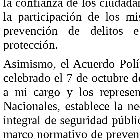
la confianza de los ciudadan
la participación de los m
prevención de delitos e
protección.
Asimismo, el Acuerdo Polít
celebrado el 7 de octubre d
a mi cargo y los represen
Nacionales, establece la n
integral de seguridad públ
marco normativo de prevenc