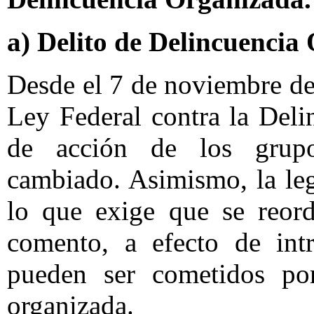
a) Delito de Delincuencia
Desde el 7 de noviembre de
Ley Federal contra la Del
de acción de los grupo
cambiado. Asimismo, la leg
lo que exige que se reord
comento, a efecto de intr
pueden ser cometidos po
organizada.