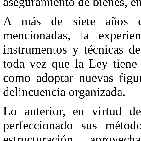
aseguramiento de bienes, en
A más de siete años de
mencionadas, la experie
instrumentos y técnicas de
toda vez que la Ley tiene
como adoptar nuevas figu
delincuencia organizada.
Lo anterior, en virtud d
perfeccionado sus métod
estructuración, aprove