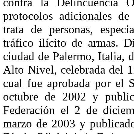
contra la Delincuencia O
protocolos adicionales de 
trata de personas, espec
tráfico ilícito de armas.
ciudad de Palermo, Italia, 
Alto Nivel, celebrada del 
cual fue aprobada por el 
octubre de 2002 y public
Federación el 2 de diciem
marzo de 2003 y publicado