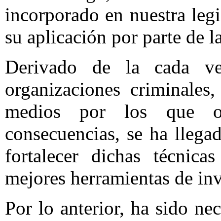
incorporado en nuestra legi
su aplicación por parte de l
Derivado de la cada ve
organizaciones criminales
medios por los que o
consecuencias, se ha llega
fortalecer dichas técnica
mejores herramientas de inv
Por lo anterior, ha sido ne