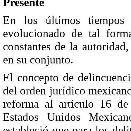
Presente
En los últimos tiempos 
evolucionado de tal form
constantes de la autoridad
en su conjunto.
El concepto de delincuenci
del orden jurídico mexicano
reforma al artículo 16 de
Estados Unidos Mexican
estableció que para los del