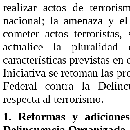
realizar actos de terroris
nacional; la amenaza y el
cometer actos terroristas
actualice la pluralidad
características previstas en 
Iniciativa se retoman las p
Federal contra la Delin
respecta al terrorismo.
1. Reformas y adicione
Delincuencia Organizada.