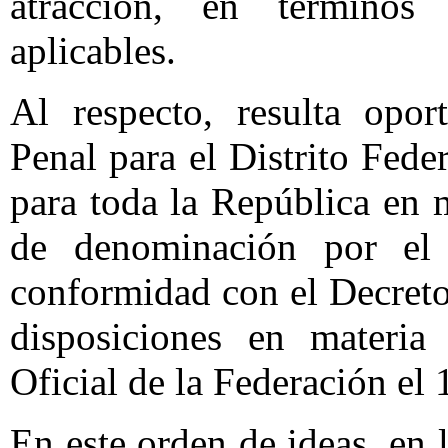
atracción, en términos 
aplicables.
Al respecto, resulta opo
Penal para el Distrito Fed
para toda la República en 
de denominación por el
conformidad con el Decreto
disposiciones en materia
Oficial de la Federación el
En este orden de ideas, en l