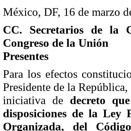
México, DF, 16 de marzo d
CC. Secretarios de la
Congreso de la Unión
Presentes
Para los efectos constituci
Presidente de la República, 
iniciativa de
decreto que
disposiciones de la Ley 
Organizada, del Códig