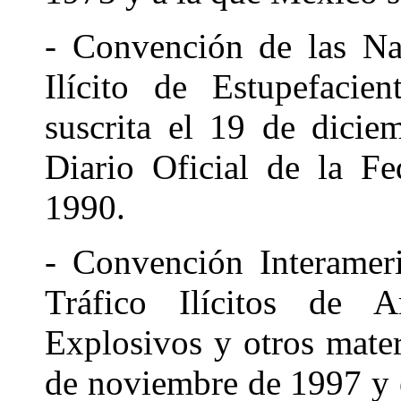
- Convención de las Na
Ilícito de Estupefacien
suscrita el 19 de dici
Diario Oficial de la F
1990.
- Convención Interameri
Tráfico Ilícitos de 
Explosivos y otros materi
de noviembre de 1997 y en