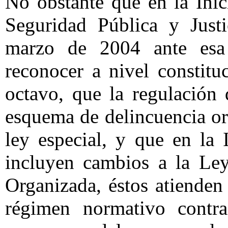
No obstante que en la Inic
Seguridad Pública y Justi
marzo de 2004 ante esa
reconocer a nivel constitu
octavo, que la regulación 
esquema de delincuencia or
ley especial, y que en la 
incluyen cambios a la Ley
Organizada, éstos atienden
régimen normativo contra