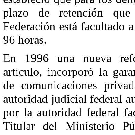
plazo de retención que
Federación está facultado a
96 horas.
En 1996 una nueva refo
artículo, incorporó la gara
de comunicaciones privad
autoridad judicial federal au
por la autoridad federal fa
Titular del Ministerio Pú