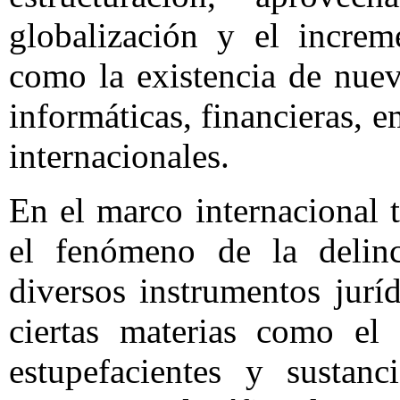
globalización y el increm
como la existencia de nue
informáticas, financieras, e
internacionales.
En el marco internacional 
el fenómeno de la delinc
diversos instrumentos jurí
ciertas materias como el t
estupefacientes y sustanc