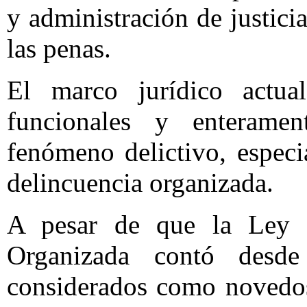
y administración de justicia
las penas.
El marco jurídico actua
funcionales y enteramen
fenómeno delictivo, especi
delincuencia organizada.
A pesar de que la Ley F
Organizada contó desde
considerados como novedos