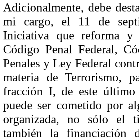
Adicionalmente, debe desta
mi cargo, el 11 de sept
Iniciativa que reforma y 
Código Penal Federal, Có
Penales y Ley Federal cont
materia de Terrorismo, pa
fracción I, de este últim
puede ser cometido por al
organizada, no sólo el t
también la financiación 