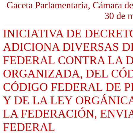
Gaceta Parlamentaria, Cámara de
30 de 
INICIATIVA DE DECRE
ADICIONA DIVERSAS DI
FEDERAL CONTRA LA 
ORGANIZADA, DEL CÓD
CÓDIGO FEDERAL DE 
Y DE LA LEY ORGÁNICA
LA FEDERACIÓN, ENVI
FEDERAL