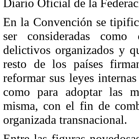
Diario Oficial de la Federac
En la Convención se tipifi
ser consideradas como 
delictivos organizados y 
resto de los países firma
reformar sus leyes internas
como para adoptar las m
misma, con el fin de comb
organizada transnacional.
Entre las figuras novedosa