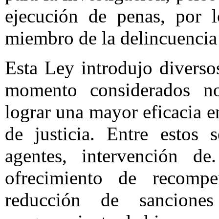
ejecución de penas, por l
miembro de la delincuencia
Esta Ley introdujo diverso
momento considerados no
lograr una mayor eficacia e
de justicia. Entre estos 
agentes, intervención de
ofrecimiento de recompe
reducción de sancione