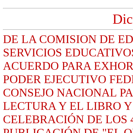
Dic
DE LA COMISION DE E
SERVICIOS EDUCATIVO
ACUERDO PARA EXHOR
PODER EJECUTIVO FED
CONSEJO NACIONAL PA
LECTURA Y EL LIBRO Y
CELEBRACIÓN DE LOS 
PUBLICACIÓN DE "EL Q