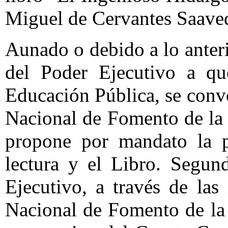
Miguel de Cervantes Saave
Aunado o debido a lo anteri
del Poder Ejecutivo a que
Educación Pública, se conv
Nacional de Fomento de la 
propone por mandato la 
lectura y el Libro. Segun
Ejecutivo, a través de las
Nacional de Fomento de la 