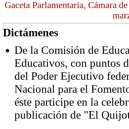
Gaceta Parlamentaria, Cámara de
marz
Dictámenes
De la Comisión de Educa
Educativos, con puntos de
del Poder Ejecutivo feder
Nacional para el Fomento
éste participe en la celeb
publicación de "El Quijo