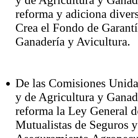
reforma y adiciona diver
Crea el Fondo de Garantí
Ganadería y Avicultura.
De las Comisiones Unida
y de Agricultura y Ganad
reforma la Ley General d
Mutualistas de Seguros y