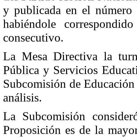
y publicada en el número 
habiéndole correspondi
consecutivo.
La Mesa Directiva la tur
Pública y Servicios Educati
Subcomisión de Educación B
análisis.
La Subcomisión consider
Proposición es de la mayor