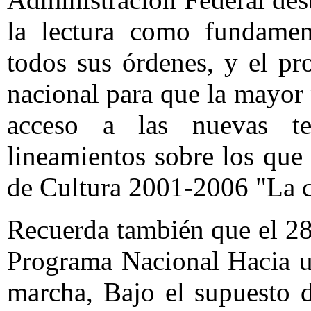
la lectura como fundament
todos sus órdenes, y el pr
nacional para que la mayor 
acceso a las nuevas te
lineamientos sobre los que
de Cultura 2001-2006 "La c
Recuerda también que el 28
Programa Nacional Hacia u
marcha, Bajo el supuesto d