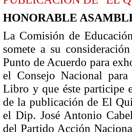
HONORABLE ASAMBL
La Comisión de Educación 
somete a su consideración
Punto de Acuerdo para exhor
el Consejo Nacional para
Libro y que éste participe 
de la publicación de El Qui
el Dip. José Antonio Cabe
del Partido Acción Naciona