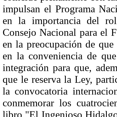
impulsan el Programa Naci
en la importancia del ro
Consejo Nacional para el F
en la preocupación de que 
en la conveniencia de que
integración para que, ade
que le reserva la Ley, part
la convocatoria internac
conmemorar los cuatrocien
libro "El Ingenioso Hidalg