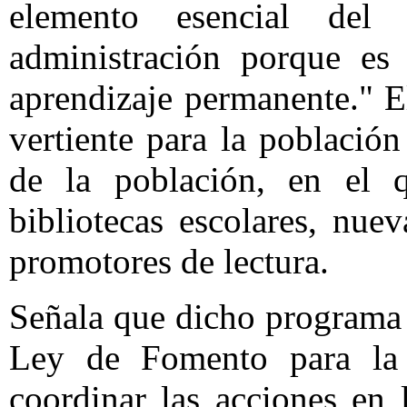
elemento esencial del
administración porque es
aprendizaje permanente." E
vertiente para la población
de la población, en el 
bibliotecas escolares, nue
promotores de lectura.
Señala que dicho programa s
Ley de Fomento para la 
coordinar las acciones en 