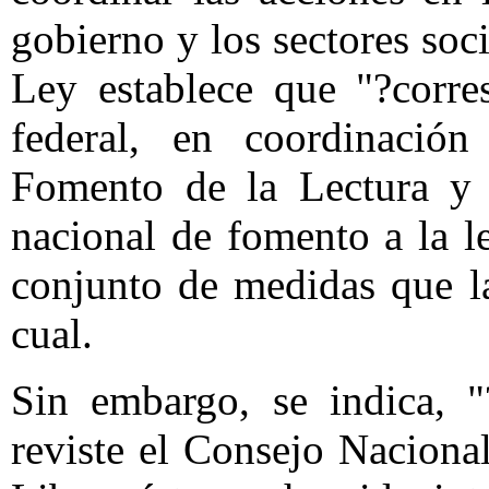
gobierno y los sectores soc
Ley establece que "?corre
federal, en coordinació
Fomento de la Lectura y d
nacional de fomento a la le
conjunto de medidas que l
cual.
Sin embargo, se indica, "
reviste el Consejo Naciona