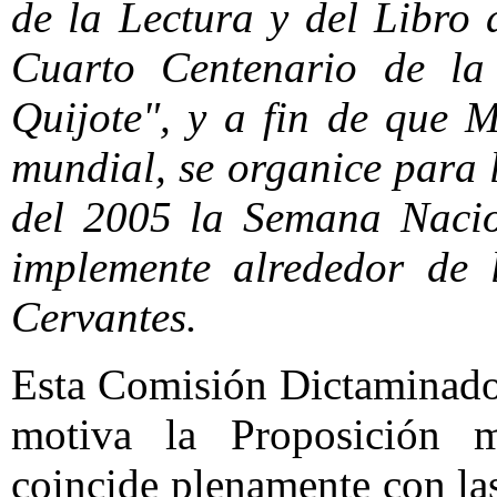
de la Lectura y del Libro 
Cuarto Centenario de la 
Quijote", y a fin de que 
mundial, se organice para 
del 2005 la Semana Nacion
implemente alrededor de 
Cervantes.
Esta Comisión Dictaminado
motiva la Proposición m
coincide plenamente con la