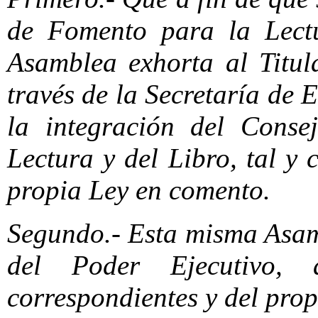
de Fomento para la Lectu
Asamblea exhorta al Titul
través de la Secretaría de
la integración del Cons
Lectura y del Libro, tal 
propia Ley en comento.
Segundo.- Esta misma Asamb
del Poder Ejecutivo, 
correspondientes y del pr