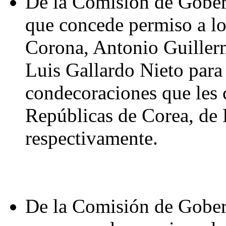
De la Comisión de Gober
que concede permiso a l
Corona, Antonio Guillerm
Luis Gallardo Nieto para 
condecoraciones que les 
Repúblicas de Corea, de 
respectivamente.
De la Comisión de Gober