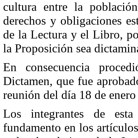
cultura entre la població
derechos y obligaciones e
de la Lectura y el Libro, 
la Proposición sea dictamin
En consecuencia proced
Dictamen, que fue aprobad
reunión del día 18 de enero
Los integrantes de esta
fundamento en los artículos