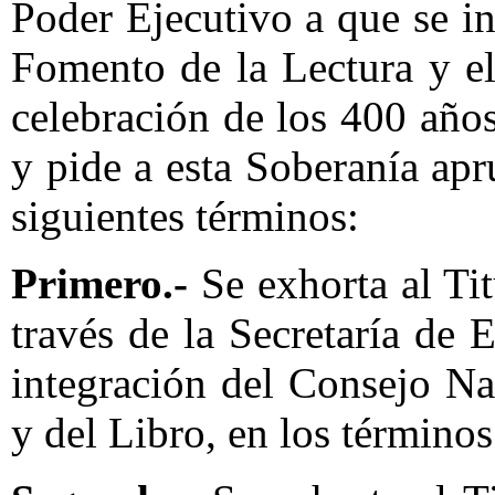
Poder Ejecutivo a que se in
Fomento de la Lectura y el
celebración de los 400 años
y pide a esta Soberanía ap
siguientes términos:
Primero.-
Se exhorta al Tit
través de la Secretaría de
integración del Consejo N
y del Libro, en los términos