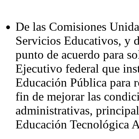
De las Comisiones Unida
Servicios Educativos, y 
punto de acuerdo para soli
Ejecutivo federal que inst
Educación Pública para re
fin de mejorar las condic
administrativas, principa
Educación Tecnológica A