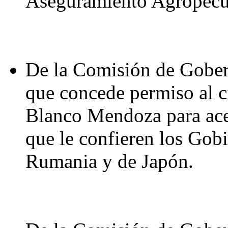
Aseguramiento Agropecua
De la Comisión de Gober
que concede permiso al 
Blanco Mendoza para acep
que le confieren los Gob
Rumania y de Japón.