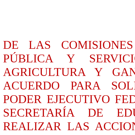
DE LAS COMISIONE
PÚBLICA Y SERVIC
AGRICULTURA Y GA
ACUERDO PARA SOL
PODER EJECUTIVO FE
SECRETARÍA DE ED
REALIZAR LAS ACCIO