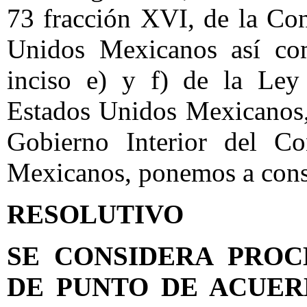
73 fracción XVI, de la Con
Unidos Mexicanos así com
inciso e) y f) de la Ley
Estados Unidos Mexicanos,
Gobierno Interior del C
Mexicanos, ponemos a consi
RESOLUTIVO
SE CONSIDERA PROC
DE PUNTO DE ACUE