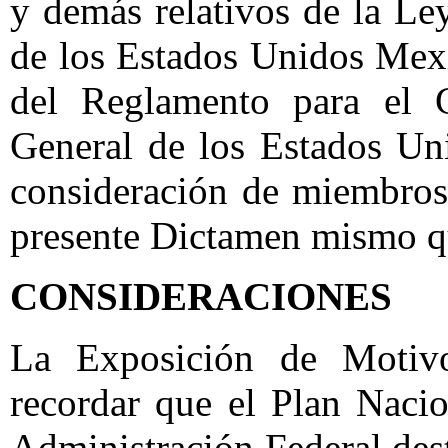
y demás relativos de la L
de los Estados Unidos Mexi
del Reglamento para el G
General de los Estados Un
consideración de miembros
presente Dictamen mismo que
CONSIDERACIONES
La Exposición de Motivo
recordar que el Plan Nacio
Administración Federal des