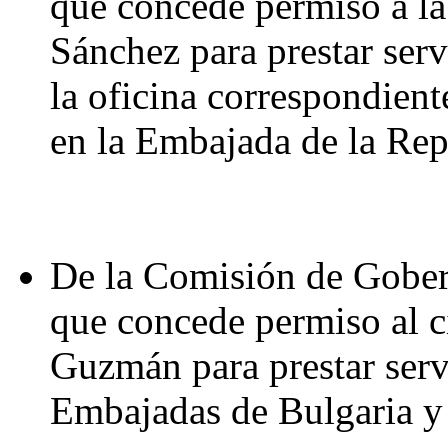
que concede permiso a la
Sánchez para prestar serv
la oficina correspondien
en la Embajada de la Rep
De la Comisión de Gober
que concede permiso al 
Guzmán para prestar serv
Embajadas de Bulgaria y 