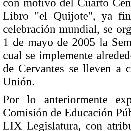
con motivo del Cuarto Cent
Libro "el Quijote", ya f
celebración mundial, se org
1 de mayo de 2005 la Sema
cual se implemente alreded
de Cervantes se lleven a 
Unión.
Por lo anteriormente exp
Comisión de Educación Públ
LIX Legislatura, con atrib