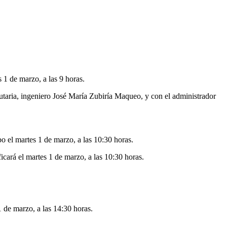
 1 de marzo, a las 9 horas.
utaria, ingeniero José María Zubiría Maqueo, y con el administrador
o el martes 1 de marzo, a las 10:30 horas.
icará el martes 1 de marzo, a las 10:30 horas.
1 de marzo, a las 14:30 horas.