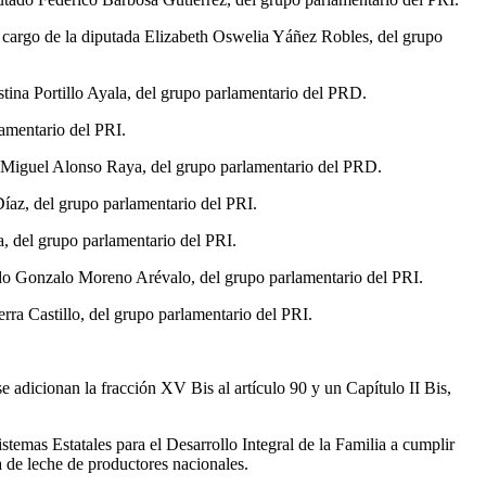
 a cargo de la diputada Elizabeth Oswelia Yáñez Robles, del grupo
tina Portillo Ayala, del grupo parlamentario del PRD.
lamentario del PRI.
 y Miguel Alonso Raya, del grupo parlamentario del PRD.
íaz, del grupo parlamentario del PRI.
, del grupo parlamentario del PRI.
ado Gonzalo Moreno Arévalo, del grupo parlamentario del PRI.
rra Castillo, del grupo parlamentario del PRI.
e adicionan la fracción XV Bis al artículo 90 y un Capítulo II Bis,
emas Estatales para el Desarrollo Integral de la Familia a cumplir
 de leche de productores nacionales.