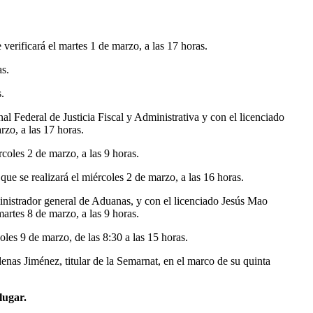
erificará el martes 1 de marzo, a las 17 horas.
as.
.
 Federal de Justicia Fiscal y Administrativa y con el licenciado
rzo, a las 17 horas.
rcoles 2 de marzo, a las 9 horas.
ue se realizará el miércoles 2 de marzo, a las 16 horas.
nistrador general de Aduanas, y con el licenciado Jesús Mao
artes 8 de marzo, a las 9 horas.
oles 9 de marzo, de las 8:30 a las 15 horas.
enas Jiménez, titular de la Semarnat, en el marco de su quinta
lugar.