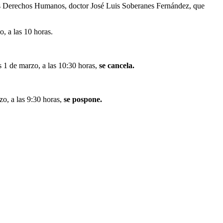
los Derechos Humanos, doctor José Luis Soberanes Fernández, que
, a las 10 horas.
s 1 de marzo, a las 10:30 horas,
se cancela.
o, a las 9:30 horas,
se pospone.