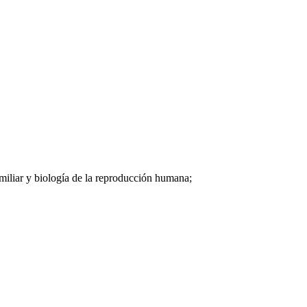
amiliar y biología de la reproducción humana;