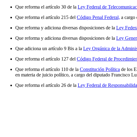
Que reforma el artículo 30 de la
Ley Federal de Telecomunicac
Que reforma el artículo 215 del
Código Penal Federal,
a cargo 
Que reforma y adiciona diversas disposiciones de la
Ley Federa
Que reforma y adiciona diversas disposiciones de la
Ley Gener
Que adiciona un artículo 9 Bis a la
Ley Orgánica de la Adminis
Que reforma el artículo 127 del
Código Federal de Procedimien
Que reforma el artículo 110 de la
Constitución Política
de los E
en materia de juicio político, a cargo del diputado Francisco 
Que reforma el artículo 26 de la
Ley Federal de Responsabilida