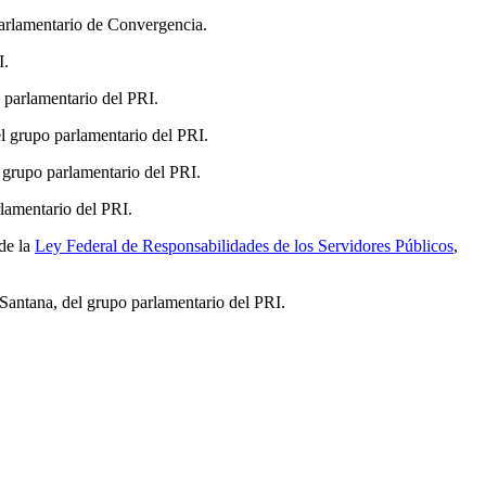
parlamentario de Convergencia.
I.
 parlamentario del PRI.
el grupo parlamentario del PRI.
 grupo parlamentario del PRI.
lamentario del PRI.
de la
Ley Federal de Responsabilidades de los Servidores Públicos
,
 Santana, del grupo parlamentario del PRI.