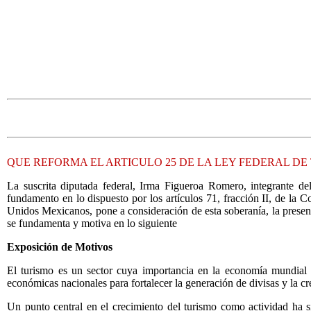
QUE REFORMA EL ARTICULO 25 DE LA LEY FEDERAL DE
La suscrita diputada federal, Irma Figueroa Romero, integrante d
fundamento en lo dispuesto por los artículos 71, fracción II, de la
Unidos Mexicanos, pone a consideración de esta soberanía, la present
se fundamenta y motiva en lo siguiente
Exposición de Motivos
El turismo es un sector cuya importancia en la economía mundial y
económicas nacionales para fortalecer la generación de divisas y la c
Un punto central en el crecimiento del turismo como actividad ha s