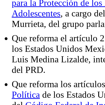
para la Protección de lo
Adolescentes
, a cargo d
Murrieta, del grupo parl
Que reforma el artículo 
los Estados Unidos Mexic
Luis Medina Lizalde, int
del PRD.
Que reforma los artículo
Política
de los Estados U