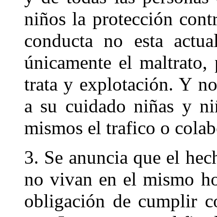
niños la protección contr
conducta no esta actua
únicamente el maltrato, 
trata y explotación. Y n
a su cuidado niñas y ni
mismos el trafico o colab
3. Se anuncia que el he
no vivan en el mismo ho
obligación de cumplir c