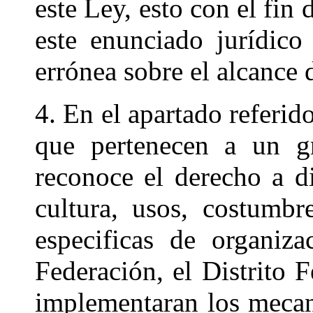
este Ley, esto con el fin
este enunciado jurídico
errónea sobre el alcance 
4. En el apartado referid
que pertenecen a un g
reconoce el derecho a di
cultura, usos, costumbr
especificas de organiza
Federación, el Distrito 
implementaran los mecan