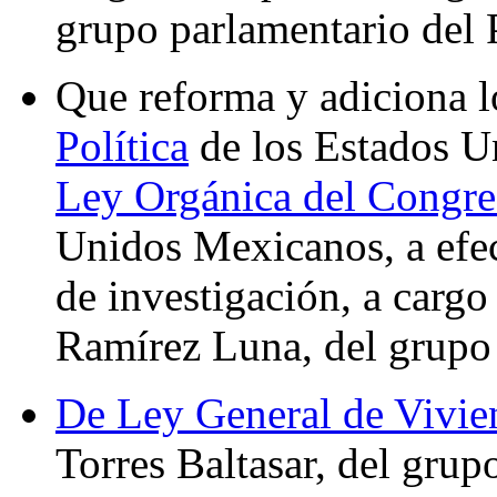
grupo parlamentario del 
Que reforma y adiciona l
Política
de los Estados U
Ley Orgánica del Congre
Unidos Mexicanos, a efec
de investigación, a cargo
Ramírez Luna, del grupo
De Ley General de Vivie
Torres Baltasar, del gru