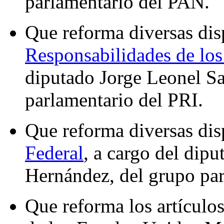
parlamentario del PAN.
Que reforma diversas dis
Responsabilidades de los
diputado Jorge Leonel S
parlamentario del PRI.
Que reforma diversas dis
Federal
, a cargo del dipu
Hernández, del grupo par
Que reforma los artículo