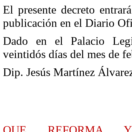
El presente decreto entrar
publicación en el Diario Ofi
Dado en el Palacio Legi
veintidós días del mes de fe
Dip. Jesús Martínez Álvarez
QUE REFORMA Y 