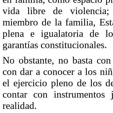
vida libre de violencia;
miembro de la familia, Est
plena e igualatoria de 
garantías constitucionales.
No obstante, no basta con 
con dar a conocer a los ni
el ejercicio pleno de los d
contar con instrumentos j
realidad.