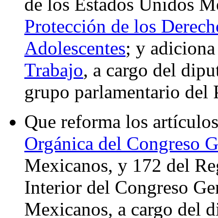
de los Estados Unidos M
Protección de los Derech
Adolescentes
; y adiciona
Trabajo
, a cargo del dip
grupo parlamentario del 
Que reforma los artículo
Orgánica del Congreso G
Mexicanos, y 172 del Re
Interior del Congreso Ge
Mexicanos, a cargo del d