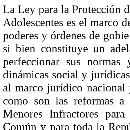
La Ley para la Protección 
Adolescentes es el marco de
poderes y órdenes de gobier
si bien constituye un ade
perfeccionar sus normas y
dinámicas social y jurídica
al marco jurídico nacional
como son las reformas a 
Menores Infractores para 
Común y para toda la Repú