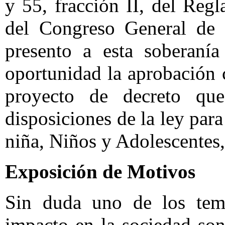
y 55, fracción II, del Reg
del Congreso General de 
presento a esta soberanía
oportunidad la aprobación c
proyecto de decreto que
disposiciones de la ley par
niña, Niños y Adolescentes, 
Exposición de Motivos
Sin duda uno de los tem
impacto en la sociedad son