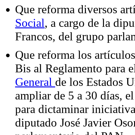
Que reforma diversos art
Social
, a cargo de la di
Francos, del grupo parla
Que reforma los artículo
Bis al Reglamento para e
General
de los Estados U
ampliar de 5 a 30 días, e
para dictaminar iniciativ
diputado José Javier Oso