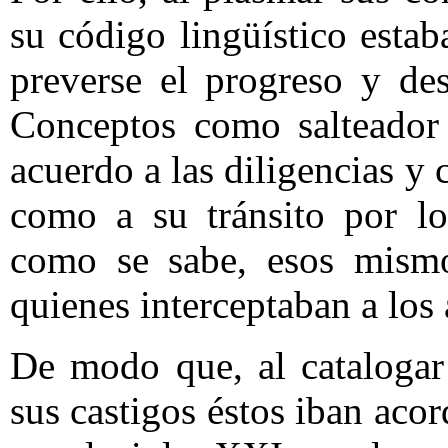
su código lingüístico estab
preverse el progreso y des
Conceptos como salteador
acuerdo a las diligencias y 
como a su tránsito por lo
como se sabe, esos mismo
quienes interceptaban a los
De modo que, al catalogar 
sus castigos éstos iban acor