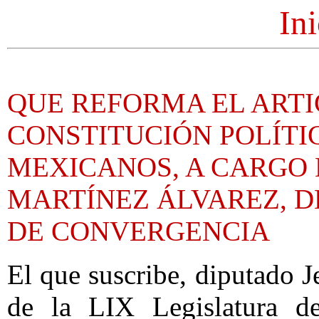
Ini
QUE REFORMA EL ARTI
CONSTITUCIÓN POLÍTI
MEXICANOS, A CARGO 
MARTÍNEZ ÁLVAREZ, 
DE CONVERGENCIA
El que suscribe, diputado J
de la LIX Legislatura d