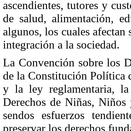
ascendientes, tutores y cus
de salud, alimentación, e
algunos, los cuales afectan 
integración a la sociedad.
La Convención sobre los De
de la Constitución Polític
y la ley reglamentaria, l
Derechos de Niñas, Niños 
sendos esfuerzos tendient
preservar los derechos fund