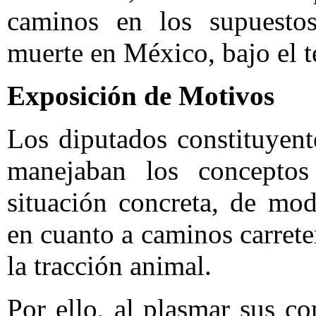
caminos en los supuestos
muerte en México, bajo el t
Exposición de Motivos
Los diputados constituyen
manejaban los concepto
situación concreta, de mod
en cuanto a caminos carrete
la tracción animal.
Por ello, al plasmar sus c