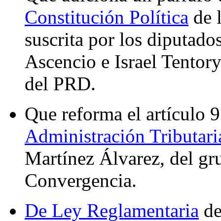
Constitución Política
de 
suscrita por los diputado
Ascencio e Israel Tentor
del PRD.
Que reforma el artículo 9
Administración Tributari
Martínez Álvarez, del gr
Convergencia.
De Ley Reglamentaria
de