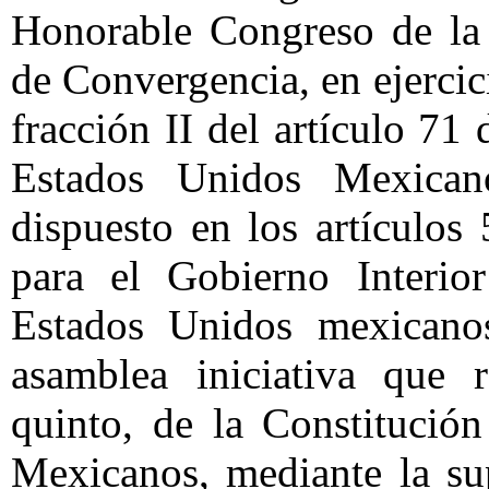
Honorable Congreso de la 
de Convergencia, en ejercic
fracción II del artículo 71 
Estados Unidos Mexica
dispuesto en los artículo
para el Gobierno Interio
Estados Unidos mexicanos
asamblea iniciativa que r
quinto, de la Constitució
Mexicanos, mediante la su