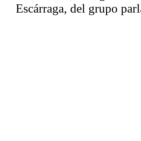
Escárraga, del grupo par