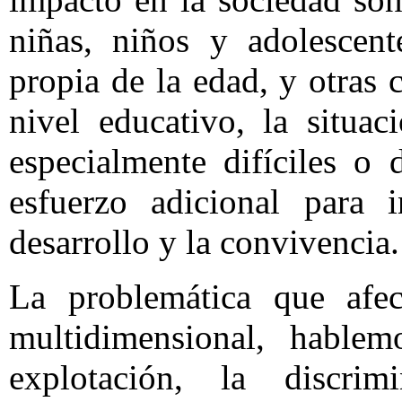
niñas, niños y adolescent
propia de la edad, y otras 
nivel educativo, la situa
especialmente difíciles o
esfuerzo adicional para 
desarrollo y la convivencia.
La problemática que afec
multidimensional, hable
explotación, la discrim