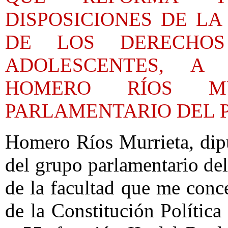
DISPOSICIONES DE LA
DE LOS DERECHOS
ADOLESCENTES, A
HOMERO RÍOS MU
PARLAMENTARIO DEL 
Homero Ríos Murrieta, dip
del grupo parlamentario de
de la facultad que me conce
de la Constitución Polític