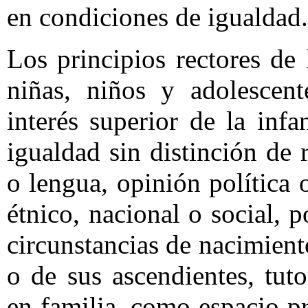
en condiciones de igualdad.
Los principios rectores de
niñas, niños y adolescen
interés superior de la infa
igualdad sin distinción de 
o lengua, opinión política 
étnico, nacional o social, 
circunstancias de nacimient
o de sus ascendientes, tuto
en familia, como espacio pr