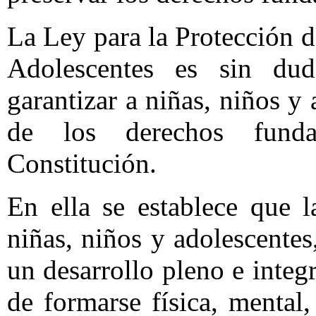
La Ley para la Protección 
Adolescentes es sin du
garantizar a niñas, niños y 
de los derechos funda
Constitución.
En ella se establece que 
niñas, niños y adolescentes
un desarrollo pleno e integ
de formarse física, mental