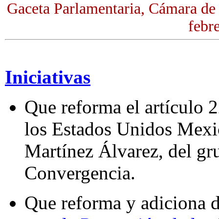
Gaceta Parlamentaria, Cámara de
febr
Iniciativas
Que reforma el artículo 
los Estados Unidos Mexic
Martínez Álvarez, del gr
Convergencia.
Que reforma y adiciona d