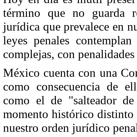
término que no guarda re
jurídica que prevalece en n
leyes penales contemplan 
complejas, con penalidades
México cuenta con una Con
como consecuencia de ell
como el de "salteador de
momento histórico distinto
nuestro orden jurídico pena