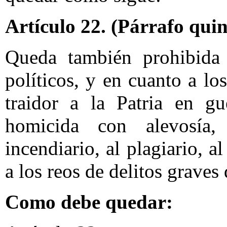
Artículo 22.
(Párrafo quin
Queda también prohibida 
políticos, y en cuanto a l
traidor a la Patria en gue
homicida con alevosía,
incendiario, al plagiario, a
a los reos de delitos graves 
Como debe quedar: