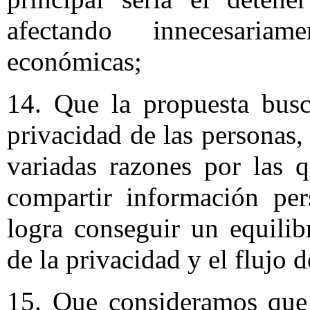
afectando innecesariam
económicas;
14. Que la propuesta busc
privacidad de las personas
variadas razones por las 
compartir información per
logra conseguir un equilib
de la privacidad y el flujo 
15. Que consideramos que 