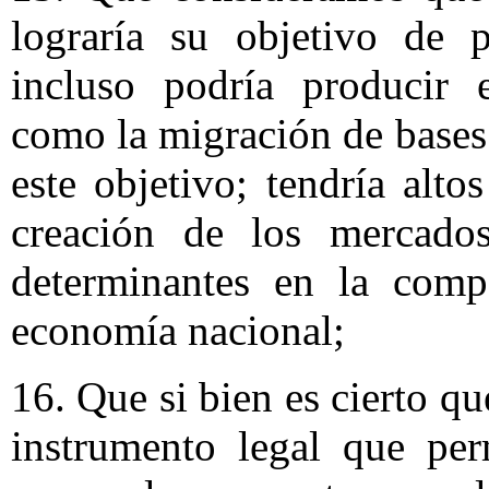
lograría su objetivo de p
incluso podría producir e
como la migración de bases
este objetivo; tendría alto
creación de los mercados
determinantes en la compe
economía nacional;
16. Que si bien es cierto q
instrumento legal que per