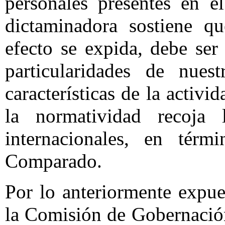
personales presentes en e
dictaminadora sostiene qu
efecto se expida, debe se
particularidades de nues
características de la activ
la normatividad recoja 
internacionales, en térm
Comparado.
Por lo anteriormente expue
la Comisión de Gobernació