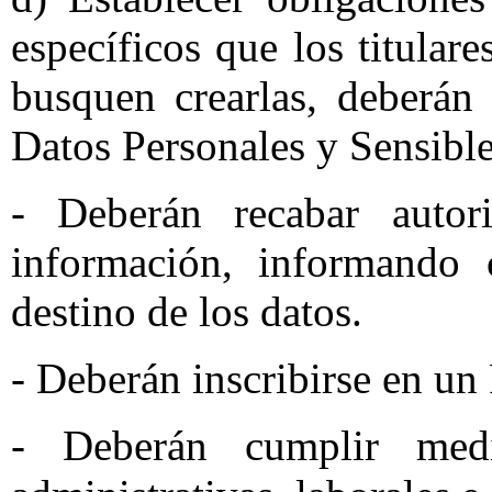
específicos que los titular
busquen crearlas, deberán
Datos Personales y Sensibles
- Deberán recabar autori
información, informando 
destino de los datos.
- Deberán inscribirse en un 
- Deberán cumplir medi