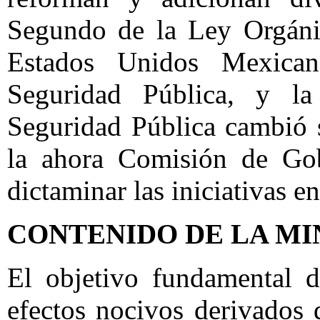
Segundo de la Ley Orgáni
Estados Unidos Mexica
Seguridad Pública, y l
Seguridad Pública cambió 
la ahora Comisión de Gob
dictaminar las iniciativas e
CONTENIDO DE LA MI
El objetivo fundamental d
efectos nocivos derivados 