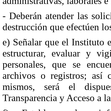
administrativas, laborales e
- Deberán atender las solic
destrucción que efectúen los
e) Señalar que el Instituto 
estructurar, evaluar y vi
personales, que se encue
archivos o registros; así
mismos, será el dispu
Transparencia y Acceso a l