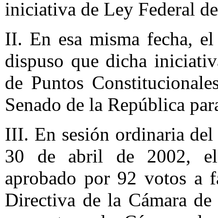
iniciativa de Ley Federal d
II. En esa misma fecha, el
dispuso que dicha iniciati
de Puntos Constitucionale
Senado de la República para
III. En sesión ordinaria de
30 de abril de 2002, el
aprobado por 92 votos a f
Directiva de la Cámara de 