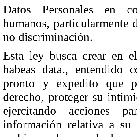
Datos Personales en co
humanos, particularmente d
no discriminación.
Esta ley busca crear en e
habeas data., entendido 
pronto y expedito que per
derecho, proteger su intim
ejercitando acciones 
información relativa a su 