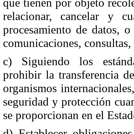
que tienen por objeto recole
relacionar, cancelar y c
procesamiento de datos, o 
comunicaciones, consultas, 
c) Siguiendo los estánda
prohibir la transferencia 
organismos internacionales
seguridad y protección cua
se proporcionan en el Esta
d) Establecer obligacione