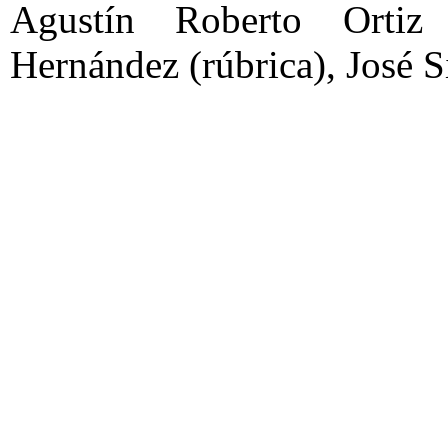
Agustín Roberto Ortiz 
Hernández (rúbrica), José S