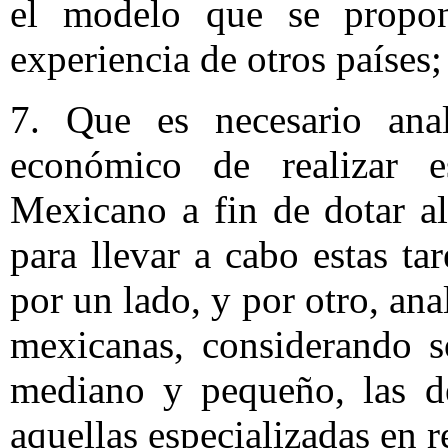
el modelo que se propo
experiencia de otros países;
7. Que es necesario anal
económico de realizar e
Mexicano a fin de dotar al
para llevar a cabo estas tar
por un lado, y por otro, ana
mexicanas, considerando s
mediano y pequeño, las de
aquellas especializadas en r