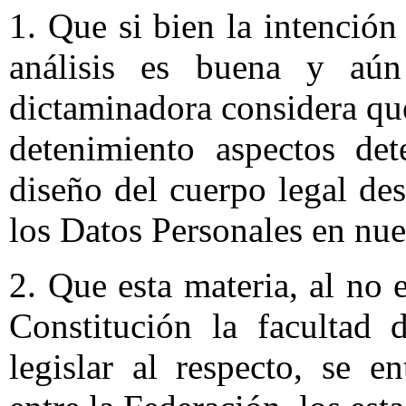
1. Que si bien la intención
análisis es buena y aún
dictaminadora considera qu
detenimiento aspectos det
diseño del cuerpo legal des
los Datos Personales en nue
2. Que esta materia, al no 
Constitución la facultad
legislar al respecto, se e