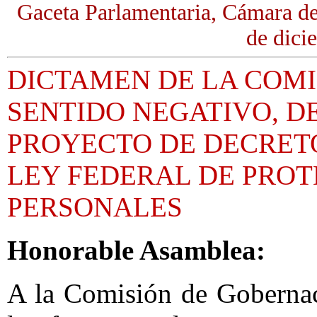
Gaceta Parlamentaria, Cámara d
de dici
DICTAMEN DE LA COMI
SENTIDO NEGATIVO, D
PROYECTO DE DECRETO
LEY FEDERAL DE PROT
PERSONALES
Honorable Asamblea:
A la Comisión de Gobernac