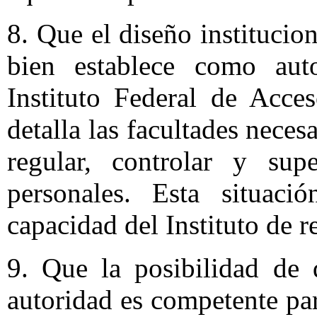
8. Que el diseño institucio
bien establece como auto
Instituto Federal de Acce
detalla las facultades neces
regular, controlar y sup
personales. Esta situaci
capacidad del Instituto de r
9. Que la posibilidad de 
autoridad es competente pa