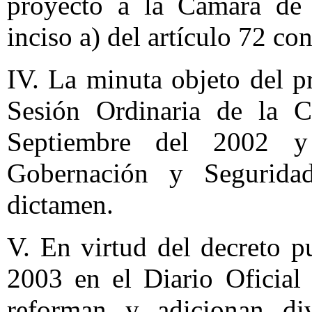
proyecto a la Cámara de 
inciso a) del artículo 72 con
IV. La minuta objeto del p
Sesión Ordinaria de la 
Septiembre del 2002 
Gobernación y Seguridad
dictamen.
V. En virtud del decreto p
2003 en el Diario Oficial
reforman y adicionan div