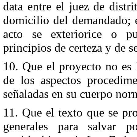
data entre el juez de distri
domicilio del demandado; e
acto se exteriorice o pu
principios de certeza y de s
10. Que el proyecto no es 
de los aspectos procedime
señaladas en su cuerpo nor
11. Que el texto que se pr
generales para salvar po