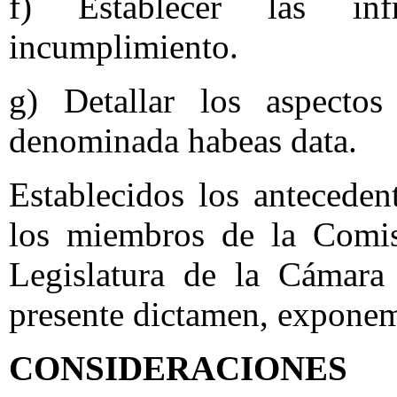
f) Establecer las in
incumplimiento.
g) Detallar los aspectos
denominada habeas data.
Establecidos los anteceden
los miembros de la Comi
Legislatura de la Cámara
presente dictamen, exponemo
CONSIDERACIONES