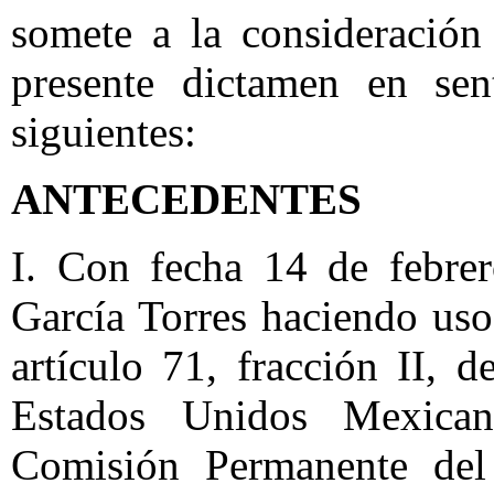
somete a la consideración
presente dictamen en sen
siguientes:
ANTECEDENTES
I. Con fecha 14 de febre
García Torres haciendo uso 
artículo 71, fracción II, d
Estados Unidos Mexican
Comisión Permanente del