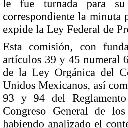
le fue turnada para su 
correspondiente la minuta 
expide la Ley Federal de Pr
Esta comisión, con fund
artículos 39 y 45 numeral 6,
de la Ley Orgánica del C
Unidos Mexicanos, así como 
93 y 94 del Reglamento 
Congreso General de los
habiendo analizado el cont