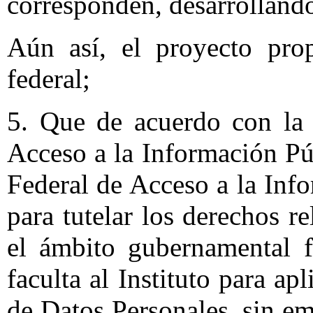
corresponden, desarrollando
Aún así, el proyecto pro
federal;
5. Que de acuerdo con la 
Acceso a la Información Pú
Federal de Acceso a la Info
para tutelar los derechos r
el ámbito gubernamental f
faculta al Instituto para ap
de Datos Personales, sin e