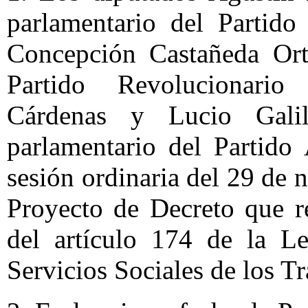
parlamentario del Partido
Concepción Castañeda Orti
Partido Revolucionario
Cárdenas y Lucio Gali
parlamentario del Partido
sesión ordinaria del 29 de 
Proyecto de Decreto que re
del artículo 174 de la Le
Servicios Sociales de los T