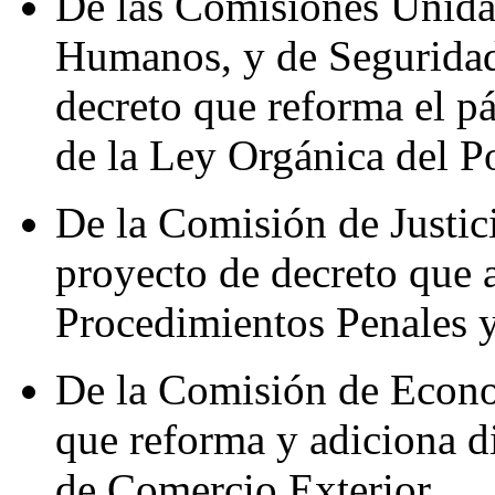
De las Comisiones Unidas
Humanos, y de Seguridad
decreto que reforma el pá
de la Ley Orgánica del Po
De la Comisión de Justi
proyecto de decreto que 
Procedimientos Penales y
De la Comisión de Econo
que reforma y adiciona d
de Comercio Exterior.