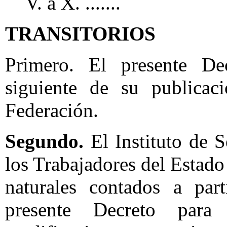
V. a X. .......
TRANSITORIOS
Primero. El presente De
siguiente de su publicac
Federación.
Segundo.
El Instituto de S
los Trabajadores del Estado
naturales contados a par
presente Decreto para