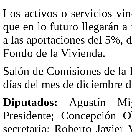
Los activos o servicios vi
que en lo futuro llegarán a 
a las aportaciones del 5%, 
Fondo de la Vivienda.
Salón de Comisiones de la 
días del mes de diciembre d
Diputados:
Agustín Migu
Presidente; Concepción Ol
secretaria; Roberto Javier 