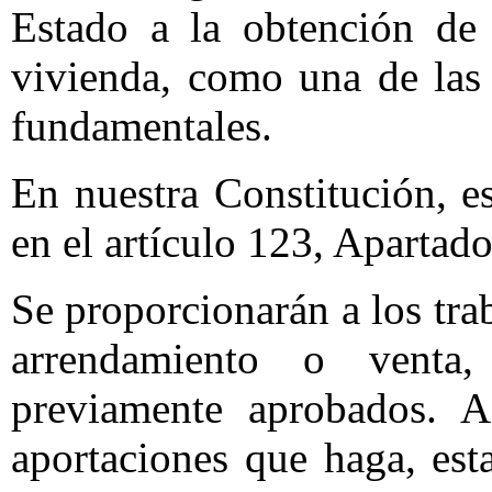
Estado a la obtención de 
vivienda, como una de las 
fundamentales.
En nuestra Constitución, e
en el artículo 123, Apartado
Se proporcionarán a los tra
arrendamiento o venta
previamente aprobados. A
aportaciones que haga, est