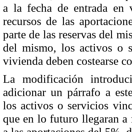
a la fecha de entrada en 
recursos de las aportacio
parte de las reservas del mi
del mismo, los activos o 
vivienda deben costearse co
La modificación introduc
adicionar un párrafo a est
los activos o servicios vi
que en lo futuro llegaran a 
a las aportaciones del 5%, 