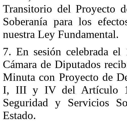
Transitorio del Proyecto 
Soberanía para los efecto
nuestra Ley Fundamental.
7. En sesión celebrada el
Cámara de Diputados recib
Minuta con Proyecto de De
I, III y IV del Artículo 
Seguridad y Servicios So
Estado.