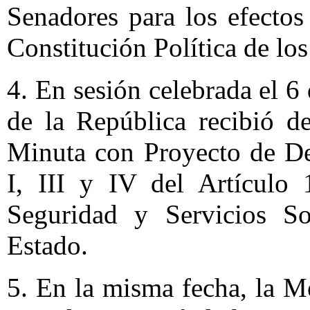
Senadores para los efectos 
Constitución Política de l
4. En sesión celebrada el 
de la República recibió d
Minuta con Proyecto de De
I, III y IV del Artículo 
Seguridad y Servicios So
Estado.
5. En la misma fecha, la M