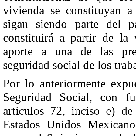
vivienda se constituyan a
sigan siendo parte del 
constituirá a partir de la
aporte a una de las pre
seguridad social de los trab
Por lo anteriormente expu
Seguridad Social, con fu
artículos 72, inciso e) de
Estados Unidos Mexicano