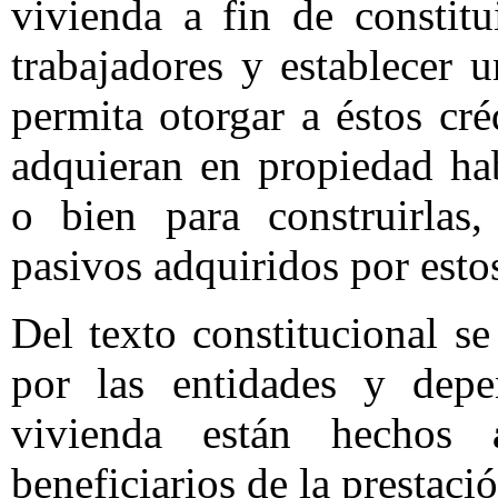
vivienda a fin de constit
trabajadores y establecer 
permita otorgar a éstos cré
adquieran en propiedad ha
o bien para construirlas,
pasivos adquiridos por esto
Del texto constitucional s
por las entidades y depe
vivienda están hechos
beneficiarios de la prestació