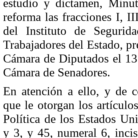
estudio y dictamen, Minu
reforma las fracciones I, I
del Instituto de Segurid
Trabajadores del Estado, pr
Cámara de Diputados el 13
Cámara de Senadores.
En atención a ello, y de 
que le otorgan los artículo
Política de los Estados U
y 3, y 45, numeral 6, inci