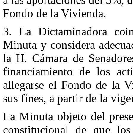
Fondo de la Vivienda.
3. La Dictaminadora coin
Minuta y considera adecua
la H. Cámara de Senadores
financiamiento de los act
allegarse el Fondo de la 
sus fines, a partir de la vig
La Minuta objeto del pres
constitucional de que lo