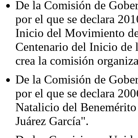
De la Comisión de Gober
por el que se declara 20
Inicio del Movimiento de
Centenario del Inicio de
crea la comisión organi
De la Comisión de Gober
por el que se declara 20
Natalicio del Benemérito
Juárez García".