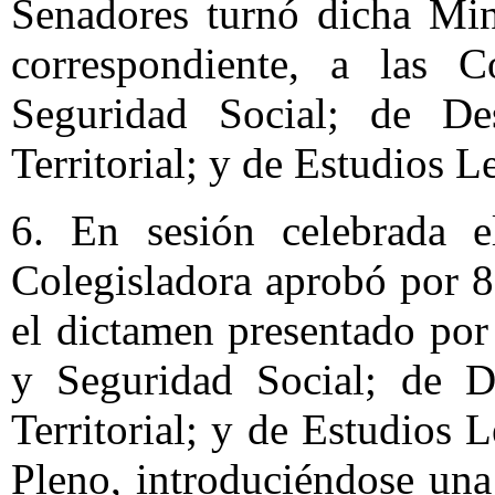
Senadores turnó dicha Min
correspondiente, a las 
Seguridad Social; de De
Territorial; y de Estudios L
6. En sesión celebrada 
Colegisladora aprobó por 8
el dictamen presentado po
y Seguridad Social; de D
Territorial; y de Estudios 
Pleno, introduciéndose una