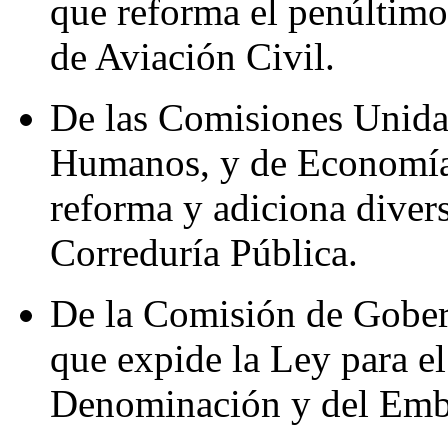
que reforma el penúltimo 
de Aviación Civil.
De las Comisiones Unidas
Humanos, y de Economía,
reforma y adiciona divers
Correduría Pública.
De la Comisión de Gober
que expide la Ley para el
Denominación y del Embl