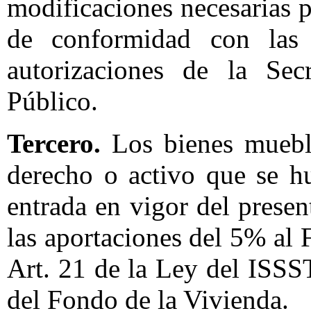
modificaciones necesarias p
de conformidad con las d
autorizaciones de la Sec
Público.
Tercero.
Los bienes mueble
derecho o activo que se h
entrada en vigor del presen
las aportaciones del 5% al 
Art. 21 de la Ley del ISSS
del Fondo de la Vivienda.