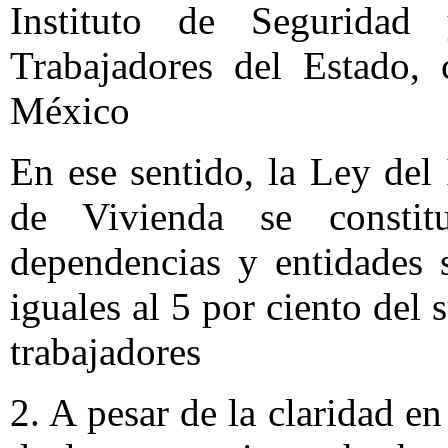
Instituto de Seguridad
Trabajadores del Estado,
México
En ese sentido, la Ley de
de Vivienda se constit
dependencias y entidades 
iguales al 5 por ciento del 
trabajadores
2. A pesar de la claridad en