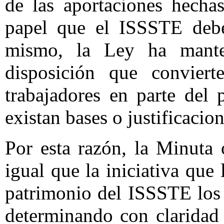
de las aportaciones hecha
papel que el ISSSTE debe
mismo, la Ley ha mante
disposición que conviert
trabajadores en parte del 
existan bases o justificacion
Por esta razón, la Minuta 
igual que la iniciativa que
patrimonio del ISSSTE los
determinando con claridad