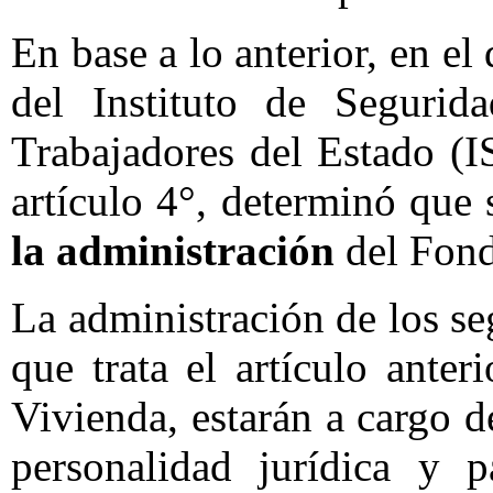
En base a lo anterior, en el
del Instituto de Segurid
Trabajadores del Estado (I
artículo 4°, determinó que 
la administración
del Fond
La administración de los se
que trata el artículo ante
Vivienda, estarán a cargo 
personalidad jurídica y 