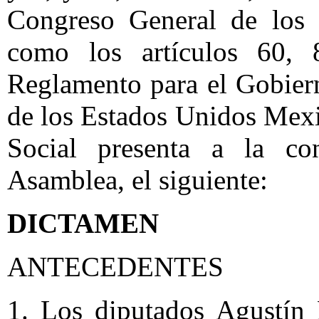
Congreso General de los 
como los artículos 60, 
Reglamento para el Gobier
de los Estados Unidos Mex
Social presenta a la co
Asamblea, el siguiente:
DICTAMEN
ANTECEDENTES
1. Los diputados Agustín