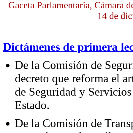
Gaceta Parlamentaria, Cámara d
14 de di
Dictámenes de primera le
De la Comisión de Segur
decreto que reforma el ar
de Seguridad y Servicios 
Estado.
De la Comisión de Transp