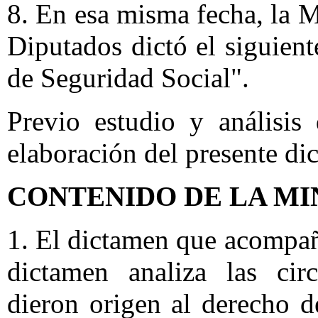
8. En esa misma fecha, la 
Diputados dictó el siguient
de Seguridad Social".
Previo estudio y análisis
elaboración del presente di
CONTENIDO DE LA MI
1. El dictamen que acompañ
dictamen analiza las cir
dieron origen al derecho de