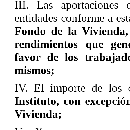
III. Las aportaciones
entidades conforme a es
Fondo de la Vivienda, 
rendimientos que gene
favor de los trabajad
mismos;
IV. El importe de los c
Instituto, con excepció
Vivienda;