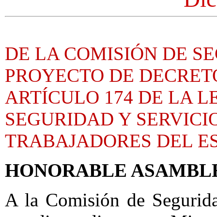
DE LA COMISIÓN DE S
PROYECTO DE DECRET
ARTÍCULO 174 DE LA L
SEGURIDAD Y SERVICI
TRABAJADORES DEL E
HONORABLE ASAMBL
A la Comisión de Segurida