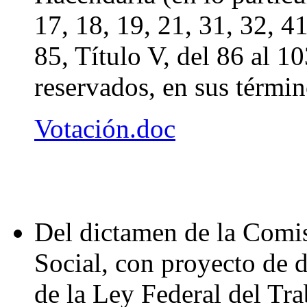
17, 18, 19, 21, 31, 32, 41
85, Título V, del 86 al 10
reservados, en sus términ
Votación.doc
Del dictamen de la Comis
Social, con proyecto de d
de la Ley Federal del Tra