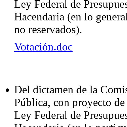
Ley Federal de Presupue
Hacendaria (en lo general 
no reservados).
Votación.doc
Del dictamen de la Comi
Pública, con proyecto de 
Ley Federal de Presupue