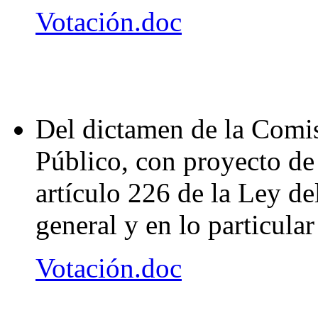
Votación.doc
Del dictamen de la Comi
Público, con proyecto de 
artículo 226 de la Ley de
general y en lo particula
Votación.doc