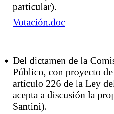
particular).
Votación.doc
Del dictamen de la Comi
Público, con proyecto de 
artículo 226 de la Ley de
acepta a discusión la pr
Santini).