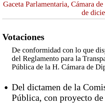
Gaceta Parlamentaria, Cámara de
de dici
Votaciones
De conformidad con lo que dispo
del Reglamento para la Transpa
Pública de la H. Cámara de Dip
Del dictamen de la Comi
Pública, con proyecto de 