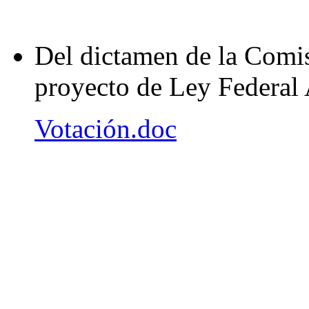
Del dictamen de la Comi
proyecto de Ley Federal A
Votación.doc