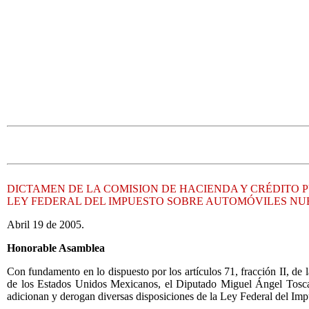
DICTAMEN DE LA COMISION DE HACIENDA Y CRÉDITO 
LEY FEDERAL DEL IMPUESTO SOBRE AUTOMÓVILES N
Abril 19 de 2005.
Honorable Asamblea
Con fundamento en lo dispuesto por los artículos 71, fracción II, de
de los Estados Unidos Mexicanos, el Diputado Miguel Ángel Toscan
adicionan y derogan diversas disposiciones de la Ley Federal del I