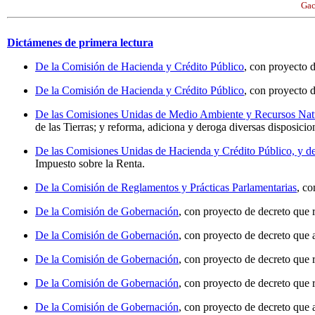
Gac
Dictámenes de primera lectura
De la Comisión de Hacienda y Crédito Público
, con proyecto 
De la Comisión de Hacienda y Crédito Público
, con proyecto d
De las Comisiones Unidas de Medio Ambiente y Recursos Natur
de las Tierras; y reforma, adiciona y deroga diversas disposicio
De las Comisiones Unidas de Hacienda y Crédito Público, y 
Impuesto sobre la Renta.
De la Comisión de Reglamentos y Prácticas Parlamentarias
, c
De la Comisión de Gobernación
, con proyecto de decreto que 
De la Comisión de Gobernación
, con proyecto de decreto que 
De la Comisión de Gobernación
, con proyecto de decreto que 
De la Comisión de Gobernación
, con proyecto de decreto que 
De la Comisión de Gobernación
, con proyecto de decreto que 