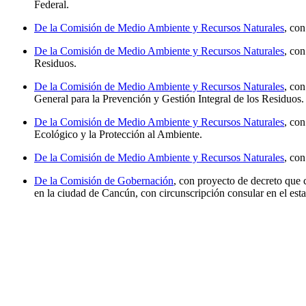
Federal.
De la Comisión de Medio Ambiente y Recursos Naturales
, con
De la Comisión de Medio Ambiente y Recursos Naturales
, con
Residuos.
De la Comisión de Medio Ambiente y Recursos Naturales
, con
General para la Prevención y Gestión Integral de los Residuos.
De la Comisión de Medio Ambiente y Recursos Naturales
, con
Ecológico y la Protección al Ambiente.
De la Comisión de Medio Ambiente y Recursos Naturales
, con
De la Comisión de Gobernación
, con proyecto de decreto que
en la ciudad de Cancún, con circunscripción consular en el es