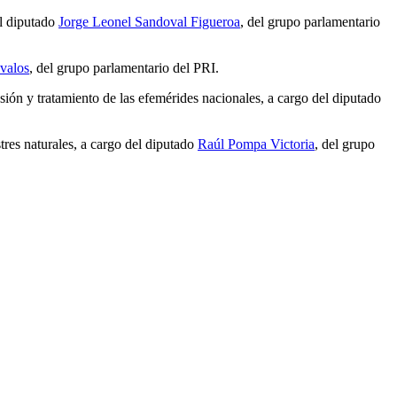
el diputado
Jorge Leonel Sandoval Figueroa
, del grupo parlamentario
valos
, del grupo parlamentario del PRI.
ión y tratamiento de las efemérides nacionales, a cargo del diputado
tres naturales, a cargo del diputado
Raúl Pompa Victoria
, del grupo