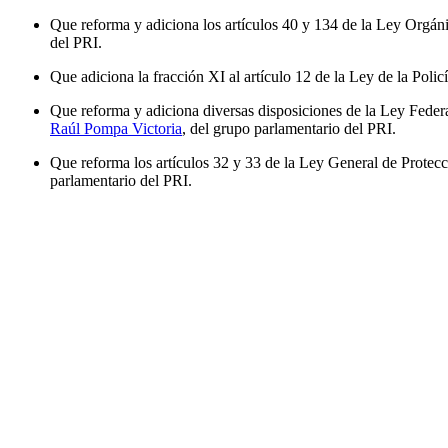
Que reforma y adiciona los artículos 40 y 134 de la Ley Orgá
del PRI.
Que adiciona la fracción XI al artículo 12 de la Ley de la Poli
Que reforma y adiciona diversas disposiciones de la Ley Federa
Raúl Pompa Victoria
, del grupo parlamentario del PRI.
Que reforma los artículos 32 y 33 de la Ley General de Protecci
parlamentario del PRI.