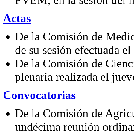
Actas
De la Comisión de Medio
de su sesión efectuada el
De la Comisión de Cienci
plenaria realizada el jue
Convocatorias
De la Comisión de Agricu
undécima reunión ordinari