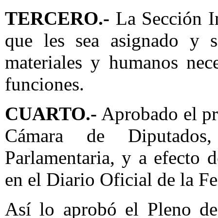
TERCERO.-
La Sección Ins
que les sea asignado y s
materiales y humanos nece
funciones.
CUARTO.-
Aprobado el pre
Cámara de Diputados,
Parlamentaria, y a efecto 
en el Diario Oficial de la F
Así lo aprobó el Pleno d