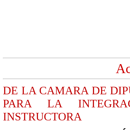
Ac
DE LA CAMARA DE DIP
PARA LA INTEGRA
INSTRUCTORA