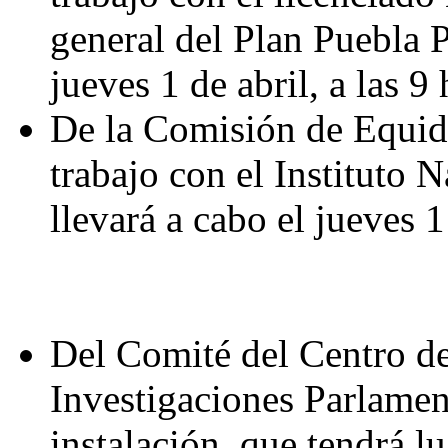
general del Plan Puebla P
jueves 1 de abril, a las 9 
De la Comisión de Equid
trabajo con el Instituto 
llevará a cabo el jueves 1 
Del Comité del Centro d
Investigaciones Parlament
instalación, que tendrá lu