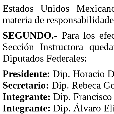
Estados Unidos Mexicano
materia de responsabilidade
SEGUNDO.-
Para los efec
Sección Instructora queda
Diputados Federales:
Presidente:
Dip. Horacio Du
Secretario:
Dip. Rebeca Go
Integrante:
Dip. Francisco
Integrante:
Dip. Álvaro El