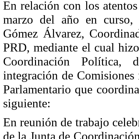
En relación con los atentos
marzo del año en curso, 
Gómez Álvarez, Coordinad
PRD, mediante el cual hizo
Coordinación Política, 
integración de Comisiones
Parlamentario que coordina
siguiente:
En reunión de trabajo celebr
de la Junta de Coordinación