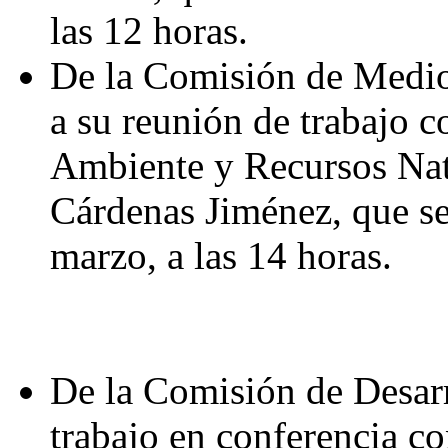
las 12 horas.
De la Comisión de Medio
a su reunión de trabajo c
Ambiente y Recursos Natu
Cárdenas Jiménez, que se
marzo, a las 14 horas.
De la Comisión de Desarr
trabajo en conferencia c