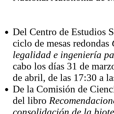
Del Centro de Estudios S
ciclo de mesas redondas
legalidad e ingeniería p
cabo los días 31 de marzo
de abril, de las 17:30 a l
De la Comisión de Cienci
del libro
Recomendaciones
consolidación de la biot