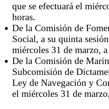
que se efectuará el miérc
horas.
De la Comisión de Fome
Social, a su quinta sesión
miércoles 31 de marzo, a 
De la Comisión de Marina,
Subcomisión de Dictamen 
Ley de Navegación y Com
el miércoles 31 de marzo,