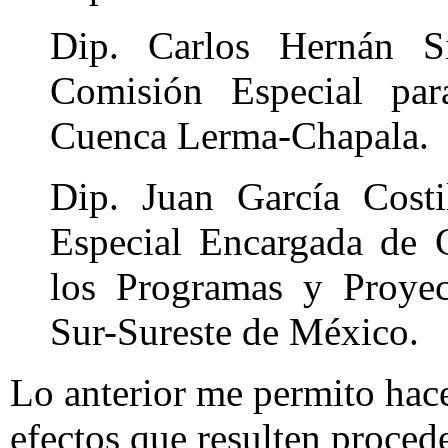
Dip. Carlos Hernán Si
Comisión Especial par
Cuenca Lerma-Chapala.
Dip. Juan García Costi
Especial Encargada de 
los Programas y Proyec
Sur-Sureste de México.
Lo anterior me permito hace
efectos que resulten proced