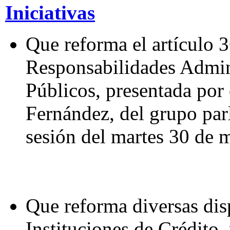
Iniciativas
Que reforma el artículo 3
Responsabilidades Admini
Públicos, presentada po
Fernández, del grupo pa
sesión del martes 30 de 
Que reforma diversas dis
Instituciones de Crédito,