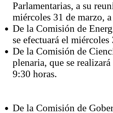
Parlamentarias, a su reun
miércoles 31 de marzo, a 
De la Comisión de Energí
se efectuará el miércoles
De la Comisión de Cienci
plenaria, que se realizará
9:30 horas.
De la Comisión de Gobern