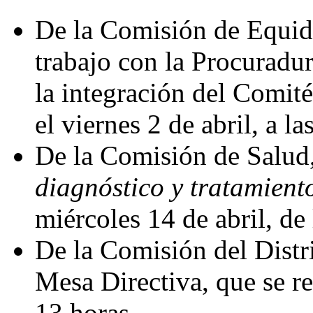
De la Comisión de Equid
trabajo con la Procuradur
la integración del Comité
el viernes 2 de abril, a la
De la Comisión de Salud,
diagnóstico y tratamient
miércoles 14 de abril, de 
De la Comisión del Distri
Mesa Directiva, que se rea
13 horas.