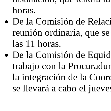
horas.
De la Comisión de Relaci
reunión ordinaria, que se 
las 11 horas.
De la Comisión de Equid
trabajo con la Procuradur
la integración de la Coor
se llevará a cabo el jueve