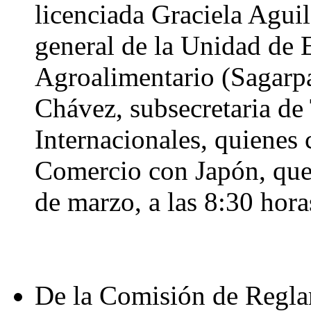
licenciada Graciela Agui
general de la Unidad de 
Agroalimentario (Sagarpa
Chávez, subsecretaria de
Internacionales, quienes
Comercio con Japón, que 
de marzo, a las 8:30 hora
De la Comisión de Regla