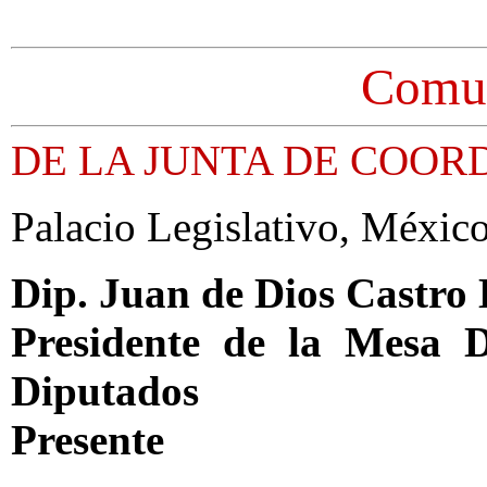
Comun
DE LA JUNTA DE COOR
Palacio Legislativo, Méxic
Dip. Juan de Dios Castro
Presidente de la Mesa 
Diputados
Presente