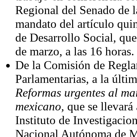
Regional del Senado de l
mandato del artículo quin
de Desarrollo Social, que
de marzo, a las 16 horas.
De la Comisión de Regla
Parlamentarias, a la últi
Reformas urgentes al ma
mexicano,
que se llevará
Instituto de Investigacio
Nacional Autónoma de Mé