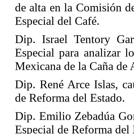
de alta en la Comisión d
Especial del Café.
Dip. Israel Tentory Ga
Especial para analizar l
Mexicana de la Caña de 
Dip. René Arce Islas, ca
de Reforma del Estado.
Dip. Emilio Zebadúa Gon
Especial de Reforma del 