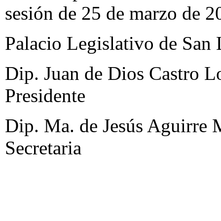
sesión de 25 de marzo de 2
Palacio Legislativo de San 
Dip. Juan de Dios Castro L
Presidente
Dip. Ma. de Jesús Aguirre 
Secretaria