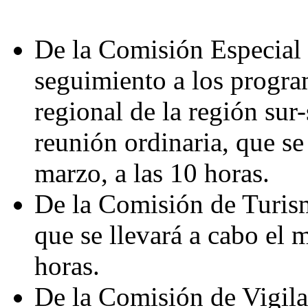
De la Comisión Especial
seguimiento a los progra
regional de la región sur
reunión ordinaria, que se
marzo, a las 10 horas.
De la Comisión de Turism
que se llevará a cabo el 
horas.
De la Comisión de Vigila