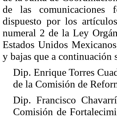
de las comunicaciones 
dispuesto por los artícul
numeral 2 de la Ley Orgán
Estados Unidos Mexicanos,
y bajas que a continuación 
Dip. Enrique Torres Cuad
de la Comisión de Refor
Dip. Francisco Chavarrí
Comisión de Fortalecimi