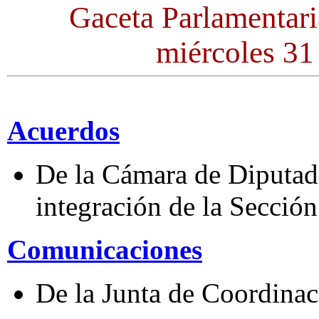
Gaceta Parlamentari
miércoles 31
Acuerdos
De la Cámara de Diputado
integración de la Sección
Comunicaciones
De la Junta de Coordinaci