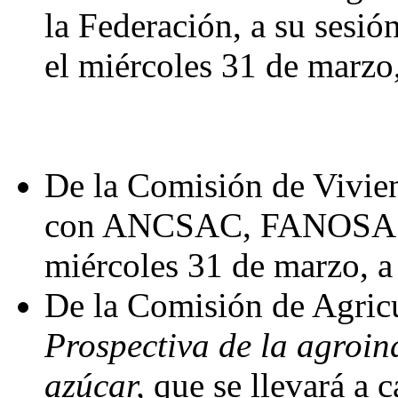
la Federación, a su sesión
el miércoles 31 de marzo,
De la Comisión de Vivien
con ANCSAC, FANOSA y 
miércoles 31 de marzo, a 
De la Comisión de Agricu
Prospectiva de la agroin
azúcar,
que se llevará a 