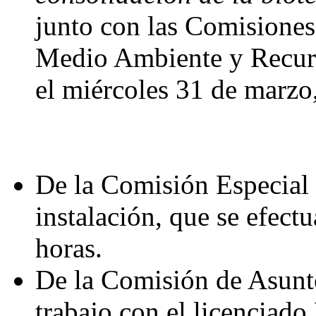
junto con las Comisiones
Medio Ambiente y Recurso
el miércoles 31 de marzo,
De la Comisión Especial 
instalación, que se efectu
horas.
De la Comisión de Asunto
trabajo con el licenciado