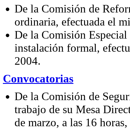
De la Comisión de Refor
ordinaria, efectuada el m
De la Comisión Especial 
instalación formal, efect
2004.
Convocatorias
De la Comisión de Seguri
trabajo de su Mesa Direct
de marzo, a las 16 horas,