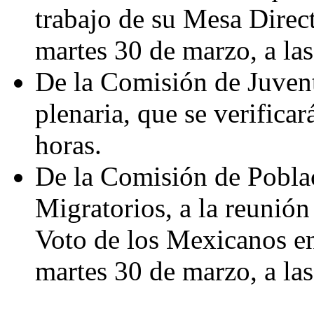
trabajo de su Mesa Direct
martes 30 de marzo, a las
De la Comisión de Juvent
plenaria, que se verificar
horas.
De la Comisión de Poblac
Migratorios, a la reunión
Voto de los Mexicanos en 
martes 30 de marzo, a las