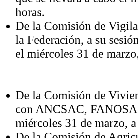
horas.
De la Comisión de Vigila
la Federación, a su sesión
el miércoles 31 de marzo,
De la Comisión de Vivien
con ANCSAC, FANOSA y 
miércoles 31 de marzo, a 
De la Comisión de Agricu