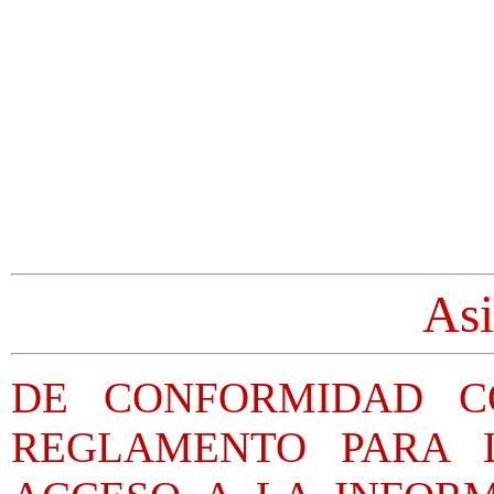
Asi
DE CONFORMIDAD C
REGLAMENTO PARA 