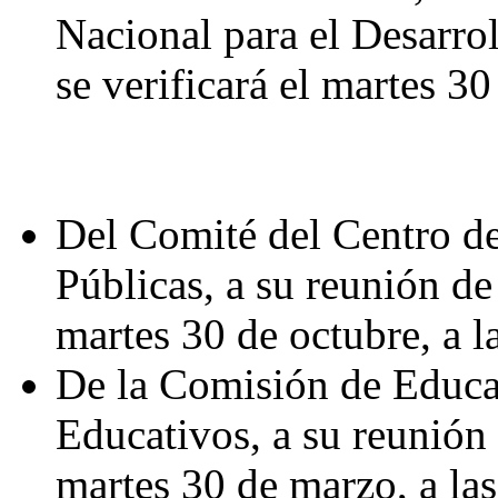
Nacional para el Desarro
se verificará el martes 3
Del Comité del Centro de
Públicas, a su reunión de 
martes 30 de octubre, a l
De la Comisión de Educa
Educativos, a su reunión d
martes 30 de marzo, a las