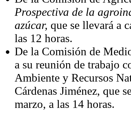
Prospectiva de la agroin
azúcar,
que se llevará a 
las 12 horas.
De la Comisión de Medio
a su reunión de trabajo c
Ambiente y Recursos Natu
Cárdenas Jiménez, que se
marzo, a las 14 horas.