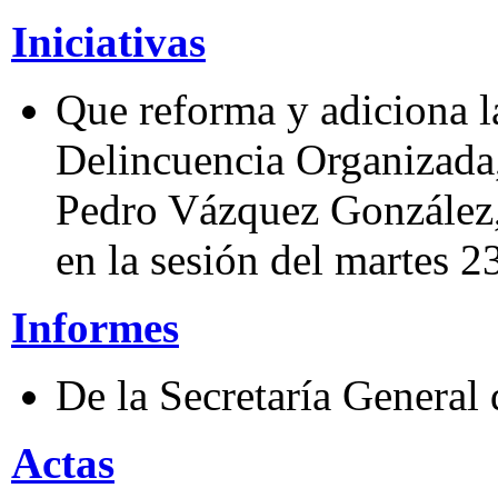
Iniciativas
Que reforma y adiciona l
Delincuencia Organizada,
Pedro Vázquez González,
en la sesión del martes 
Informes
De la Secretaría General
Actas