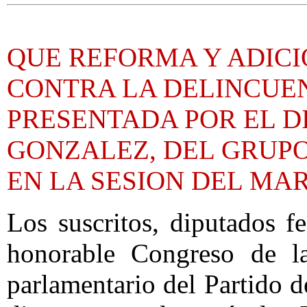
QUE REFORMA Y ADICI
CONTRA LA DELINCUE
PRESENTADA POR EL 
GONZALEZ, DEL GRUPO
EN LA SESION DEL MAR
Los suscritos, diputados f
honorable Congreso de la
parlamentario del Partido 