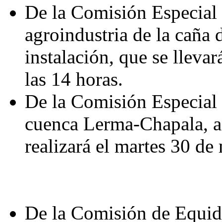
De la Comisión Especial 
agroindustria de la caña 
instalación, que se lleva
las 14 horas.
De la Comisión Especial p
cuenca Lerma-Chapala, a 
realizará el martes 30 de 
De la Comisión de Equida