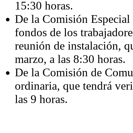
15:30 horas.
De la Comisión Especial 
fondos de los trabajador
reunión de instalación, q
marzo, a las 8:30 horas.
De la Comisión de Comun
ordinaria, que tendrá ver
las 9 horas.