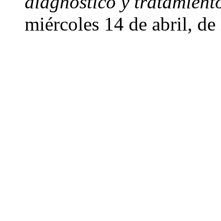
diagnóstico y tratamient
miércoles 14 de abril, de 