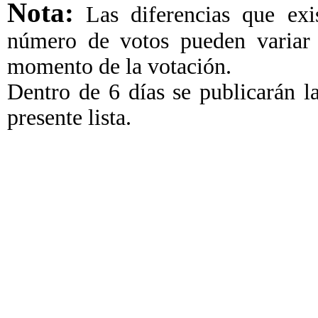
Nota:
Las diferencias que exis
número de votos pueden variar 
momento de la votación.
Dentro de 6 días se publicarán las
presente lista.