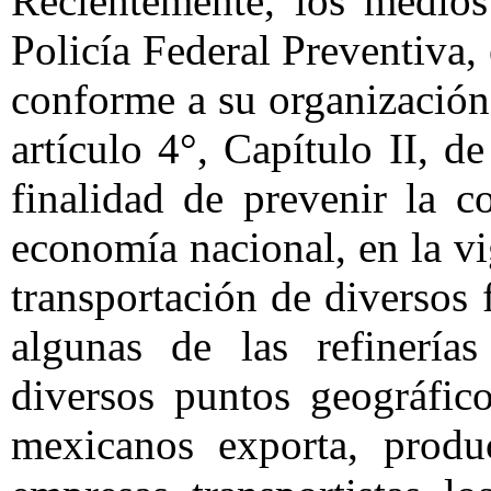
Recientemente, los medios
Policía Federal Preventiva,
conforme a su organización
artículo 4°, Capítulo II, de
finalidad de prevenir la c
economía nacional, en la vi
transportación de diversos 
algunas de las refinerías
diversos puntos geográfic
mexicanos exporta, produc