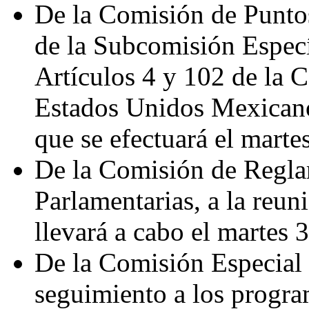
De la Comisión de Puntos
de la Subcomisión Especí
Artículos 4 y 102 de la C
Estados Unidos Mexicanos
que se efectuará el marte
De la Comisión de Regla
Parlamentarias, a la reun
llevará a cabo el martes 
De la Comisión Especial
seguimiento a los progra