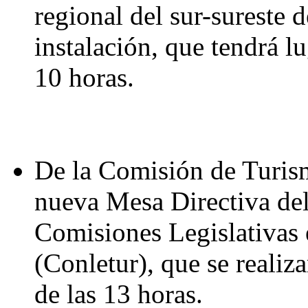
regional del sur-sureste 
instalación, que tendrá l
10 horas.
De la Comisión de Turism
nueva Mesa Directiva de
Comisiones Legislativas
(Conletur), que se realiza
de las 13 horas.