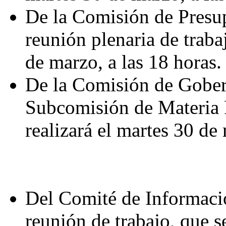
De la Comisión de Presup
reunión plenaria de trabaj
de marzo, a las 18 horas.
De la Comisión de Gobern
Subcomisión de Materia P
realizará el martes 30 de
Del Comité de Informació
reunión de trabajo, que s