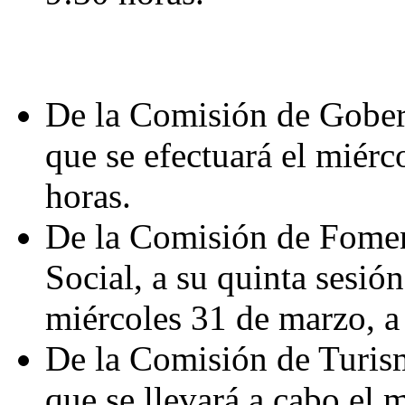
De la Comisión de Gobern
que se efectuará el miérc
horas.
De la Comisión de Fome
Social, a su quinta sesión
miércoles 31 de marzo, a 
De la Comisión de Turism
que se llevará a cabo el 