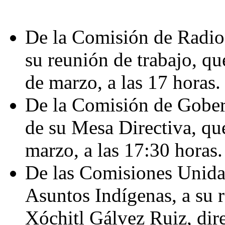
De la Comisión de Radio,
su reunión de trabajo, qu
de marzo, a las 17 horas.
De la Comisión de Gobern
de su Mesa Directiva, que
marzo, a las 17:30 horas.
De las Comisiones Unida
Asuntos Indígenas, a su r
Xóchitl Gálvez Ruiz, dir