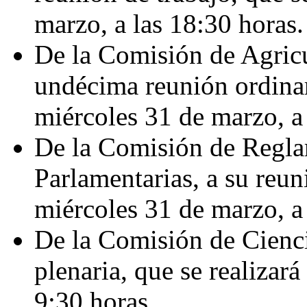
marzo, a las 18:30 horas.
De la Comisión de Agricu
undécima reunión ordinari
miércoles 31 de marzo, a 
De la Comisión de Regla
Parlamentarias, a su reun
miércoles 31 de marzo, a 
De la Comisión de Cienci
plenaria, que se realizará
9:30 horas.