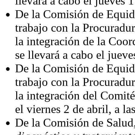
llevará a cabo el jueves 1 
De la Comisión de Equid
trabajo con la Procuradur
la integración de la Coor
se llevará a cabo el jueve
De la Comisión de Equid
trabajo con la Procuradur
la integración del Comité
el viernes 2 de abril, a la
De la Comisión de Salud,