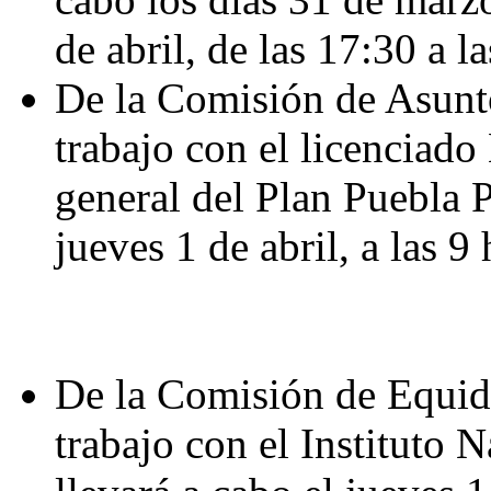
de abril, de las 17:30 a l
De la Comisión de Asunto
trabajo con el licenciado
general del Plan Puebla P
jueves 1 de abril, a las 9 
De la Comisión de Equid
trabajo con el Instituto 