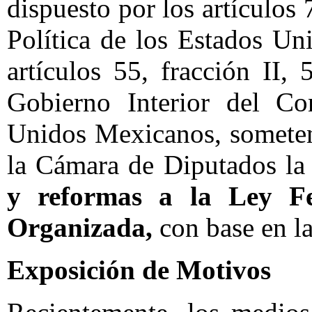
dispuesto por los artículos 
Política de los Estados U
artículos 55, fracción II
Gobierno Interior del Co
Unidos Mexicanos, someten
la Cámara de Diputados la 
y reformas a la Ley Fe
Organizada,
con base en la
Exposición de Motivos