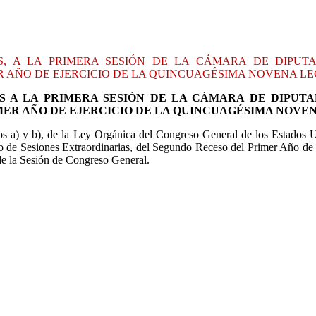
, A LA PRIMERA SESIÓN DE LA CÁMARA DE DIPUTA
 AÑO DE EJERCICIO DE LA QUINCUAGÉSIMA NOVENA LE
S A LA PRIMERA SESIÓN DE LA CÁMARA DE DIPUTA
MER AÑO DE EJERCICIO DE LA QUINCUAGÉSIMA NOVE
os a) y b), de la Ley Orgánica del Congreso General de los Estados Un
do de Sesiones Extraordinarias, del Segundo Receso del Primer Año de
 de la Sesión de Congreso General.