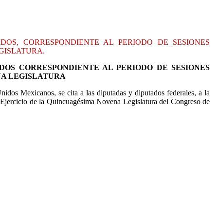
DOS, CORRESPONDIENTE AL PERIODO DE SESIONES
GISLATURA.
DOS CORRESPONDIENTE AL PERIODO DE SESIONES
NA LEGISLATURA
idos Mexicanos, se cita a las diputadas y diputados federales, a la
 Ejercicio de la Quincuagésima Novena Legislatura del Congreso de