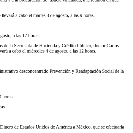
llevará a cabo el martes 3 de agosto, a las 9 horas.
gosto, a las 17 horas.
os de la Secretaría de Hacienda y Crédito Público, doctor Carlos
ará a cabo el miércoles 4 de agosto, a las 12 horas.
inistrativo desconcentrado Prevención y Readaptación Social de la
0 horas.
ras.
 Dinero de Estados Unidos de América a México, que se efectuaría