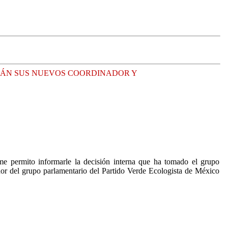
ERÁN SUS NUEVOS COORDINADOR Y
e permito informarle la decisión interna que ha tomado el grupo
or del grupo parlamentario del Partido Verde Ecologista de México