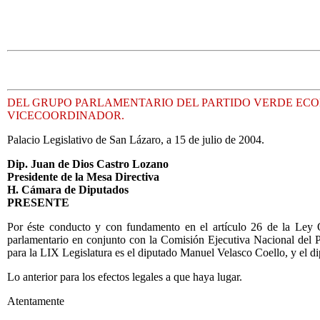
DEL GRUPO PARLAMENTARIO DEL PARTIDO VERDE ECO
VICECOORDINADOR.
Palacio Legislativo de San Lázaro, a 15 de julio de 2004.
Dip. Juan de Dios Castro Lozano
Presidente de la Mesa Directiva
H. Cámara de Diputados
PRESENTE
Por éste conducto y con fundamento en el artículo 26 de la Ley 
parlamentario en conjunto con la Comisión Ejecutiva Nacional del 
para la LIX Legislatura es el diputado Manuel Velasco Coello, y el 
Lo anterior para los efectos legales a que haya lugar.
Atentamente