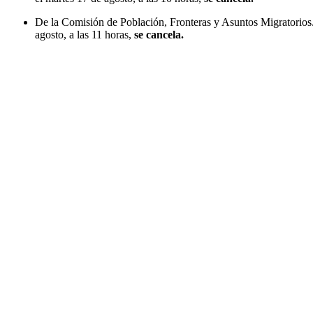
De la Comisión de Población, Fronteras y Asuntos Migratorios. 
agosto, a las 11 horas,
se cancela.