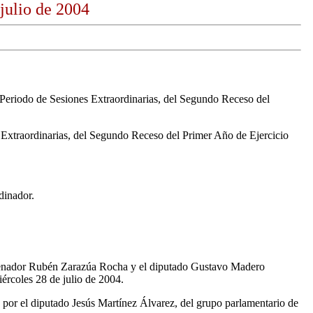
julio de 2004
Periodo de Sesiones Extraordinarias, del Segundo Receso del
 Extraordinarias, del Segundo Receso del Primer Año de Ejercicio
dinador.
el senador Rubén Zarazúa Rocha y el diputado Gustavo Madero
ércoles 28 de julio de 2004.
da por el diputado Jesús Martínez Álvarez, del grupo parlamentario de