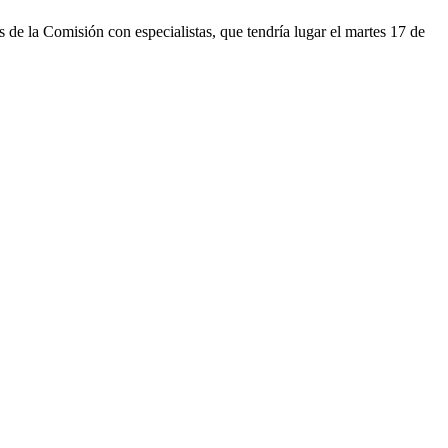
de la Comisión con especialistas, que tendría lugar el martes 17 de