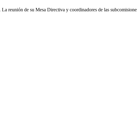
La reunión de su Mesa Directiva y coordinadores de las subcomisiones 