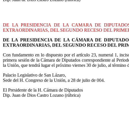
DE LA PRESIDENCIA DE LA CAMARA DE DIPUTADOS
EXTRAORDINARIAS, DEL SEGUNDO RECESO DEL PRIMER
DE LA PRESIDENCIA DE LA CÁMARA DE DIPUTADO
EXTRAORDINARIAS, DEL SEGUNDO RECESO DEL PRI
Con fundamento en lo dispuesto por el artículo 23, numeral 1, incis
primera sesión de la Cámara de Diputados correspondiente al Perio
la Unión, que tendrá lugar el próximo viernes 30 de julio, al término
Palacio Legislativo de San Lázaro,
Sede del H. Congreso de la Unión, a 28 de julio de 004.
El Presidente de la H. Cámara de Diputados
Dip. Juan de Dios Castro Lozano (rúbrica)