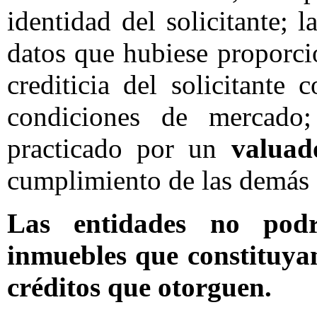
identidad del solicitante; 
datos que hubiese proporcio
crediticia del solicitante
condiciones de mercado;
practicado por un
valuad
cumplimiento de las demás f
Las entidades no podr
inmuebles que constituyan
créditos que otorguen.