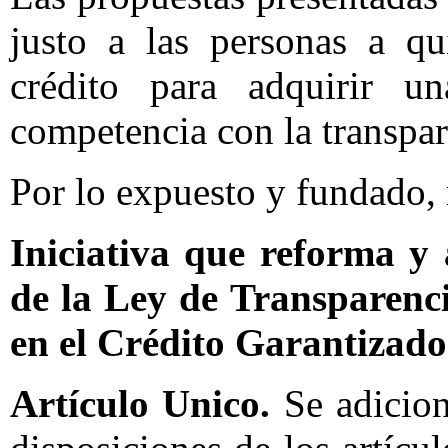
justo a las personas a qu
crédito para adquirir u
competencia con la transpar
Por lo expuesto y fundado, 
Iniciativa que reforma y 
de la Ley de Transparenc
en el Crédito Garantizado
Artículo Unico.
Se adicion