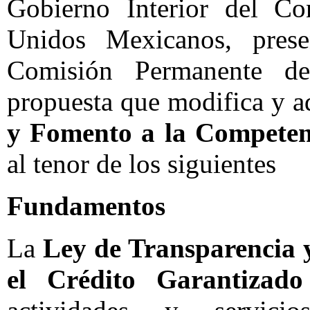
Gobierno Interior del Co
Unidos Mexicanos, prese
Comisión Permanente d
propuesta que modifica y a
y Fomento a la Competenc
al tenor de los siguientes
Fundamentos
La
Ley de Transparencia 
el Crédito Garantizado