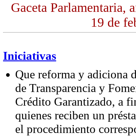
Gaceta Parlamentaria, 
19 de fe
Iniciativas
Que reforma y adiciona d
de Transparencia y Fomen
Crédito Garantizado, a fi
quienes reciben un prést
el procedimiento corresp