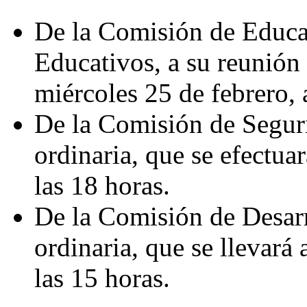
De la Comisión de Educa
Educativos, a su reunión 
miércoles 25 de febrero, 
De la Comisión de Seguri
ordinaria, que se efectuar
las 18 horas.
De la Comisión de Desarr
ordinaria, que se llevará 
las 15 horas.