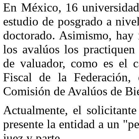
En México, 16 universidad
estudio de posgrado a nivel
doctorado. Asimismo, hay 
los avalúos los practiquen
de valuador, como es el 
Fiscal de la Federación, 
Comisión de Avalúos de Bi
Actualmente, el solicitante
presente la entidad a un "p
juez y parte.