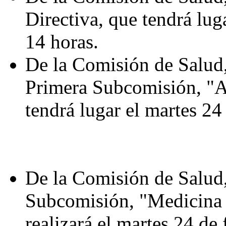
Directiva, que tendrá luga
14 horas.
De la Comisión de Salud,
Primera Subcomisión, "A
tendrá lugar el martes 24 
De la Comisión de Salud,
Subcomisión, "Medicina P
realizará el martes 24 de 