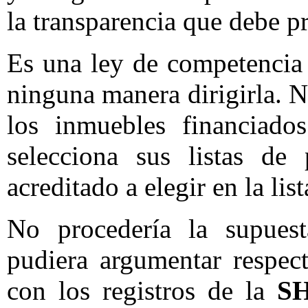
la transparencia que debe pr
Es una ley de competencia 
ninguna manera dirigirla. 
los inmuebles financiado
selecciona sus listas de 
acreditado a elegir en la lis
No procedería la supuest
pudiera argumentar respec
con los registros de la
S