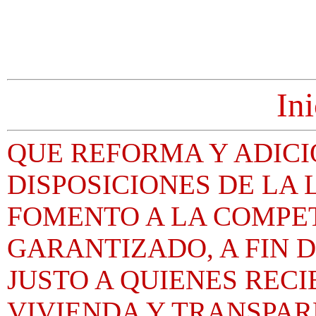
Ini
QUE REFORMA Y ADICI
DISPOSICIONES DE LA
FOMENTO A LA COMPET
GARANTIZADO, A FIN 
JUSTO A QUIENES REC
VIVIENDA Y TRANSPAR