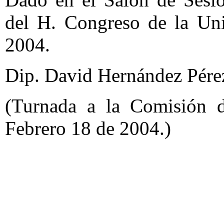
del H. Congreso de la Uni
2004.
Dip. David Hernández Pérez
(Turnada a la Comisión d
Febrero 18 de 2004.)