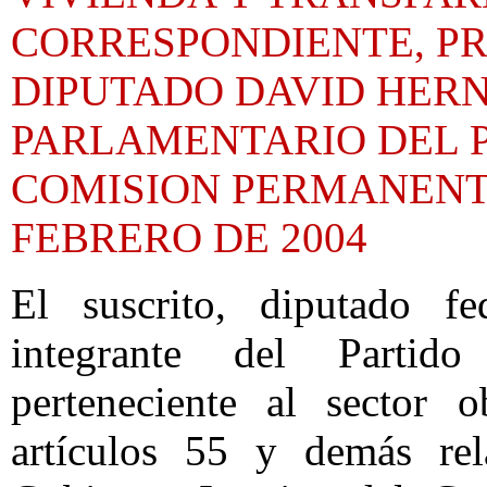
CORRESPONDIENTE, PR
DIPUTADO DAVID HERN
PARLAMENTARIO DEL PR
COMISION PERMANENTE
FEBRERO DE 2004
El suscrito, diputado f
integrante del Partido 
perteneciente al sector 
artículos 55 y demás rel