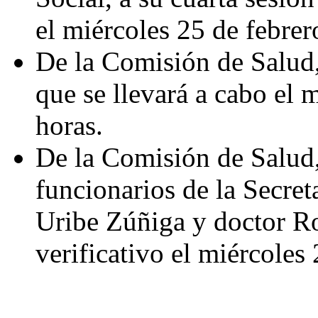
el miércoles 25 de febrero
De la Comisión de Salud,
que se llevará a cabo el m
horas.
De la Comisión de Salud,
funcionarios de la Secret
Uribe Zúñiga y doctor Ro
verificativo el miércoles 