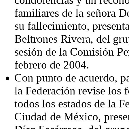
familiares de la señora 
su fallecimiento, presen
Beltrones Rivera, del gru
sesión de la Comisión Pe
febrero de 2004.
Con punto de acuerdo, pa
la Federación revise los
todos los estados de la F
Ciudad de México, prese