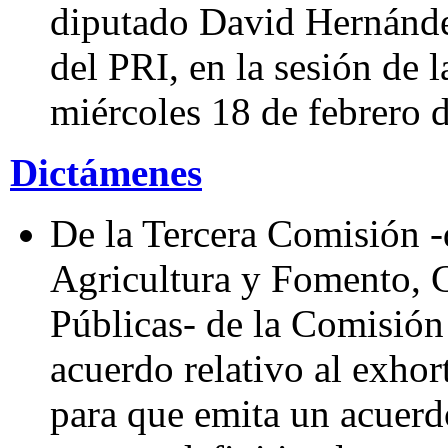
diputado David Hernánde
del PRI, en la sesión de
miércoles 18 de febrero 
Dictámenes
De la Tercera Comisión -
Agricultura y Fomento, 
Públicas- de la Comisió
acuerdo relativo al exhor
para que emita un acuerd