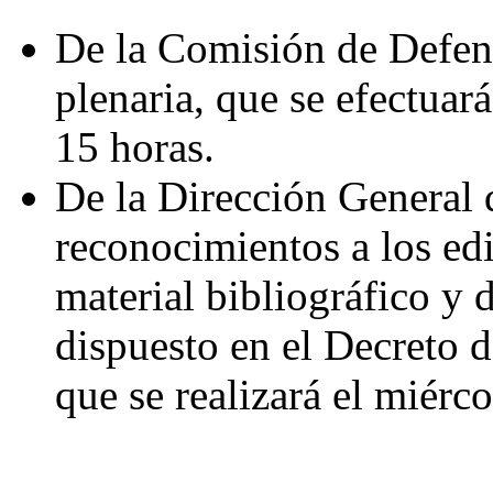
De la Comisión de Defens
plenaria, que se efectuará
15 horas.
De la Dirección General d
reconocimientos a los edi
material bibliográfico y
dispuesto en el Decreto 
que se realizará el miérco