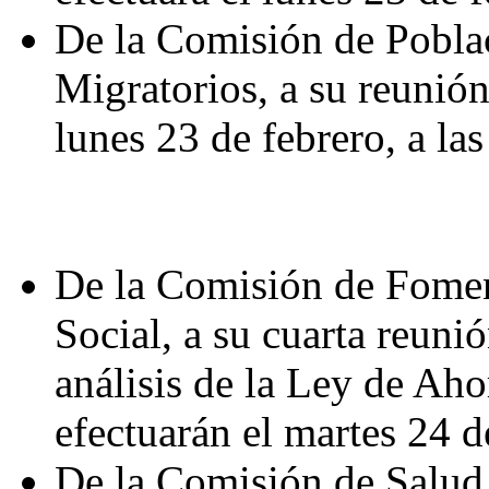
De la Comisión de Poblac
Migratorios, a su reunión 
lunes 23 de febrero, a las
De la Comisión de Fome
Social, a su cuarta reuni
análisis de la Ley de Aho
efectuarán el martes 24 de
De la Comisión de Salud,