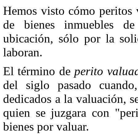
Hemos visto cómo peritos 
de bienes inmuebles de
ubicación, sólo por la sol
laboran.
El término de
perito valua
del siglo pasado cuando
dedicados a la valuación, 
quien se juzgara con "per
bienes por valuar.