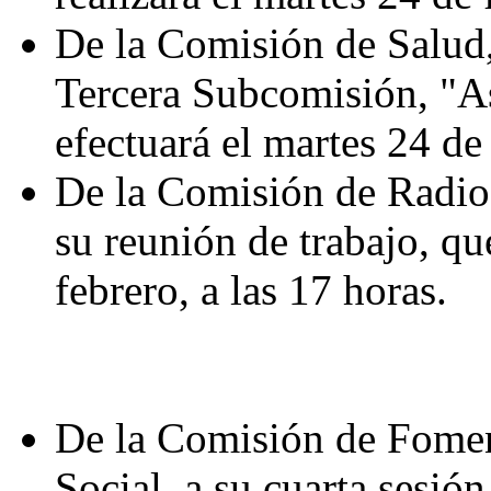
De la Comisión de Salud, 
Tercera Subcomisión, "As
efectuará el martes 24 de 
De la Comisión de Radio,
su reunión de trabajo, qu
febrero, a las 17 horas.
De la Comisión de Fome
Social, a su cuarta sesión