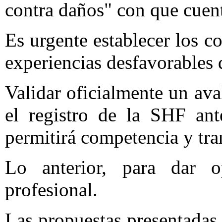
contra daños" con que cuent
Es urgente establecer los co
experiencias desfavorables
Validar oficialmente un av
el registro de la SHF ant
permitirá competencia y tra
Lo anterior, para dar o
profesional.
Las propuestas presentadas 