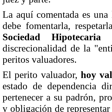
La aquí comentada es una l
debe fomentarla, respetarl
Sociedad Hipotecaria
discrecionalidad de la "ent
peritos valuadores.
El perito valuador,
hoy val
estado de dependencia dir
pertenecer a su padrón, pr
y obligación de representar