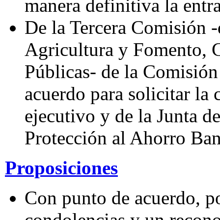
manera definitiva la entr
De la Tercera Comisión -
Agricultura y Fomento, 
Públicas- de la Comisió
acuerdo para solicitar la
ejecutivo y de la Junta d
Protección al Ahorro Ban
Proposiciones
Con punto de acuerdo, por
condolencias y un recono