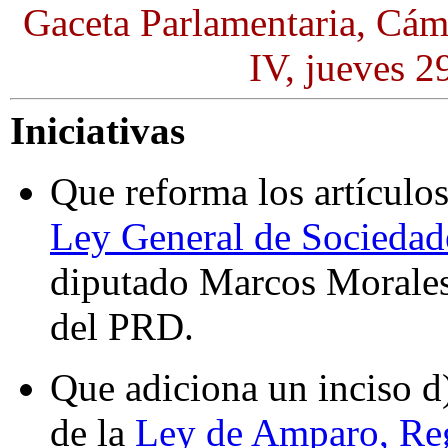
Gaceta Parlamentaria, Cám
IV, jueves 2
Iniciativas
Que reforma los artículos
Ley General de Sociedad
diputado Marcos Morales 
del PRD.
Que adiciona un inciso d) 
de la
Ley de Amparo, Re