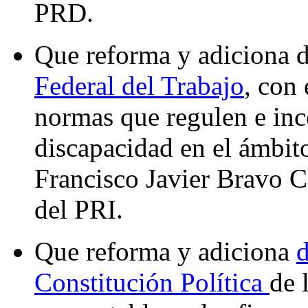
PRD.
Que reforma y adiciona d
Federal del Trabajo
, con 
normas que regulen e inc
discapacidad en el ámbito
Francisco Javier Bravo C
del PRI.
Que reforma y adiciona
d
Constitución Política
de 