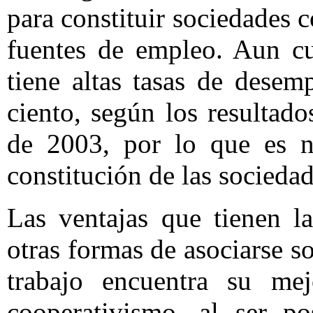
para constituir sociedades c
fuentes de empleo. Aun cu
tiene altas tasas de desem
ciento, según los resultad
de 2003, por lo que es ne
constitución de las socieda
Las ventajas que tienen l
otras formas de asociarse s
trabajo encuentra su me
cooperativismo, al ser po