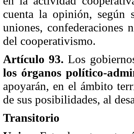
en la actividad cooperati
cuenta la opinión, según s
uniones, confederaciones n
del cooperativismo.
Artículo 93.
Los gobiernos 
los órganos político-admi
apoyarán, en el ámbito terr
de sus posibilidades, al des
Transitorio