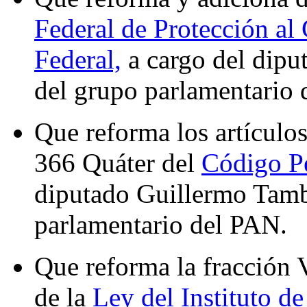
Federal de Protección a
Federal,
a cargo del dip
del grupo parlamentario 
Que reforma los artículo
366 Quáter del
Código Pe
diputado Guillermo Tamb
parlamentario del PAN.
Que reforma la fracción V
de la
Ley del Instituto de