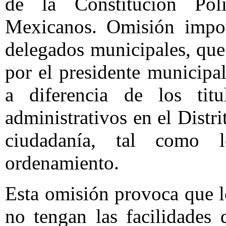
de la Constitución Pol
Mexicanos. Omisión import
delegados municipales, que
por el presidente municipal
a diferencia de los titu
administrativos en el Distri
ciudadanía, tal como 
ordenamiento.
Esta omisión provoca que lo
no tengan las facilidades 