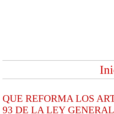
Ini
QUE REFORMA LOS ARTICU
93 DE LA LEY GENERA