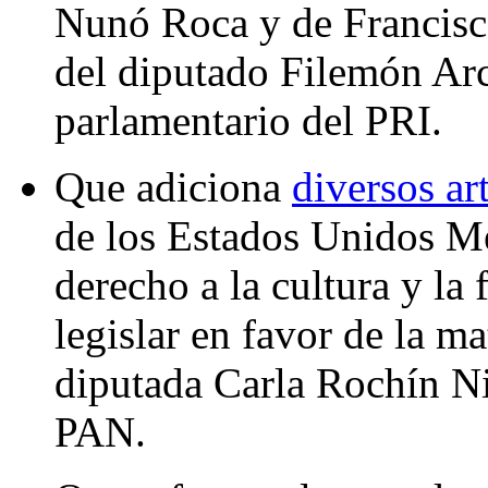
Nunó Roca y de Francisc
del diputado Filemón Arc
parlamentario del PRI.
Que adiciona
diversos ar
de los Estados Unidos Mex
derecho a la cultura y la
legislar en favor de la ma
diputada Carla Rochín Ni
PAN.