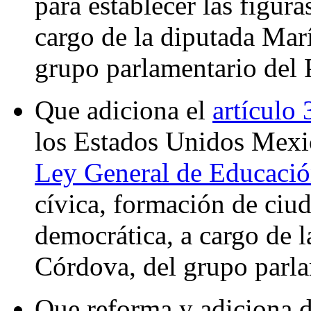
para establecer las figura
cargo de la diputada Mar
grupo parlamentario del
Que adiciona el
artículo 
los Estados Unidos Mexic
Ley General de Educaci
cívica, formación de ciud
democrática, a cargo de 
Córdova, del grupo parl
Que reforma y adiciona d