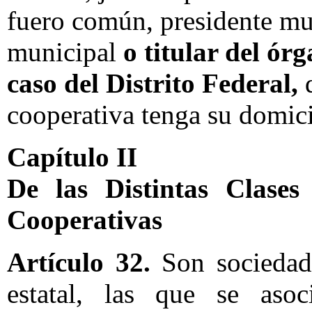
fuero común, presidente mun
municipal
o titular del ór
caso del Distrito Federal,
d
cooperativa tenga su domici
Capítulo II
De las Distintas Clases
Cooperativas
Artículo 32.
Son sociedade
estatal, las que se asoc