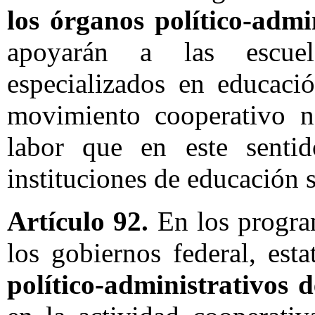
los órganos político-admi
apoyarán a las escuel
especializados en educaci
movimiento cooperativo n
labor que en este sentid
instituciones de educación s
Artículo 92.
En los progra
los gobiernos federal, est
político-administrativos d