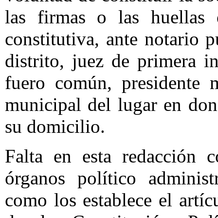
las firmas o las huellas 
constitutiva, ante notario 
distrito, juez de primera 
fuero común, presidente m
municipal del lugar en don
su domicilio.
Falta en esta redacción c
órganos político administ
como los establece el artíc