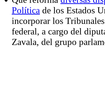
Política
de los Estados U
incorporar los Tribunales
federal, a cargo del dip
Zavala, del grupo parlam