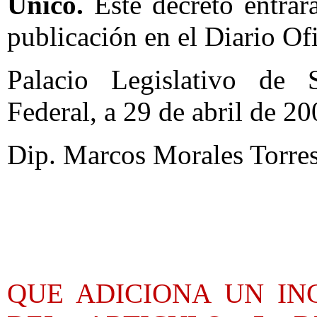
Unico.
Este decreto entrará
publicación en el Diario Ofi
Palacio Legislativo de 
Federal, a 29 de abril de 20
Dip. Marcos Morales Torres
QUE ADICIONA UN INC