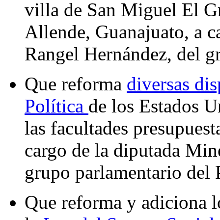
villa de San Miguel El 
Allende, Guanajuato, a 
Rangel Hernández, del g
Que reforma
diversas dis
Política
de los Estados U
las facultades presupuest
cargo de la diputada Mi
grupo parlamentario del
Que reforma y adiciona l