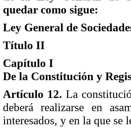
quedar como sigue:
Ley General de Sociedade
Título II
Capítulo I
De la Constitución y Regi
Artículo 12.
La constitució
deberá realizarse en asa
interesados, y en la que se 