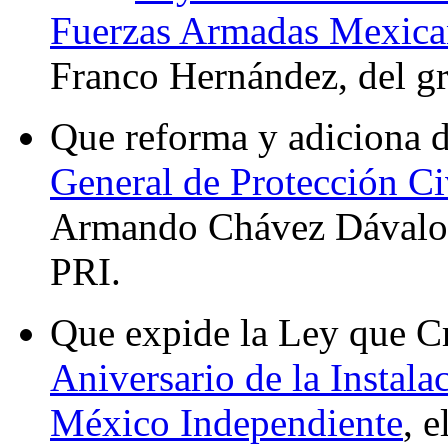
Fuerzas Armadas Mexica
Franco Hernández, del g
Que reforma y adiciona d
General de Protección Ci
Armando Chávez Dávalos,
PRI.
Que expide la Ley que C
Aniversario de la Instal
México Independiente
, 