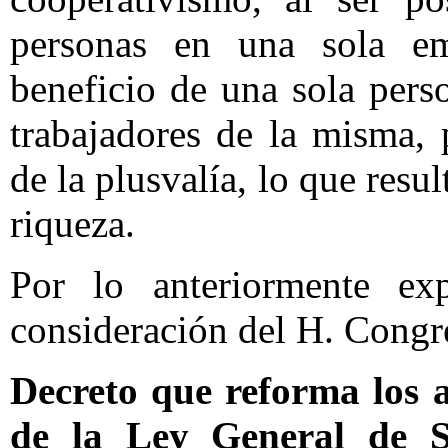
personas en una sola e
beneficio de una sola perso
trabajadores de la misma, 
de la plusvalía, lo que resu
riqueza.
Por lo anteriormente ex
consideración del H. Congre
Decreto que reforma los a
de la Ley General de S