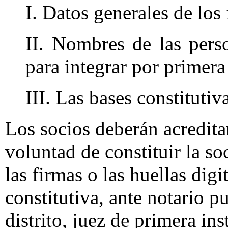
I. Datos generales de los
II. Nombres de las pers
para integrar por primera
III. Las bases constitutiv
Los socios deberán acreditar
voluntad de constituir la so
las firmas o las huellas digi
constitutiva, ante notario p
distrito, juez de primera in