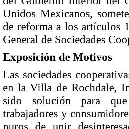
del Gobierno Interior del
Unidos Mexicanos, somete 
de reforma a los artículos 
General de Sociedades Coop
Exposición de Motivos
Las sociedades cooperativa
en la Villa de Rochdale, I
sido solución para que
trabajadores y consumidore
puros de unir desinteres