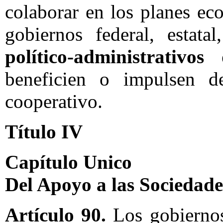
colaborar en los planes ec
gobiernos federal, estata
político-administrativos
beneficien o impulsen de
cooperativo.
Título IV
Capítulo Unico
Del Apoyo a las Sociedad
Artículo 90.
Los gobiernos 