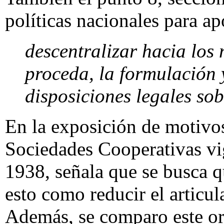
políticas nacionales para ap
descentralizar hacia los 
proceda, la formulación y
disposiciones legales sob
En la exposición de motivo
Sociedades Cooperativas vig
1938, señala que se busca qu
esto como reducir el articul
Además, se comparo este or