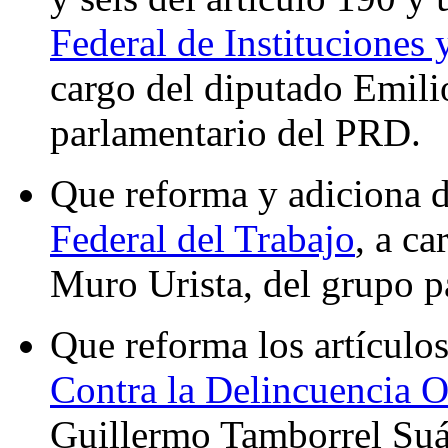
Federal de Instituciones 
cargo del diputado Emil
parlamentario del PRD.
Que reforma y adiciona d
Federal del Trabajo
, a c
Muro Urista, del grupo p
Que reforma los artículos
Contra la Delincuencia 
Guillermo Tamborrel Suár