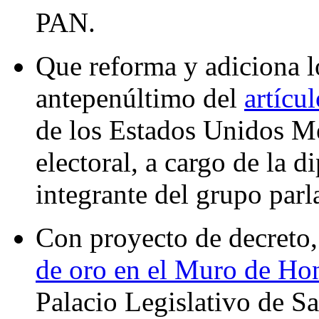
PAN.
Que reforma y adiciona l
antepenúltimo del
artícu
de los Estados Unidos Me
electoral, a cargo de la 
integrante del grupo par
Con proyecto de decreto,
de oro en el Muro de Hon
Palacio Legislativo de S