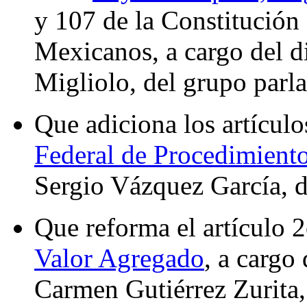
y 107 de la Constitución
Mexicanos, a cargo del 
Migliolo, del grupo parl
Que adiciona los artícul
Federal de Procedimiento
Sergio Vázquez García, d
Que reforma el artículo 2
Valor Agregado
, a cargo
Carmen Gutiérrez Zurita,