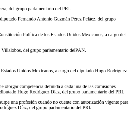
era, del grupo parlamentario del PRI.
l diputado Fernando Antonio Guzmán Pérez Peláez, del grupo
Constitución Política de los Estados Unidos Mexicanos, a cargo del
 Villalobos, del grupo parlamentario delPAN.
 Estados Unidos Mexicanos, a cargo del diputado Hugo Rodríguez
de otorgar competencia definida a cada una de las comisiones
l diputado Hugo Rodríguez Díaz, del grupo parlamentario del PRI.
surpe una profesión cuando no cuente con autorización vigente para
 Rodríguez Díaz, del grupo parlamentario del PRI.