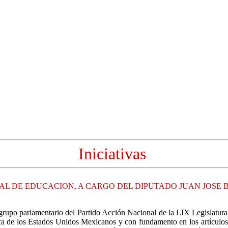
Iniciativas
ERAL DE EDUCACION, A CARGO DEL DIPUTADO JUAN JOS
 grupo parlamentario del Partido Acción Nacional de la LIX Legislatura
lítica de los Estados Unidos Mexicanos y con fundamento en los artículo