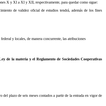
ciones X y XI a XI y XII, respectivamente, para quedar como sigue:
miento de validez oficial de estudios tendrá, además de los fines
 federal y locales, de manera concurrente, las atribuciones
 Ley de la materia y el Reglamento de Sociedades Cooperativas
o del plazo de seis meses contados a partir de la entrada en vigor de