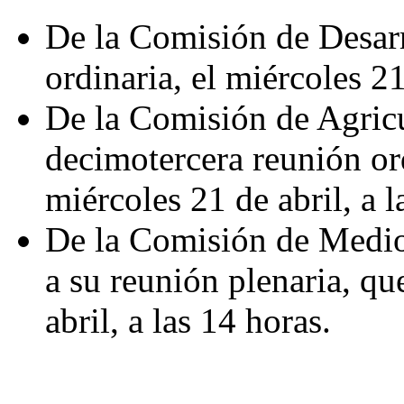
De la Comisión de Desarro
ordinaria, el miércoles 21
De la Comisión de Agricu
decimotercera reunión ord
miércoles 21 de abril, a l
De la Comisión de Medio
a su reunión plenaria, qu
abril, a las 14 horas.