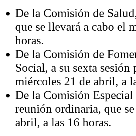
De la Comisión de Salud,
que se llevará a cabo el m
horas.
De la Comisión de Fome
Social, a su sexta sesión 
miércoles 21 de abril, a l
De la Comisión Especial 
reunión ordinaria, que se
abril, a las 16 horas.