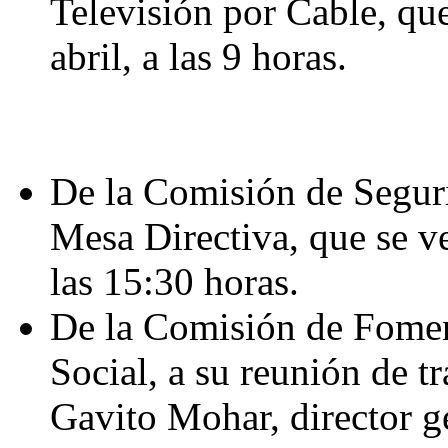
Televisión por Cable, que
abril, a las 9 horas.
De la Comisión de Seguri
Mesa Directiva, que se ver
las 15:30 horas.
De la Comisión de Fome
Social, a su reunión de tr
Gavito Mohar, director g