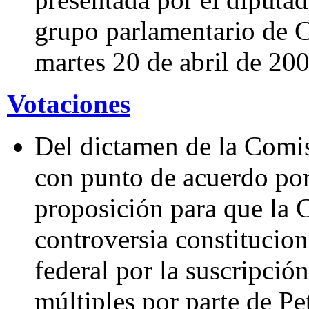
grupo parlamentario de C
martes 20 de abril de 200
Votaciones
Del dictamen de la Comis
con punto de acuerdo por
proposición para que la
controversia constitucion
federal por la suscripción
múltiples por parte de P