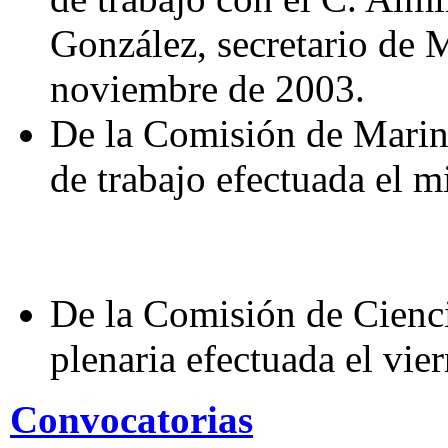
González, secretario de M
noviembre de 2003.
De la Comisión de Marina
de trabajo efectuada el m
De la Comisión de Cienci
plenaria efectuada el vi
Convocatorias