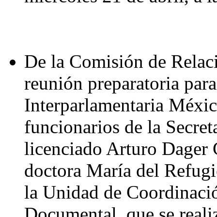
De la Comisión de Relaci
reunión preparatoria par
Interparlamentaria Méxi
funcionarios de la Secret
licenciado Arturo Dager 
doctora María del Refug
la Unidad de Coordinació
Documental, que se realiz