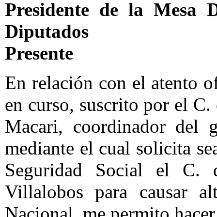
Presidente de la Mesa 
Diputados
Presente
En relación con el atento o
en curso, suscrito por el 
Macari, coordinador del 
mediante el cual solicita s
Seguridad Social el C. 
Villalobos para causar a
Nacional, me permito hacer 