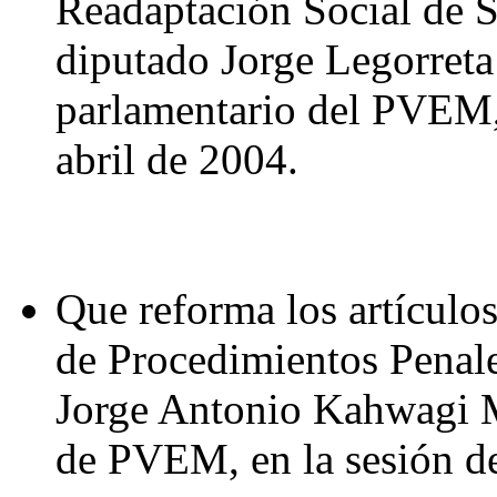
Readaptación Social de S
diputado Jorge Legorreta
parlamentario del PVEM, 
abril de 2004.
Que reforma los artículo
de Procedimientos Penale
Jorge Antonio Kahwagi M
de PVEM, en la sesión de