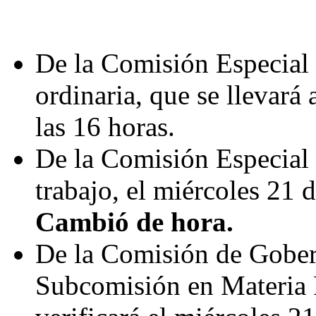
De la Comisión Especial S
ordinaria, que se llevará 
las 16 horas.
De la Comisión Especial 
trabajo, el miércoles 21 d
Cambió de hora.
De la Comisión de Gobern
Subcomisión en Materia P