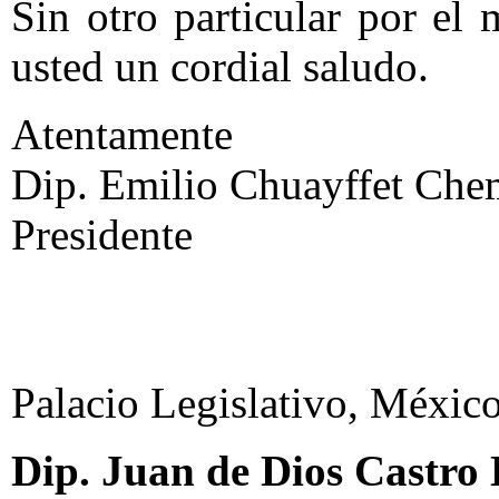
Sin otro particular por el
usted un cordial saludo.
Atentamente
Dip. Emilio Chuayffet Chem
Presidente
Palacio Legislativo, México
Dip. Juan de Dios Castro