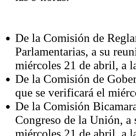
De la Comisión de Regla
Parlamentarias, a su reun
miércoles 21 de abril, a l
De la Comisión de Gobern
que se verificará el miérc
De la Comisión Bicamaral
Congreso de la Unión, a s
miércoles 21 de abril, a l