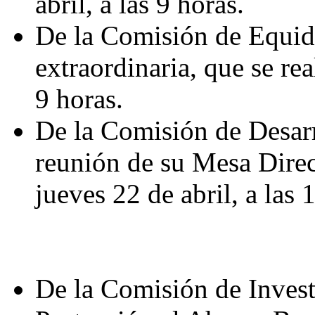
abril, a las 9 horas.
De la Comisión de Equid
extraordinaria, que se real
9 horas.
De la Comisión de Desarr
reunión de su Mesa Direct
jueves 22 de abril, a las 
De la Comisión de Investi