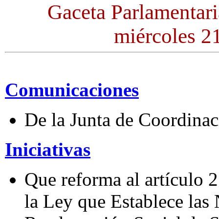
Gaceta Parlamentari
miércoles 21
Comunicaciones
De la Junta de Coordinaci
Iniciativas
Que reforma al artículo 2
la Ley que Establece la