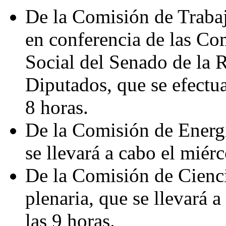
De la Comisión de Trabajo
en conferencia de las Co
Social del Senado de la 
Diputados, que se efectuar
8 horas.
De la Comisión de Energí
se llevará a cabo el miérc
De la Comisión de Cienci
plenaria, que se llevará a
las 9 horas.