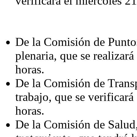
verificará el miércoles 21
De la Comisión de Puntos
plenaria, que se realizará
horas.
De la Comisión de Transp
trabajo, que se verificará 
horas.
De la Comisión de Salud