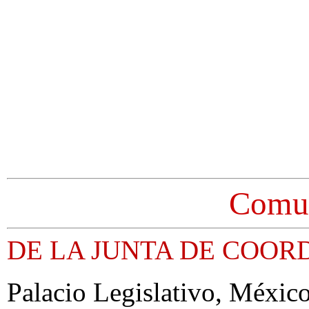
Comun
DE LA JUNTA DE COOR
Palacio Legislativo, México