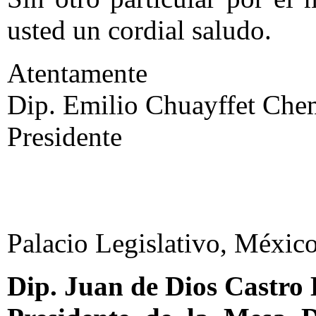
usted un cordial saludo.
Atentamente
Dip. Emilio Chuayffet Chem
Presidente
Palacio Legislativo, México
Dip. Juan de Dios Castro