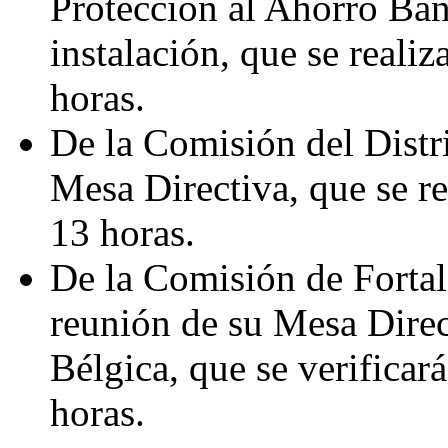
Protección al Ahorro Ban
instalación, que se realiza
horas.
De la Comisión del Distri
Mesa Directiva, que se rea
13 horas.
De la Comisión de Fortal
reunión de su Mesa Direc
Bélgica, que se verificará
horas.