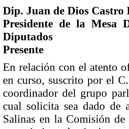
Dip. Juan de Dios Castro
Presidente de la Mesa 
Diputados
Presente
En relación con el atento o
en curso, suscrito por el 
coordinador del grupo par
cual solicita sea dado de 
Salinas en la Comisión de