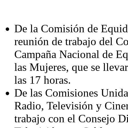
De la Comisión de Equida
reunión de trabajo del Co
Campaña Nacional de Equ
las Mujeres, que se llevar
las 17 horas.
De las Comisiones Unida
Radio, Televisión y Cine
trabajo con el Consejo Di