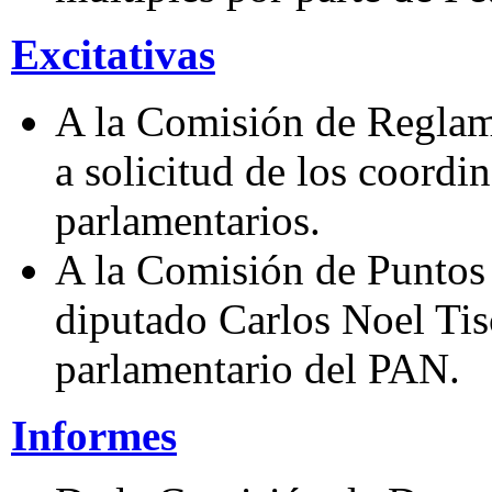
Excitativas
A la Comisión de Reglame
a solicitud de los coordi
parlamentarios.
A la Comisión de Puntos C
diputado Carlos Noel Tis
parlamentario del PAN.
Informes