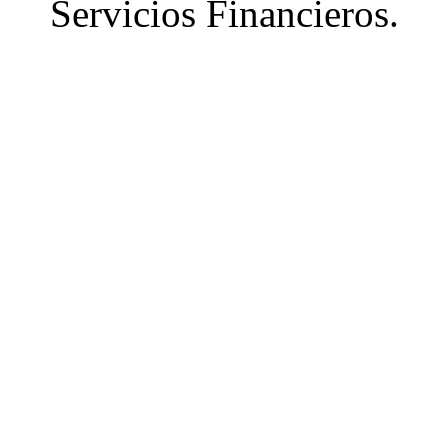
Servicios Financieros.