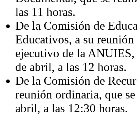
las 11 horas.
De la Comisión de Educa
Educativos, a su reunión 
ejecutivo de la ANUIES, q
de abril, a las 12 horas.
De la Comisión de Recurs
reunión ordinaria, que se
abril, a las 12:30 horas.