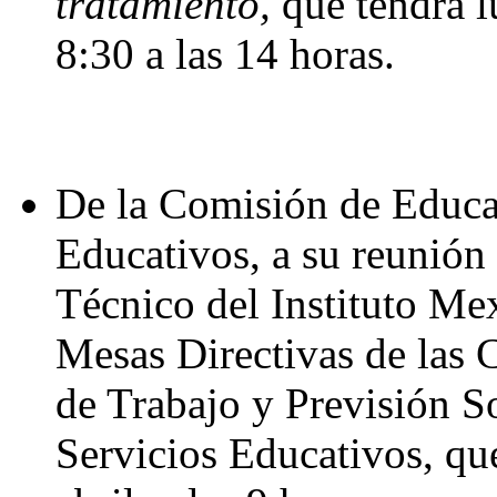
tratamiento,
que tendrá lu
8:30 a las 14 horas.
De la Comisión de Educa
Educativos, a su reunión
Técnico del Instituto Me
Mesas Directivas de las 
de Trabajo y Previsión S
Servicios Educativos, que