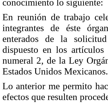
conocimiento lo siguiente:
En reunión de trabajo cel
integrantes de éste órg
enterados de la solicitu
dispuesto en los artículos
numeral 2, de la Ley Orgá
Estados Unidos Mexicanos.
Lo anterior me permito hac
efectos que resulten proced