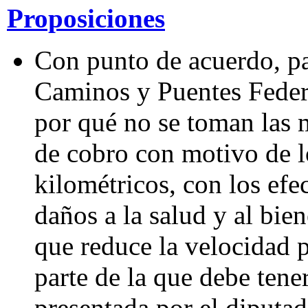
Proposiciones
Con punto de acuerdo, par
Caminos y Puentes Feder
por qué no se toman las m
de cobro con motivo de 
kilométricos, con los efe
daños a la salud y al bie
que reduce la velocidad 
parte de la que debe tener
presentada por el diputa