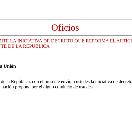
Oficios
TE LA INICIATIVA DE DECRETO QUE REFORMA EL ARTICU
NTE DE LA REPUBLICA
la Unión
 de la República, con el presente envío a ustedes la iniciativa de decret
nación propone por el digno conducto de ustedes.