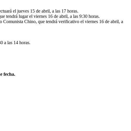
ctuará el jueves 15 de abril, a las 17 horas.
 tendrá lugar el viernes 16 de abril, a las 9:30 horas.
 Comunista Chino, que tendrá verificativo el viernes 16 de abril, a
30 a las 14 horas.
e fecha.