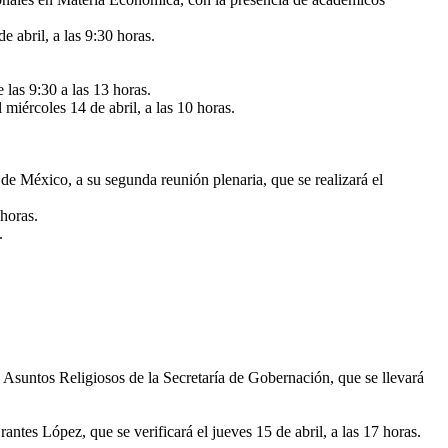
 abril, a las 9:30 horas.
 las 9:30 a las 13 horas.
l miércoles 14 de abril, a las 10 horas.
de México, a su segunda reunión plenaria, que se realizará el
 horas.
.
 Asuntos Religiosos de la Secretaría de Gobernación, que se llevará
antes López, que se verificará el jueves 15 de abril, a las 17 horas.