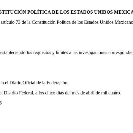
STITUCIÓN POLÍTICA DE LOS ESTADOS UNIDOS MEXIC
 artículo 73 de la Constitución Política de los Estados Unidos Mexic
stableciendo los requisitos y límites a las investigaciones correspondie
en el Diario Oficial de la Federación.
Distrito Federal, a los cinco días del mes de abril de mil cuatro.
S