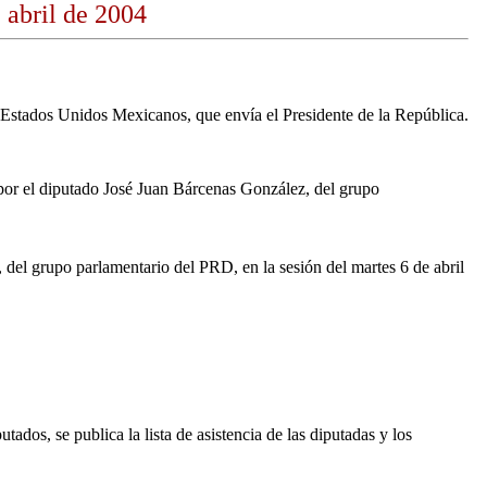
 abril de 2004
os Estados Unidos Mexicanos, que envía el Presidente de la República.
 por el diputado José Juan Bárcenas González, del grupo
 del grupo parlamentario del PRD, en la sesión del martes 6 de abril
os, se publica la lista de asistencia de las diputadas y los