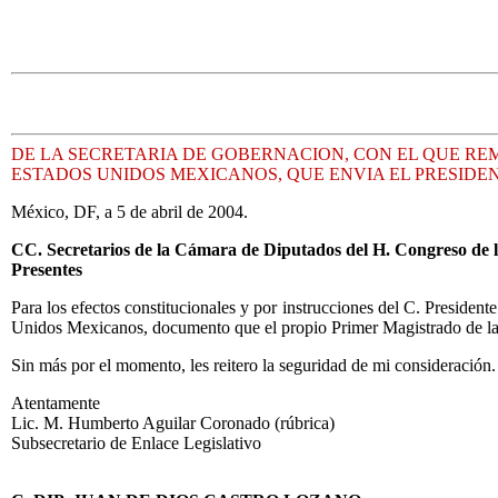
DE LA SECRETARIA DE GOBERNACION, CON EL QUE REMI
ESTADOS UNIDOS MEXICANOS, QUE ENVIA EL PRESIDE
México, DF, a 5 de abril de 2004.
CC. Secretarios de la Cámara de Diputados del H. Congreso de 
Presentes
Para los efectos constitucionales y por instrucciones del C. Presidente
Unidos Mexicanos, documento que el propio Primer Magistrado de la 
Sin más por el momento, les reitero la seguridad de mi consideración.
Atentamente
Lic. M. Humberto Aguilar Coronado (rúbrica)
Subsecretario de Enlace Legislativo