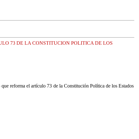
LO 73 DE LA CONSTITUCION POLITICA DE LOS
o que reforma el artículo 73 de la Constitución Política de los Estados