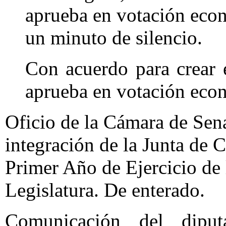
aprueba en votación eco
un minuto de silencio.
Con acuerdo para crear 
aprueba en votación eco
Oficio de la Cámara de Sen
integración de la Junta de C
Primer Año de Ejercicio d
Legislatura. De enterado.
Comunicación del diput