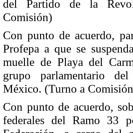
del Partido de la Revo
Comisión)
Con punto de acuerdo, par
Profepa a que se suspenda
muelle de Playa del Carm
grupo parlamentario del
México. (Turno a Comisión
Con punto de acuerdo, sobr
federales del Ramo 33 po