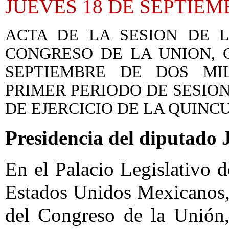
JUEVES 18 DE SEPTIEM
ACTA DE LA SESION DE 
CONGRESO DE LA UNION, 
SEPTIEMBRE DE DOS MI
PRIMER PERIODO DE SESIO
DE EJERCICIO DE LA QUIN
Presidencia del diputado
En el Palacio Legislativo d
Estados Unidos Mexicanos,
del Congreso de la Unión, 