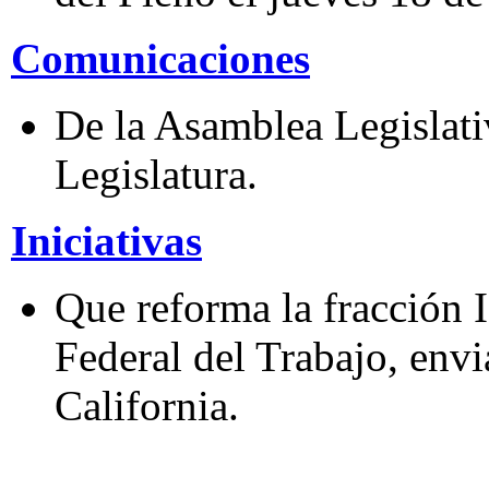
Comunicaciones
De la Asamblea Legislativ
Legislatura.
Iniciativas
Que reforma la fracción I
Federal del Trabajo, env
California.