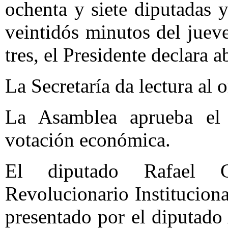
ochenta y siete diputadas 
veintidós minutos del juev
tres, el Presidente declara ab
La Secretaría da lectura al o
La Asamblea aprueba el 
votación económica.
El diputado Rafael G
Revolucionario Instituciona
presentado por el diputado