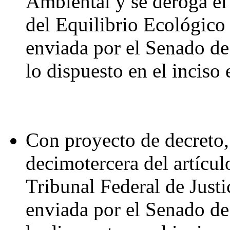
Ambiental y se deroga el
del Equilibrio Ecológico
enviada por el Senado de 
lo dispuesto en el inciso 
Con proyecto de decreto, 
decimotercera del artícul
Tribunal Federal de Justi
enviada por el Senado de 