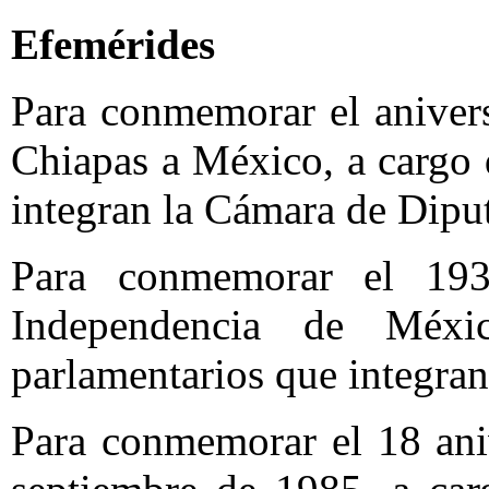
Efemérides
Para conmemorar el anivers
Chiapas a México, a cargo 
integran la Cámara de Dipu
Para conmemorar el 193 
Independencia de Méx
parlamentarios que integra
Para conmemorar el 18 ani