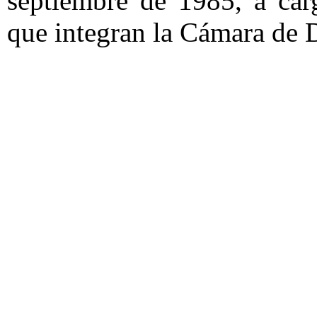
septiembre de 1985, a car
que integran la Cámara de 