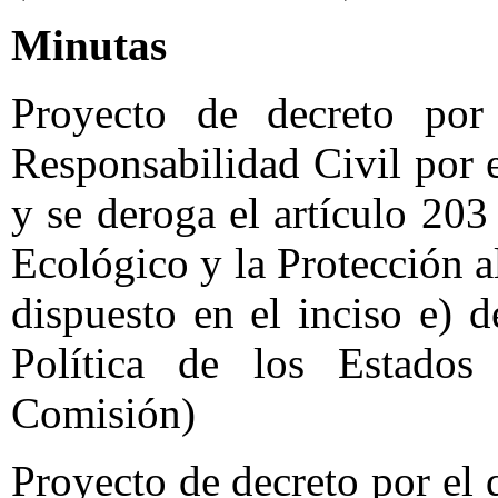
Minutas
Proyecto de decreto po
Responsabilidad Civil por 
y se deroga el artículo 203
Ecológico y la Protección a
dispuesto en el inciso e) d
Política de los Estado
Comisión)
Proyecto de decreto por el 