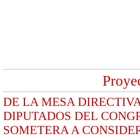
Proye
DE LA MESA DIRECTIV
DIPUTADOS DEL CONGR
SOMETERA A CONSIDER