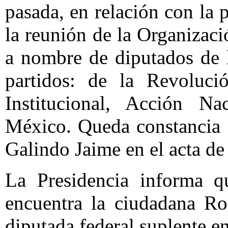
pasada, en relación con la
la reunión de la Organizac
a nombre de diputados de 
partidos: de la Revoluci
Institucional, Acción N
México. Queda constancia 
Galindo Jaime en el acta de 
La Presidencia informa qu
encuentra la ciudadana Ro
diputada federal suplente en