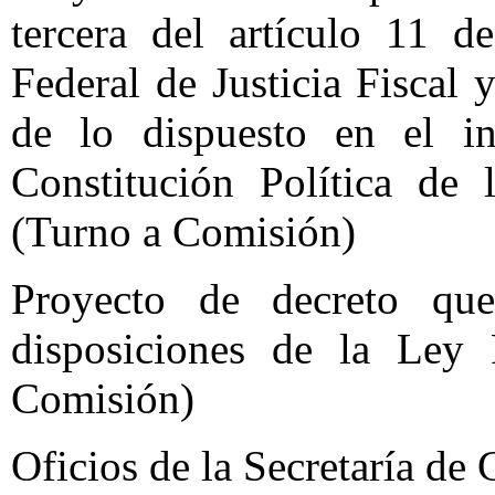
tercera del artículo 11 d
Federal de Justicia Fiscal 
de lo dispuesto en el in
Constitución Política de
(Turno a Comisión)
Proyecto de decreto que
disposiciones de la Ley 
Comisión)
Oficios de la Secretaría de