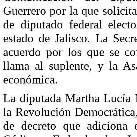
Guerrero por la que solicita
de diputado federal elect
estado de Jalisco. La Secr
acuerdo por los que se con
llama al suplente, y la A
económica.
La diputada Martha Lucía 
la Revolución Democrática,
de decreto que adiciona e