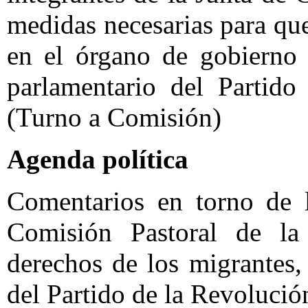
medidas necesarias para que
en el órgano de gobierno 
parlamentario del Partido
(Turno a Comisión)
Agenda política
Comentarios en torno de l
Comisión Pastoral de l
derechos de los migrantes,
del Partido de la Revoluci