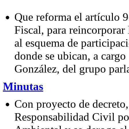
Que reforma el artículo 
Fiscal, para reincorporar
al esquema de participac
donde se ubican, a cargo
González, del grupo parl
Minutas
Con proyecto de decreto,
Responsabilidad Civil po