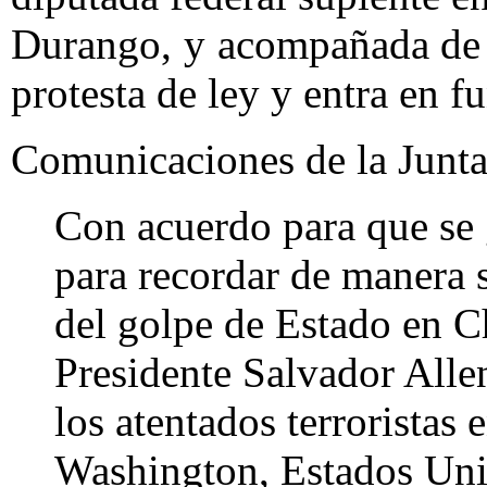
Durango, y acompañada de 
protesta de ley y entra en f
Comunicaciones de la Junta
Con acuerdo para que se 
para recordar de manera 
del golpe de Estado en Ch
Presidente Salvador Alle
los atentados terroristas
Washington, Estados Uni