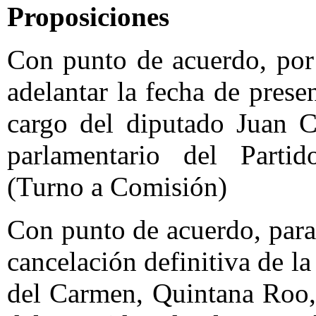
Proposiciones
Con punto de acuerdo, por 
adelantar la fecha de pres
cargo del diputado Juan C
parlamentario del Partido
(Turno a Comisión)
Con punto de acuerdo, para
cancelación definitiva de l
del Carmen, Quintana Roo,