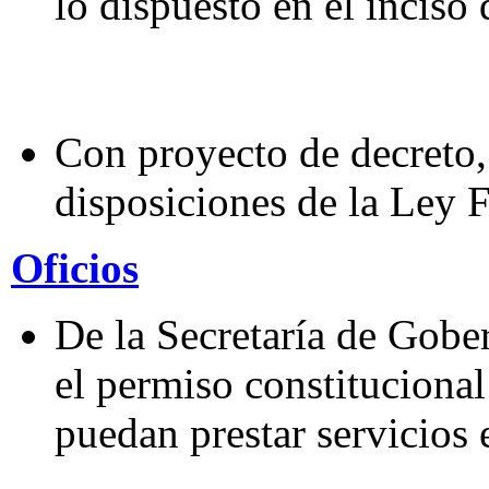
lo dispuesto en el inciso 
Con proyecto de decreto,
disposiciones de la Ley 
Oficios
De la Secretaría de Gober
el permiso constituciona
puedan prestar servicios 