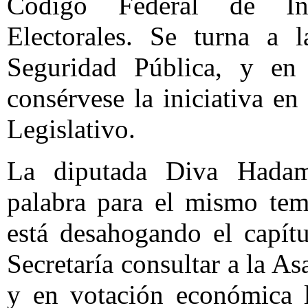
Código Federal de Ins
Electorales. Se turna a
Seguridad Pública, y en 
consérvese la iniciativa e
Legislativo.
La diputada Diva Hadami
palabra para el mismo tem
está desahogando el capítu
Secretaría consultar a la As
y en votación económica l