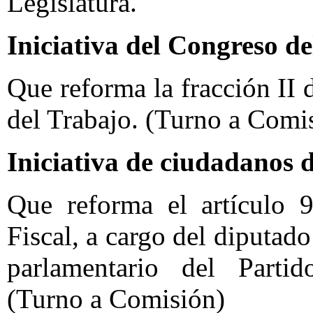
Legislatura.
Iniciativa del Congreso de
Que reforma la fracción II 
del Trabajo. (Turno a Comi
Iniciativa de ciudadanos 
Que reforma el artículo 
Fiscal, a cargo del diputa
parlamentario del Partido
(Turno a Comisión)