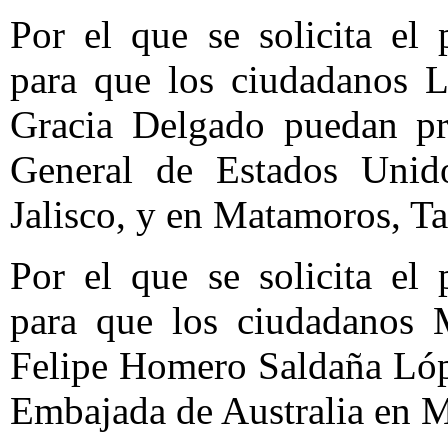
Por el que se solicita el 
para que los ciudadanos L
Gracia Delgado puedan pre
General de Estados Unid
Jalisco, y en Matamoros, T
Por el que se solicita el 
para que los ciudadanos 
Felipe Homero Saldaña Lópe
Embajada de Australia en 