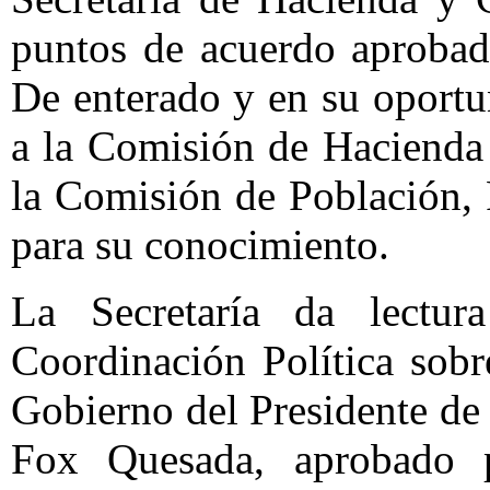
puntos de acuerdo aprobad
De enterado y en su oportu
a la Comisión de Hacienda 
la Comisión de Población, 
para su conocimiento.
La Secretaría da lectu
Coordinación Política sobr
Gobierno del Presidente de
Fox Quesada, aprobado 