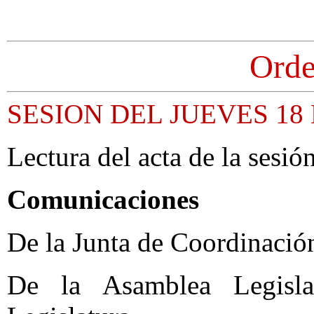
Orde
SESION DEL JUEVES 18
Lectura del acta de la sesión
Comunicaciones
De la Junta de Coordinación
De la Asamblea Legislat