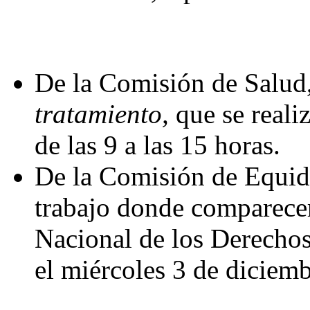
De la Comisión de Salud,
tratamiento,
que se reali
de las 9 a las 15 horas.
De la Comisión de Equida
trabajo donde comparecer
Nacional de los Derechos
el miércoles 3 de diciemb