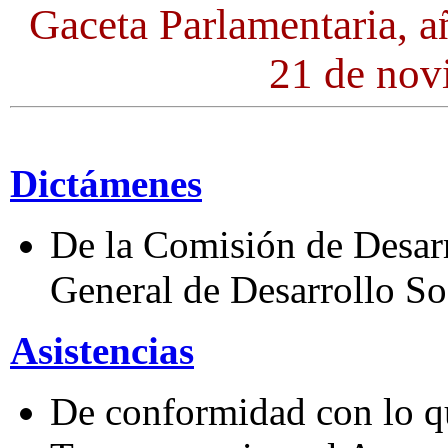
Gaceta Parlamentaria, a
21 de nov
Dictámenes
De la Comisión de Desarr
General de Desarrollo So
Asistencias
De conformidad con lo q