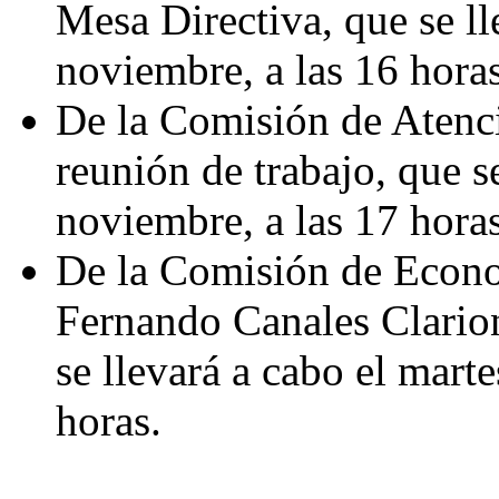
Mesa Directiva, que se ll
noviembre, a las 16 horas
De la Comisión de Atenci
reunión de trabajo, que s
noviembre, a las 17 horas
De la Comisión de Econom
Fernando Canales Clarion
se llevará a cabo el mart
horas.