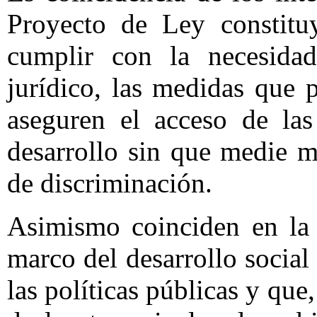
Proyecto de Ley constituy
cumplir con la necesidad
jurídico, las medidas que 
aseguren el acceso de la
desarrollo sin que medie m
de discriminación.
Asimismo coinciden en la 
marco del desarrollo social
las políticas públicas y que