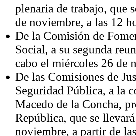
plenaria de trabajo, que s
de noviembre, a las 12 ho
De la Comisión de Fome
Social, a su segunda reun
cabo el miércoles 26 de 
De las Comisiones de Ju
Seguridad Pública, a la 
Macedo de la Concha, pro
República, que se llevará
noviembre, a partir de la