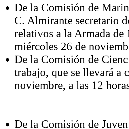
De la Comisión de Marina
C. Almirante secretario d
relativos a la Armada de 
miércoles 26 de noviembr
De la Comisión de Cienci
trabajo, que se llevará a
noviembre, a las 12 horas
De la Comisión de Juvent