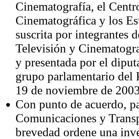
Cinematografía, el Centr
Cinematográfica y los E
suscrita por integrantes 
Televisión y Cinematogra
y presentada por el dipu
grupo parlamentario del 
19 de noviembre de 2003
Con punto de acuerdo, par
Comunicaciones y Transp
brevedad ordene una inve