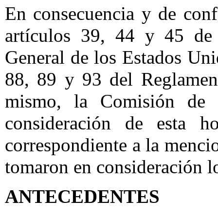
En consecuencia y de conf
artículos 39, 44 y 45 de
General de los Estados Uni
88, 89 y 93 del Reglament
mismo, la Comisión de D
consideración de esta h
correspondiente a la menci
tomaron en consideración lo
ANTECEDENTES