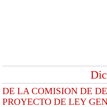
Dic
DE LA COMISION DE D
PROYECTO DE LEY GE