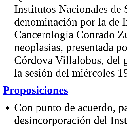
Institutos Nacionales de 
denominación por la de I
Cancerología Conrado Zu
neoplasias, presentada p
Córdova Villalobos, del 
la sesión del miércoles 
Proposiciones
Con punto de acuerdo, pa
desincorporación del Ins