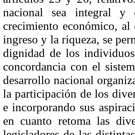
nacional sea integral y
crecimiento económico, al 
ingreso y la riqueza, se perm
dignidad de los individuos
concordancia con el siste
desarrollo nacional organi
la participación de los dive
e incorporando sus aspira
en cuanto retoma las dive
legisladores de las distinta