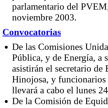
parlamentario del PVEM, 
noviembre 2003.
Convocatorias
De las Comisiones Unida
Pública, y de Energía, a 
asistirán el secretario de
Hinojosa, y funcionarios 
llevará a cabo el lunes 2
De la Comisión de Equida