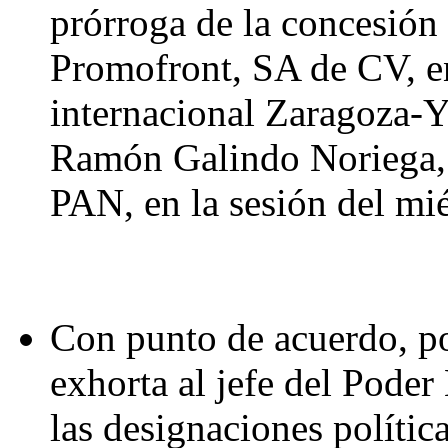
prórroga de la concesión
Promofront, SA de CV, en
internacional Zaragoza-Y
Ramón Galindo Noriega, 
PAN, en la sesión del mi
Con punto de acuerdo, p
exhorta al jefe del Poder
las designaciones política