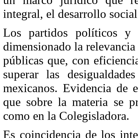
integral, el desarrollo social
Los partidos políticos y
dimensionado la relevancia 
públicas que, con eficienci
superar las desigualdade
mexicanos. Evidencia de el
que sobre la materia se p
como en la Colegisladora.
Es coincidencia de los int