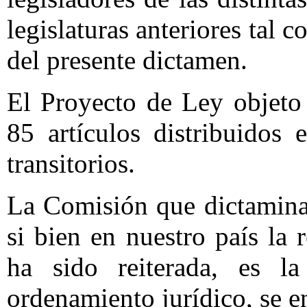
legislaturas anteriores tal 
del presente dictamen.
El Proyecto de Ley objeto
85 artículos distribuidos 
transitorios.
La Comisión que dictamina 
si bien en nuestro país la 
ha sido reiterada, es l
ordenamiento jurídico, se e