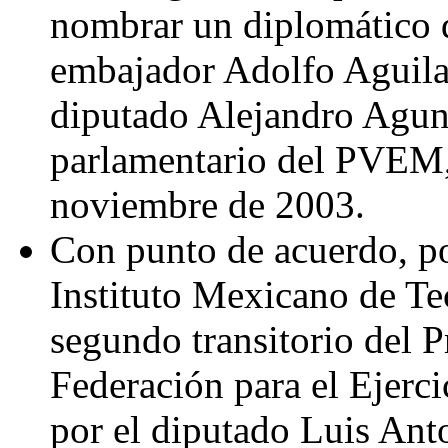
nombrar un diplomático d
embajador Adolfo Aguilar
diputado Alejandro Agund
parlamentario del PVEM, 
noviembre de 2003.
Con punto de acuerdo, por
Instituto Mexicano de Te
segundo transitorio del 
Federación para el Ejerci
por el diputado Luis Ant