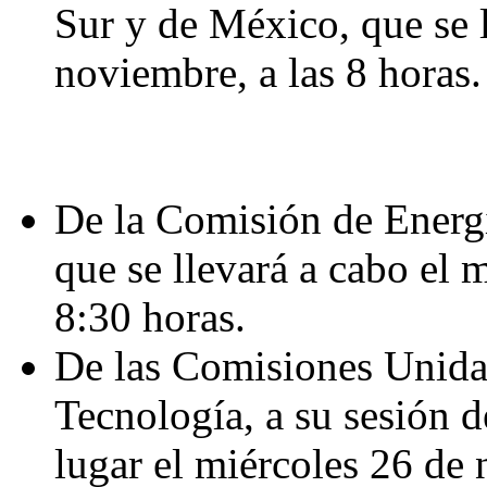
Sur y de México, que se l
noviembre, a las 8 horas.
De la Comisión de Energía
que se llevará a cabo el 
8:30 horas.
De las Comisiones Unidas
Tecnología, a su sesión 
lugar el miércoles 26 de 