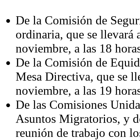
De la Comisión de Seguri
ordinaria, que se llevará
noviembre, a las 18 horas
De la Comisión de Equida
Mesa Directiva, que se ll
noviembre, a las 19 horas
De las Comisiones Unidas
Asuntos Migratorios, y d
reunión de trabajo con lo