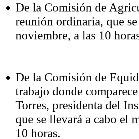
De la Comisión de Agricu
reunión ordinaria, que se
noviembre, a las 10 horas
De la Comisión de Equida
trabajo donde comparecer
Torres, presidenta del In
que se llevará a cabo el 
10 horas.