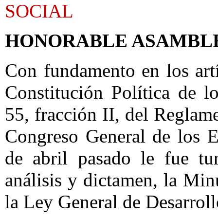
SOCIAL
HONORABLE ASAMBL
Con fundamento en los artí
Constitución Política de 
55, fracción II, del Reglam
Congreso General de los E
de abril pasado le fue tu
análisis y dictamen, la Mi
la Ley General de Desarroll