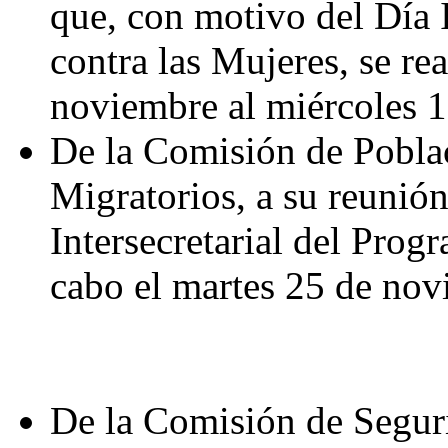
que, con motivo del Día I
contra las Mujeres, se re
noviembre al miércoles 1
De la Comisión de Poblac
Migratorios, a su reunió
Intersecretarial del Prog
cabo el martes 25 de novi
De la Comisión de Seguri