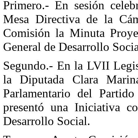
Primero.- En sesión celeb
Mesa Directiva de la Cám
Comisión la Minuta Proye
General de Desarrollo Socia
Segundo.- En la LVII Legi
la Diputada Clara Mari
Parlamentario del Partid
presentó una Iniciativa 
Desarrollo Social.