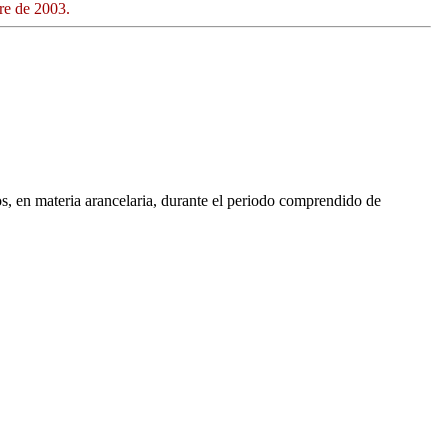
re de 2003.
os, en materia arancelaria, durante el periodo comprendido de