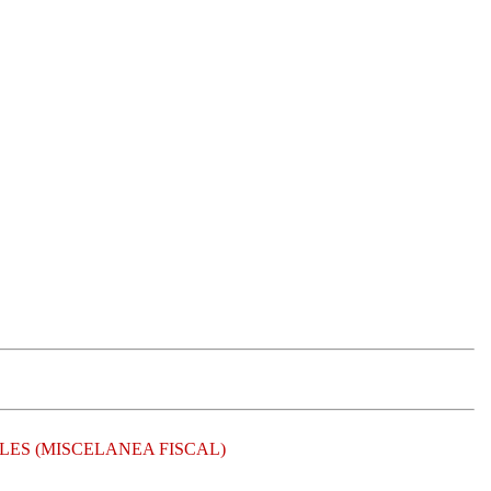
LES (MISCELANEA FISCAL)