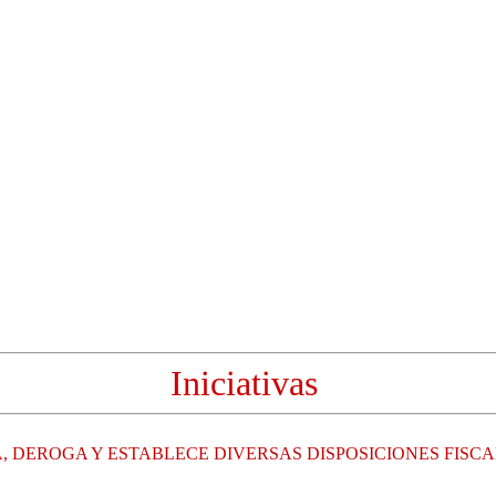
Iniciativas
 DEROGA Y ESTABLECE DIVERSAS DISPOSICIONES FISCA