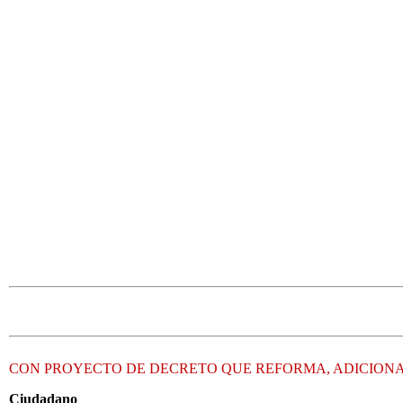
CON PROYECTO DE DECRETO QUE REFORMA, ADICIONA,
Ciudadano