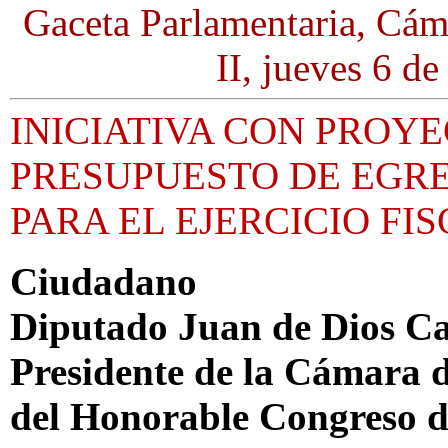
Gaceta Parlamentaria, Cám
II, jueves 6 d
INICIATIVA CON PROY
PRESUPUESTO DE EGRE
PARA EL EJERCICIO FIS
Ciudadano
Diputado Juan de Dios C
Presidente de la Cámara 
del Honorable Congreso d