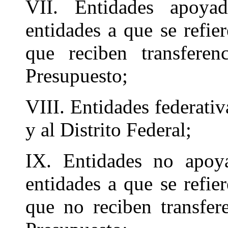
VII. Entidades apoyad
entidades a que se refier
que reciben transferen
Presupuesto;
VIII. Entidades federativ
y al Distrito Federal;
IX. Entidades no apoya
entidades a que se refier
que no reciben transfer