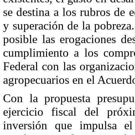
se destina a los rubros de 
y superación de la pobreza
posible las erogaciones des
cumplimiento a los compr
Federal con las organizaci
agropecuarios en el Acuerd
Con la propuesta presupue
ejercicio fiscal del pró
inversión que impulsa el