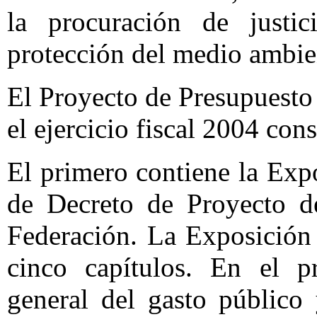
la procuración de justic
protección del medio ambien
El Proyecto de Presupuesto
el ejercicio fiscal 2004 con
El primero contiene la Exp
de Decreto de Proyecto d
Federación. La Exposición
cinco capítulos. En el p
general del gasto público