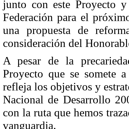
junto con este Proyecto y
Federación para el próximo
una propuesta de reform
consideración del Honorabl
A pesar de la precarieda
Proyecto que se somete a 
refleja los objetivos y estra
Nacional de Desarrollo 20
con la ruta que hemos trazad
vanguardia.