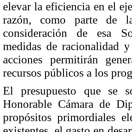
elevar la eficiencia en el ej
razón, como parte de l
consideración de esa So
medidas de racionalidad y 
acciones permitirán gene
recursos públicos a los prog
El presupuesto que se s
Honorable Cámara de Dip
propósitos primordiales el
existentes, el gasto en desa