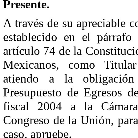
Presente.
A través de su apreciable 
establecido en el párrafo
artículo 74 de la Constituc
Mexicanos, como Titular
atiendo a la obligació
Presupuesto de Egresos de
fiscal 2004 a la Cámar
Congreso de la Unión, para
caso, apruebe.