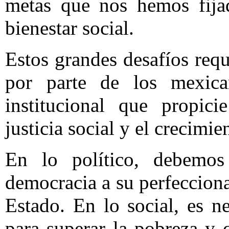
metas que nos hemos fija
bienestar social.
Estos grandes desafíos req
por parte de los mexica
institucional que propici
justicia social y el crecimi
En lo político, debemos
democracia a su perfecciona
Estado. En lo social, es n
para superar la pobreza y 