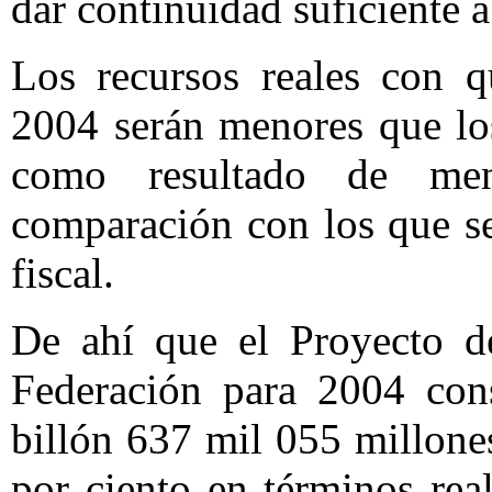
dar continuidad suficiente 
Los recursos reales con q
2004 serán menores que lo
como resultado de meno
comparación con los que se
fiscal.
De ahí que el Proyecto d
Federación para 2004 cons
billón 637 mil 055 millones
por ciento en términos rea