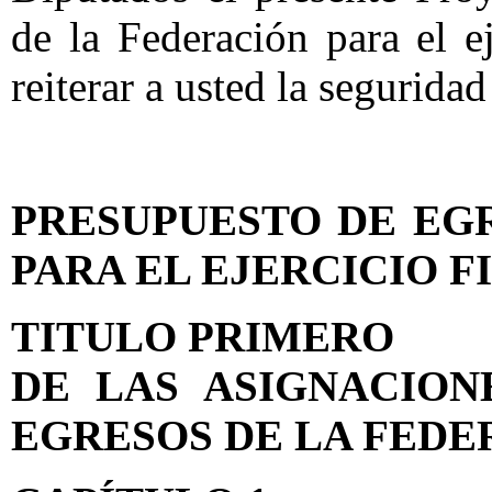
de la Federación para el e
reiterar a usted la segurida
PRESUPUESTO DE EG
PARA EL EJERCICIO FI
TITULO PRIMERO
DE LAS ASIGNACION
EGRESOS DE LA FEDE