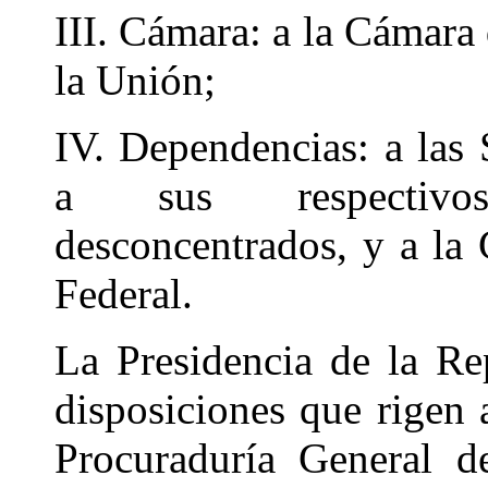
III. Cámara: a la Cámara
la Unión;
IV. Dependencias: a las 
a sus respectivos
desconcentrados, y a la 
Federal.
La Presidencia de la Re
disposiciones que rigen 
Procuraduría General d