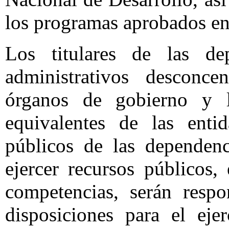
los programas aprobados en
Los titulares de las d
administrativos desconc
órganos de gobierno y l
equivalentes de las enti
públicos de las dependenc
ejercer recursos públicos,
competencias, serán resp
disposiciones para el eje