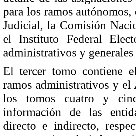
para los ramos autónomos, e
Judicial, la Comisión Nac
el Instituto Federal Elec
administrativos y generales
El tercer tomo contiene e
ramos administrativos y el 
los tomos cuatro y cinc
información de las entid
directo e indirecto, respe