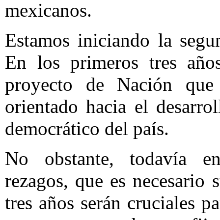
mexicanos.
Estamos iniciando la segu
En los primeros tres año
proyecto de Nación que 
orientado hacia el desarr
democrático del país.
No obstante, todavía en
rezagos, que es necesario 
tres años serán cruciales p