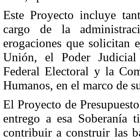
Este Proyecto incluye tan
cargo de la administrac
erogaciones que solicitan e
Unión, el Poder Judicial 
Federal Electoral y la Co
Humanos, en el marco de s
El Proyecto de Presupuesto
entrego a esa Soberanía t
contribuir a construir las 