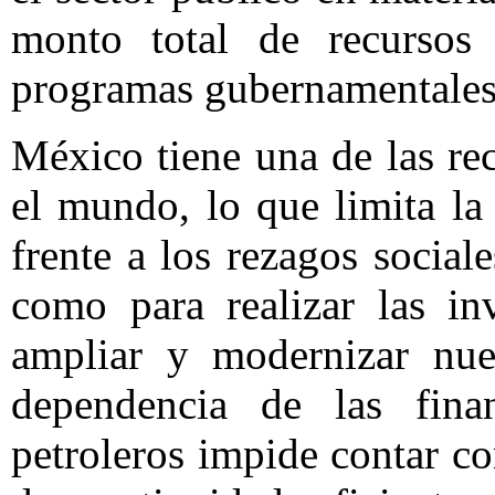
monto total de recursos
programas gubernamentales
México tiene una de las re
el mundo, lo que limita la
frente a los rezagos sociale
como para realizar las in
ampliar y modernizar nues
dependencia de las fina
petroleros impide contar co