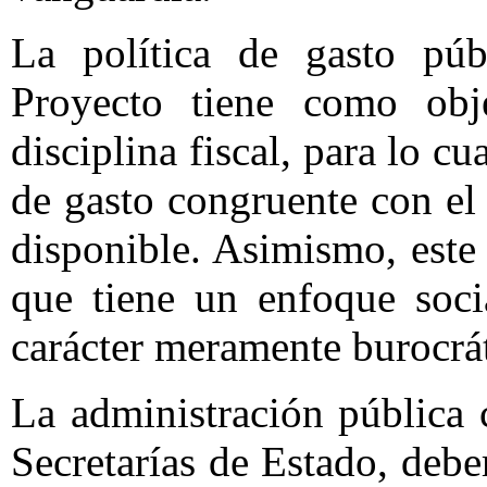
La política de gasto púb
Proyecto tiene como obj
disciplina fiscal, para lo cu
de gasto congruente con el
disponible. Asimismo, este
que tiene un enfoque soci
carácter meramente burocrá
La administración pública 
Secretarías de Estado, deb