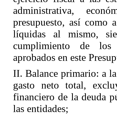
administrativa, econ
presupuesto, así como a
líquidas al mismo, s
cumplimiento de los
aprobados en este Presup
II. Balance primario: a la
gasto neto total, excl
financiero de la deuda p
las entidades;