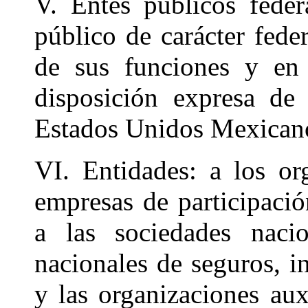
V. Entes públicos feder
público de carácter fede
de sus funciones y en 
disposición expresa de 
Estados Unidos Mexican
VI. Entidades: a los or
empresas de participació
a las sociedades nacio
nacionales de seguros, in
y las organizaciones auxi