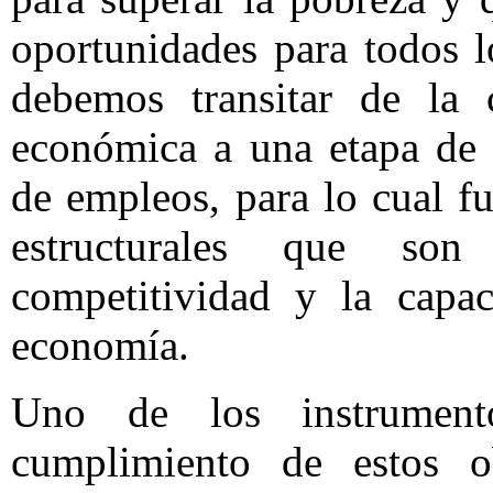
oportunidades para todos 
debemos transitar de la c
económica a una etapa de 
de empleos, para lo cual f
estructurales que son
competitividad y la capa
economía.
Uno de los instrument
cumplimiento de estos o