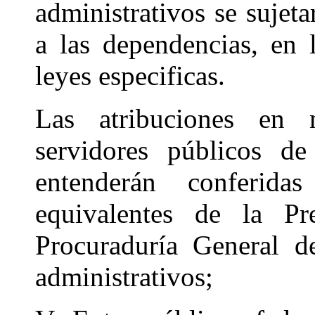
administrativos se sujeta
a las dependencias, en
leyes especificas.
Las atribuciones en m
servidores públicos de
entenderán conferida
equivalentes de la Pr
Procuraduría General d
administrativos;