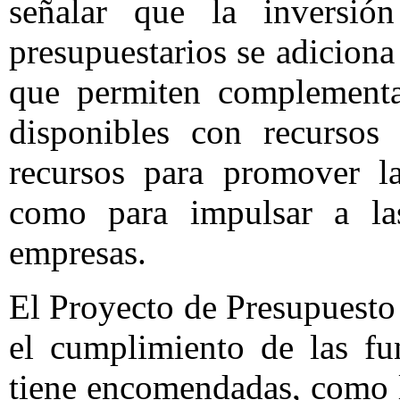
señalar que la inversió
presupuestarios se adicion
que permiten complementar
disponibles con recursos
recursos para promover la
como para impulsar a la
empresas.
El Proyecto de Presupuesto
el cumplimiento de las fu
tiene encomendadas, como l