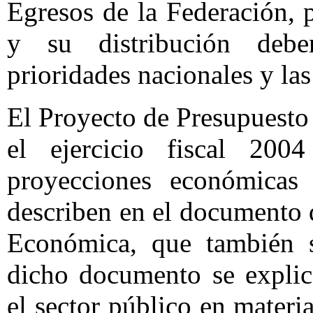
Egresos de la Federación, 
y su distribución debe
prioridades nacionales y l
El Proyecto de Presupuesto
el ejercicio fiscal 200
proyecciones económicas 
describen en el documento d
Económica, que también s
dicho documento se explica
el sector público en materi