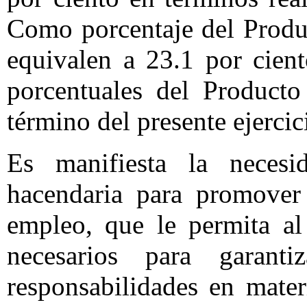
Como porcentaje del Produc
equivalen a 23.1 por cien
porcentuales del Producto
término del presente ejercici
Es manifiesta la neces
hacendaria para promover
empleo, que le permita al
necesarios para garant
responsabilidades en mater