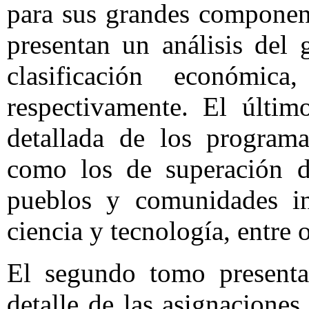
para sus grandes component
presentan un análisis del
clasificación económica
respectivamente. El últim
detallada de los programa
como los de superación de
pueblos y comunidades in
ciencia y tecnología, entre o
El segundo tomo presenta
detalle de las asignacione