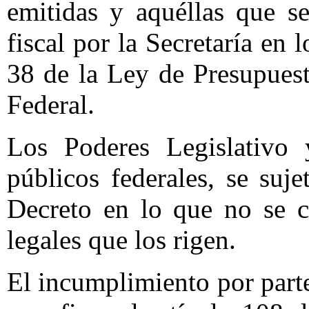
emitidas y aquéllas que se
fiscal por la Secretaría en 
38 de la Ley de Presupues
Federal.
Los Poderes Legislativo 
públicos federales, se suje
Decreto en lo que no se c
legales que los rigen.
El incumplimiento por parte