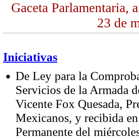
Gaceta Parlamentaria, 
23 de 
Iniciativas
De Ley para la Comproba
Servicios de la Armada d
Vicente Fox Quesada, Pre
Mexicanos, y recibida en
Permanente del miércole