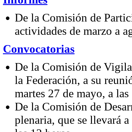
De la Comisión de Partic
actividades de marzo a a
Convocatorias
De la Comisión de Vigila
la Federación, a su reunió
martes 27 de mayo, a las
De la Comisión de Desarr
plenaria, que se llevará 