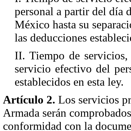
personal a partir del día
México hasta su separació
las deducciones estableci
II. Tiempo de servicios
servicio efectivo del pe
establecidos en esta ley.
Artículo 2.
Los servicios pr
Armada serán comprobados,
conformidad con la documen