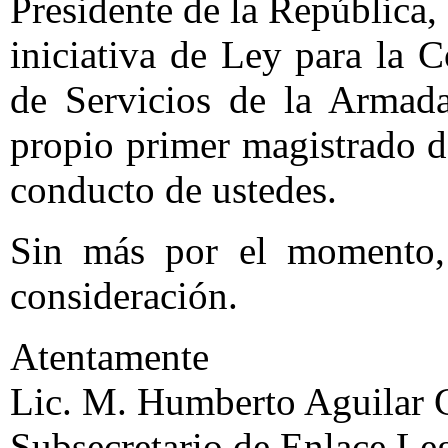
Presidente de la República, 
iniciativa de Ley para la
de Servicios de la Armad
propio primer magistrado d
conducto de ustedes.
Sin más por el momento, 
consideración.
Atentamente
Lic. M. Humberto Aguilar 
Subsecretario de Enlace Leg