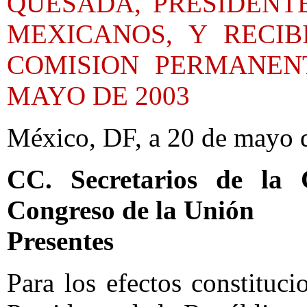
QUESADA, PRESIDENT
MEXICANOS, Y RECIB
COMISION PERMANEN
MAYO DE 2003
México, DF, a 20 de mayo 
CC. Secretarios de la
Congreso de la Unión
Presentes
Para los efectos constituci