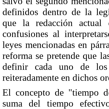
salvo el segundo menciona
definidos dentro de la leg
que la redacción actual
confusiones al interpretar
leyes mencionadas en párra
reforma se pretende que las
definir cada uno de lo
reiteradamente en dichos o
El concepto de "tiempo de
suma del tiempo efectiv