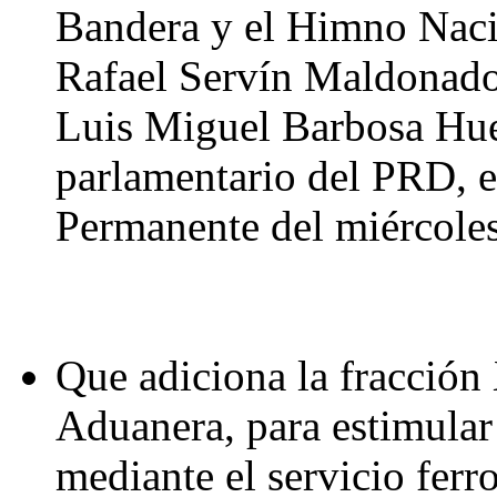
Bandera y el Himno Nacio
Rafael Servín Maldonado 
Luis Miguel Barbosa Hue
parlamentario del PRD, e
Permanente del miércole
Que adiciona la fracción 
Aduanera, para estimular 
mediante el servicio ferr