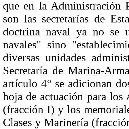
que en la Administración 
son las secretarías de Est
doctrina naval ya no se u
navales" sino "establecimi
diversas unidades adminis
Secretaría de Marina-Arm
artículo 4° se adicionan do
hoja de actuación para los 
(fracción I) y los memorial
Clases y Marinería (fracción