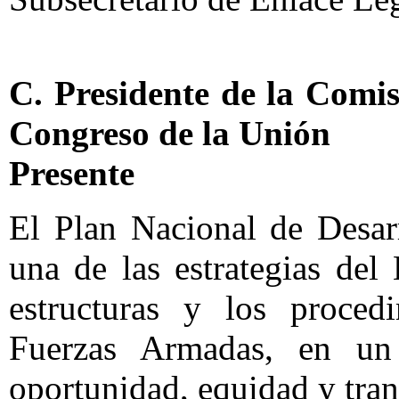
C. Presidente de la Comi
Congreso de la Unión
Presente
El Plan Nacional de Desar
una de las estrategias del
estructuras y los procedi
Fuerzas Armadas, en un 
oportunidad, equidad y tran