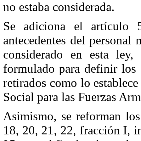
no estaba considerada.
Se adiciona el artículo 5
antecedentes del personal 
considerado en esta ley,
formulado para definir los
retirados como lo establece
Social para las Fuerzas Ar
Asimismo, se reforman los 
18, 20, 21, 22, fracción I, i