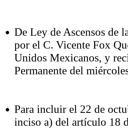
De Ley de Ascensos de l
por el C. Vicente Fox Qu
Unidos Mexicanos, y reci
Permanente del miércole
Para incluir el 22 de oc
inciso a) del artículo 18