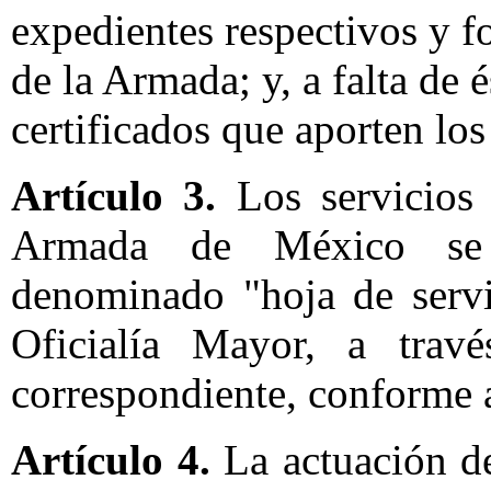
expedientes respectivos y 
de la Armada; y, a falta de
certificados que aporten los
Artículo 3.
Los servicios
Armada de México se 
denominado "hoja de servi
Oficialía Mayor, a travé
correspondiente, conforme a
Artículo 4.
La actuación d