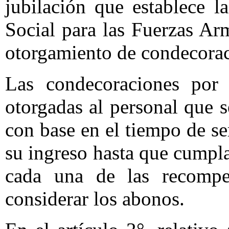
jubilación
que establece l
Social para las Fuerzas A
otorgamiento de condecoraci
Las condecoraciones por 
otorgadas al personal que s
con base en el tiempo de s
su ingreso hasta que cumpl
cada una de las recompen
considerar los abonos.