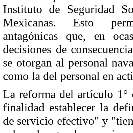
Instituto de Seguridad S
Mexicanas. Esto permit
antagónicas que, en ocas
decisiones de consecuencia
se otorgan al personal nava
como la del personal en act
La reforma del artículo 1°
finalidad establecer la de
de servicio efectivo" y "ti