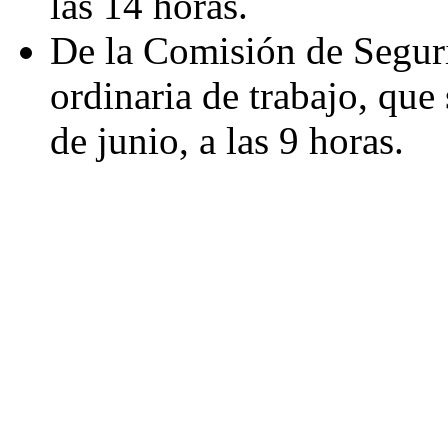
las 14 horas.
De la Comisión de Seguri
ordinaria de trabajo, que 
de junio, a las 9 horas.