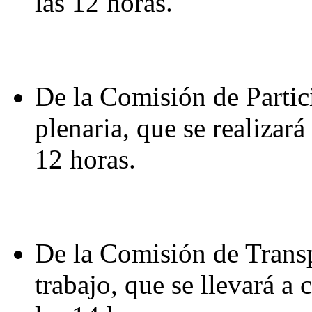
las 12 horas.
De la Comisión de Partic
plenaria, que se realizará
12 horas.
De la Comisión de Transp
trabajo, que se llevará a