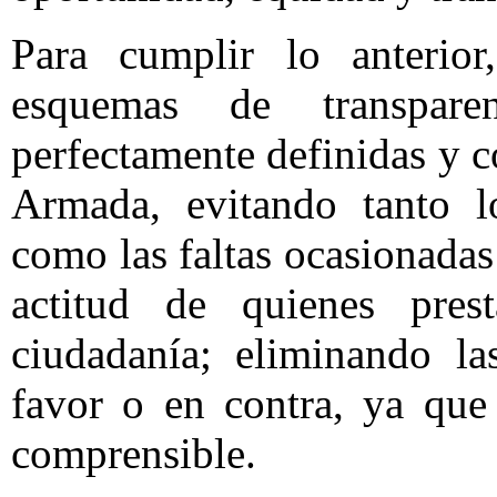
Para cumplir lo anterior
esquemas de transpare
perfectamente definidas y c
Armada, evitando tanto l
como las faltas ocasionadas 
actitud de quienes pres
ciudadanía; eliminando la
favor o en contra, ya que 
comprensible.