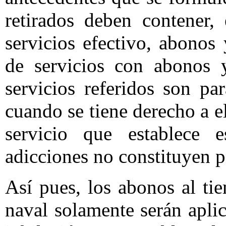
retirados deben contener,
servicios efectivo, abonos
de servicios con abonos 
servicios referidos son par
cuando se tiene derecho a e
servicio que establece e
adicciones no constituyen p
Así pues, los abonos al ti
naval solamente serán aplic