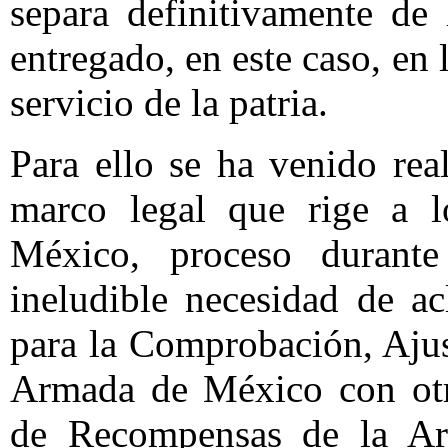
separa definitivamente de 
entregado, en este caso, en
servicio de la patria.
Para ello se ha venido rea
marco legal que rige a 
México, proceso durante
ineludible necesidad de a
para la Comprobación, Aju
Armada de México con otr
de Recompensas de la A