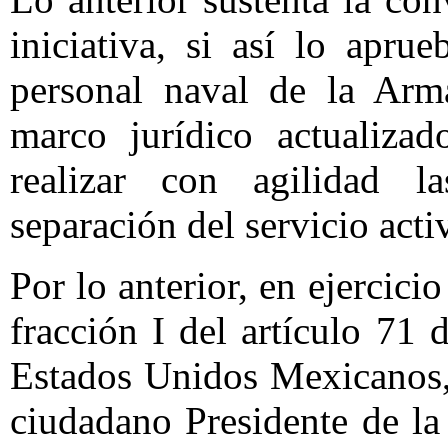
iniciativa, si así lo apr
personal naval de la Ar
marco jurídico actualiza
realizar con agilidad l
separación del servicio acti
Por lo anterior, en ejercici
fracción I del artículo 71 
Estados Unidos Mexicanos,
ciudadano Presidente de l