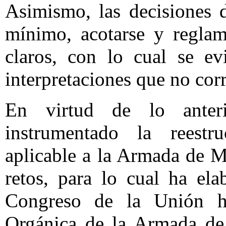
Asimismo, las decisiones d
mínimo, acotarse y reglam
claros, con lo cual se ev
interpretaciones que no corr
En virtud de lo anter
instrumentado la reestr
aplicable a la Armada de 
retos, para lo cual ha ela
Congreso de la Unión 
Orgánica de la Armada de