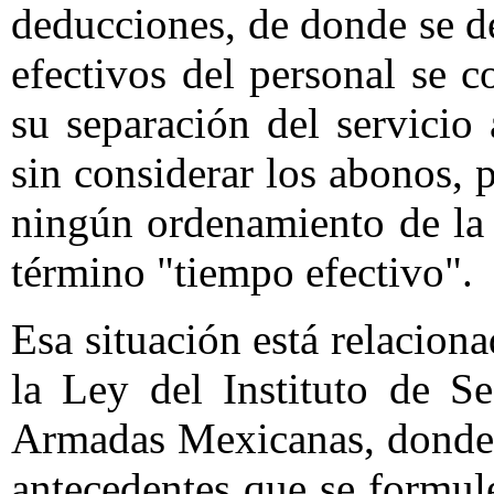
deducciones, de donde se d
efectivos del personal se 
su separación del servici
sin considerar los abonos, 
ningún ordenamiento de la l
término "tiempo efectivo".
Esa situación está relacion
la Ley del Instituto de S
Armadas Mexicanas, donde s
antecedentes que se formule