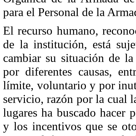
para el Personal de la Arm
El recurso humano, recono
de la institución, está su
cambiar su situación de la 
por diferentes causas, en
límite, voluntario y por inu
servicio, razón por la cual 
lugares ha buscado hacer p
y los incentivos que se ot