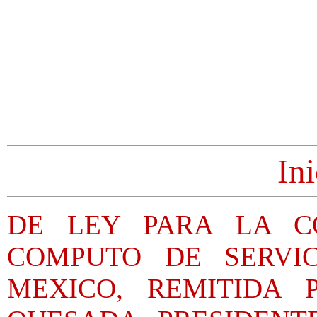
Ini
DE LEY PARA LA C
COMPUTO DE SERVI
MEXICO, REMITIDA 