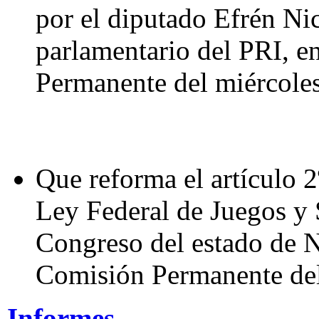
por el diputado Efrén Ni
parlamentario del PRI, e
Permanente del miércole
Que reforma el artículo 2º
Ley Federal de Juegos y 
Congreso del estado de N
Comisión Permanente del
Informes