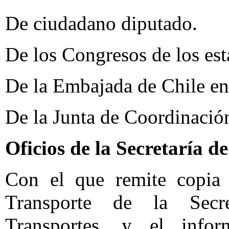
De ciudadano diputado.
De los Congresos de los est
De la Embajada de Chile e
De la Junta de Coordinación
Oficios de la Secretaría 
Con el que remite copia d
Transporte de la Secr
Transportes, y el info