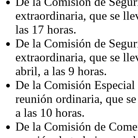
De la Comisión de Seguri
extraordinaria, que se lle
las 17 horas.
De la Comisión de Seguri
extraordinaria, que se ll
abril, a las 9 horas.
De la Comisión Especial 
reunión ordinaria, que se 
a las 10 horas.
De la Comisión de Comer