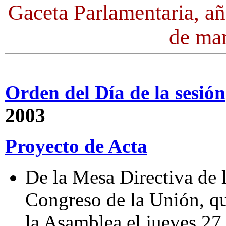
Gaceta Parlamentaria, a
de ma
Orden del Día de la sesión
2003
Proyecto de Acta
De la Mesa Directiva de 
Congreso de la Unión, qu
la Asamblea el jueves 27