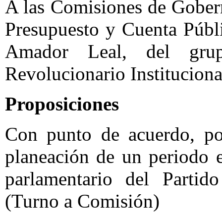
A las Comisiones de Gober
Presupuesto y Cuenta Públi
Amador Leal, del grup
Revolucionario Instituciona
Proposiciones
Con punto de acuerdo, por
planeación de un periodo e
parlamentario del Partid
(Turno a Comisión)