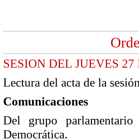
Orde
SESION DEL JUEVES 27
Lectura del acta de la sesión
Comunicaciones
Del grupo parlamentario
Democrática.