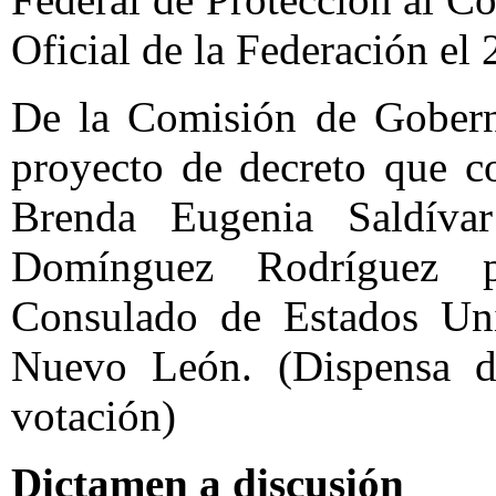
Oficial de la Federación el
De la Comisión de Gobern
proyecto de decreto que c
Brenda Eugenia Saldív
Domínguez Rodríguez p
Consulado de Estados Un
Nuevo León. (Dispensa de
votación)
Dictamen a discusión