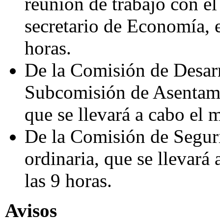
reunión de trabajo con e
secretario de Economía, e
horas.
De la Comisión de Desarro
Subcomisión de Asentam
que se llevará a cabo el m
De la Comisión de Seguri
ordinaria, que se llevará 
las 9 horas.
Avisos