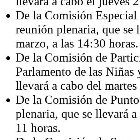
llevará a cabo el jueves 
De la Comisión Especial 
reunión plenaria, que se 
marzo, a las 14:30 horas.
De la Comisión de Partic
Parlamento de las Niñas 
llevará a cabo del martes 
De la Comisión de Puntos
plenaria, que se llevará a
11 horas.