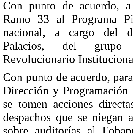
Con punto de acuerdo, a 
Ramo 33 al Programa Pis
nacional, a cargo del 
Palacios, del grupo 
Revolucionario Institucion
Con punto de acuerdo, para 
Dirección y Programación 
se tomen acciones directa
despachos que se niegan a
sobre auditorías al Fobap