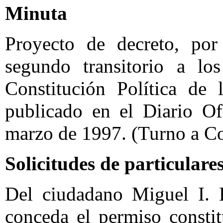
Minuta
Proyecto de decreto, por
segundo transitorio a lo
Constitución Política de
publicado en el Diario Of
marzo de 1997. (Turno a C
Solicitudes de particulare
Del ciudadano Miguel I. 
conceda el permiso constit