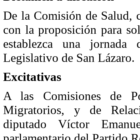
De la Comisión de Salud, 
con la proposición para sol
establezca una jornada 
Legislativo de San Lázaro.
Excitativas
A las Comisiones de Po
Migratorios, y de Relac
diputado Víctor Emanu
parlamentario del Partido R