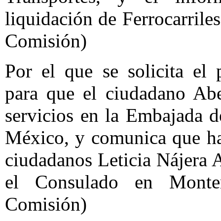
liquidación de Ferrocarril
Comisión)
Por el que se solicita el 
para que el ciudadano Ab
servicios en la Embajada 
México, y comunica que han
ciudadanos Leticia Nájera 
el Consulado en Monte
Comisión)