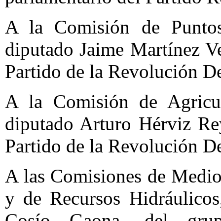
A la Comisión de Puntos 
diputado Jaime Martínez Ve
Partido de la Revolución D
A la Comisión de Agricul
diputado Arturo Hérviz Re
Partido de la Revolución D
A las Comisiones de Medio
y de Recursos Hidráulicos
Cosío Gaona, del grup