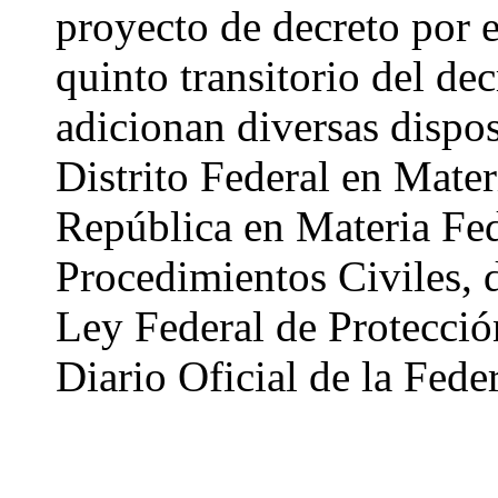
proyecto de decreto por e
quinto transitorio del de
adicionan diversas dispos
Distrito Federal en Mate
República en Materia Fed
Procedimientos Civiles, 
Ley Federal de Protecció
Diario Oficial de la Fed