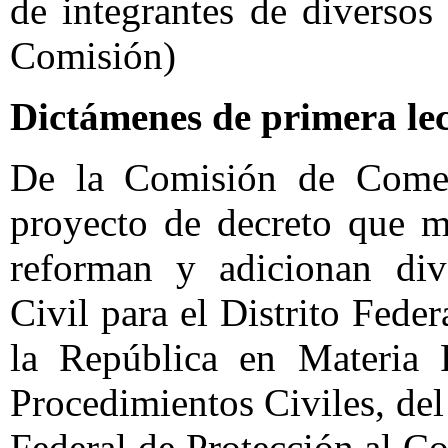
de integrantes de diversos
Comisión)
Dictámenes de primera le
De la Comisión de Comer
proyecto de decreto que m
reforman y adicionan div
Civil para el Distrito Fed
la República en Materia 
Procedimientos Civiles, de
Federal de Protección al C