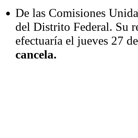
De las Comisiones Unidas
del Distrito Federal. Su 
efectuaría el jueves 27 de
cancela.