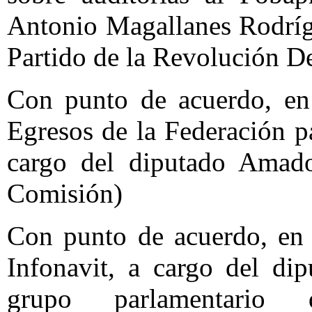
Antonio Magallanes Rodríg
Partido de la Revolución D
Con punto de acuerdo, en 
Egresos de la Federación pa
cargo del diputado Amad
Comisión)
Con punto de acuerdo, en 
Infonavit, a cargo del di
grupo parlamentario 