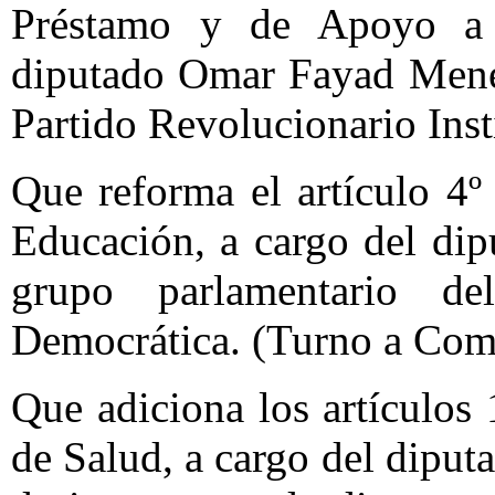
Préstamo y de Apoyo a 
diputado Omar Fayad Menes
Partido Revolucionario Inst
Que reforma el artículo 4º
Educación, a cargo del dip
grupo parlamentario d
Democrática. (Turno a Com
Que adiciona los artículos
de Salud, a cargo del dipu