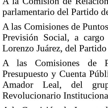
A la Comisión de Relacion
parlamentario del Partido d
A las Comisiones de Puntos
Previsión Social, a cargo
Lorenzo Juárez, del Partido
A las Comisiones de Pu
Presupuesto y Cuenta Públi
Amador Leal, del grup
Revolucionario Instituciona