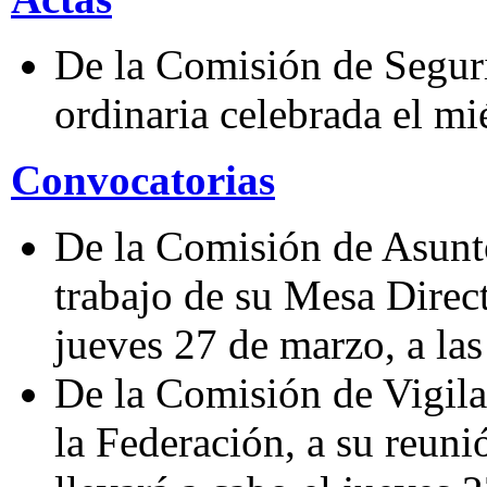
De la Comisión de Seguri
ordinaria celebrada el mi
Convocatorias
De la Comisión de Asunto
trabajo de su Mesa Direct
jueves 27 de marzo, a las
De la Comisión de Vigila
la Federación, a su reuni