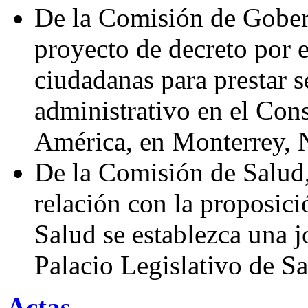
De la Comisión de Gober
proyecto de decreto por 
ciudadanas para prestar s
administrativo en el Con
América, en Monterrey,
De la Comisión de Salud
relación con la proposició
Salud se establezca una 
Palacio Legislativo de S
Actas