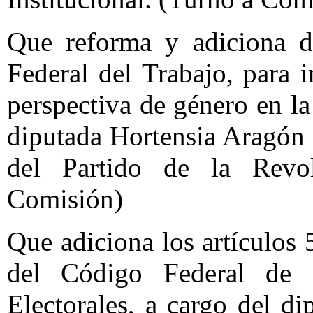
Que reforma y adiciona di
Federal del Trabajo, para i
perspectiva de género en la 
diputada Hortensia Aragón 
del Partido de la Revo
Comisión)
Que adiciona los artículos
del Código Federal de I
Electorales, a cargo del d