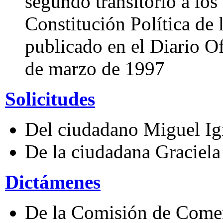
segundo transitorio a los 
Constitución Política de
publicado en el Diario Of
de marzo de 1997
Solicitudes
Del ciudadano Miguel Ig
De la ciudadana Graciela
Dictámenes
De la Comisión de Comer