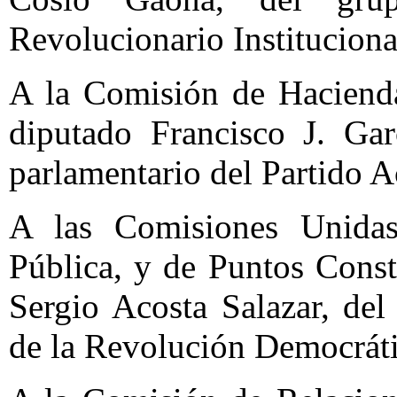
Revolucionario Instituciona
A la Comisión de Hacienda
diputado Francisco J. Ga
parlamentario del Partido A
A las Comisiones Unida
Pública, y de Puntos Const
Sergio Acosta Salazar, del
de la Revolución Democráti