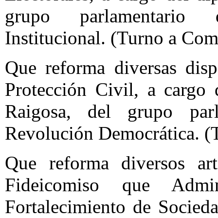
grupo parlamentario 
Institucional. (Turno a Com
Que reforma diversas disp
Protección Civil, a cargo
Raigosa, del grupo par
Revolución Democrática. (
Que reforma diversos ar
Fideicomiso que Admi
Fortalecimiento de Socied