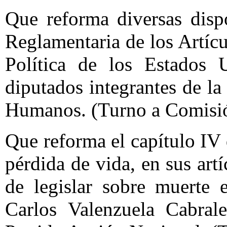
Que reforma diversas disp
Reglamentaria de los Artíc
Política de los Estados 
diputados integrantes de l
Humanos. (Turno a Comisi
Que reforma el capítulo IV
pérdida de vida, en sus art
de legislar sobre muerte 
Carlos Valenzuela Cabrale