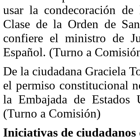
usar la condecoración de 
Clase de la Orden de San
confiere el ministro de J
Español. (Turno a Comisió
De la ciudadana Graciela To
el permiso constitucional n
la Embajada de Estados 
(Turno a Comisión)
Iniciativas de ciudadanos