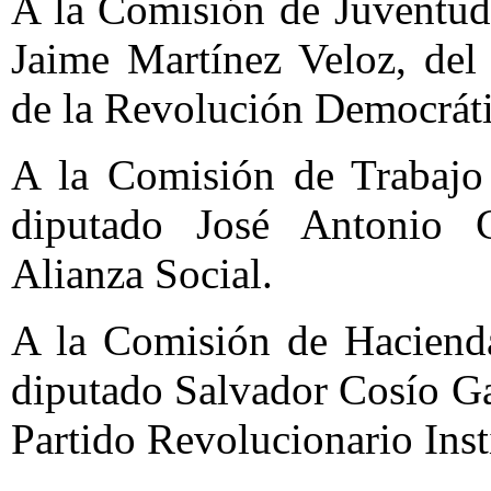
A la Comisión de Juventud
Jaime Martínez Veloz, del
de la Revolución Democráti
A la Comisión de Trabajo 
diputado José Antonio C
Alianza Social.
A la Comisión de Hacienda
diputado Salvador Cosío Ga
Partido Revolucionario Inst