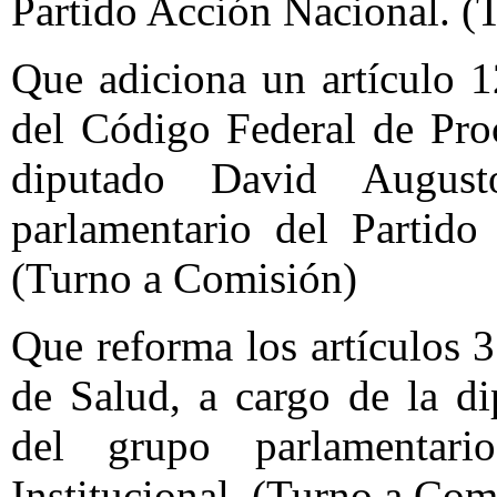
Partido Acción Nacional. (
Que adiciona un artículo 1
del Código Federal de Pro
diputado David Augus
parlamentario del Partido
(Turno a Comisión)
Que reforma los artículos 
de Salud, a cargo de la d
del grupo parlamentari
Institucional. (Turno a Com