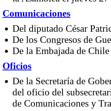
Comunicaciones
Del diputado César Patri
De los Congresos de Guer
De la Embajada de Chile
Oficios
De la Secretaría de Gobe
del oficio del subsecretar
de Comunicaciones y Tran