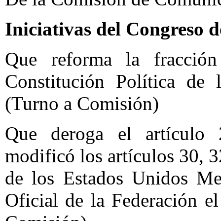
Iniciativas del Congreso d
Que reforma la fracción
Constitución Política de
(Turno a Comisión)
Que deroga el artículo 2
modificó los artículos 30, 3
de los Estados Unidos Mex
Oficial de la Federación 