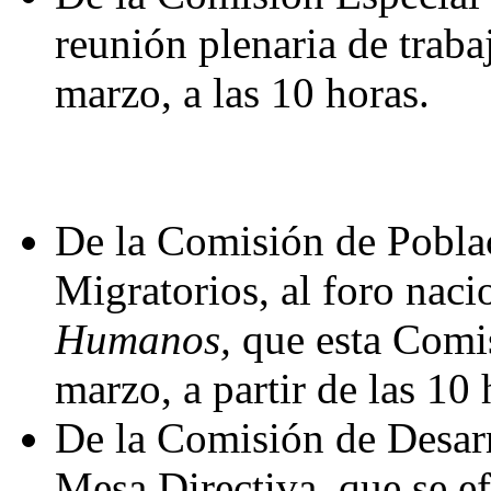
reunión plenaria de traba
marzo, a las 10 horas.
De la Comisión de Poblac
Migratorios, al foro nac
Humanos,
que esta Comis
marzo, a partir de las 10 
De la Comisión de Desarro
Mesa Directiva, que se ef