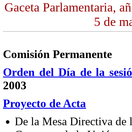
Gaceta Parlamentaria, a
5 de m
Comisión Permanente
Orden del Día de la sesi
2003
Proyecto de Acta
De la Mesa Directiva de