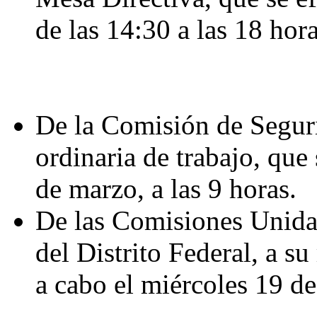
de las 14:30 a las 18 hora
De la Comisión de Seguri
ordinaria de trabajo, que 
de marzo, a las 9 horas.
De las Comisiones Unidas
del Distrito Federal, a su
a cabo el miércoles 19 de