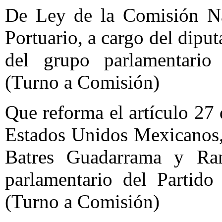
De Ley de la Comisión N
Portuario, a cargo del dip
del grupo parlamentario
(Turno a Comisión)
Que reforma el artículo 27 
Estados Unidos Mexicanos, 
Batres Guadarrama y Ra
parlamentario del Partido
(Turno a Comisión)