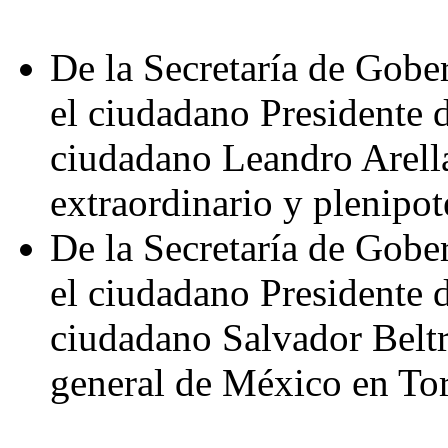
De la Secretaría de Gobe
el ciudadano Presidente 
ciudadano Leandro Arell
extraordinario y plenipo
De la Secretaría de Gobe
el ciudadano Presidente 
ciudadano Salvador Belt
general de México en To