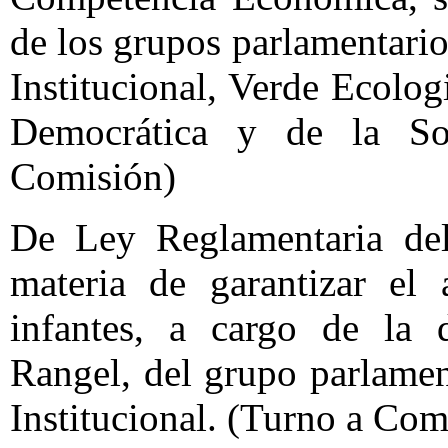
de los grupos parlamentario
Institucional, Verde Ecolo
Democrática y de la Soc
Comisión)
De Ley Reglamentaria del 
materia de garantizar el 
infantes, a cargo de la 
Rangel, del grupo parlamen
Institucional. (Turno a Com