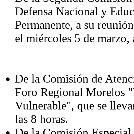
Defensa Nacional y Educ
Permanente, a su reunión 
el miércoles 5 de marzo, 
De la Comisión de Atenci
Foro Regional Morelos "
Vulnerable", que se lleva
las 8 horas.
De la Comisión Especial 