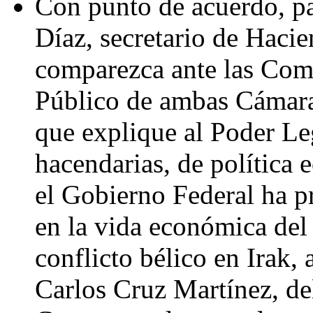
Con punto de acuerdo, pa
Díaz, secretario de Haci
comparezca ante las Com
Público de ambas Cámaras
que explique al Poder Le
hacendarias, de política
el Gobierno Federal ha pr
en la vida económica del 
conflicto bélico en Irak,
Carlos Cruz Martínez, de