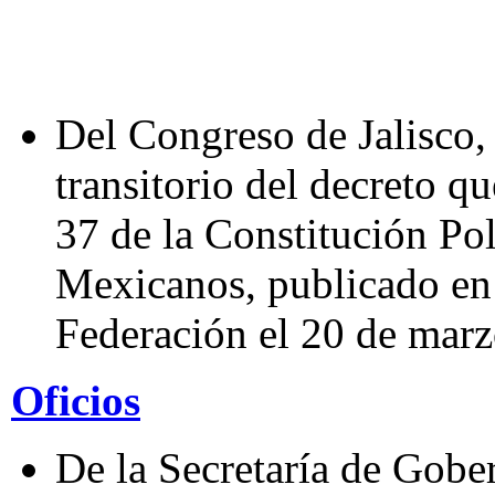
Del Congreso de Jalisco, 
transitorio del decreto q
37 de la Constitución Pol
Mexicanos, publicado en e
Federación el 20 de marz
Oficios
De la Secretaría de Gobe