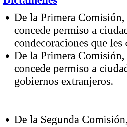
De la Primera Comisión, 
concede permiso a ciudad
condecoraciones que les 
De la Primera Comisión, 
concede permiso a ciudad
gobiernos extranjeros.
De la Segunda Comisión,