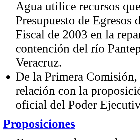
Agua utilice recursos qu
Presupuesto de Egresos de
Fiscal de 2003 en la repa
contención del río Pante
Veracruz.
De la Primera Comisión,
relación con la proposici
oficial del Poder Ejecutiv
Proposiciones