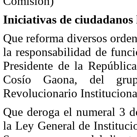
Comisión)
Iniciativas de ciudadanos 
Que reforma diversos orden
la responsabilidad de funci
Presidente de la Repúblic
Cosío Gaona, del grup
Revolucionario Institucion
Que deroga el numeral 3 de 
la Ley General de Instituc