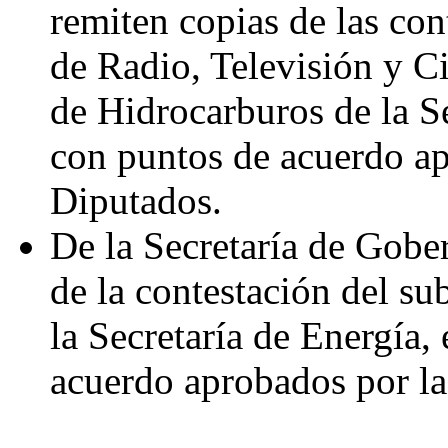
remiten copias de las con
de Radio, Televisión y Ci
de Hidrocarburos de la Se
con puntos de acuerdo a
Diputados.
De la Secretaría de Gobe
de la contestación del su
la Secretaría de Energía,
acuerdo aprobados por l