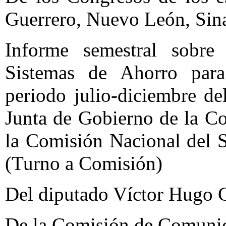
Guerrero, Nuevo León, Sina
Informe semestral sobre
Sistemas de Ahorro para 
periodo julio-diciembre d
Junta de Gobierno de la Co
la Comisión Nacional del S
(Turno a Comisión)
Del diputado Víctor Hugo 
De la Comisión de Comunic