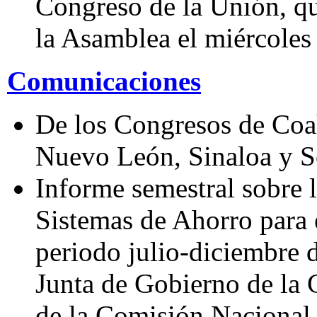
Congreso de la Unión, qu
la Asamblea el miércoles
Comunicaciones
De los Congresos de Coa
Nuevo León, Sinaloa y S
Informe semestral sobre l
Sistemas de Ahorro para e
periodo julio-diciembre 
Junta de Gobierno de la 
de la Comisión Nacional 