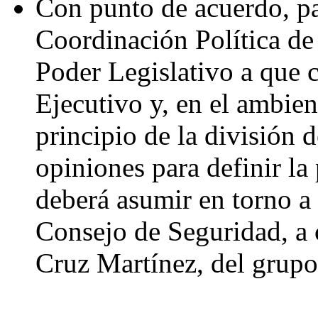
Con punto de acuerdo, par
Coordinación Política de
Poder Legislativo a que c
Ejecutivo y, en el ambien
principio de la división 
opiniones para definir l
deberá asumir en torno a l
Consejo de Seguridad, a 
Cruz Martínez, del grupo