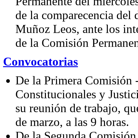
Permanente del miércoles
de la comparecencia del 
Muñoz Leos, ante los int
de la Comisión Permanent
Convocatorias
De la Primera Comisión 
Constitucionales y Justi
su reunión de trabajo, qu
de marzo, a las 9 horas.
De la Segunda Comisión 