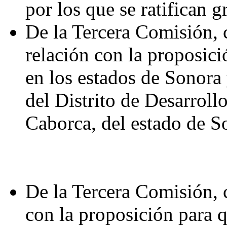
por los que se ratifican g
De la Tercera Comisión, 
relación con la proposici
en los estados de Sonora
del Distrito de Desarroll
Caborca, del estado de S
De la Tercera Comisión, 
con la proposición para 