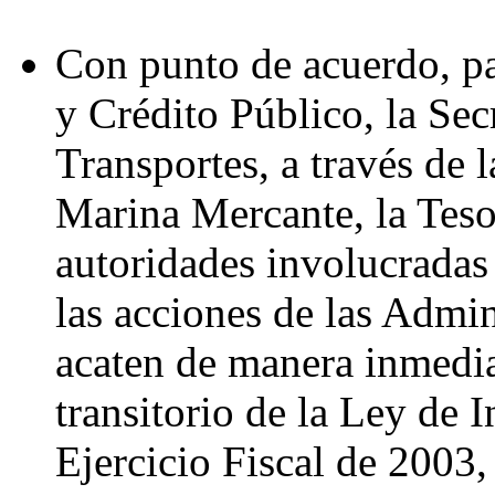
Con punto de acuerdo, pa
y Crédito Público, la Se
Transportes, a través de 
Marina Mercante, la Teso
autoridades involucradas 
las acciones de las Admin
acaten de manera inmediat
transitorio de la Ley de 
Ejercicio Fiscal de 2003,