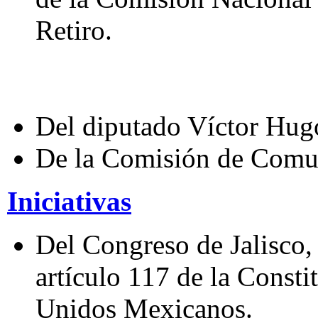
Retiro.
Del diputado Víctor Hug
De la Comisión de Comu
Iniciativas
Del Congreso de Jalisco, 
artículo 117 de la Consti
Unidos Mexicanos.