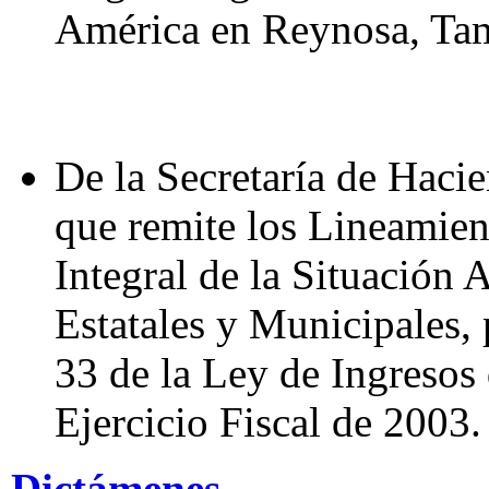
América en Reynosa, Tam
De la Secretaría de Hacie
que remite los Lineamien
Integral de la Situación 
Estatales y Municipales, 
33 de la Ley de Ingresos 
Ejercicio Fiscal de 2003.
Dictámenes