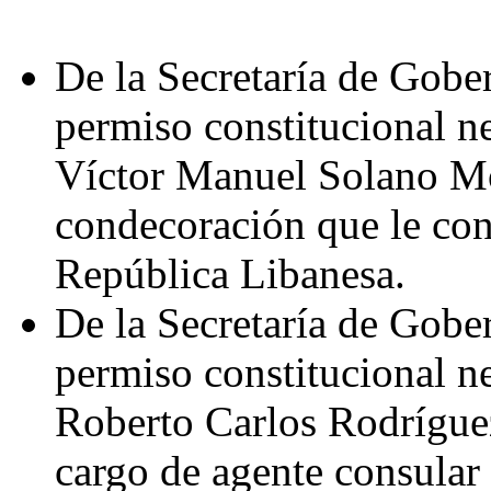
De la Secretaría de Gober
permiso constitucional n
Víctor Manuel Solano Mo
condecoración que le con
República Libanesa.
De la Secretaría de Gober
permiso constitucional n
Roberto Carlos Rodrígue
cargo de agente consular