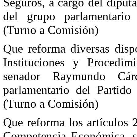
Seguros, a cargo del dipu
del grupo parlamentario
(Turno a Comisión)
Que reforma diversas disp
Instituciones y Procedimi
senador Raymundo Cár
parlamentario del Partido
(Turno a Comisión)
Que reforma los artículos 
Competencia Económica, su