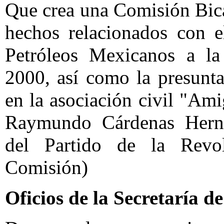
Que crea una Comisión Bica
hechos relacionados con e
Petróleos Mexicanos a la
2000, así como la presunta
en la asociación civil "Am
Raymundo Cárdenas Herná
del Partido de la Revo
Comisión)
Oficios de la Secretaría 