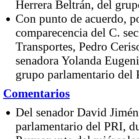
Herrera Beltrán, del grup
Con punto de acuerdo, por
comparecencia del C. se
Transportes, Pedro Ceriso
senadora Yolanda Eugeni
grupo parlamentario del 
Comentarios
Del senador David Jimén
parlamentario del PRI, d