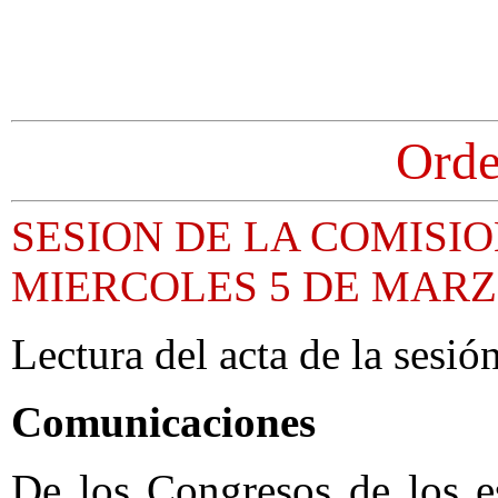
Orde
SESION DE LA COMISI
MIERCOLES 5 DE MARZ
Lectura del acta de la sesión
Comunicaciones
De los Congresos de los e