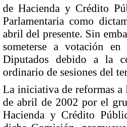
de Hacienda y Crédito Púb
Parlamentaria como dictam
abril del presente. Sin emb
someterse a votación en
Diputados debido a la c
ordinario de sesiones del ter
La iniciativa de reformas a
de abril de 2002 por el gr
Hacienda y Crédito Públi