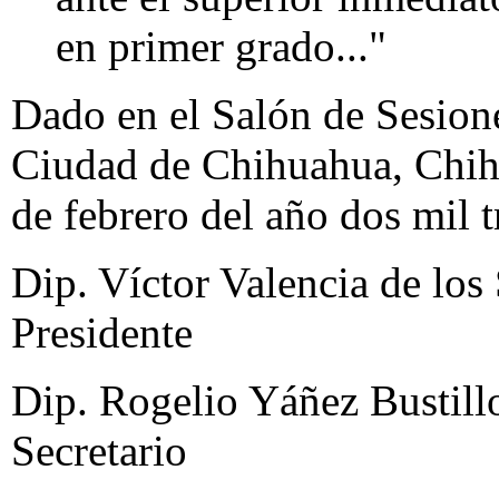
en primer grado..."
Dado en el Salón de Sesione
Ciudad de Chihuahua, Chihu
de febrero del año dos mil t
Dip. Víctor Valencia de los 
Presidente
Dip. Rogelio Yáñez Bustillo
Secretario