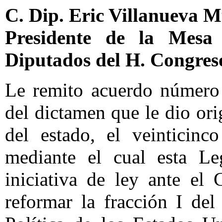
C. Dip. Eric Villanueva 
Presidente de la Mesa
Diputados del H. Congres
Le remito acuerdo número
del dictamen que le dio or
del estado, el veinticinc
mediante el cual esta Leg
iniciativa de ley ante el
reformar la fracción I del