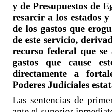
y de Presupuestos de E
resarcir a los estados y
de los gastos que erog
de este servicio, deriva
recurso federal que se
gastos que cause este
directamente a fortal
Poderes Judiciales estat
Las sentencias de primer
ante el superior inmediat