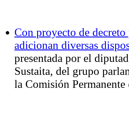
Con proyecto de decreto 
adicionan diversas dispo
presentada por el diputa
Sustaita, del grupo parla
la Comisión Permanente d