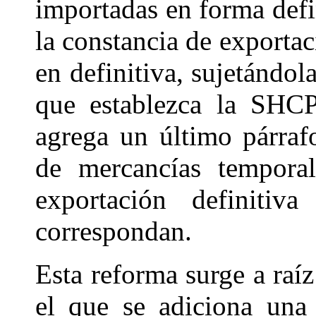
importadas en forma defi
la constancia de exportac
en definitiva, sujetándo
que establezca la SHCP
agrega un último párrafo
de mercancías temporal
exportación definitiv
correspondan.
Esta reforma surge a raíz
el que se adiciona una 