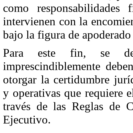
como responsabilidades f
intervienen con la encomie
bajo la figura de apoderado
Para este fin, se de
imprescindiblemente deben
otorgar la certidumbre jur
y operativas que requiere e
través de las Reglas de C
Ejecutivo.