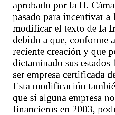
aprobado por la H. Cáma
pasado para incentivar a 
modificar el texto de la f
debido a que, conforme a
reciente creación y que 
dictaminado sus estados 
ser empresa certificada d
Esta modificación también
que si alguna empresa no
financieros en 2003, podr