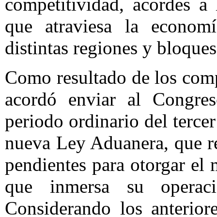
competitividad, acordes a 
que atraviesa la econom
distintas regiones y bloques
Como resultado de los comp
acordó enviar al Congre
periodo ordinario del tercer
nueva Ley Aduanera, que re
pendientes para otorgar el 
que inmersa su operaci
Considerando los anterior