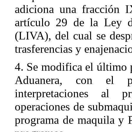
adiciona una fracción I
artículo 29 de la Ley 
(LIVA), del cual se desp
trasferencias y enajenaci
4. Se modifica el último 
Aduanera, con el pr
interpretaciones al p
operaciones de submaqui
programa de maquila y P