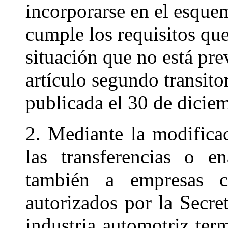
incorporarse en el esquem
cumple los requisitos que
situación que no está prev
artículo segundo transito
publicada el 30 de dicie
2. Mediante la modificac
las transferencias o e
también a empresas c
autorizados por la Secre
industria automotriz ter