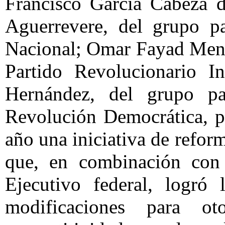
Francisco García Cabeza 
Aguerrevere, del grupo pa
Nacional; Omar Fayad Mene
Partido Revolucionario In
Hernández, del grupo pa
Revolución Democrática, p
año una iniciativa de refor
que, en combinación con 
Ejecutivo federal, logró
modificaciones para o