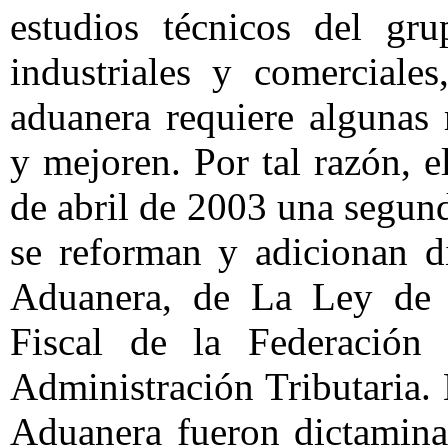
estudios técnicos del gru
industriales y comerciale
aduanera requiere algunas 
y mejoren. Por tal razón, e
de abril de 2003 una segund
se reforman y adicionan d
Aduanera, de La Ley de 
Fiscal de la Federación
Administración Tributaria.
Aduanera fueron dictamina