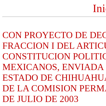
Ini
CON PROYECTO DE DE
FRACCION I DEL ARTIC
CONSTITUCION POLITI
MEXICANOS, ENVIADA 
ESTADO DE CHIHUAHUA
DE LA COMISION PERM
DE JULIO DE 2003