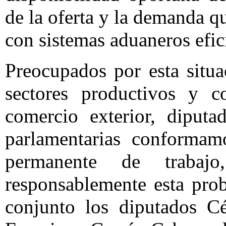
de la oferta y la demanda q
con sistemas aduaneros efic
Preocupados por esta situ
sectores productivos y c
comercio exterior, diputa
parlamentarias conforma
permanente de trabaj
responsablemente esta prob
conjunto los diputados Cé