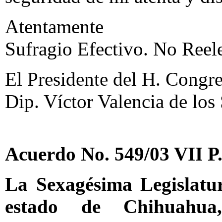
Atentamente
Sufragio Efectivo. No Reel
El Presidente del H. Congr
Dip. Víctor Valencia de los 
Acuerdo No. 549/03 VII P
La Sexagésima Legislatu
estado de Chihuahua