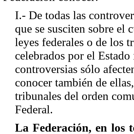
I.- De todas las controver
que se susciten sobre el
leyes federales o de los t
celebrados por el Estad
controversias sólo afecte
conocer también de ellas, 
tribunales del orden comú
Federal.
La Federación, en los t