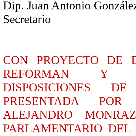
Dip. Juan Antonio González
Secretario
CON PROYECTO DE 
REFORMAN Y AD
DISPOSICIONES D
PRESENTADA POR
ALEJANDRO MONRAZ
PARLAMENTARIO DEL 