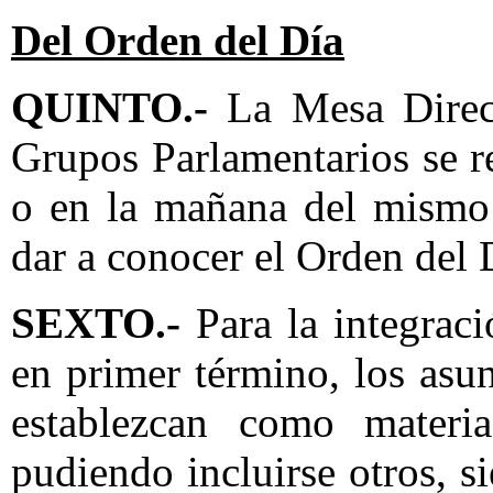
Del Orden del Día
QUINTO.-
La Mesa Direct
Grupos Parlamentarios se re
o en la mañana del mismo 
dar a conocer el Orden del 
SEXTO.-
Para la integraci
en primer término, los asun
establezcan como materi
pudiendo incluirse otros, s