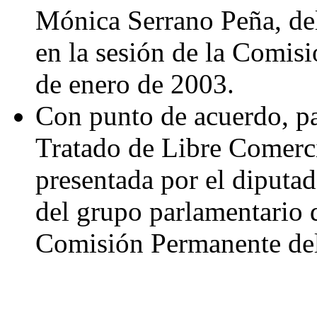
Mónica Serrano Peña, de
en la sesión de la Comis
de enero de 2003.
Con punto de acuerdo, par
Tratado de Libre Comerc
presentada por el diputa
del grupo parlamentario d
Comisión Permanente del