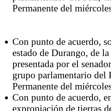
Permanente del miércoles
Con punto de acuerdo, sob
estado de Durango, de la
presentada por el senado
grupo parlamentario del 
Permanente del miércoles
Con punto de acuerdo, en 
expropiación de tierras d