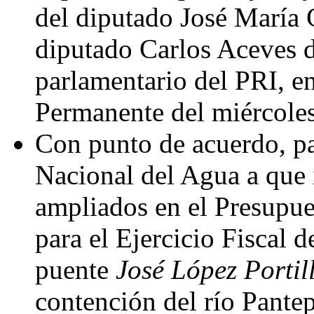
del diputado José María G
diputado Carlos Aceves 
parlamentario del PRI, e
Permanente del miércoles
Con punto de acuerdo, pa
Nacional del Agua a que 
ampliados en el Presupue
para el Ejercicio Fiscal d
puente
José López Portil
contención del río Pantep