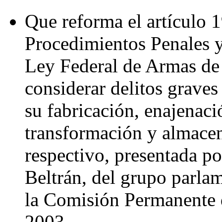
Que reforma el artículo 
Procedimientos Penales y 
Ley Federal de Armas de
considerar delitos graves
su fabricación, enajenaci
transformación y almacen
respectivo, presentada po
Beltrán, del grupo parlam
la Comisión Permanente d
2003.