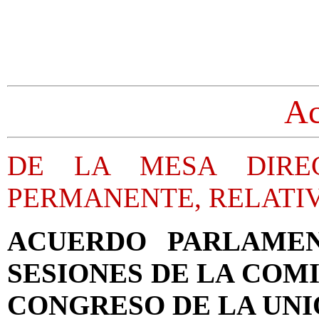
Ac
DE LA MESA DIRE
PERMANENTE, RELATIV
ACUERDO PARLAMEN
SESIONES DE LA COM
CONGRESO DE LA UN