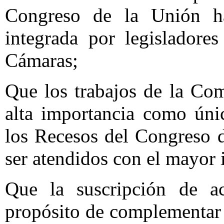
Congreso de la Unión h
integrada por legisladore
Cámaras;
Que los trabajos de la Co
alta importancia como úni
los Recesos del Congreso 
ser atendidos con el mayor i
Que la suscripción de ac
propósito de complementar