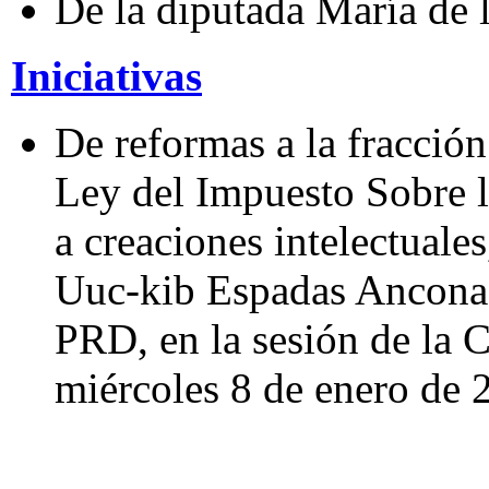
De la diputada María de 
Iniciativas
De reformas a la fracción
Ley del Impuesto Sobre l
a creaciones intelectuale
Uuc-kib Espadas Ancona,
PRD, en la sesión de la 
miércoles 8 de enero de 