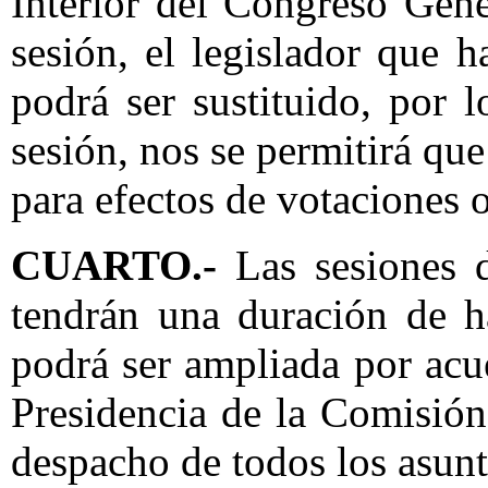
Interior del Congreso Gene
sesión, el legislador que h
podrá ser sustituido, por l
sesión, nos se permitirá que
para efectos de votaciones o
CUARTO.-
Las sesiones d
tendrán una duración de h
podrá ser ampliada por acu
Presidencia de la Comisión
despacho de todos los asun