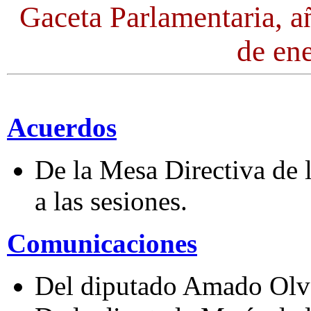
Gaceta Parlamentaria, a
de en
Acuerdos
De la Mesa Directiva de 
a las sesiones.
Comunicaciones
Del diputado Amado Olve