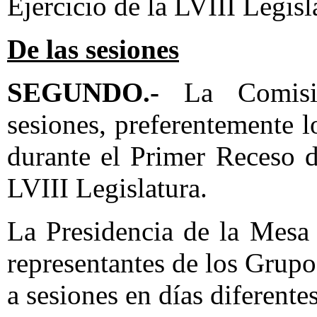
Ejercicio de la LVIII Legisl
De las sesiones
SEGUNDO.-
La Comisió
sesiones, preferentemente 
durante el Primer Receso d
LVIII Legislatura.
La Presidencia de la Mesa 
representantes de los Grup
a sesiones en días diferente