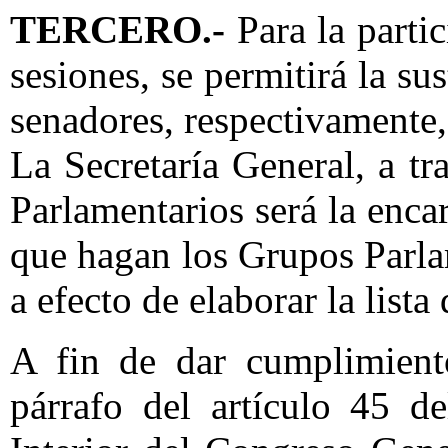
TERCERO.-
Para la partic
sesiones, se permitirá la su
senadores, respectivamente, 
La Secretaría General, a tr
Parlamentarios será la encar
que hagan los Grupos Parlam
a efecto de elaborar la lista
A fin de dar cumplimient
párrafo del artículo 45 d