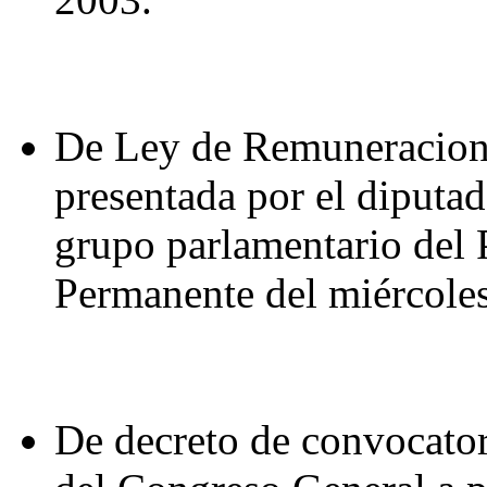
De Ley de Remuneracione
presentada por el diputa
grupo parlamentario del 
Permanente del miércoles
De decreto de convocator