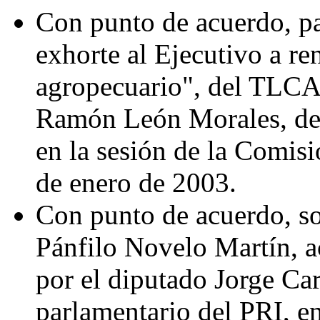
Con punto de acuerdo, p
exhorte al Ejecutivo a re
agropecuario", del TLCA
Ramón León Morales, del
en la sesión de la Comis
de enero de 2003.
Con punto de acuerdo, so
Pánfilo Novelo Martín, a
por el diputado Jorge Ca
parlamentario del PRI, e