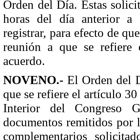
Orden del Día. Estas solici
horas del día anterior a
registrar, para efecto de qu
reunión a que se refiere 
acuerdo.
NOVENO.-
El Orden del D
que se refiere el artículo 
Interior del Congreso G
documentos remitidos por l
complementarios solicita