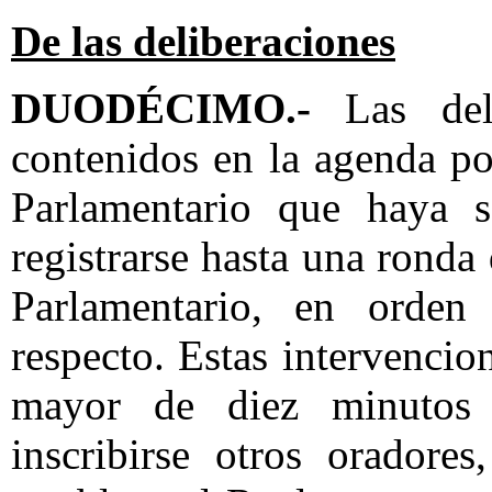
De las deliberaciones
DUODÉCIMO.-
Las del
contenidos en la agenda pol
Parlamentario que haya so
registrarse hasta una rond
Parlamentario, en orden 
respecto. Estas intervenci
mayor de diez minutos 
inscribirse otros oradore