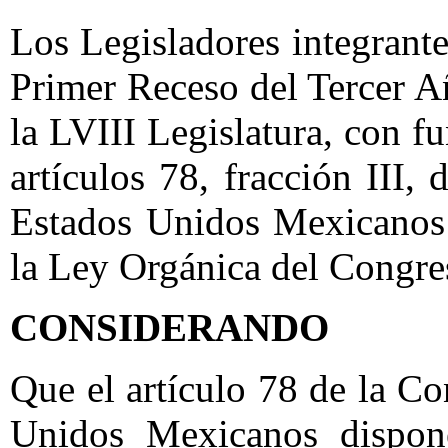
Los Legisladores integrant
Primer Receso del Tercer A
la LVIII Legislatura, con f
artículos 78, fracción III, 
Estados Unidos Mexicanos 
la Ley Orgánica del Congre
CONSIDERANDO
Que el artículo 78 de la Co
Unidos Mexicanos dispon