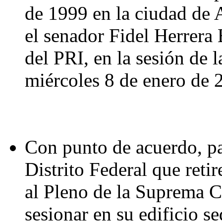
de 1999 en la ciudad de 
el senador Fidel Herrera 
del PRI, en la sesión de
miércoles 8 de enero de 
Con punto de acuerdo, par
Distrito Federal que reti
al Pleno de la Suprema Co
sesionar en su edificio s