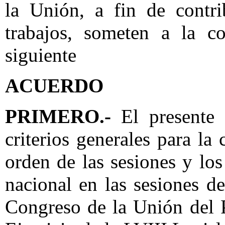
la Unión, a fin de contri
trabajos, someten a la c
siguiente
ACUERDO
PRIMERO.-
El presente a
criterios generales para l
orden de las sesiones y los
nacional en las sesiones 
Congreso de la Unión del 