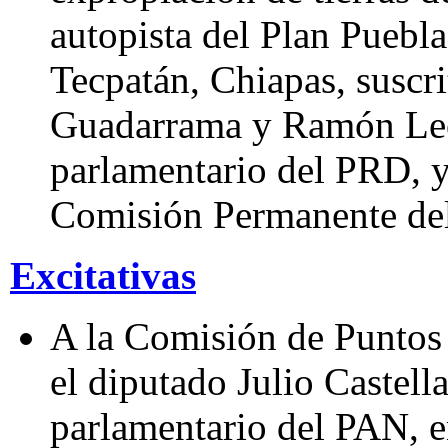
autopista del Plan Puebl
Tecpatán, Chiapas, suscri
Guadarrama y Ramón Leó
parlamentario del PRD, y 
Comisión Permanente del
Excitativas
A la Comisión de Puntos 
el diputado Julio Castel
parlamentario del PAN, e