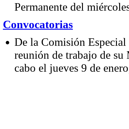
Permanente del miércoles
Convocatorias
De la Comisión Especial 
reunión de trabajo de su 
cabo el jueves 9 de enero,