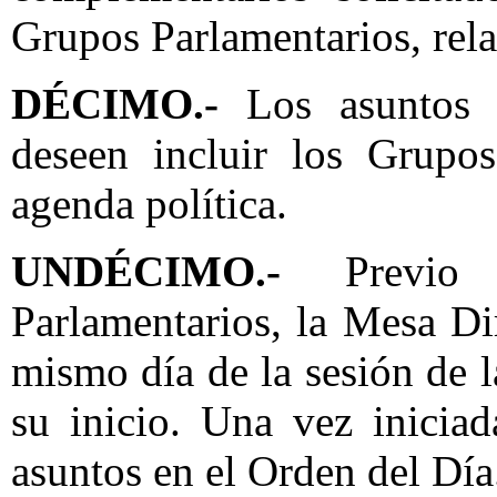
Grupos Parlamentarios, relat
DÉCIMO.-
Los asuntos 
deseen incluir los Grupos
agenda política.
UNDÉCIMO.-
Previ
Parlamentarios, la Mesa Dir
mismo día de la sesión de 
su inicio. Una vez iniciad
asuntos en el Orden del Día