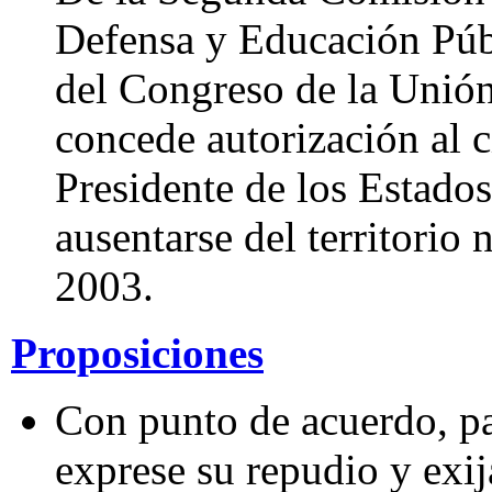
Defensa y Educación Púb
del Congreso de la Unión
concede autorización al
Presidente de los Estado
ausentarse del territorio 
2003.
Proposiciones
Con punto de acuerdo, p
exprese su repudio y exij