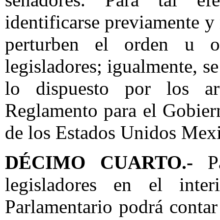
identificarse previamente y
perturben el orden u ob
legisladores; igualmente, 
lo dispuesto por los a
Reglamento para el Gobier
de los Estados Unidos Mex
DÉCIMO CUARTO.-
P
legisladores en el inte
Parlamentario podrá contar