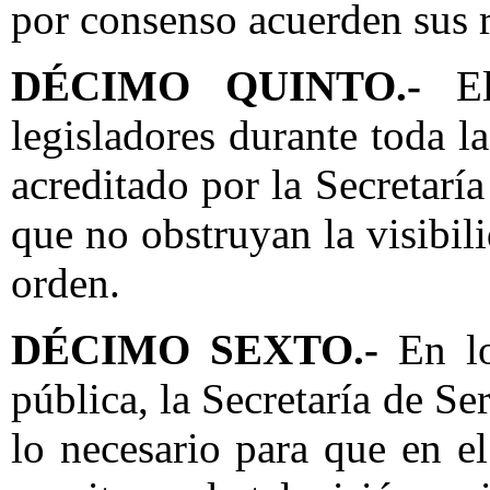
por consenso acuerden sus r
DÉCIMO QUINTO.-
El 
legisladores durante toda l
acreditado por la Secretaría
que no obstruyan la visibili
orden.
DÉCIMO SEXTO.-
En l
pública, la Secretaría de S
lo necesario para que en el