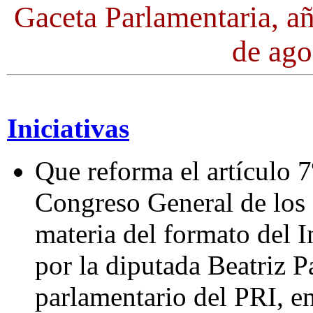
Gaceta Parlamentaria, a
de ago
Iniciativas
Que reforma el artículo 7
Congreso General de los
materia del formato del I
por la diputada Beatriz 
parlamentario del PRI, e