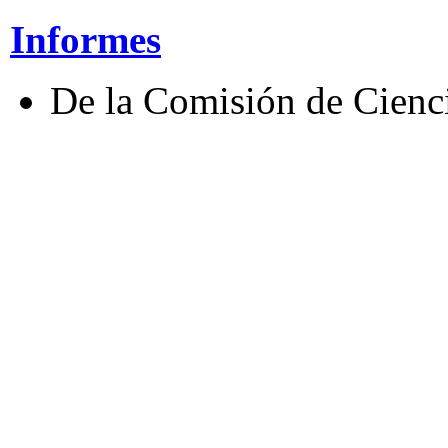
Informes
De la Comisión de Cienci