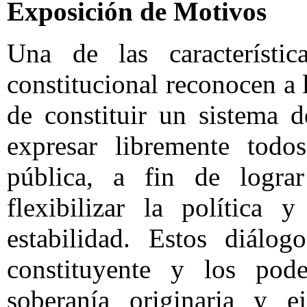
Exposición de Motivos
Una de las característic
constitucional reconocen a 
de constituir un sistema 
expresar libremente todos
pública, a fin de lograr
flexibilizar la política
estabilidad. Estos diálo
constituyente y los pode
soberanía originaria y ej