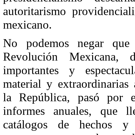
autoritarismo providencial
mexicano.
No podemos negar que l
Revolución Mexicana, 
importantes y espectacul
material y extraordinarias 
la República, pasó por e
informes anuales, que ll
catálogos de hechos y 