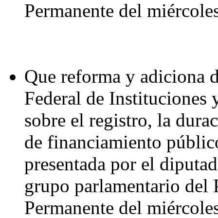
Permanente del miércoles
Que reforma y adiciona d
Federal de Instituciones 
sobre el registro, la dur
de financiamiento público
presentada por el diputa
grupo parlamentario del 
Permanente del miércoles