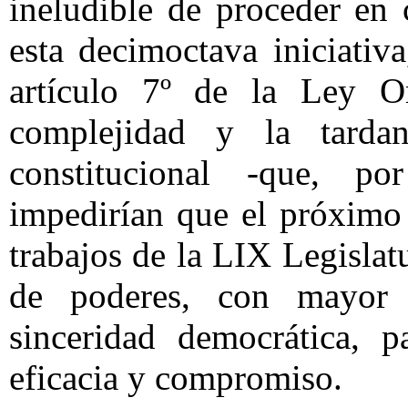
ineludible de proceder en
esta decimoctava iniciativ
artículo 7º de la Ley O
complejidad y la tarda
constitucional -que, po
impedirían que el próximo 
trabajos de la LIX Legislat
de poderes, con mayor i
sinceridad democrática, p
eficacia y compromiso.