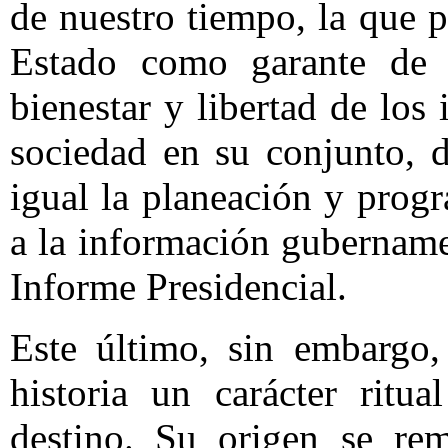
de nuestro tiempo, la que p
Estado como garante de la
bienestar y libertad de los
sociedad en su conjunto, 
igual la planeación y progr
a la información gubernamen
Informe Presidencial.
Este último, sin embargo,
historia un carácter ritua
destino. Su origen se rem