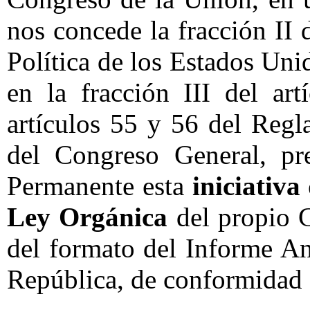
nos concede la fracción II 
Política de los Estados U
en la fracción III del ar
artículos 55 y 56 del Regl
del Congreso General, pr
Permanente esta
iniciativa
Ley Orgánica
del propio 
del formato del Informe An
República, de conformidad 