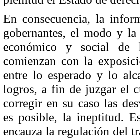
En consecuencia, la infor
gobernantes, el modo y la
económico y social de l
comienzan con la exposici
entre lo esperado y lo al
logros, a fin de juzgar el 
corregir en su caso las desv
es posible, la ineptitud. E
encauza la regulación del t