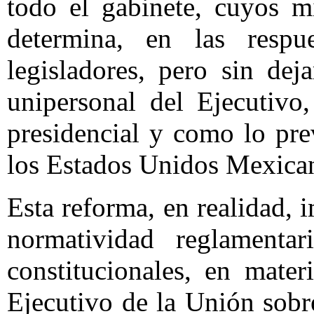
todo el gabinete, cuyos mi
determina, en las respu
legisladores, pero sin dej
unipersonal del Ejecutiv
presidencial y como lo pre
los Estados Unidos Mexica
Esta reforma, en realidad, 
normatividad reglamenta
constitucionales, en mate
Ejecutivo de la Unión sobr