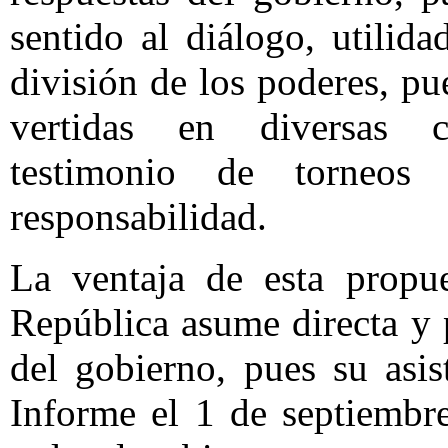
sentido al diálogo, utilida
división de los poderes, pu
vertidas en diversas 
testimonio de torneos
responsabilidad.
La ventaja de esta propue
República asume directa y 
del gobierno, pues su asis
Informe el 1 de septiembr