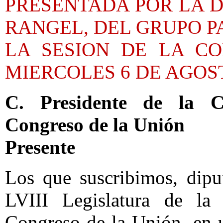
PRESENTADA POR LA D
RANGEL, DEL GRUPO P
LA SESION DE LA C
MIERCOLES 6 DE AGOST
C. Presidente de la 
Congreso de la Unión
Presente
Los que suscribimos, dipu
LVIII Legislatura de l
Congreso de la Unión, en u