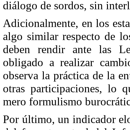
diálogo de sordos, sin inter
Adicionalmente, en los est
algo similar respecto de l
deben rendir ante las Leg
obligado a realizar cambi
observa la práctica de la en
otras participaciones, lo
mero formulismo burocráti
Por último, un indicador e