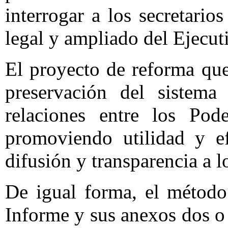
interrogar a los secretari
legal y ampliado del Ejecuti
El proyecto de reforma que 
preservación del sistema 
relaciones entre los Pod
promoviendo utilidad y ef
difusión y transparencia a l
De igual forma, el método
Informe y sus anexos dos o 