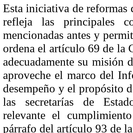
Esta iniciativa de reformas 
refleja las principales c
mencionadas antes y permi
ordena el artículo 69 de l
adecuadamente su misión de
aproveche el marco del Inf
desempeño y el propósito de
las secretarías de Estad
relevante el cumplimient
párrafo del artículo 93 de l