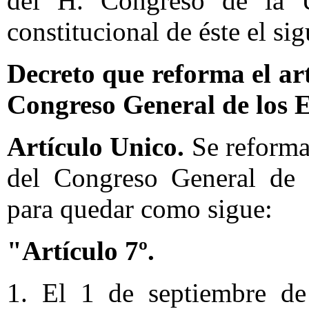
del H. Congreso de la U
constitucional de éste el si
Decreto que reforma el ar
Congreso General de los 
Artículo Unico.
Se reforma 
del Congreso General de 
para quedar como sigue:
"Artículo 7º.
1. El 1 de septiembre de