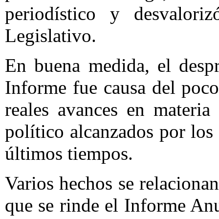
periodístico y desvalori
Legislativo.
En buena medida, el despre
Informe fue causa del poco
reales avances en materia
político alcanzados por los
últimos tiempos.
Varios hechos se relaciona
que se rinde el Informe Anu