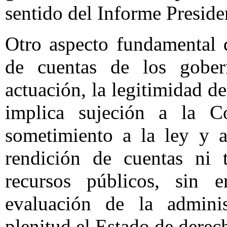
sentido del Informe Preside
Otro aspecto fundamental 
de cuentas de los gobern
actuación, la legitimidad de
implica sujeción a la C
sometimiento a la ley y a
rendición de cuentas ni 
recursos públicos, sin e
evaluación de la adminis
plenitud el Estado de derec