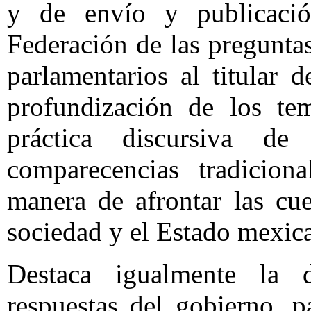
y de envío y publicació
Federación de las preguntas
parlamentarios al titular 
profundización de los tem
práctica discursiva de
comparecencias tradiciona
manera de afrontar las cu
sociedad y el Estado mexic
Destaca igualmente la d
respuestas del gobierno, 