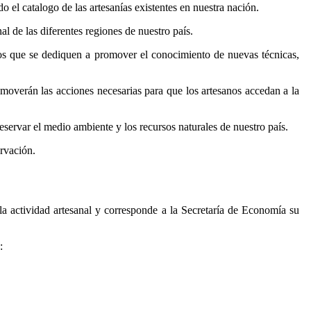
do el catalogo de las artesanías existentes en nuestra nación.
l de las diferentes regiones de nuestro país.
itutos que se dediquen a promover el conocimiento de nuevas técnicas,
moverán las acciones necesarias para que los artesanos accedan a la
eservar el medio ambiente y los recursos naturales de nuestro país.
ervación.
 la actividad artesanal y corresponde a la Secretaría de Economía su
: