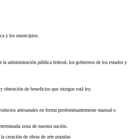
ca y los municipios.
 la administración pública federal, los gobiernos de los estados y
 y obtención de beneficios que otorgue está ley.
es productos artesanales en forma predominantemente manual o
 determinada zona de nuestra nación.
 la creación de obras de arte popular.