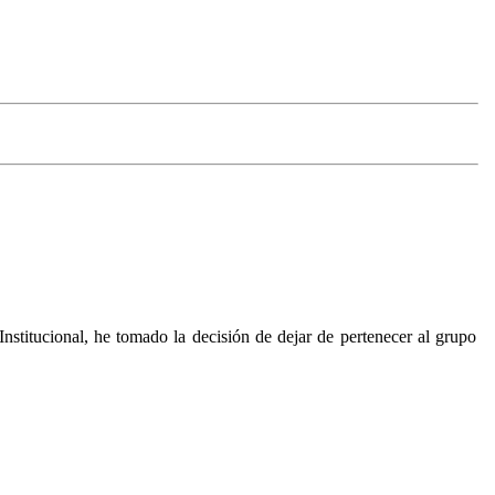
nstitucional, he tomado la decisión de dejar de pertenecer al grupo