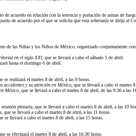
 de acuerdo en relación con la tenencia y portación de armas de fuego p
nto de acuerdo por el que se solicita que esta soberanía se dirija al C
nto de las Niñas y los Niños de México, organizado conjuntamente con 
torial en el siglo XXI,
que se llevará a cabo el sábado 5 de abril.
zará hasta el domingo 6 de abril.
se realizará el martes 8 de abril, a las 9 horas.
s accidentes y su atención en México,
que se llevará a cabo el martes 8 
 en México,
que se llevará a cabo el martes 8 de abril, de las 9:30 a las 1
nión plenaria, que se llevará a cabo el martes 8 de abril, a las 10 ho
 que se llevará a cabo el martes 8 de abril, a las 11 horas.
se llevará a cabo el martes 8 de abril, a las 15 horas.
e se efectuará el martes 8 de abril, a las 16:30 horas.