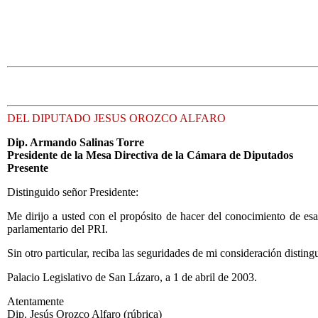
DEL DIPUTADO JESUS OROZCO ALFARO
Dip. Armando Salinas Torre
Presidente de la Mesa Directiva de la Cámara de Diputados
Presente
Distinguido señor Presidente:
Me dirijo a usted con el propósito de hacer del conocimiento de esa
parlamentario del PRI.
Sin otro particular, reciba las seguridades de mi consideración disting
Palacio Legislativo de San Lázaro, a 1 de abril de 2003.
Atentamente
Dip. Jesús Orozco Alfaro (rúbrica)