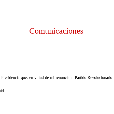
Comunicaciones
 Presidencia que, en virtud de mi renuncia al Partido Revolucionario I
uida.