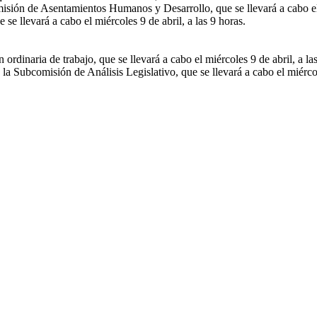
isión de Asentamientos Humanos y Desarrollo, que se llevará a cabo el m
se llevará a cabo el miércoles 9 de abril, a las 9 horas.
rdinaria de trabajo, que se llevará a cabo el miércoles 9 de abril, a las
la Subcomisión de Análisis Legislativo, que se llevará a cabo el miércole