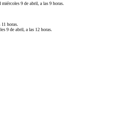
iércoles 9 de abril, a las 9 horas.
 11 horas.
s 9 de abril, a las 12 horas.