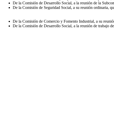
De la Comisión de Desarrollo Social, a la reunión de la Subcom
De la Comisión de Seguridad Social, a su reunión ordinaria, que 
De la Comisión de Comercio y Fomento Industrial, a su reunión o
De la Comisión de Desarrollo Social, a la reunión de trabajo de 