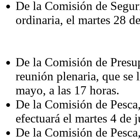
De la Comisión de Seguri
ordinaria, el martes 28 d
De la Comisión de Presup
reunión plenaria, que se 
mayo, a las 17 horas.
De la Comisión de Pesca, 
efectuará el martes 4 de j
De la Comisión de Pesca