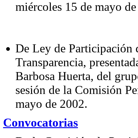
miércoles 15 de mayo de
De Ley de Participación d
Transparencia, presentad
Barbosa Huerta, del grup
sesión de la Comisión Pe
mayo de 2002.
Convocatorias