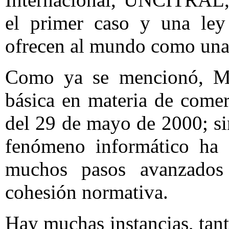
el primer caso y una le
ofrecen al mundo como una b
Como ya se mencionó, Méx
básica en materia de comer
del 29 de mayo de 2000; si
fenómeno informático ha 
muchos pasos avanzados
cohesión normativa.
Hay muchas instancias, tant