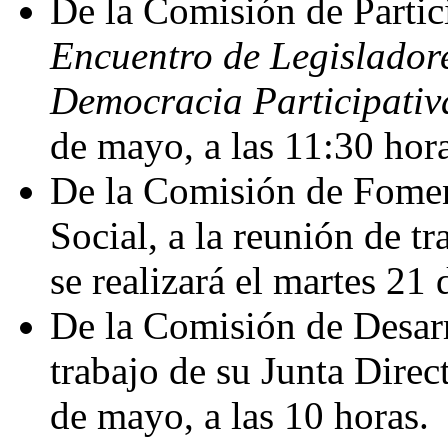
De la Comisión de Partic
Encuentro de Legisladore
Democracia Participativ
de mayo, a las 11:30 hora
De la Comisión de Fome
Social, a la reunión de t
se realizará el martes 21 
De la Comisión de Desarr
trabajo de su Junta Direct
de mayo, a las 10 horas.