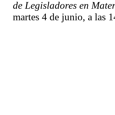
de Legisladores en Mate
martes 4 de junio, a las 1