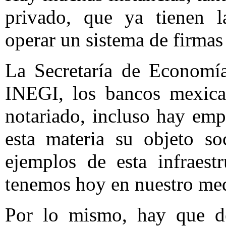
privado, que ya tienen la
operar un sistema de firmas 
La Secretaría de Economía
INEGI, los bancos mexican
notariado, incluso hay em
esta materia su objeto so
ejemplos de esta infraest
tenemos hoy en nuestro me
Por lo mismo, hay que de