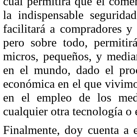
cual permitirá que el comer
la indispensable seguridad
facilitará a compradores y
pero sobre todo, permitir
micros, pequeños, y median
en el mundo, dado el proc
económica en el que vivimos
en el empleo de los medi
cualquier otra tecnología o 
Finalmente, doy cuenta a e