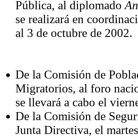
Pública, al diplomado
An
se realizará en coordina
al 3 de octubre de 2002.
De la Comisión de Poblac
Migratorios, al foro nac
se llevará a cabo el vier
De la Comisión de Seguri
Junta Directiva, el marte