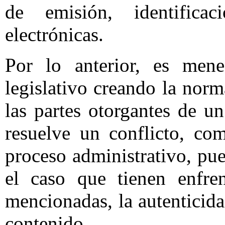
de emisión, identifica
electrónicas.
Por lo anterior, es mene
legislativo creando la norm
las partes otorgantes de u
resuelve un conflicto, co
proceso administrativo, pu
el caso que tienen enfre
mencionadas, la autenticida
contenido.