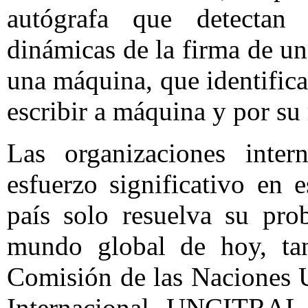
autógrafa que detectan l
dinámicas de la firma de un
una máquina, que identifica
escribir a máquina y por su
Las organizaciones inter
esfuerzo significativo en 
país solo resuelva su pro
mundo global de hoy, ta
Comisión de las Naciones 
Internacional, UNCITRAL, 