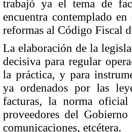
trabajó ya el tema de fac
encuentra contemplado en e
reformas al Código Fiscal d
La elaboración de la legisla
decisiva para regular oper
la práctica, y para instru
ya ordenados por las leye
facturas, la norma oficia
proveedores del Gobierno 
comunicaciones, etcétera.