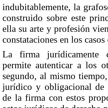
indubitablemente, la grafos
construido sobre este prin
ella su arte y profesión vi
constataciones en los casos
La firma jurídicamente 
permite autenticar a los o
segundo, al mismo tiempo,
jurídico y obligacional de
de la firma con estos prop