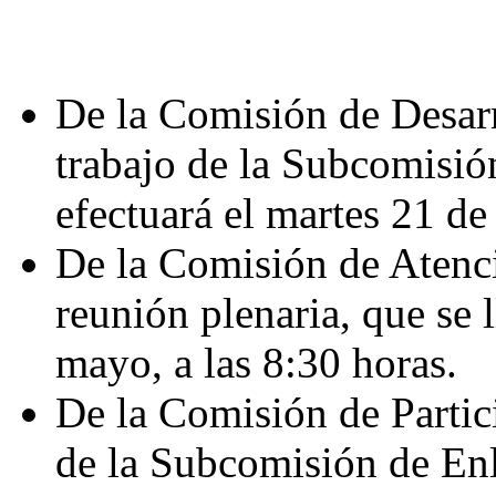
De la Comisión de Desarr
trabajo de la Subcomisión
efectuará el martes 21 de
De la Comisión de Atenci
reunión plenaria, que se 
mayo, a las 8:30 horas.
De la Comisión de Partic
de la Subcomisión de Enl