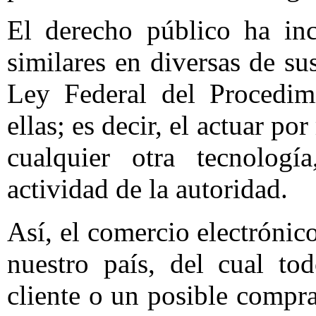
El derecho público ha inc
similares en diversas de sus
Ley Federal del Procedim
ellas; es decir, el actuar po
cualquier otra tecnolog
actividad de la autoridad.
Así, el comercio electrónic
nuestro país, del cual to
cliente o un posible comp