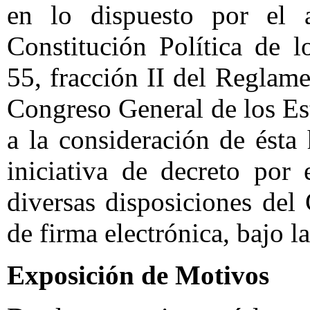
en lo dispuesto por el a
Constitución Política de 
55, fracción II del Reglame
Congreso General de los E
a la consideración de ésta
iniciativa de decreto por
diversas disposiciones de
de firma electrónica, bajo la
Exposición de Motivos