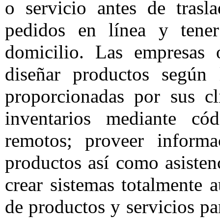
o servicio antes de trasl
pedidos en línea y tene
domicilio. Las empresas 
diseñar productos según 
proporcionadas por sus cl
inventarios mediante có
remotos; proveer inform
productos así como asistenc
crear sistemas totalmente 
de productos y servicios p