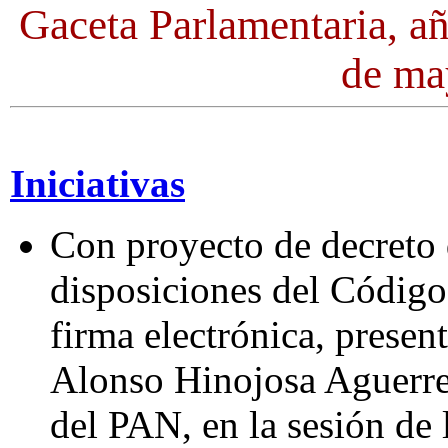
Gaceta Parlamentaria, a
de ma
Iniciativas
Con proyecto de decreto 
disposiciones del Código
firma electrónica, presen
Alonso Hinojosa Aguerre
del PAN, en la sesión de