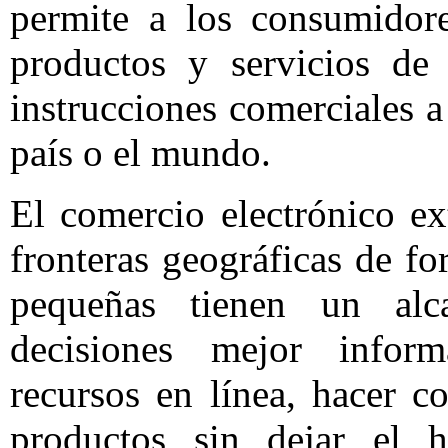
permite a los consumidore
productos y servicios de 
instrucciones comerciales a
país o el mundo.
El comercio electrónico ex
fronteras geográficas de f
pequeñas tienen un alc
decisiones mejor infor
recursos en línea, hacer 
productos sin dejar el h