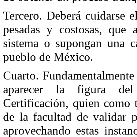
Tercero. Deberá cuidarse el
pesadas y costosas, que a
sistema o supongan una ca
pueblo de México.
Cuarto. Fundamentalmente la
aparecer la figura de
Certificación, quien como t
de la facultad de validar 
aprovechando estas instan