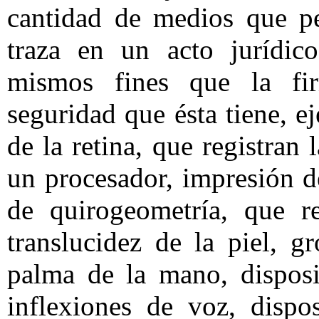
cantidad de medios que pe
traza en un acto jurídi
mismos fines que la fi
seguridad que ésta tiene, e
de la retina, que registran
un procesador, impresión d
de quirogeometría, que re
translucidez de la piel, 
palma de la mano, disposi
inflexiones de voz, dispo