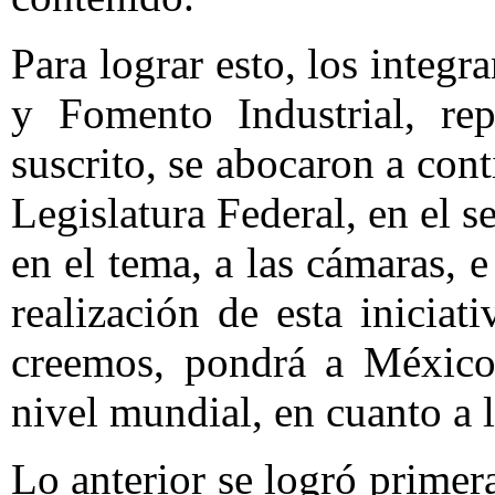
Para lograr esto, los integ
y Fomento Industrial, rep
suscrito, se abocaron a cont
Legislatura Federal, en el se
en el tema, a las cámaras, e
realización de esta inicia
creemos, pondrá a México
nivel mundial, en cuanto a l
Lo anterior se logró primer