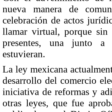
nueva manera de comuni
celebración de actos juríd
llamar virtual, porque sin
presentes, una junto a 
estuvieran.
La ley mexicana actualmente
desarrollo del comercio el
iniciativa de reformas y a
otras leyes, que fue apro