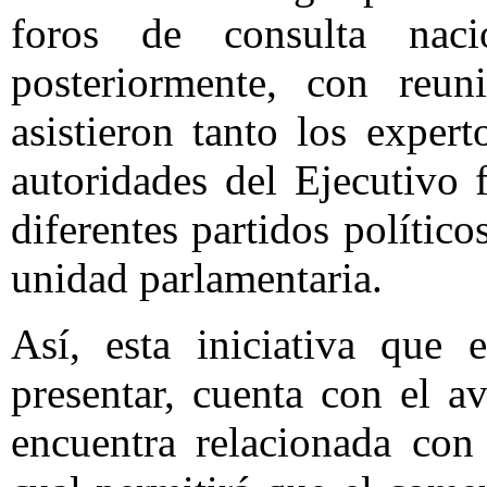
foros de consulta naci
posteriormente, con reun
asistieron tanto los exper
autoridades del Ejecutivo f
diferentes partidos político
unidad parlamentaria.
Así, esta iniciativa qu
presentar, cuenta con el 
encuentra relacionada con