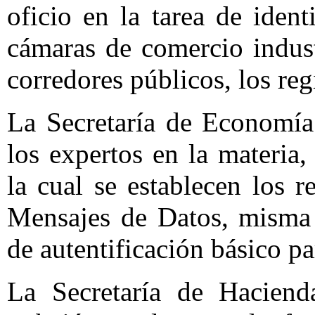
oficio en la tarea de identi
cámaras de comercio industr
corredores públicos, los regi
La Secretaría de Economía
los expertos en la materi
la cual se establecen los 
Mensajes de Datos, misma 
de autentificación básico par
La Secretaría de Haciend