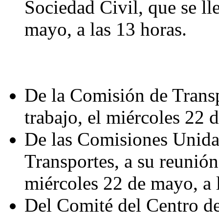
Sociedad Civil, que se ll
mayo, a las 13 horas.
De la Comisión de Transp
trabajo, el miércoles 22 
De las Comisiones Unida
Transportes, a su reunión 
miércoles 22 de mayo, a 
Del Comité del Centro de