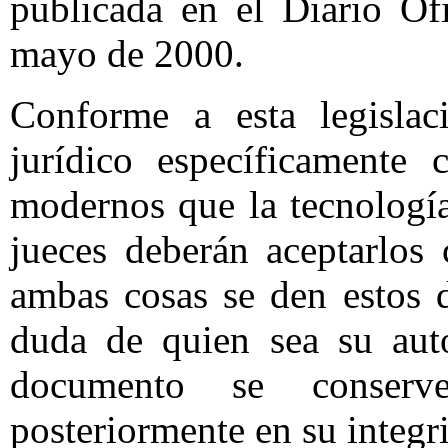
publicada en el Diario Of
mayo de 2000.
Conforme a esta legislac
jurídico específicamente 
modernos que la tecnología
jueces deberán aceptarlos
ambas cosas se den estos 
duda de quien sea su auto
documento se conserv
posteriormente en su integr