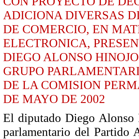
CON PROYECTO DE DE
ADICIONA DIVERSAS D
DE COMERCIO, EN MAT
ELECTRONICA, PRESEN
DIEGO ALONSO HINOJO
GRUPO PARLAMENTARIO
DE LA COMISION PERM
DE MAYO DE 2002
El diputado Diego Alonso 
parlamentario del Partido