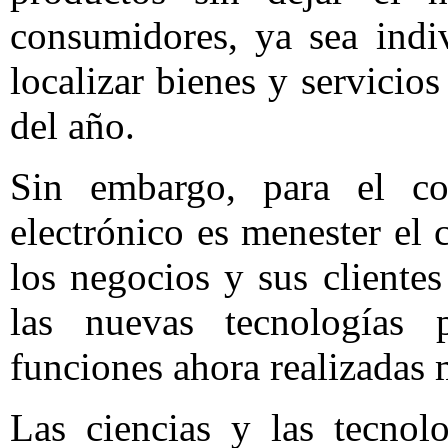
consumidores, ya sea indi
localizar bienes y servicios
del año.
Sin embargo, para el cor
electrónico es menester el 
los negocios y sus client
las nuevas tecnologías p
funciones ahora realizadas
Las ciencias y las tecnol