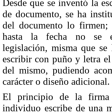
Desde que se inventó la es
de documento, se ha instit
del documento lo firmen; 
hasta la fecha no se e
legislación, misma que se 
escribir con puño y letra e
del mismo, pudiendo acom
carácter o diseño adicional.
El principio de la firma
individuo escribe de una m